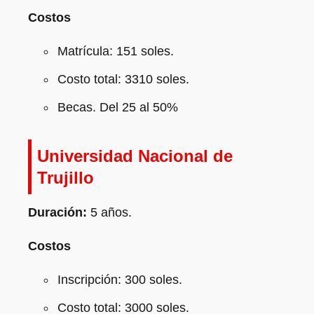
Costos
Matrícula: 151 soles.
Costo total: 3310 soles.
Becas. Del 25 al 50%
Universidad Nacional de
Trujillo
Duración:
5 años.
Costos
Inscripción: 300 soles.
Costo total: 3000 soles.