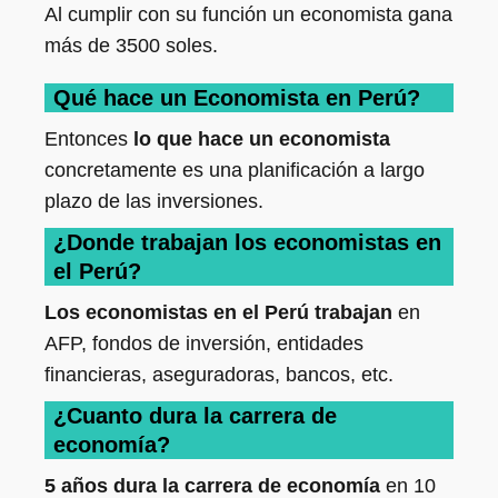
Al cumplir con su función un economista gana
más de 3500 soles.
Qué hace un Economista en Perú
?
Entonces
lo que hace un economista
concretamente es una planificación a largo
plazo de las inversiones.
¿Donde trabajan los economistas en
el Perú?
Los economistas en el Perú trabajan
en
AFP, fondos de inversión, entidades
financieras, aseguradoras, bancos, etc.
¿Cuanto dura la carrera de
economía?
5 años dura la carrera de economía
en 10