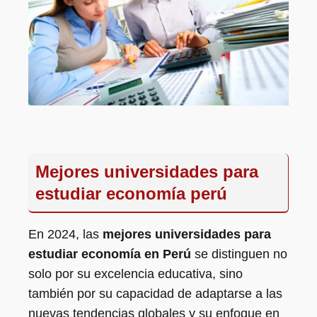
Mejores universidades para
estudiar economía perú
En 2024, las
mejores universidades para
estudiar economía en Perú
se distinguen no
solo por su excelencia educativa, sino
también por su capacidad de adaptarse a las
nuevas tendencias globales y su enfoque en