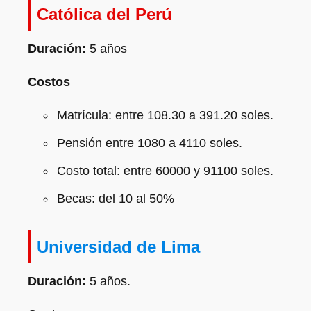
Católica del Perú
Duración:
5 años
Costos
Matrícula: entre 108.30 a 391.20 soles.
Pensión entre 1080 a 4110 soles.
Costo total: entre 60000 y 91100 soles.
Becas: del 10 al 50%
Universidad de Lima
Duración:
5 años.