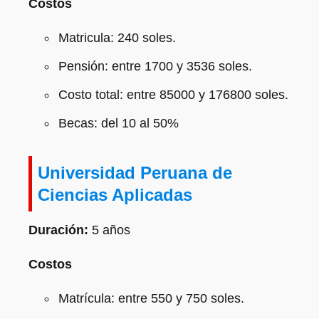
Costos
Matricula: 240 soles.
Pensión: entre 1700 y 3536 soles.
Costo total: entre 85000 y 176800 soles.
Becas: del 10 al 50%
Universidad Peruana de
Ciencias Aplicadas
Duración:
5 años
Costos
Matrícula: entre 550 y 750 soles.