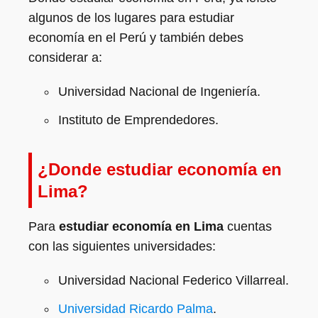
algunos de los lugares para estudiar
economía en el Perú y también debes
considerar a:
Universidad Nacional de Ingeniería.
Instituto de Emprendedores.
¿Donde estudiar economía
en
Lima?
Para
estudiar economía
en Lima
cuentas
con las siguientes universidades:
Universidad Nacional Federico Villarreal.
Universidad Ricardo Palma
.