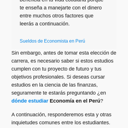
te enseña a manejarte con el dinero
entre muchos otros factores que
leerás a continuación.
Sueldos de Economista en Perú
Sin embargo, antes de tomar esta elección de
carrera, es necesario saber si estos estudios
cumplen con tu proyecto de futuro y tus
objetivos profesionales. Si deseas cursar
estudios en la ciencia de las finanzas,
seguramente te estarás preguntando ¿en
dónde estudiar
Economía en el Perú
?
A continuación, responderemos esta y otras
inquietudes comunes entre los estudiantes.