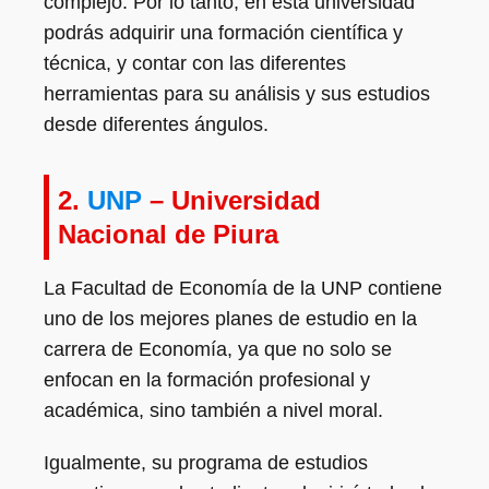
complejo. Por lo tanto, en esta universidad
podrás adquirir una formación científica y
técnica, y contar con las diferentes
herramientas para su análisis y sus estudios
desde diferentes ángulos.
2.
UNP
– Universidad
Nacional de Piura
La Facultad de Economía de la UNP contiene
uno de los mejores planes de estudio en la
carrera de Economía, ya que no solo se
enfocan en la formación profesional y
académica, sino también a nivel moral.
Igualmente, su programa de estudios