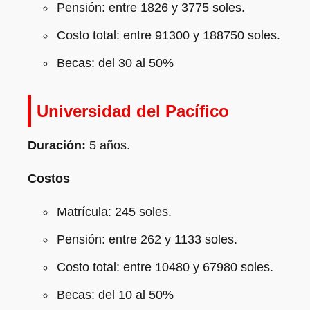
Pensión: entre 1826 y 3775 soles.
Costo total: entre 91300 y 188750 soles.
Becas: del 30 al 50%
Universidad del Pacífico
Duración:
5 años.
Costos
Matrícula: 245 soles.
Pensión: entre 262 y 1133 soles.
Costo total: entre 10480 y 67980 soles.
Becas: del 10 al 50%