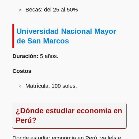
Becas: del 25 al 50%
Universidad Nacional Mayor
de San Marcos
Duración:
5 años.
Costos
Matrícula: 100 soles.
¿Dónde estudiar economía en
Perú?
Donde estudiar economia en Perú, ya leíste