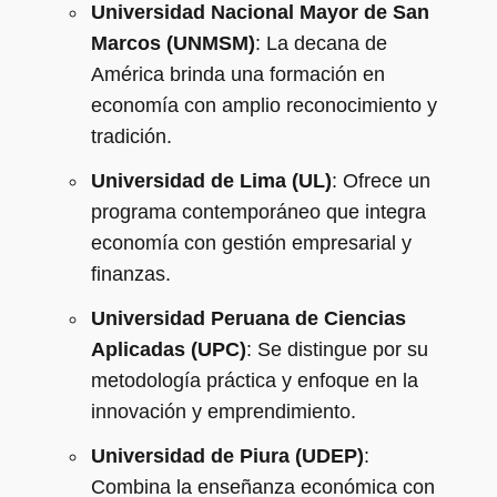
Universidad Nacional Mayor de San
Marcos (UNMSM)
: La decana de
América brinda una formación en
economía con amplio reconocimiento y
tradición.
Universidad de Lima (UL)
: Ofrece un
programa contemporáneo que integra
economía con gestión empresarial y
finanzas.
Universidad Peruana de Ciencias
Aplicadas (UPC)
: Se distingue por su
metodología práctica y enfoque en la
innovación y emprendimiento.
Universidad de Piura (UDEP)
:
Combina la enseñanza económica con