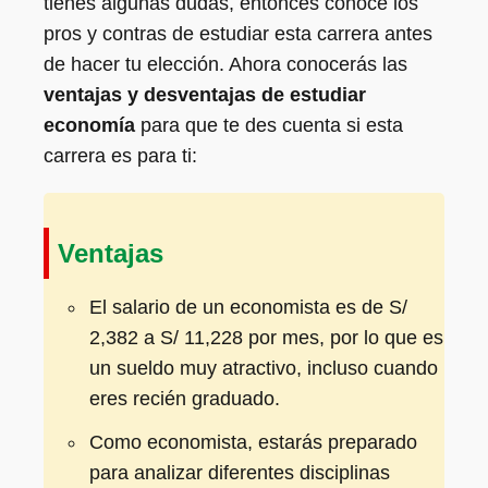
tienes algunas dudas, entonces conoce los
pros y contras de estudiar esta carrera antes
de hacer tu elección. Ahora conocerás las
ventajas y desventajas de estudiar
economía
para que te des cuenta si esta
carrera es para ti:
Ventajas
El salario de un economista es de S/
2,382 a S/ 11,228 por mes, por lo que es
un sueldo muy atractivo, incluso cuando
eres recién graduado.
Como economista, estarás preparado
para analizar diferentes disciplinas