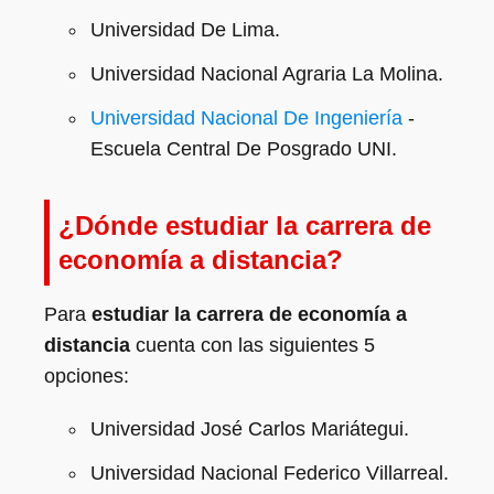
Universidad De Lima.
Universidad Nacional Agraria La Molina.
Universidad Nacional De Ingeniería
-
Escuela Central De Posgrado UNI.
¿Dónde estudiar la carrera de
economía
a distancia?
Para
estudiar la carrera de
economía
a
distancia
cuenta con las siguientes 5
opciones:
Universidad José Carlos Mariátegui.
Universidad Nacional Federico Villarreal.