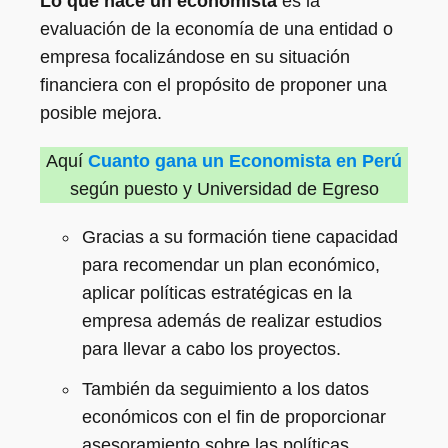
Lo que hace un economista
es la
evaluación de la economía de una entidad o
empresa focalizándose en su situación
financiera con el propósito de proponer una
posible mejora.
Aquí
Cuanto gana un Economista en Perú
según puesto y Universidad de Egreso
Gracias a su formación tiene capacidad
para recomendar un plan económico,
aplicar políticas estratégicas en la
empresa además de realizar estudios
para llevar a cabo los proyectos.
También da seguimiento a los datos
económicos con el fin de proporcionar
asesoramiento sobre las políticas