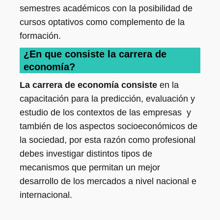
semestres académicos con la posibilidad de
cursos optativos como complemento de la
formación.
¿En que consiste la carrera de
economía?
La carrera de economía consiste
en la
capacitación para la predicción, evaluación y
estudio de los contextos de las empresas y
también de los aspectos socioeconómicos de
la sociedad, por esta razón como profesional
debes investigar distintos tipos de
mecanismos que permitan un mejor
desarrollo de los mercados a nivel nacional e
internacional.