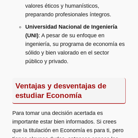
valores éticos y humanísticos,
preparando profesionales íntegros.
Universidad Nacional de Ingeniería
(UNI)
: A pesar de su enfoque en
ingeniería, su programa de economía es
sólido y bien valorado en el sector
público y privado.
Ventajas y desventajas de
estudiar Economía
Para tomar una decisión acertada es
importante estar bien informados. Si crees
que la titulación en Economía es para ti, pero