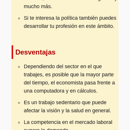
mucho más.
Si te interesa la política también puedes
desarrollar tu profesión en este ámbito.
Desventajas
Dependiendo del sector en el que
trabajes, es posible que la mayor parte
del tiempo, el economista pasa frente a
una computadora y en cálculos.
Es un trabajo sedentario que puede
afectar la visión y la salud en general.
La competencia en el mercado laboral