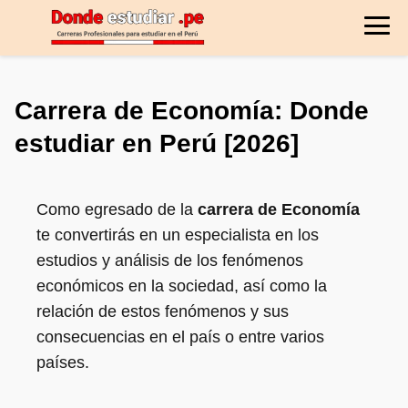
Carrera de Economía: Donde
estudiar en Perú [2026]
Como egresado de la
carrera de Economía
te convertirás en un especialista en los
estudios y análisis de los fenómenos
económicos en la sociedad, así como la
relación de estos fenómenos y sus
consecuencias en el país o entre varios
países.