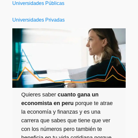
Universidades Públicas
Universidades Privadas
Quieres saber
cuanto gana un
economista en peru
porque te atrae
la economía y finanzas y es una
carrera que sabes que tiene que ver
con los números pero también te
beneficia en tu vida cotidiana porque