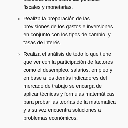
fiscales y monetarias.
Realiza la preparación de las
previsiones de los gastos e inversiones
en conjunto con los tipos de cambio y
tasas de interés.
Realiza el análisis de todo lo que tiene
que ver con la participación de factores
como el desempleo, salarios, empleo y
en base a los demás indicadores del
mercado de trabajo se encarga de
aplicar técnicas y fórmulas matemáticas
para probar las teorías de la matemática
y a su vez encuentra soluciones a
problemas económicos.