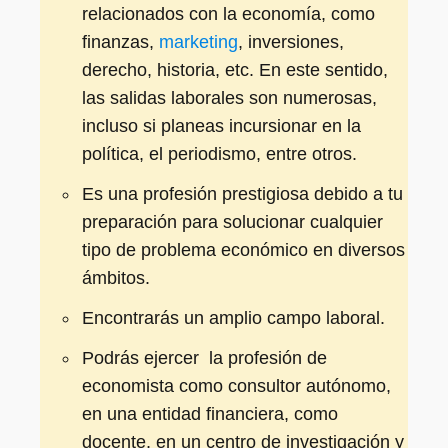
relacionados con la economía, como
finanzas,
marketing
, inversiones,
derecho, historia, etc. En este sentido,
las salidas laborales son numerosas,
incluso si planeas incursionar en la
política, el periodismo, entre otros.
Es una profesión prestigiosa debido a tu
preparación para solucionar cualquier
tipo de problema económico en diversos
ámbitos.
Encontrarás un amplio campo laboral.
Podrás ejercer la profesión de
economista como consultor autónomo,
en una entidad financiera, como
docente, en un centro de investigación y