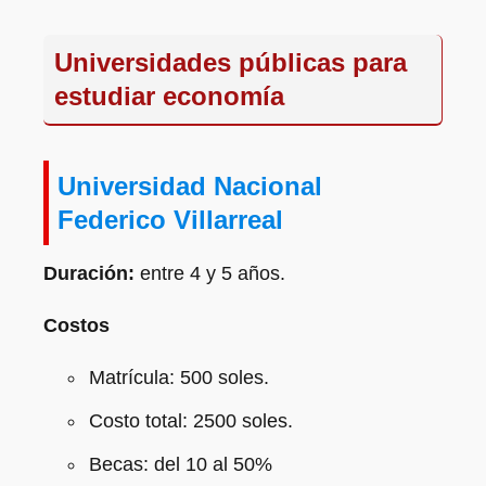
Universidades públicas para
estudiar
economía
Universidad Nacional
Federico Villarreal
Duración:
entre 4 y 5 años.
Costos
Matrícula: 500 soles.
Costo total: 2500 soles.
Becas: del 10 al 50%