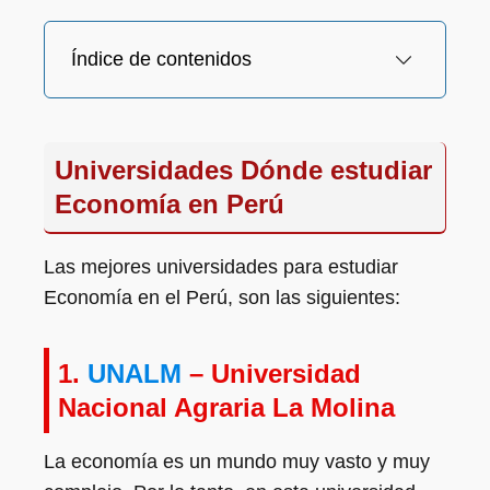
Índice de contenidos
Universidades Dónde estudiar
Economía en Perú
Las mejores universidades para estudiar
Economía en el Perú, son las siguientes:
1.
UNALM
– Universidad
Nacional Agraria La Molina
La economía es un mundo muy vasto y muy