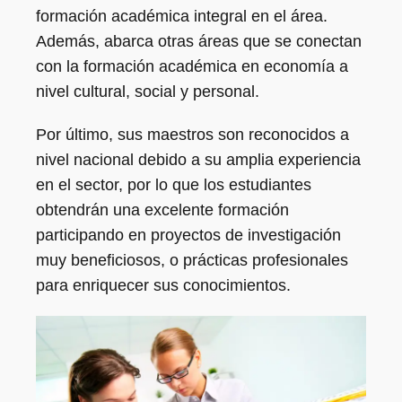
formación académica integral en el área.
Además, abarca otras áreas que se conectan
con la formación académica en economía a
nivel cultural, social y personal.
Por último, sus maestros son reconocidos a
nivel nacional debido a su amplia experiencia
en el sector, por lo que los estudiantes
obtendrán una excelente formación
participando en proyectos de investigación
muy beneficiosos, o prácticas profesionales
para enriquecer sus conocimientos.