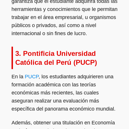
garantiza que el estudiante adquirirá todas las
herramientas y conocimientos que le permitan
trabajar en el área empresarial, u organismos
públicos o privados, así como a nivel
internacional o sin fines de lucro.
3.
Pontificia Universidad
Católica del Perú
(PUCP)
En la
PUCP
, los estudiantes adquirieren una
formación académica con las teorías
económicas más recientes, las cuales
aseguran realizar una evaluación más
específica del panorama económico mundial.
Además, obtener una titulación en Economía