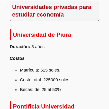
Universidades privadas para
estudiar economía
Universidad de Piura
Duración:
5 años.
Costos
Matrícula: 515 soles.
Costo total: 225000 soles.
Becas: del 25 al 50%
Pontificia Universidad