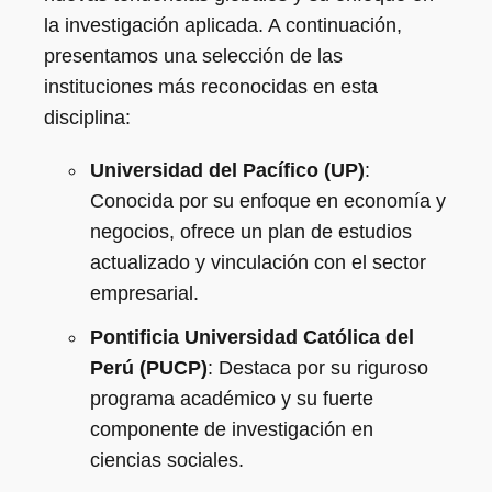
la investigación aplicada. A continuación,
presentamos una selección de las
instituciones más reconocidas en esta
disciplina:
Universidad del Pacífico (UP)
:
Conocida por su enfoque en economía y
negocios, ofrece un plan de estudios
actualizado y vinculación con el sector
empresarial.
Pontificia Universidad Católica del
Perú (PUCP)
: Destaca por su riguroso
programa académico y su fuerte
componente de investigación en
ciencias sociales.