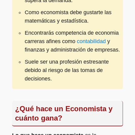
supera la demanda.
Como economista debe gustarte las
matemáticas y estadística.
Encontrarás competencia de economia
carreras afines como
contabilidad
y
finanzas y administración de empresas.
Suele ser una profesión estresante
debido al riesgo de las tomas de
decisiones.
¿Qué hace un Economista y
cuánto gana?