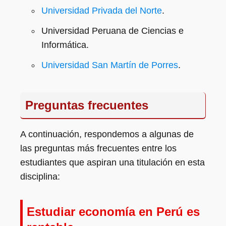
Universidad Privada del Norte
.
Universidad Peruana de Ciencias e
Informática.
Universidad San Martín de Porres
.
Preguntas frecuentes
A continuación, respondemos a algunas de
las preguntas más frecuentes entre los
estudiantes que aspiran una titulación en esta
disciplina:
Estudiar economía en Perú es