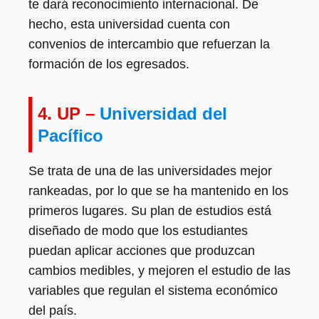
te dará reconocimiento internacional. De
hecho, esta universidad cuenta con
convenios de intercambio que refuerzan la
formación de los egresados.
4.
UP –
Universidad del
Pacífico
Se trata de una de las universidades mejor
rankeadas, por lo que se ha mantenido en los
primeros lugares. Su plan de estudios está
diseñado de modo que los estudiantes
puedan aplicar acciones que produzcan
cambios medibles, y mejoren el estudio de las
variables que regulan el sistema económico
del país.