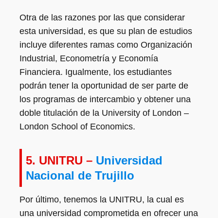
Otra de las razones por las que considerar
esta universidad, es que su plan de estudios
incluye diferentes ramas como Organización
Industrial, Econometría y Economía
Financiera. Igualmente, los estudiantes
podrán tener la oportunidad de ser parte de
los programas de intercambio y obtener una
doble titulación de la University of London –
London School of Economics.
5.
UNITRU –
Universidad
Nacional de Trujillo
Por último, tenemos la UNITRU, la cual es
una universidad comprometida en ofrecer una