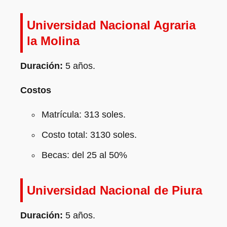
Universidad Nacional Agraria
la Molina
Duración:
5 años.
Costos
Matrícula: 313 soles.
Costo total: 3130 soles.
Becas: del 25 al 50%
Universidad Nacional de Piura
Duración:
5 años.