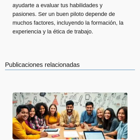
ayudarte a evaluar tus habilidades y
pasiones. Ser un buen piloto depende de
muchos factores, incluyendo la formación, la
experiencia y la ética de trabajo.
Publicaciones relacionadas