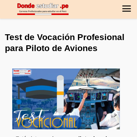
Test de Vocación Profesional
para Piloto de Aviones