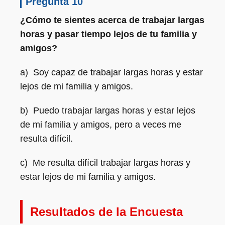
Pregunta 10
¿Cómo te sientes acerca de trabajar largas
horas y pasar tiempo lejos de tu familia y
amigos?
a) Soy capaz de trabajar largas horas y estar
lejos de mi familia y amigos.
b) Puedo trabajar largas horas y estar lejos
de mi familia y amigos, pero a veces me
resulta difícil.
c) Me resulta difícil trabajar largas horas y
estar lejos de mi familia y amigos.
Resultados de la Encuesta