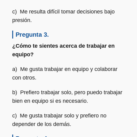
c) Me resulta difícil tomar decisiones bajo
presión.
Pregunta 3.
¿Cómo te sientes acerca de trabajar en
equipo?
a) Me gusta trabajar en equipo y colaborar
con otros.
b) Prefiero trabajar solo, pero puedo trabajar
bien en equipo si es necesario.
c) Me gusta trabajar solo y prefiero no
depender de los demás.