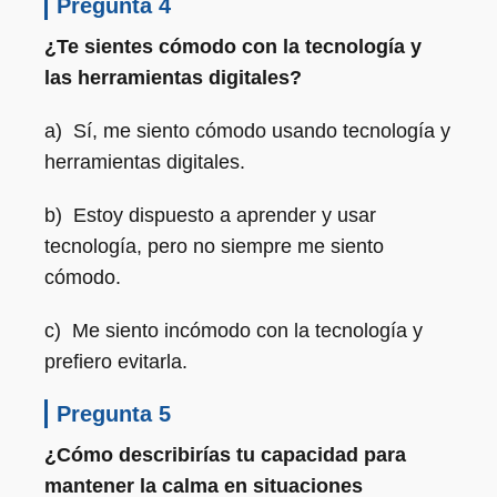
Pregunta 4
¿Te sientes cómodo con la tecnología y
las herramientas digitales?
a) Sí, me siento cómodo usando tecnología y
herramientas digitales.
b) Estoy dispuesto a aprender y usar
tecnología, pero no siempre me siento
cómodo.
c) Me siento incómodo con la tecnología y
prefiero evitarla.
Pregunta 5
¿Cómo describirías tu capacidad para
mantener la calma en situaciones