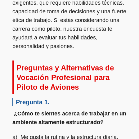
exigentes, que requiere habilidades técnicas,
capacidad de toma de decisiones y una fuerte
ética de trabajo. Si estás considerando una
carrera como piloto, nuestra encuesta te
ayudará a evaluar tus habilidades,
personalidad y pasiones.
Preguntas y Alternativas de
Vocación Profesional para
Piloto de Aviones
Pregunta 1.
¿Cómo te sientes acerca de trabajar en un
ambiente altamente estructurado?
a) Me gusta la rutina y la estructura diaria.