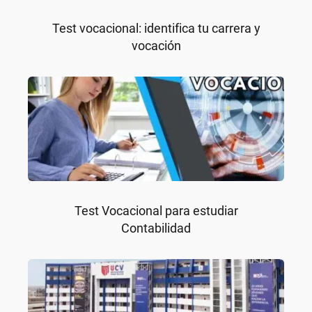
Test vocacional: identifica tu carrera y
vocación
Test Vocacional para estudiar
Contabilidad