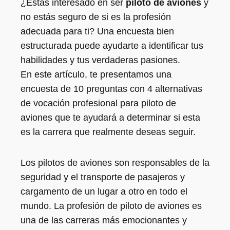
¿Estás interesado en ser
piloto de aviones
y
no estás seguro de si es la profesión
adecuada para ti? Una encuesta bien
estructurada puede ayudarte a identificar tus
habilidades y tus verdaderas pasiones.
En este artículo, te presentamos una
encuesta de 10 preguntas con 4 alternativas
de vocación profesional para piloto de
aviones que te ayudará a determinar si esta
es la carrera que realmente deseas seguir.
Los pilotos de aviones son responsables de la
seguridad y el transporte de pasajeros y
cargamento de un lugar a otro en todo el
mundo. La profesión de piloto de aviones es
una de las carreras más emocionantes y