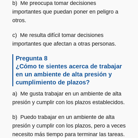
b) Me preocupa tomar decisiones
importantes que puedan poner en peligro a
otros.
c) Me resulta difícil tomar decisiones
importantes que afectan a otras personas.
Pregunta 8
¿Cómo te sientes acerca de trabajar
en un ambiente de alta presión y
cumplimiento de plazos?
a) Me gusta trabajar en un ambiente de alta
presión y cumplir con los plazos establecidos.
b) Puedo trabajar en un ambiente de alta
presión y cumplir con los plazos, pero a veces
necesito más tiempo para terminar las tareas.