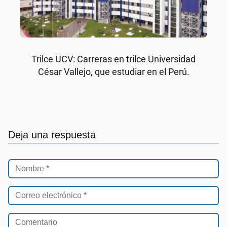
Trilce UCV: Carreras en trilce Universidad
César Vallejo, que estudiar en el Perú.
Deja una respuesta