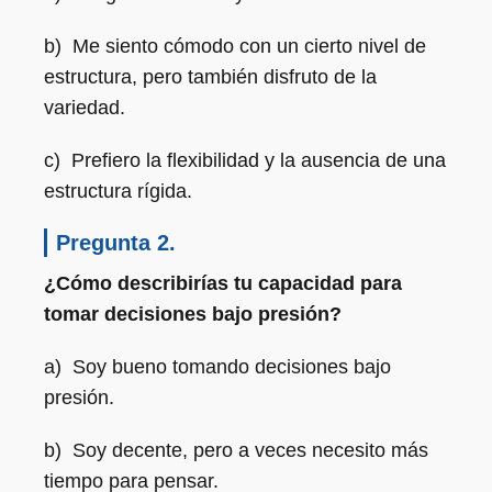
b) Me siento cómodo con un cierto nivel de
estructura, pero también disfruto de la
variedad.
c) Prefiero la flexibilidad y la ausencia de una
estructura rígida.
Pregunta 2.
¿Cómo describirías tu capacidad para
tomar decisiones bajo presión?
a) Soy bueno tomando decisiones bajo
presión.
b) Soy decente, pero a veces necesito más
tiempo para pensar.