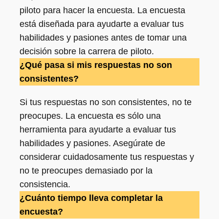
piloto para hacer la encuesta. La encuesta
está diseñada para ayudarte a evaluar tus
habilidades y pasiones antes de tomar una
decisión sobre la carrera de piloto.
¿Qué pasa si mis respuestas no son
consistentes?
Si tus respuestas no son consistentes, no te
preocupes. La encuesta es sólo una
herramienta para ayudarte a evaluar tus
habilidades y pasiones. Asegúrate de
considerar cuidadosamente tus respuestas y
no te preocupes demasiado por la
consistencia.
¿Cuánto tiempo lleva completar la
encuesta?