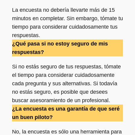
La encuesta no debería llevarte más de 15
minutos en completar. Sin embargo, tómate tu
tiempo para considerar cuidadosamente tus
respuestas.
¿Qué pasa si no estoy seguro de mis
respuestas?
Si no estás seguro de tus respuestas, tómate
el tiempo para considerar cuidadosamente
cada pregunta y sus alternativas. Si todavía
no estás seguro, es posible que desees
buscar asesoramiento de un profesional.
¿La encuesta es una garantía de que seré
un buen piloto?
No, la encuesta es sólo una herramienta para