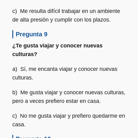
c) Me resulta difícil trabajar en un ambiente
de alta presión y cumplir con los plazos.
Pregunta 9
¿Te gusta viajar y conocer nuevas
culturas?
a) Sí, me encanta viajar y conocer nuevas
culturas.
b) Me gusta viajar y conocer nuevas culturas,
pero a veces prefiero estar en casa.
c) No me gusta viajar y prefiero quedarme en
casa.