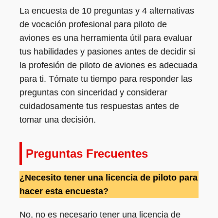
La encuesta de 10 preguntas y 4 alternativas
de vocación profesional para piloto de
aviones es una herramienta útil para evaluar
tus habilidades y pasiones antes de decidir si
la profesión de piloto de aviones es adecuada
para ti. Tómate tu tiempo para responder las
preguntas con sinceridad y considerar
cuidadosamente tus respuestas antes de
tomar una decisión.
Preguntas Frecuentes
¿Necesito tener una licencia de piloto para
hacer esta encuesta?
No, no es necesario tener una licencia de