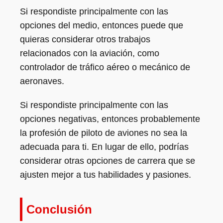
Si respondiste principalmente con las
opciones del medio, entonces puede que
quieras considerar otros trabajos
relacionados con la aviación, como
controlador de tráfico aéreo o mecánico de
aeronaves.
Si respondiste principalmente con las
opciones negativas, entonces probablemente
la profesión de piloto de aviones no sea la
adecuada para ti. En lugar de ello, podrías
considerar otras opciones de carrera que se
ajusten mejor a tus habilidades y pasiones.
Conclusión