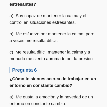
estresantes?
a) Soy capaz de mantener la calma y el
control en situaciones estresantes.
b) Me esfuerzo por mantener la calma, pero
a veces me resulta difícil.
c) Me resulta difícil mantener la calma y a
menudo me siento abrumado por la presión.
Pregunta 6
¿Cómo te sientes acerca de trabajar en un
entorno en constante cambio?
a) Me gusta la emoción y la novedad de un
entorno en constante cambio.