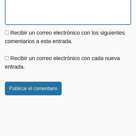
Recibir un correo electrónico con los siguientes
comentarios a esta entrada.
Recibir un correo electrónico con cada nueva
entrada.