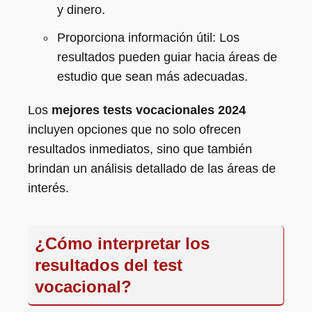
y dinero.
Proporciona información útil: Los
resultados pueden guiar hacia áreas de
estudio que sean más adecuadas.
Los
mejores tests vocacionales 2024
incluyen opciones que no solo ofrecen
resultados inmediatos, sino que también
brindan un análisis detallado de las áreas de
interés.
¿Cómo interpretar los
resultados del test
vocacional?