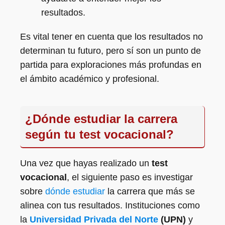
resultados.
Es vital tener en cuenta que los resultados no
determinan tu futuro, pero sí son un punto de
partida para exploraciones más profundas en
el ámbito académico y profesional.
¿Dónde estudiar la carrera
según tu test vocacional?
Una vez que hayas realizado un
test
vocacional
, el siguiente paso es investigar
sobre
dónde estudiar
la carrera que más se
alinea con tus resultados. Instituciones como
la
Universidad Privada del Norte
(UPN)
y