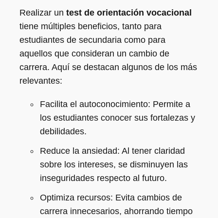
Realizar un
test de orientación vocacional
tiene múltiples beneficios, tanto para
estudiantes de secundaria como para
aquellos que consideran un cambio de
carrera. Aquí se destacan algunos de los más
relevantes:
Facilita el autoconocimiento: Permite a
los estudiantes conocer sus fortalezas y
debilidades.
Reduce la ansiedad: Al tener claridad
sobre los intereses, se disminuyen las
inseguridades respecto al futuro.
Optimiza recursos: Evita cambios de
carrera innecesarios, ahorrando tiempo