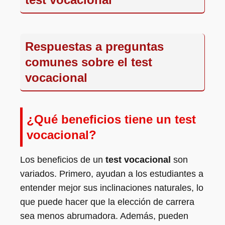
Respuestas a preguntas
comunes sobre el test
vocacional
¿Qué beneficios tiene un test
vocacional?
Los beneficios de un
test vocacional
son
variados. Primero, ayudan a los estudiantes a
entender mejor sus inclinaciones naturales, lo
que puede hacer que la elección de carrera
sea menos abrumadora. Además, pueden