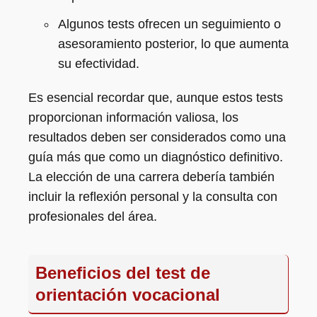
Algunos tests ofrecen un seguimiento o
asesoramiento posterior, lo que aumenta
su efectividad.
Es esencial recordar que, aunque estos tests
proporcionan información valiosa, los
resultados deben ser considerados como una
guía más que como un diagnóstico definitivo.
La elección de una carrera debería también
incluir la reflexión personal y la consulta con
profesionales del área.
Beneficios del test de
orientación vocacional