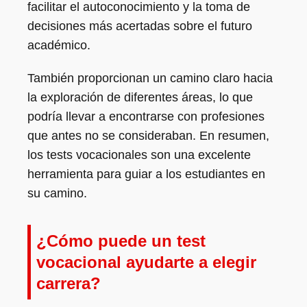
facilitar el autoconocimiento y la toma de
decisiones más acertadas sobre el futuro
académico.
También proporcionan un camino claro hacia
la exploración de diferentes áreas, lo que
podría llevar a encontrarse con profesiones
que antes no se consideraban. En resumen,
los tests vocacionales son una excelente
herramienta para guiar a los estudiantes en
su camino.
¿Cómo puede un test
vocacional ayudarte a elegir
carrera?