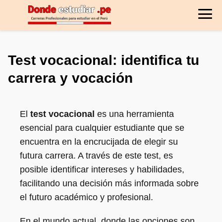
Test vocacional: identifica tu
carrera y vocación
El
test vocacional
es una herramienta
esencial para cualquier estudiante que se
encuentra en la encrucijada de elegir su
futura carrera. A través de este test, es
posible identificar intereses y habilidades,
facilitando una decisión más informada sobre
el futuro académico y profesional.
En el mundo actual, donde las opciones son