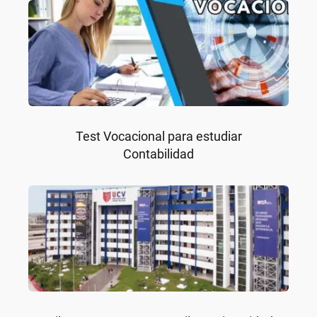
Test Vocacional para estudiar
Contabilidad