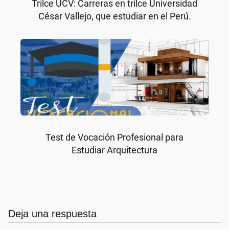
Trilce UCV: Carreras en trilce Universidad
César Vallejo, que estudiar en el Perú.
Test de Vocación Profesional para
Estudiar Arquitectura
Deja una respuesta