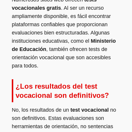
vocacionales gratis
. Al ser un recurso
ampliamente disponible, es fácil encontrar
plataformas confiables que proporcionan
evaluaciones bien estructuradas. Algunas
instituciones educativas, como el
Ministerio
de Educación
, también ofrecen tests de
orientación vocacional que son accesibles
para todos.
¿Los resultados del test
vocacional son definitivos?
No, los resultados de un
test vocacional
no
son definitivos. Estas evaluaciones son
herramientas de orientación, no sentencias