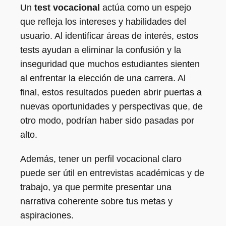
Un
test vocacional
actúa como un espejo
que refleja los intereses y habilidades del
usuario. Al identificar áreas de interés, estos
tests ayudan a eliminar la confusión y la
inseguridad que muchos estudiantes sienten
al enfrentar la elección de una carrera. Al
final, estos resultados pueden abrir puertas a
nuevas oportunidades y perspectivas que, de
otro modo, podrían haber sido pasadas por
alto.
Además, tener un perfil vocacional claro
puede ser útil en entrevistas académicas y de
trabajo, ya que permite presentar una
narrativa coherente sobre tus metas y
aspiraciones.