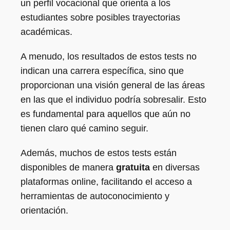
un perfil vocacional que orienta a los
estudiantes sobre posibles trayectorias
académicas.
A menudo, los resultados de estos tests no
indican una carrera específica, sino que
proporcionan una visión general de las áreas
en las que el individuo podría sobresalir. Esto
es fundamental para aquellos que aún no
tienen claro qué camino seguir.
Además, muchos de estos tests están
disponibles de manera
gratuita
en diversas
plataformas online, facilitando el acceso a
herramientas de autoconocimiento y
orientación.