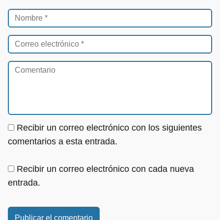
Recibir un correo electrónico con los siguientes
comentarios a esta entrada.
Recibir un correo electrónico con cada nueva
entrada.