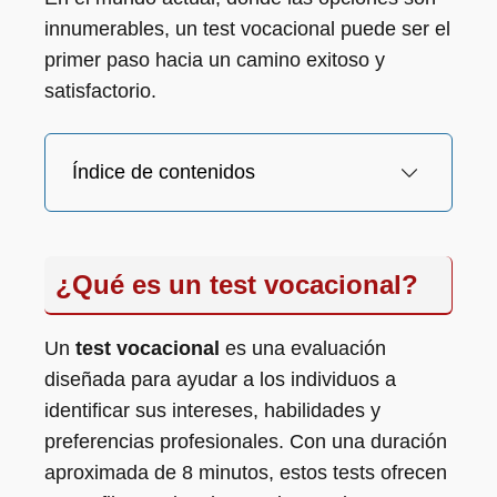
innumerables, un test vocacional puede ser el
primer paso hacia un camino exitoso y
satisfactorio.
Índice de contenidos
¿Qué es un test vocacional?
Un
test vocacional
es una evaluación
diseñada para ayudar a los individuos a
identificar sus intereses, habilidades y
preferencias profesionales. Con una duración
aproximada de 8 minutos, estos tests ofrecen