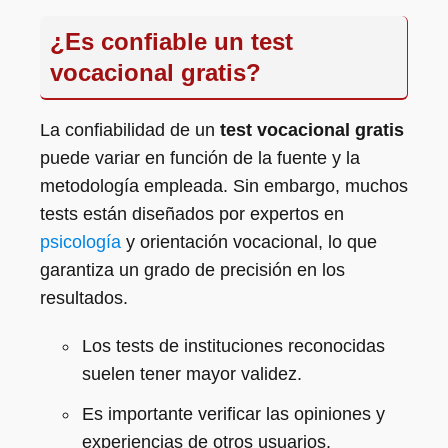
¿Es confiable un test
vocacional gratis?
La confiabilidad de un
test vocacional gratis
puede variar en función de la fuente y la
metodología empleada. Sin embargo, muchos
tests están diseñados por expertos en
psicología
y orientación vocacional, lo que
garantiza un grado de precisión en los
resultados.
Los tests de instituciones reconocidas
suelen tener mayor validez.
Es importante verificar las opiniones y
experiencias de otros usuarios.