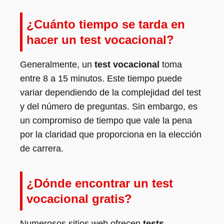
¿Cuánto tiempo se tarda en
hacer un test vocacional?
Generalmente, un
test vocacional
toma
entre 8 a 15 minutos. Este tiempo puede
variar dependiendo de la complejidad del test
y del número de preguntas. Sin embargo, es
un compromiso de tiempo que vale la pena
por la claridad que proporciona en la elección
de carrera.
¿Dónde encontrar un test
vocacional gratis?
Numerosos sitios web ofrecen
tests