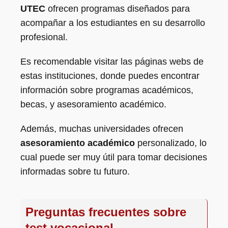
UTEC
ofrecen programas diseñados para
acompañar a los estudiantes en su desarrollo
profesional.
Es recomendable visitar las páginas webs de
estas instituciones, donde puedes encontrar
información sobre programas académicos,
becas, y asesoramiento académico.
Además, muchas universidades ofrecen
asesoramiento académico
personalizado, lo
cual puede ser muy útil para tomar decisiones
informadas sobre tu futuro.
Preguntas frecuentes sobre
test vocacional