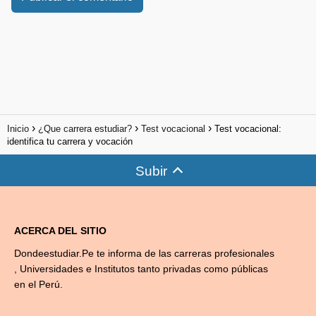
Inicio
¿Que carrera estudiar?
Test vocacional
Test vocacional:
identifica tu carrera y vocación
Subir
ACERCA DEL SITIO
Dondeestudiar.Pe te informa de las carreras profesionales
, Universidades e Institutos tanto privadas como públicas
en el Perú.