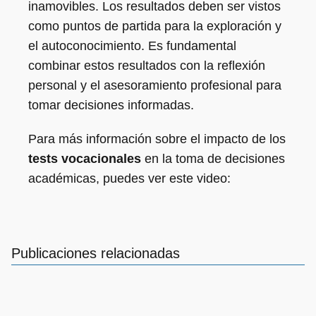
inamovibles. Los resultados deben ser vistos
como puntos de partida para la exploración y
el autoconocimiento. Es fundamental
combinar estos resultados con la reflexión
personal y el asesoramiento profesional para
tomar decisiones informadas.
Para más información sobre el impacto de los
tests vocacionales
en la toma de decisiones
académicas, puedes ver este video:
Publicaciones relacionadas