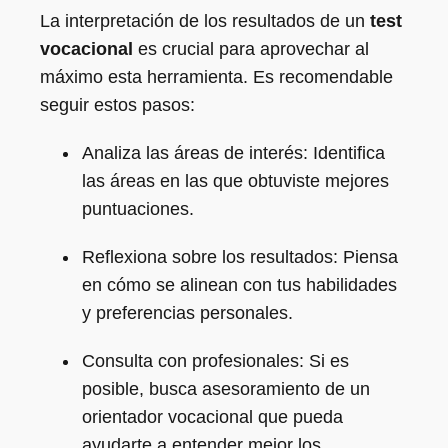
La interpretación de los resultados de un
test
vocacional
es crucial para aprovechar al
máximo esta herramienta. Es recomendable
seguir estos pasos:
Analiza las áreas de interés: Identifica
las áreas en las que obtuviste mejores
puntuaciones.
Reflexiona sobre los resultados: Piensa
en cómo se alinean con tus habilidades
y preferencias personales.
Consulta con profesionales: Si es
posible, busca asesoramiento de un
orientador vocacional que pueda
ayudarte a entender mejor los