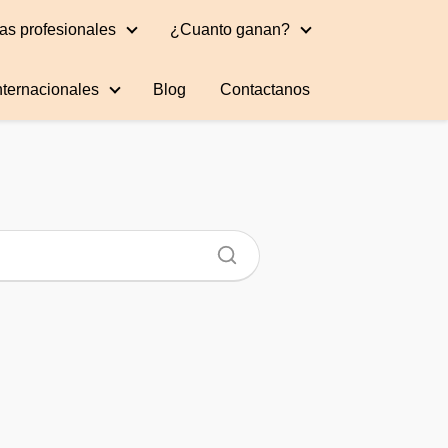
as profesionales
¿Cuanto ganan?
nternacionales
Blog
Contactanos