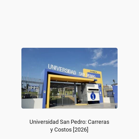
Universidad San Pedro: Carreras
y Costos [2026]