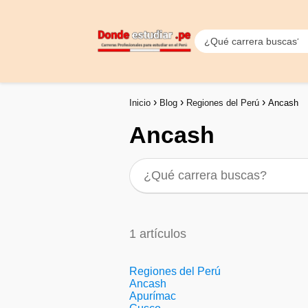
Inicio
Blog
Regiones del Perú
Ancash
Ancash
1 artículos
Regiones del Perú
Ancash
Apurímac