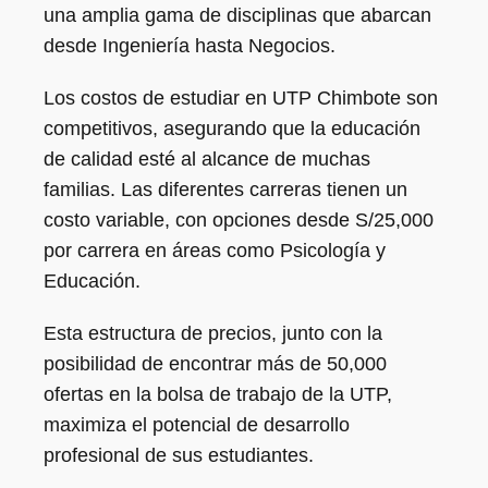
una amplia gama de disciplinas que abarcan
desde Ingeniería hasta Negocios.
Los costos de estudiar en UTP Chimbote son
competitivos, asegurando que la educación
de calidad esté al alcance de muchas
familias. Las diferentes carreras tienen un
costo variable, con opciones desde S/25,000
por carrera en áreas como Psicología y
Educación.
Esta estructura de precios, junto con la
posibilidad de encontrar más de 50,000
ofertas en la bolsa de trabajo de la UTP,
maximiza el potencial de desarrollo
profesional de sus estudiantes.