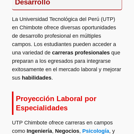
Desarrollo
La Universidad Tecnológica del Perú (UTP)
en Chimbote ofrece diversas oportunidades
de desarrollo profesional en múltiples
campos. Los estudiantes pueden acceder a
una variedad de
carreras profesionales
que
preparan a los egresados para integrarse
exitosamente en el mercado laboral y mejorar
sus
habilidades
.
Proyección Laboral por
Especialidades
UTP Chimbote ofrece carreras en campos
como
Ingeniería
,
Negocios
,
Psicología
, y