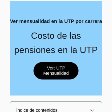
Ver mensualidad en la UTP por carrera
Costo de las
pensiones en la UTP
Ver: UTP
Mensualidad
Índice de contenidos