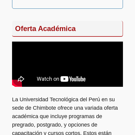
Oferta Académica
La Universidad Tecnológica del Perú en su
sede de Chimbote ofrece una variada oferta
académica que incluye programas de
pregrado, postgrado, y opciones de
capacitación y cursos cortos. Estos están