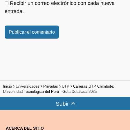
Recibir un correo electrónico con cada nueva
entrada.
Inicio
Universidades
Privadas
UTP
Carreras UTP Chimbote:
Universidad Tecnológica del Perú - Guía Detallada 2025
Subir
ACERCA DEL SITIO