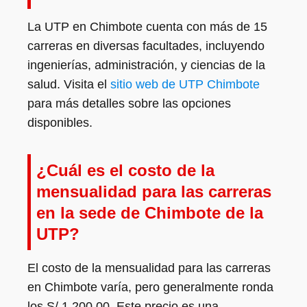
La UTP en Chimbote cuenta con más de 15
carreras en diversas facultades, incluyendo
ingenierías, administración, y ciencias de la
salud. Visita el
sitio web de UTP Chimbote
para más detalles sobre las opciones
disponibles.
¿Cuál es el costo de la
mensualidad para las carreras
en la sede de Chimbote de la
UTP?
El costo de la mensualidad para las carreras
en Chimbote varía, pero generalmente ronda
los S/ 1,200.00. Este precio es una