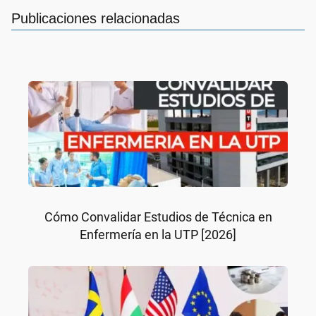
Publicaciones relacionadas
Cómo Convalidar Estudios de Técnica en
Enfermería en la UTP [2026]