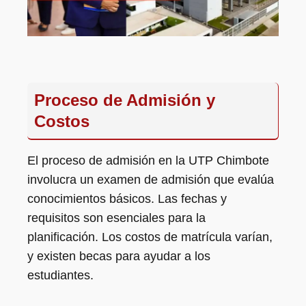
Proceso de Admisión y
Costos
El proceso de admisión en la UTP Chimbote
involucra un examen de admisión que evalúa
conocimientos básicos. Las fechas y
requisitos son esenciales para la
planificación. Los costos de matrícula varían,
y existen becas para ayudar a los
estudiantes.