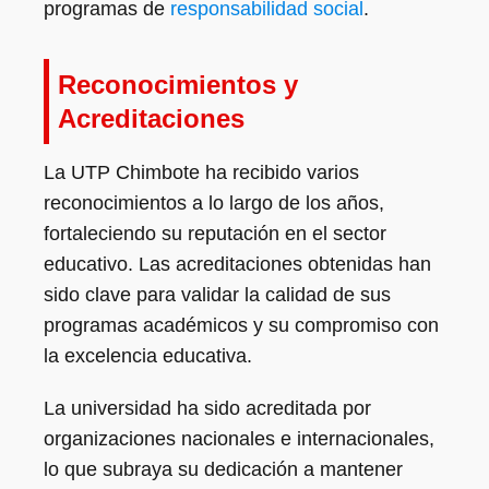
programas de
responsabilidad social
.
Reconocimientos y
Acreditaciones
La UTP Chimbote ha recibido varios
reconocimientos a lo largo de los años,
fortaleciendo su reputación en el sector
educativo. Las acreditaciones obtenidas han
sido clave para validar la calidad de sus
programas académicos y su compromiso con
la excelencia educativa.
La universidad ha sido acreditada por
organizaciones nacionales e internacionales,
lo que subraya su dedicación a mantener