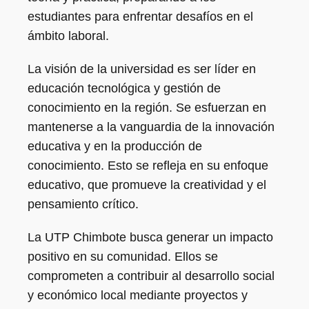
estudiantes para enfrentar desafíos en el
ámbito laboral.
La visión de la universidad es ser líder en
educación tecnológica y gestión de
conocimiento en la región. Se esfuerzan en
mantenerse a la vanguardia de la innovación
educativa y en la producción de
conocimiento. Esto se refleja en su enfoque
educativo, que promueve la creatividad y el
pensamiento crítico.
La UTP Chimbote busca generar un impacto
positivo en su comunidad. Ellos se
comprometen a contribuir al desarrollo social
y económico local mediante proyectos y