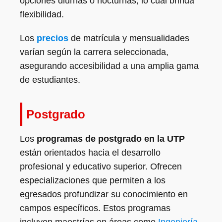
opciones diurnas o nocturnas, lo cual brinda
flexibilidad.
Los
precios
de matrícula y mensualidades
varían según la carrera seleccionada,
asegurando accesibilidad a una amplia gama
de estudiantes.
Postgrado
Los
programas de postgrado en la UTP
están orientados hacia el desarrollo
profesional y educativo superior. Ofrecen
especializaciones que permiten a los
egresados profundizar su conocimiento en
campos específicos. Estos programas