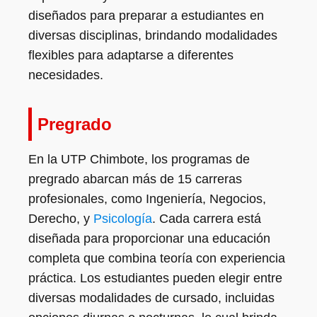
diseñados para preparar a estudiantes en
diversas disciplinas, brindando modalidades
flexibles para adaptarse a diferentes
necesidades.
Pregrado
En la UTP Chimbote, los programas de
pregrado abarcan más de 15 carreras
profesionales, como Ingeniería, Negocios,
Derecho, y
Psicología
. Cada carrera está
diseñada para proporcionar una educación
completa que combina teoría con experiencia
práctica. Los estudiantes pueden elegir entre
diversas modalidades de cursado, incluidas