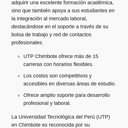
adquirir una excelente formación académica,
sino que también apoya a sus estudiantes en
la integración al mercado laboral,
destacándose en el soporte a través de su
bolsa de trabajo y red de contactos
profesionales.
UTP Chimbote ofrece más de 15
carreras con horarios flexibles.
Los costos son competitivos y
accesibles en diversas áreas de estudio.
Ofrece amplio soporte para desarrollo
profesional y laboral.
La Universidad Tecnológica del Perú (UTP)
en Chimbote es reconocida por su