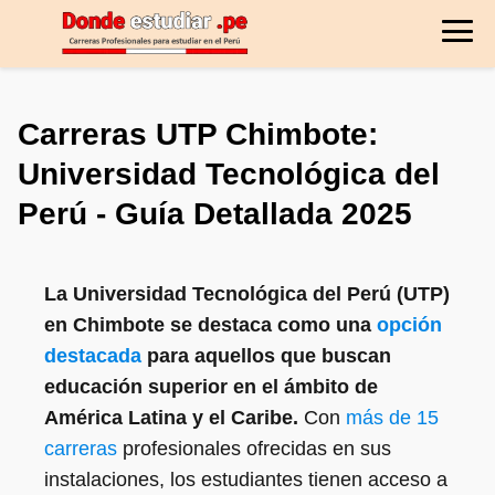
Carreras UTP Chimbote:
Universidad Tecnológica del
Perú - Guía Detallada 2025
La Universidad Tecnológica del Perú (UTP)
en Chimbote se destaca como una
opción
destacada
para aquellos que buscan
educación superior en el ámbito de
América Latina y el Caribe.
Con
más de 15
carreras
profesionales ofrecidas en sus
instalaciones, los estudiantes tienen acceso a