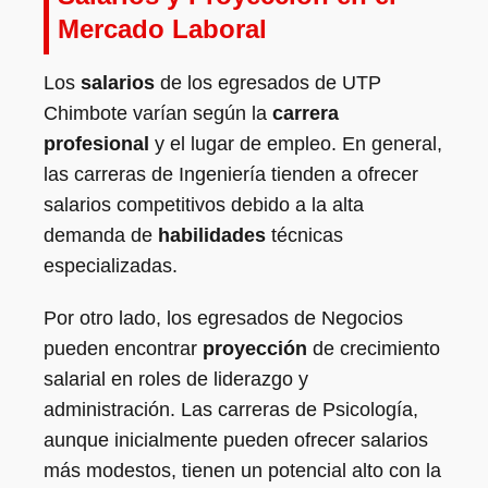
Mercado Laboral
Los
salarios
de los egresados de UTP
Chimbote varían según la
carrera
profesional
y el lugar de empleo. En general,
las carreras de Ingeniería tienden a ofrecer
salarios competitivos debido a la alta
demanda de
habilidades
técnicas
especializadas.
Por otro lado, los egresados de Negocios
pueden encontrar
proyección
de crecimiento
salarial en roles de liderazgo y
administración. Las carreras de Psicología,
aunque inicialmente pueden ofrecer salarios
más modestos, tienen un potencial alto con la