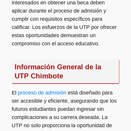
interesados en obtener una beca deben
aplicar durante el proceso de admisión y
cumplir con requisitos específicos para
calificar. Los esfuerzos de la UTP por ofrecer
estas oportunidades demuestran un
compromiso con el acceso educativo.
Información General de la
UTP Chimbote
El
proceso de admisión
está diseñado para
ser accesible y eficiente, asegurando que los
futuros estudiantes puedan ingresar sin
complicaciones a su carrera deseada. La
UTP no solo proporciona la oportunidad de