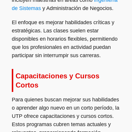
incluyen maestrías en áreas como
Ingeniería
de Sistemas
y Administración de Negocios.
El enfoque es mejorar habilidades críticas y
estratégicas. Las clases suelen estar
disponibles en horarios flexibles, permitiendo
que los profesionales en actividad puedan
participar sin interrumpir sus carreras.
Capacitaciones y Cursos
Cortos
Para quienes buscan mejorar sus habilidades
o aprender algo nuevo en un corto período, la
UTP ofrece capacitaciones y cursos cortos.
Estos programas cubren temas actuales y