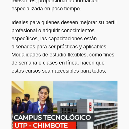
relevantes, proporcionando formación
especializada en poco tiempo.
Ideales para quienes deseen mejorar su perfil
profesional o adquirir conocimientos
específicos, las capacitaciones están
diseñadas para ser prácticas y aplicables.
Modalidades de estudio flexibles, como fines
de semana o clases en línea, hacen que
estos cursos sean accesibles para todos.