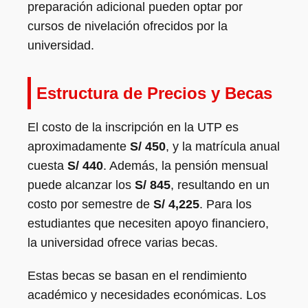
preparación adicional pueden optar por
cursos de nivelación ofrecidos por la
universidad.
Estructura de Precios y Becas
El costo de la inscripción en la UTP es
aproximadamente
S/ 450
, y la matrícula anual
cuesta
S/ 440
. Además, la pensión mensual
puede alcanzar los
S/ 845
, resultando en un
costo por semestre de
S/ 4,225
. Para los
estudiantes que necesiten apoyo financiero,
la universidad ofrece varias becas.
Estas becas se basan en el rendimiento
académico y necesidades económicas. Los