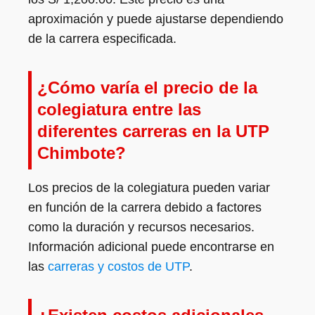
aproximación y puede ajustarse dependiendo
de la carrera especificada.
¿Cómo varía el precio de la
colegiatura entre las
diferentes carreras en la UTP
Chimbote?
Los precios de la colegiatura pueden variar
en función de la carrera debido a factores
como la duración y recursos necesarios.
Información adicional puede encontrarse en
las
carreras y costos de UTP
.