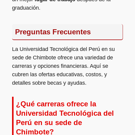
graduación.
Preguntas Frecuentes
La Universidad Tecnológica del Perú en su
sede de Chimbote ofrece una variedad de
carreras y opciones financieras. Aquí se
cubren las ofertas educativas, costos, y
detalles sobre becas y ayudas.
¿Qué carreras ofrece la
Universidad Tecnológica del
Perú en su sede de
Chimbote?