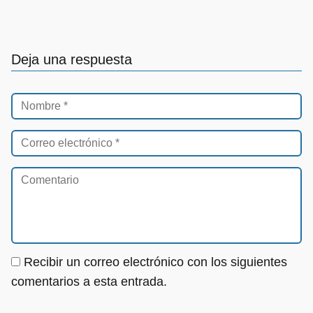
Deja una respuesta
Recibir un correo electrónico con los siguientes
comentarios a esta entrada.