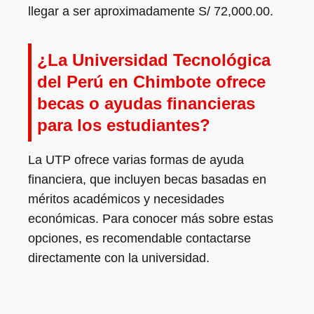
llegar a ser aproximadamente S/ 72,000.00.
¿La Universidad Tecnológica
del Perú en Chimbote ofrece
becas o ayudas financieras
para los estudiantes?
La UTP ofrece varias formas de ayuda
financiera, que incluyen becas basadas en
méritos académicos y necesidades
económicas. Para conocer más sobre estas
opciones, es recomendable contactarse
directamente con la universidad.