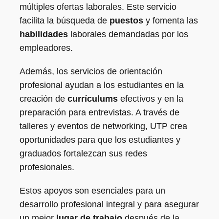
múltiples ofertas laborales. Este servicio
facilita la búsqueda de
puestos
y fomenta las
habilidades
laborales demandadas por los
empleadores.
Además, los servicios de orientación
profesional ayudan a los estudiantes en la
creación de
currículums
efectivos y en la
preparación para entrevistas. A través de
talleres y eventos de networking, UTP crea
oportunidades para que los estudiantes y
graduados fortalezcan sus redes
profesionales.
Estos apoyos son esenciales para un
desarrollo profesional integral y para asegurar
un mejor
lugar de trabajo
después de la