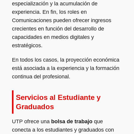
especialización y la acumulación de
experiencia. En fin, los roles en
Comunicaciones pueden ofrecer ingresos
crecientes en función del desarrollo de
capacidades en medios digitales y
estratégicos.
En todos los casos, la proyección económica
está asociada a la experiencia y la formación
continua del profesional.
Servicios al Estudiante y
Graduados
UTP ofrece una
bolsa de trabajo
que
conecta a los estudiantes y graduados con