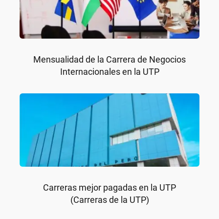
Mensualidad de la Carrera de Negocios
Internacionales en la UTP
Carreras mejor pagadas en la UTP
(Carreras de la UTP)