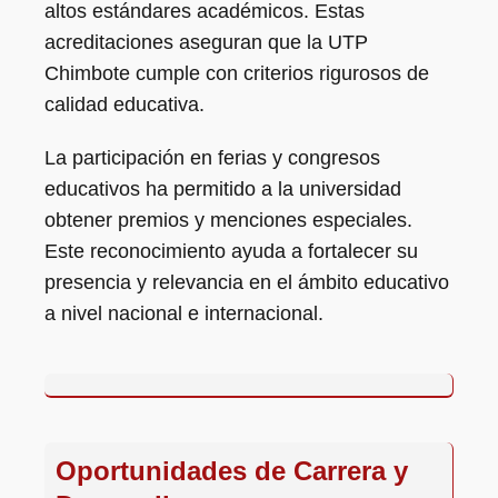
altos estándares académicos. Estas
acreditaciones aseguran que la UTP
Chimbote cumple con criterios rigurosos de
calidad educativa.
La participación en ferias y congresos
educativos ha permitido a la universidad
obtener premios y menciones especiales.
Este reconocimiento ayuda a fortalecer su
presencia y relevancia en el ámbito educativo
a nivel nacional e internacional.
Oportunidades de Carrera y