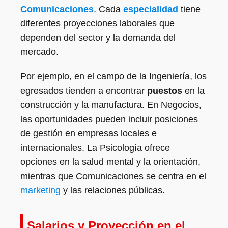
Comunicaciones
. Cada
especialidad
tiene
diferentes proyecciones laborales que
dependen del sector y la demanda del
mercado.
Por ejemplo, en el campo de la Ingeniería, los
egresados tienden a encontrar
puestos
en la
construcción y la manufactura. En Negocios,
las oportunidades pueden incluir posiciones
de gestión en empresas locales e
internacionales. La Psicología ofrece
opciones en la salud mental y la orientación,
mientras que Comunicaciones se centra en el
marketing
y las relaciones públicas.
Salarios y Proyección en el