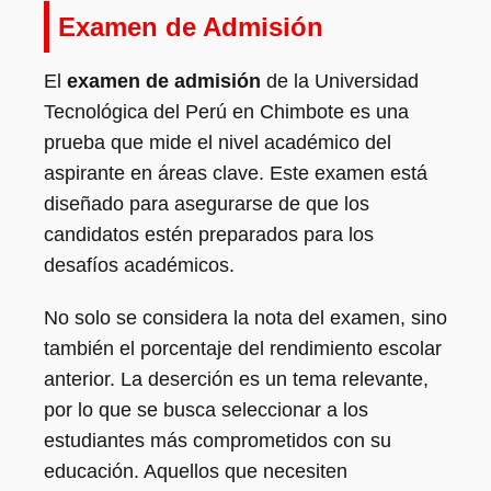
Examen de Admisión
El
examen de admisión
de la Universidad
Tecnológica del Perú en Chimbote es una
prueba que mide el nivel académico del
aspirante en áreas clave. Este examen está
diseñado para asegurarse de que los
candidatos estén preparados para los
desafíos académicos.
No solo se considera la nota del examen, sino
también el porcentaje del rendimiento escolar
anterior. La deserción es un tema relevante,
por lo que se busca seleccionar a los
estudiantes más comprometidos con su
educación. Aquellos que necesiten