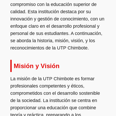
compromiso con la educación superior de
calidad. Esta institución destaca por su
innovación y gestión de conocimiento, con un
enfoque claro en el desarrollo profesional y
personal de sus estudiantes. A continuación,
se aborda la historia, misión, visión, y los
reconocimientos de la UTP Chimbote.
Misión y Visión
La misión de la UTP Chimbote es formar
profesionales competentes y éticos,
comprometidos con el desarrollo sostenible
de la sociedad. La institución se centra en
proporcionar una educación que combine
teoría y práctica, preparando a los