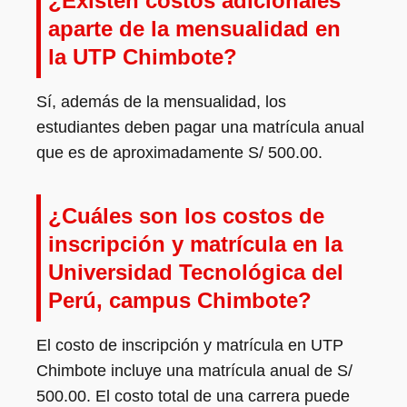
¿Existen costos adicionales
aparte de la mensualidad en
la UTP Chimbote?
Sí, además de la mensualidad, los
estudiantes deben pagar una matrícula anual
que es de aproximadamente S/ 500.00.
¿Cuáles son los costos de
inscripción y matrícula en la
Universidad Tecnológica del
Perú, campus Chimbote?
El costo de inscripción y matrícula en UTP
Chimbote incluye una matrícula anual de S/
500.00. El costo total de una carrera puede