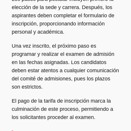
elección de la sede y carrera. Después, los
aspirantes deben completar el formulario de
inscripción, proporcionando información
personal y académica.
Una vez inscrito, el próximo paso es
programar y realizar el examen de admisión
en las fechas asignadas. Los candidatos
deben estar atentos a cualquier comunicación
del comité de admisiones, pues los plazos
son estrictos.
El pago de la tarifa de inscripción marca la
culminación de este proceso, permitiendo a
los solicitantes proceder al examen.