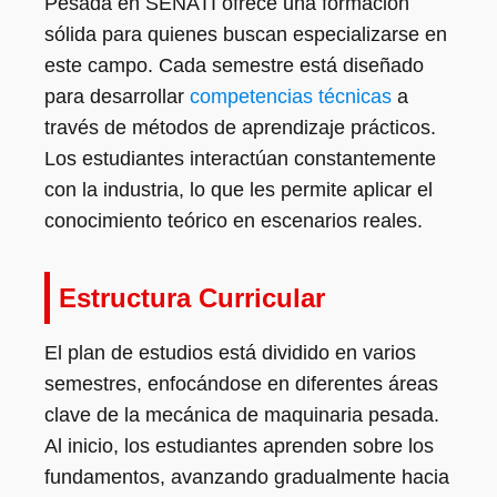
Pesada en SENATI ofrece una formación
sólida para quienes buscan especializarse en
este campo. Cada semestre está diseñado
para desarrollar
competencias técnicas
a
través de métodos de aprendizaje prácticos.
Los estudiantes interactúan constantemente
con la industria, lo que les permite aplicar el
conocimiento teórico en escenarios reales.
Estructura Curricular
El plan de estudios está dividido en varios
semestres, enfocándose en diferentes áreas
clave de la mecánica de maquinaria pesada.
Al inicio, los estudiantes aprenden sobre los
fundamentos, avanzando gradualmente hacia