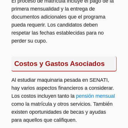
El proceso de matrícula incluye el pago de la
primera mensualidad y la entrega de
documentos adicionales que el programa
pueda requerir. Los candidatos deben
respetar las fechas establecidas para no
perder su cupo.
Costos y Gastos Asociados
Al estudiar maquinaria pesada en SENATI,
hay varios aspectos financieros a considerar.
Los costos incluyen tanto la
pensión mensual
como la matrícula y otros servicios. También
existen oportunidades de becas y ayudas
para aquellos que califiquen.