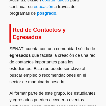
Además, existen
oportunidades
para
continuar su
educación
a través de
programas de
posgrado
.
Red de Contactos y
Egresados
SENATI cuenta con una comunidad sólida de
egresados
que facilita la creación de una red
de contactos importantes para los
estudiantes. Esta red puede ser clave al
buscar empleo o recomendaciones en el
sector de maquinaria pesada.
Al formar parte de este grupo, los estudiantes
y egresados pueden acceder a eventos