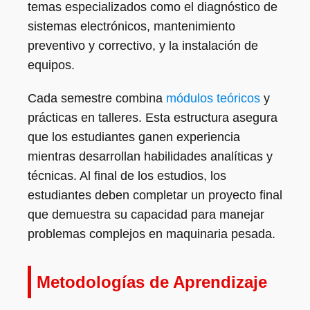
temas especializados como el diagnóstico de
sistemas electrónicos, mantenimiento
preventivo y correctivo, y la instalación de
equipos.
Cada semestre combina
módulos teóricos
y
prácticas en talleres. Esta estructura asegura
que los estudiantes ganen experiencia
mientras desarrollan habilidades analíticas y
técnicas. Al final de los estudios, los
estudiantes deben completar un proyecto final
que demuestra su capacidad para manejar
problemas complejos en maquinaria pesada.
Metodologías de Aprendizaje