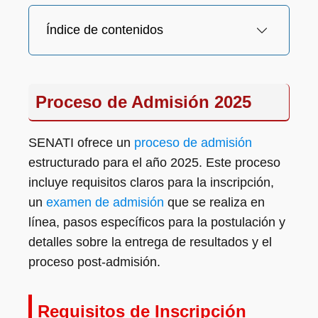
Índice de contenidos
Proceso de Admisión 2025
SENATI ofrece un
proceso de admisión
estructurado para el año 2025. Este proceso
incluye requisitos claros para la inscripción,
un
examen de admisión
que se realiza en
línea, pasos específicos para la postulación y
detalles sobre la entrega de resultados y el
proceso post-admisión.
Requisitos de Inscripción