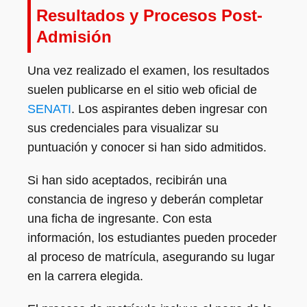
Resultados y Procesos Post-
Admisión
Una vez realizado el examen, los resultados
suelen publicarse en el sitio web oficial de
SENATI
. Los aspirantes deben ingresar con
sus credenciales para visualizar su
puntuación y conocer si han sido admitidos.
Si han sido aceptados, recibirán una
constancia de ingreso y deberán completar
una ficha de ingresante. Con esta
información, los estudiantes pueden proceder
al proceso de matrícula, asegurando su lugar
en la carrera elegida.