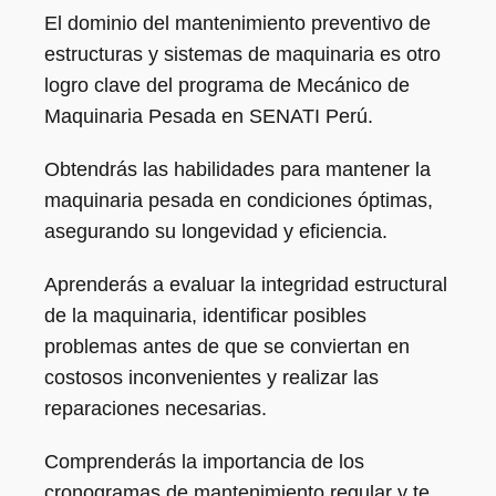
El dominio del mantenimiento preventivo de
estructuras y sistemas de maquinaria es otro
logro clave del programa de Mecánico de
Maquinaria Pesada en SENATI Perú.
Obtendrás las habilidades para mantener la
maquinaria pesada en condiciones óptimas,
asegurando su longevidad y eficiencia.
Aprenderás a evaluar la integridad estructural
de la maquinaria, identificar posibles
problemas antes de que se conviertan en
costosos inconvenientes y realizar las
reparaciones necesarias.
Comprenderás la importancia de los
cronogramas de mantenimiento regular y te