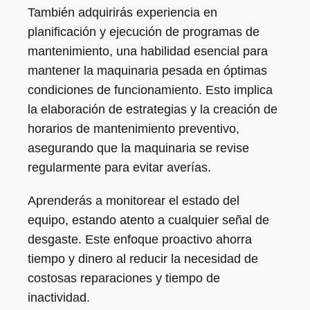
También adquirirás experiencia en
planificación y ejecución de programas de
mantenimiento, una habilidad esencial para
mantener la maquinaria pesada en óptimas
condiciones de funcionamiento. Esto implica
la elaboración de estrategias y la creación de
horarios de mantenimiento preventivo,
asegurando que la maquinaria se revise
regularmente para evitar averías.
Aprenderás a monitorear el estado del
equipo, estando atento a cualquier señal de
desgaste. Este enfoque proactivo ahorra
tiempo y dinero al reducir la necesidad de
costosas reparaciones y tiempo de
inactividad.