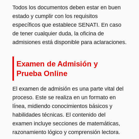
Todos los documentos deben estar en buen
estado y cumplir con los requisitos
específicos que establece SENATI. En caso
de tener cualquier duda, la oficina de
admisiones está disponible para aclaraciones.
Examen de Admisión y
Prueba Online
El examen de admisión es una parte vital del
proceso. Este se realiza en un formato en
línea, midiendo conocimientos básicos y
habilidades técnicas. El contenido del
examen incluye secciones de matemáticas,
razonamiento lógico y comprensión lectora.