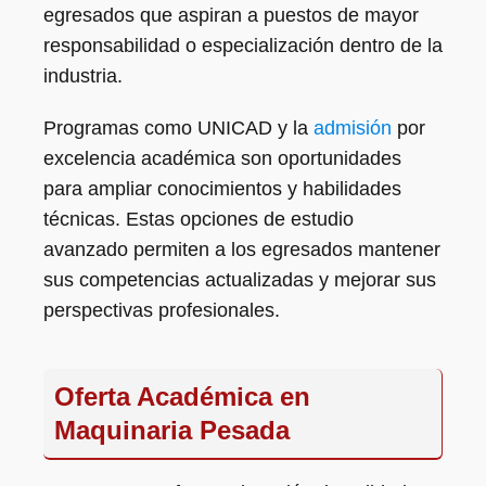
egresados que aspiran a puestos de mayor
responsabilidad o especialización dentro de la
industria.
Programas como UNICAD y la
admisión
por
excelencia académica son oportunidades
para ampliar conocimientos y habilidades
técnicas. Estas opciones de estudio
avanzado permiten a los egresados mantener
sus competencias actualizadas y mejorar sus
perspectivas profesionales.
Oferta Académica en
Maquinaria Pesada