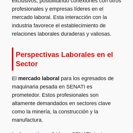
exclusivos, posibilitando conexiones con otros
profesionales y empresas líderes en el
mercado laboral. Esta interacción con la
industria favorece el establecimiento de
relaciones laborales duraderas y valiosas.
Perspectivas Laborales en el
Sector
El
mercado laboral
para los egresados de
maquinaria pesada en SENATI es
prometedor. Estos profesionales son
altamente demandados en sectores clave
como la minería, la construcción y la
manufactura.