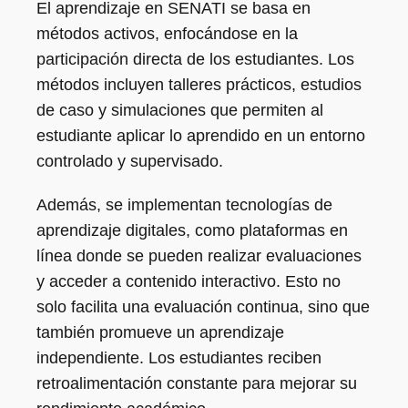
El aprendizaje en SENATI se basa en
métodos activos, enfocándose en la
participación directa de los estudiantes. Los
métodos incluyen talleres prácticos, estudios
de caso y simulaciones que permiten al
estudiante aplicar lo aprendido en un entorno
controlado y supervisado.
Además, se implementan tecnologías de
aprendizaje digitales, como plataformas en
línea donde se pueden realizar evaluaciones
y acceder a contenido interactivo. Esto no
solo facilita una evaluación continua, sino que
también promueve un aprendizaje
independiente. Los estudiantes reciben
retroalimentación constante para mejorar su