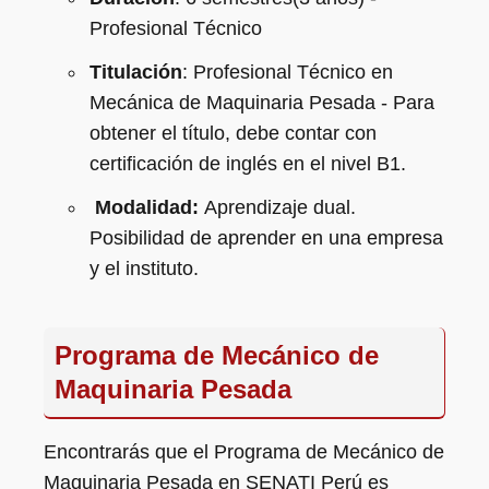
Profesional Técnico
Titulación
: Profesional Técnico en
Mecánica de Maquinaria Pesada - Para
obtener el título, debe contar con
certificación de inglés en el nivel B1.
Modalidad:
Aprendizaje dual.
Posibilidad de aprender en una empresa
y el instituto.
Programa de Mecánico de
Maquinaria Pesada
Encontrarás que el Programa de Mecánico de
Maquinaria Pesada en SENATI Perú es