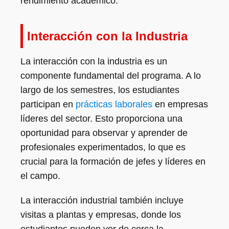
rendimiento académico.
Interacción con la Industria
La interacción con la industria es un
componente fundamental del programa. A lo
largo de los semestres, los estudiantes
participan en
prácticas laborales
en empresas
líderes del sector. Esto proporciona una
oportunidad para observar y aprender de
profesionales experimentados, lo que es
crucial para la formación de jefes y líderes en
el campo.
La interacción industrial también incluye
visitas a plantas y empresas, donde los