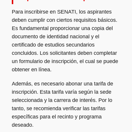
Para inscribirse en SENATI, los aspirantes
deben cumplir con ciertos requisitos básicos.
Es fundamental proporcionar una copia del
documento de identidad nacional y el
certificado de estudios secundarios
concluidos. Los solicitantes deben completar
un formulario de inscripción, el cual se puede
obtener en línea.
Además, es necesario abonar una tarifa de
inscripción. Esta tarifa varía según la sede
seleccionada y la carrera de interés. Por lo
tanto, se recomienda verificar las tarifas
específicas para el recinto y programa
deseado.