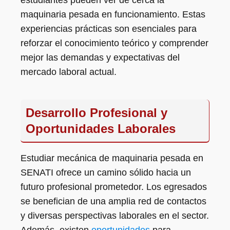
estudiantes pueden ver de cerca la
maquinaria pesada en funcionamiento. Estas
experiencias prácticas son esenciales para
reforzar el conocimiento teórico y comprender
mejor las demandas y expectativas del
mercado laboral actual.
Desarrollo Profesional y
Oportunidades Laborales
Estudiar mecánica de maquinaria pesada en
SENATI ofrece un camino sólido hacia un
futuro profesional prometedor. Los egresados
se benefician de una amplia red de contactos
y diversas perspectivas laborales en el sector.