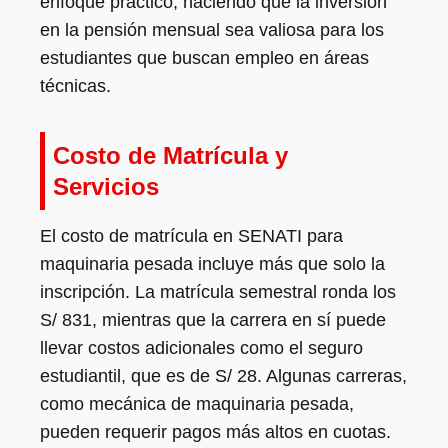
enfoque práctico, haciendo que la inversión
en la pensión mensual sea valiosa para los
estudiantes que buscan empleo en áreas
técnicas.
Costo de Matrícula y
Servicios
El costo de matrícula en SENATI para
maquinaria pesada incluye más que solo la
inscripción. La matrícula semestral ronda los
S/ 831, mientras que la carrera en sí puede
llevar costos adicionales como el seguro
estudiantil, que es de S/ 28. Algunas carreras,
como mecánica de maquinaria pesada,
pueden requerir pagos más altos en cuotas.