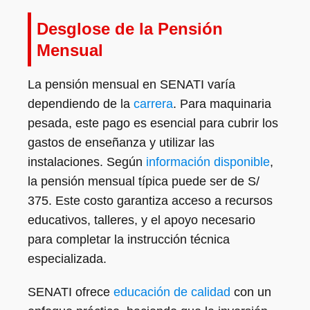
Desglose de la Pensión
Mensual
La pensión mensual en SENATI varía
dependiendo de la
carrera
. Para maquinaria
pesada, este pago es esencial para cubrir los
gastos de enseñanza y utilizar las
instalaciones. Según
información disponible
,
la pensión mensual típica puede ser de S/
375. Este costo garantiza acceso a recursos
educativos, talleres, y el apoyo necesario
para completar la instrucción técnica
especializada.
SENATI ofrece
educación de calidad
con un