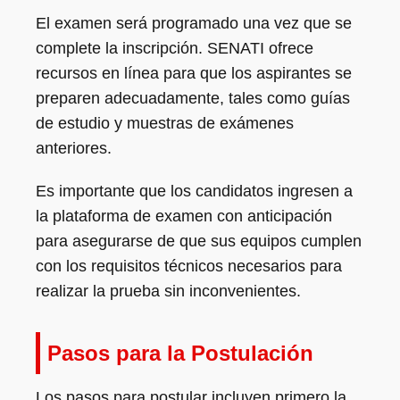
El examen será programado una vez que se
complete la inscripción. SENATI ofrece
recursos en línea para que los aspirantes se
preparen adecuadamente, tales como guías
de estudio y muestras de exámenes
anteriores.
Es importante que los candidatos ingresen a
la plataforma de examen con anticipación
para asegurarse de que sus equipos cumplen
con los requisitos técnicos necesarios para
realizar la prueba sin inconvenientes.
Pasos para la Postulación
Los pasos para postular incluyen primero la