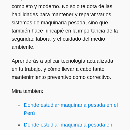
completo y moderno. No solo te dota de las
habilidades para mantener y reparar varios
sistemas de maquinaria pesada, sino que
también hace hincapié en la importancia de la
seguridad laboral y el cuidado del medio
ambiente.
Aprenderás a aplicar tecnología actualizada
en tu trabajo, y cómo llevar a cabo tanto
mantenimiento preventivo como correctivo.
Mira tambien:
Donde estudiar maquinaria pesada en el
Perú
Donde estudiar maquinaria pesada en