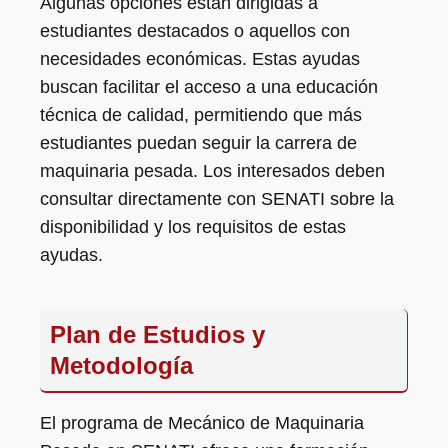
Algunas opciones están dirigidas a
estudiantes destacados o aquellos con
necesidades económicas. Estas ayudas
buscan facilitar el acceso a una educación
técnica de calidad, permitiendo que más
estudiantes puedan seguir la carrera de
maquinaria pesada. Los interesados deben
consultar directamente con SENATI sobre la
disponibilidad y los requisitos de estas
ayudas.
Plan de Estudios y
Metodología
El programa de Mecánico de Maquinaria