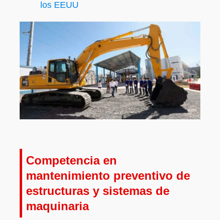
los EEUU
Competencia en
mantenimiento preventivo de
estructuras y sistemas de
maquinaria