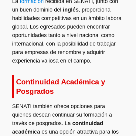
La
formación
recibida en SENATI, junto con
un buen dominio del
inglés
, proporciona
habilidades competitivas en un ámbito laboral
global. Los egresados pueden encontrar
oportunidades tanto a nivel nacional como
internacional, con la posibilidad de trabajar
para empresas de renombre y adquirir
experiencia valiosa en el campo.
Continuidad Académica y
Posgrados
SENATI también ofrece opciones para
quienes desean continuar su formación a
través de posgrados. La
continuidad
académica
es una opción atractiva para los