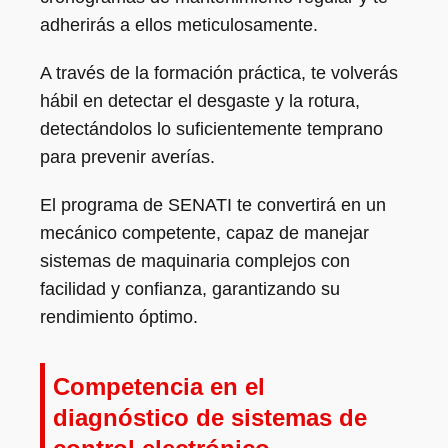
adherirás a ellos meticulosamente.
A través de la formación práctica, te volverás
hábil en detectar el desgaste y la rotura,
detectándolos lo suficientemente temprano
para prevenir averías.
El programa de SENATI te convertirá en un
mecánico competente, capaz de manejar
sistemas de maquinaria complejos con
facilidad y confianza, garantizando su
rendimiento óptimo.
Competencia en el
diagnóstico de sistemas de