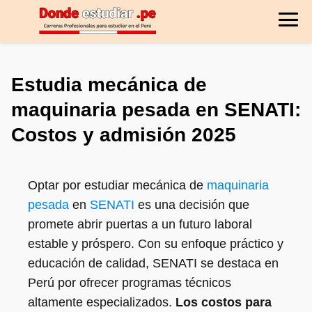
Estudia mecánica de
maquinaria pesada en SENATI:
Costos y admisión 2025
Optar por estudiar mecánica de
maquinaria
pesada
en
SENATI
es una decisión que
promete abrir puertas a un futuro laboral
estable y próspero. Con su enfoque práctico y
educación de calidad, SENATI se destaca en
Perú por ofrecer programas técnicos
altamente especializados.
Los costos para