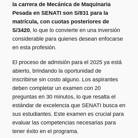
la carrera de Mecánica de Maquinaria
Pesada en SENATI son S/831 para la
matrícula, con cuotas posteriores de
S/3420
, lo que lo convierte en una inversión
considerable para quienes desean enfocarse
en esta profesión.
El proceso de admisión para el 2025 ya está
abierto, brindando la oportunidad de
inscribirse sin costo alguno. Los aspirantes
deben completar un examen con 20
preguntas en 30 minutos, lo que resalta el
estándar de excelencia que SENATI busca en
sus estudiantes. Este examen es crucial para
evaluar las competencias necesarias para
tener éxito en el programa.