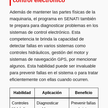
control electrónico
Además de mantener las partes físicas de la
maquinaria, el programa en SENATI también
te prepara para diagnosticar problemas en los
sistemas de control electrónico. Esta
competencia te brinda la capacidad de
detectar fallas en varios sistemas como
controles hidráulicos, gestión del motor y
sistemas de navegación GPS, por mencionar
algunos. Esta habilidad puede ser invaluable
para prevenir fallas en el sistema o para tratar
eficientemente con ellas cuando ocurren.
Habilidad
Aplicación
Beneficio
Controles
Diagnosticar
Prevenir fallas