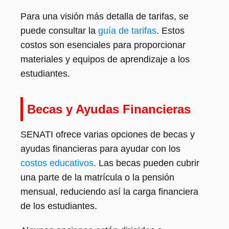
Para una visión más detalla de tarifas, se
puede consultar la
guía de tarifas
. Estos
costos son esenciales para proporcionar
materiales y equipos de aprendizaje a los
estudiantes.
Becas y Ayudas Financieras
SENATI ofrece varias opciones de becas y
ayudas financieras para ayudar con los
costos educativos
. Las becas pueden cubrir
una parte de la matrícula o la pensión
mensual, reduciendo así la carga financiera
de los estudiantes.