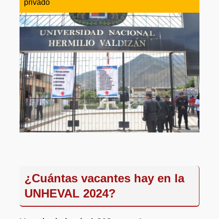
privado
¿Cuántas vacantes hay en la
UNHEVAL 2024?