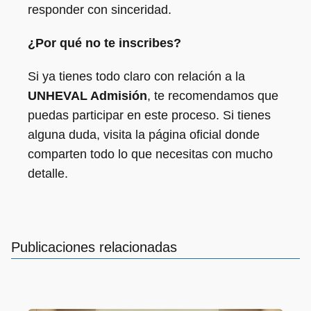
responder con sinceridad.
¿Por qué no te inscribes?
Si ya tienes todo claro con relación a la
UNHEVAL Admisión
, te recomendamos que
puedas participar en este proceso. Si tienes
alguna duda, visita la página oficial donde
comparten todo lo que necesitas con mucho
detalle.
Publicaciones relacionadas