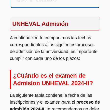
UNHEVAL Admisión
A continuación te compartimos las fechas
correspondientes a los siguientes procesos
de admisión de la universidad, es importante
cumplir con cada uno de los plazos:
¿Cuándo es el examen de
Admision UNHEVAL 2024-II?
La siguiente tabla contiene la fecha de las
inscripciones y el examen para el
proceso de
admisión 2024-II
, te recomendamos no dejar