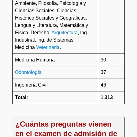
Ambiente, Filosofía, Psicología y
Ciencias Sociales, Ciencias
Histórico Sociales y Geográficas,
Lengua y Literatura, Matemática y
Física, Derecho,
Arquitectura
, Ing.
Industrial, Ing. de Sistemas,
Medicina
Veterinaria
.
Medicina Humana
30
Odontología
37
Ingeniería Civil
46
Total:
1.313
¿Cuántas preguntas vienen
en el examen de admisión de