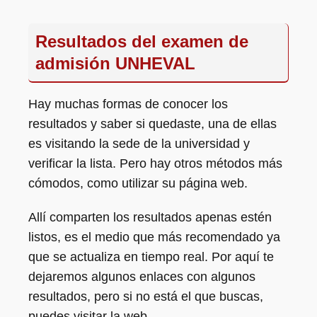
Resultados del examen de
admisión UNHEVAL
Hay muchas formas de conocer los
resultados y saber si quedaste, una de ellas
es visitando la sede de la universidad y
verificar la lista. Pero hay otros métodos más
cómodos, como utilizar su página web.
Allí comparten los resultados apenas estén
listos, es el medio que más recomendado ya
que se actualiza en tiempo real. Por aquí te
dejaremos algunos enlaces con algunos
resultados, pero si no está el que buscas,
puedes visitar la web.