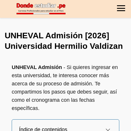
UNHEVAL Admisión [2026]
Universidad Hermilio Valdizan
UNHEVAL Admisión
- Si quieres ingresar en
esta universidad, te interesa conocer más
acerca de su proceso de admisión. Te
compartimos los pasos que debes seguir, así
como el cronograma con las fechas
específicas.
Índice de contenidos