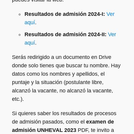
Resultados de admisión 2024-I:
Ver
aquí
.
Resultados de admisión 2024-II:
Ver
aquí
.
Serás redirigido a un documento en Drive
donde solo tienes que buscar tu nombre. Hay
datos como los nombres y apellidos, el
puntaje y la situación (postulante libre,
alcanzó la vacante, no alcanzó la vacante,
etc.).
Si quieres saber los resultados de procesos
de admisión pasados, como el
examen de
admisión UNHEVAL 2023
PDF, te invito a