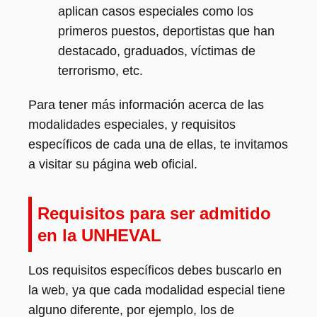
aplican casos especiales como los
primeros puestos, deportistas que han
destacado, graduados, víctimas de
terrorismo, etc.
Para tener más información acerca de las
modalidades especiales, y requisitos
específicos de cada una de ellas, te invitamos
a visitar su página web oficial.
Requisitos para ser admitido
en la UNHEVAL
Los requisitos específicos debes buscarlo en
la web, ya que cada modalidad especial tiene
alguno diferente, por ejemplo, los de