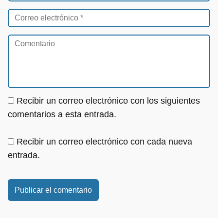
Recibir un correo electrónico con los siguientes
comentarios a esta entrada.
Recibir un correo electrónico con cada nueva
entrada.