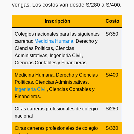
vengas. Los costos van desde S/280 a S/400.
Inscripción
Costo
Colegios nacionales para las siguientes
S/350
carreras:
Medicina Humana
, Derecho y
Ciencias Políticas, Ciencias
Administrativas, Ingeniería Civil,
Ciencias Contables y Financieras.
Medicina Humana, Derecho y Ciencias
S/400
Políticas, Ciencias Administrativas,
Ingeniería Civil
, Ciencias Contables y
Financieras.
Otras carreras profesionales de colegio
S/280
nacional
Otras carreras profesionales de colegio
S/330