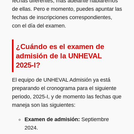
fechas diferentes, más adelante hablaremos
de ellas. Pero e momento, puedes apuntar las
fechas de inscripciones correspondientes,
con el día del examen.
¿Cuándo es el examen de
admisión de la UNHEVAL
2025-I?
El equipo de UNHEVAL Admisión ya está
preparando el cronograma para el siguiente
periodo, 2025-I, y de momento las fechas que
maneja son las siguientes:
Examen de admisión:
Septiembre
2024.