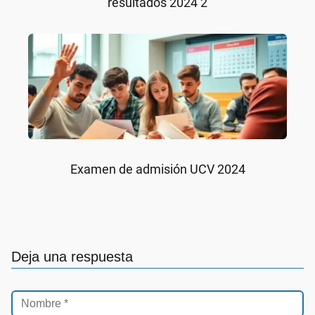
resultados 2024 2
Examen de admisión UCV 2024
Deja una respuesta