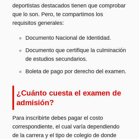
deportistas destacados tienen que comprobar
que lo son. Pero, te compartimos los
requisitos generales:
Documento Nacional de Identidad.
Documento que certifique la culminación
de estudios secundarios.
Boleta de pago por derecho del examen.
¿Cuánto cuesta el examen de
admisión?
Para inscribirte debes pagar el costo
correspondiente, el cual varía dependiendo
de la carrera y el tipo de colegio de donde