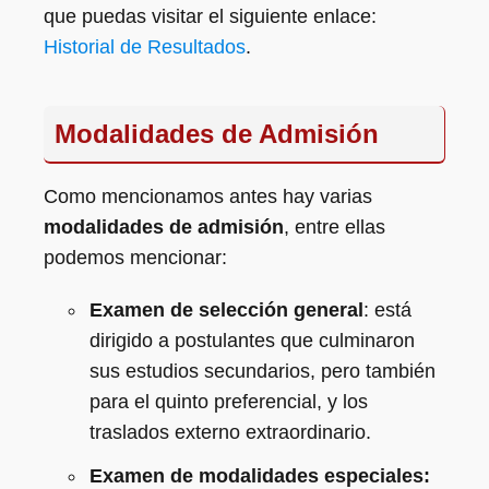
que puedas visitar el siguiente enlace:
Historial de Resultados
.
Modalidades de Admisión
Como mencionamos antes hay varias
modalidades de admisión
, entre ellas
podemos mencionar:
Examen de selección general
: está
dirigido a postulantes que culminaron
sus estudios secundarios, pero también
para el quinto preferencial, y los
traslados externo extraordinario.
Examen de modalidades especiales: