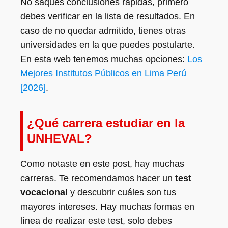
No saques conclusiones rápidas, primero
debes verificar en la lista de resultados. En
caso de no quedar admitido, tienes otras
universidades en la que puedes postularte.
En esta web tenemos muchas opciones:
Los
Mejores Institutos Públicos en Lima Perú
[2026]
.
¿Qué carrera estudiar en la
UNHEVAL?
Como notaste en este post, hay muchas
carreras. Te recomendamos hacer un
test
vocacional
y descubrir cuáles son tus
mayores intereses. Hay muchas formas en
línea de realizar este test, solo debes