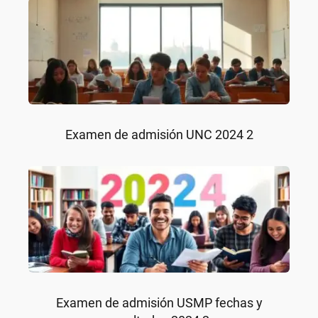
Examen de admisión UNC 2024 2
Examen de admisión USMP fechas y