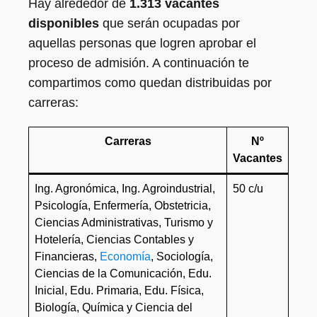
Hay alrededor de
1.313 vacantes
disponibles
que serán ocupadas por
aquellas personas que logren aprobar el
proceso de admisión. A continuación te
compartimos como quedan distribuidas por
carreras:
Carreras
Nº
Vacantes
Ing. Agronómica, Ing. Agroindustrial,
50 c/u
Psicología, Enfermería, Obstetricia,
Ciencias Administrativas, Turismo y
Hotelería, Ciencias Contables y
Financieras,
Economía
, Sociología,
Ciencias de la Comunicación, Edu.
Inicial, Edu. Primaria, Edu. Física,
Biología, Química y Ciencia del