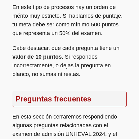
En este tipo de procesos hay un orden de
mérito muy estricto. Si hablamos de puntaje,
tu meta debe ser como mínimo 500 puntos
que representa un 50% del examen.
Cabe destacar, que cada pregunta tiene un
valor de 10 puntos
. Si respondes
incorrectamente, o dejas la pregunta en
blanco, no sumas ni restas.
Preguntas frecuentes
En esta sección cerraremos respondiendo
algunas preguntas relacionadas con el
examen de admisión UNHEVAL 2024, y el