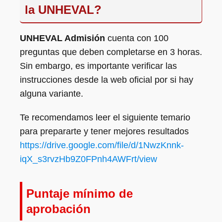
la UNHEVAL?
UNHEVAL Admisión
cuenta con 100
preguntas que deben completarse en 3 horas.
Sin embargo, es importante verificar las
instrucciones desde la web oficial por si hay
alguna variante.
Te recomendamos leer el siguiente temario
para prepararte y tener mejores resultados
https://drive.google.com/file/d/1NwzKnnk-
iqX_s3rvzHb9Z0FPnh4AWFrt/view
Puntaje mínimo de
aprobación