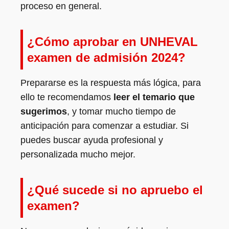
proceso en general.
¿Cómo aprobar en UNHEVAL
examen de admisión 2024?
Prepararse es la respuesta más lógica, para
ello te recomendamos
leer el temario que
sugerimos
, y tomar mucho tiempo de
anticipación para comenzar a estudiar. Si
puedes buscar ayuda profesional y
personalizada mucho mejor.
¿Qué sucede si no apruebo el
examen?