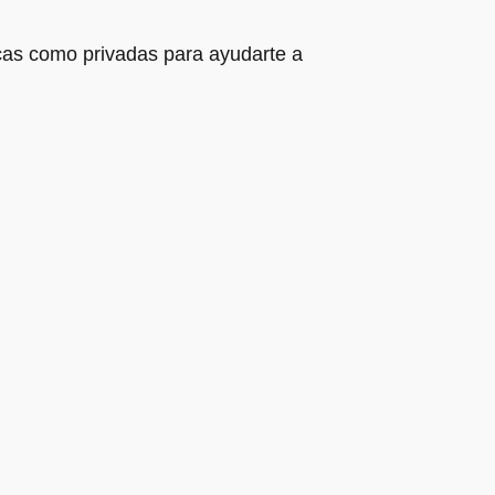
cas como privadas para ayudarte a