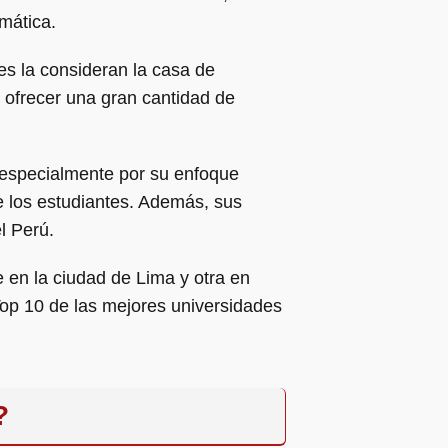
rmática.
es la consideran la casa de
 ofrecer una gran cantidad de
 especialmente por su enfoque
de los estudiantes. Además, sus
l Perú.
 en la ciudad de Lima y otra en
Top 10 de las mejores universidades
?