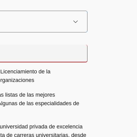
 Licenciamiento de la
organizaciones
s listas de las mejores
Algunas de las especialidades de
niversidad privada de excelencia
a de carreras universitarias, desde