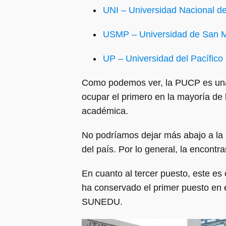
UNI – Universidad Nacional de
USMP – Universidad de San Ma
UP – Universidad del Pacífico
Como podemos ver, la PUCP es una 
ocupar el primero en la mayoría de 
académica.
No podríamos dejar más abajo a la
del país. Por lo general, la encont
En cuanto al tercer puesto, este es
ha conservado el primer puesto en 
SUNEDU.