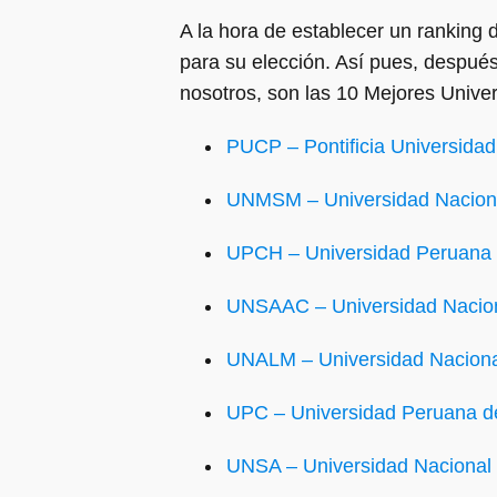
A la hora de establecer un ranking 
para su elección. Así pues, después
nosotros, son las 10 Mejores Univ
PUCP – Pontificia Universidad
UNMSM – Universidad Nacion
UPCH – Universidad Peruana
UNSAAC – Universidad Nacion
UNALM – Universidad Nacional
UPC – Universidad Peruana de
UNSA – Universidad Nacional 