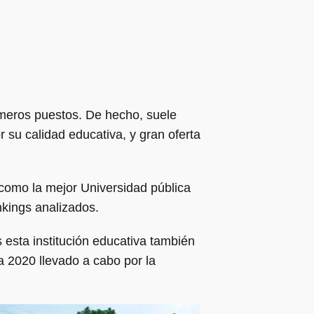
meros puestos. De hecho, suele
 su calidad educativa, y gran oferta
como la mejor Universidad pública
ankings analizados.
 esta institución educativa también
 2020 llevado a cabo por la