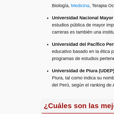
Biología,
Medicina
, Terapia Oc
Universidad Nacional Mayor
estudios pública de mayor imp
carreras es también una instit
Universidad del Pacífico Per
educativo basado en la ética p
programas de estudios perten
Universidad de Piura (UDEP)
Piura, tal como indica su nom
del Perú, según el ranking de
¿Cuáles son las mej