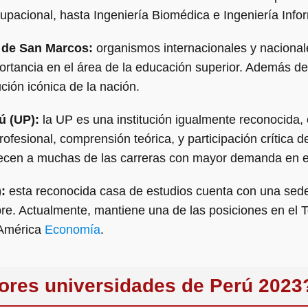
upacional, hasta Ingeniería Biomédica e Ingeniería Info
 de San Marcos:
organismos internacionales y nacional
ortancia en el área de la educación superior. Además de
ución icónica de la nación.
ú (UP):
la UP es una institución igualmente reconocida,
rofesional, comprensión teórica, y participación crítica 
ecen a muchas de las carreras con mayor demanda en e
:
esta reconocida casa de estudios cuenta con una sede
bre. Actualmente, mantiene una de las posiciones en el 
 América
Economía
.​
ores universidades de Perú 2023