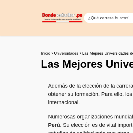
Inicio
Universidades
Las Mejores Universidades de
Las Mejores Unive
Además de la elección de la carrer
obtener su formación. Para ello, l
internacional.
Numerosas organizaciones mundial
Perú
. Su elección es de vital impo