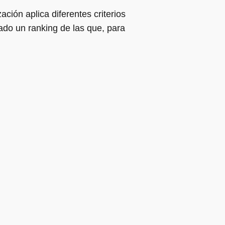
ción aplica diferentes criterios
ado un ranking de las que, para