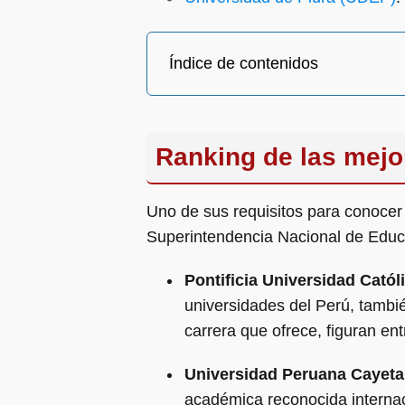
Índice de contenidos
Ranking de las mejo
Uno de sus requisitos para conocer 
Superintendencia Nacional de Educ
Pontificia Universidad Catól
universidades del Perú, tambié
carrera que ofrece, figuran en
Universidad Peruana Cayeta
académica reconocida internaci