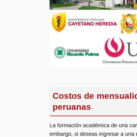
Costos de mensualid
peruanas
La formación académica de una carr
embargo, si deseas ingresar a una u