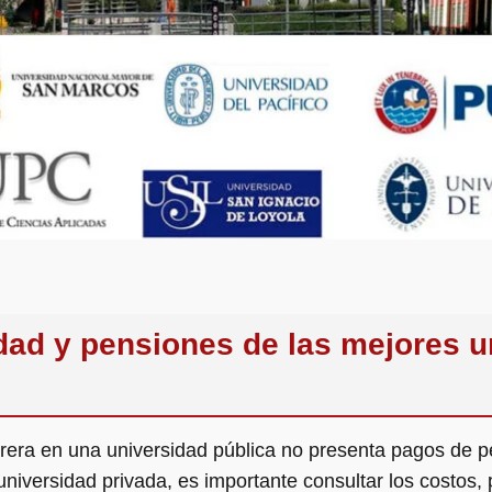
ad y pensiones de las mejores u
era en una universidad pública no presenta pagos de pe
niversidad privada, es importante consultar los costos,