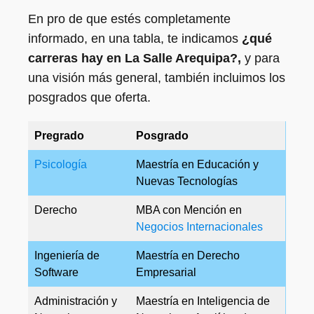
En pro de que estés completamente
informado, en una tabla, te indicamos
¿qué
carreras hay en La Salle Arequipa?,
y para
una visión más general, también incluimos los
posgrados que oferta.
Pregrado
Posgrado
Psicología
Maestría en Educación y
Nuevas Tecnologías
Derecho
MBA con Mención en
Negocios Internacionales
Ingeniería de
Maestría en Derecho
Software
Empresarial
Administración y
Maestría en Inteligencia de