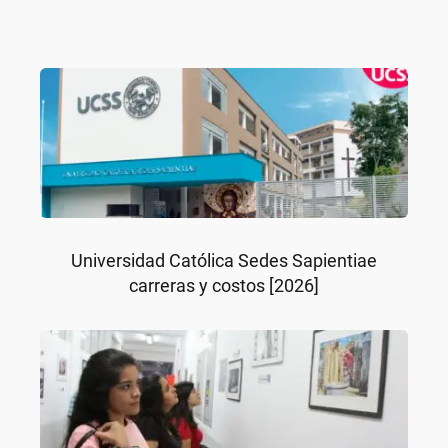
Universidad Católica Sedes Sapientiae
carreras y costos [2026]