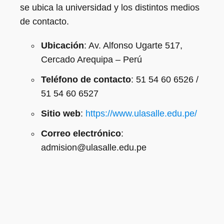
se ubica la universidad y los distintos medios
de contacto.
Ubicación
: Av. Alfonso Ugarte 517,
Cercado Arequipa – Perú
Teléfono de contacto
: 51 54 60 6526 /
51 54 60 6527
Sitio web
:
https://www.ulasalle.edu.pe/
Correo electrónico
:
admision@ulasalle.edu.pe