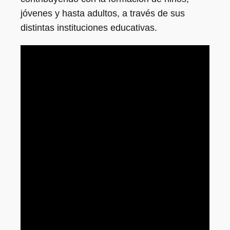
jóvenes y hasta adultos, a través de sus
distintas instituciones educativas.