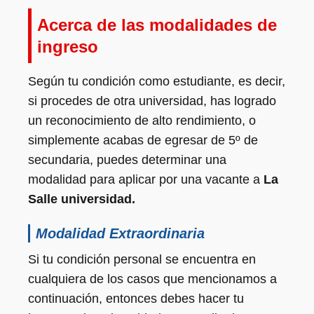
Acerca de las modalidades de
ingreso
Según tu condición como estudiante, es decir,
si procedes de otra universidad, has logrado
un reconocimiento de alto rendimiento, o
simplemente acabas de egresar de 5º de
secundaria, puedes determinar una
modalidad para aplicar por una vacante a
La
Salle universidad.
Modalidad Extraordinaria
Si tu condición personal se encuentra en
cualquiera de los casos que mencionamos a
continuación, entonces debes hacer tu