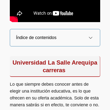
Índice de contenidos
Universidad La Salle Arequipa
carreras
Lo que siempre debes conocer antes de
elegir una institución educativa, es lo que
ofrecen en su oferta académica. Solo de esta
manera sabrás si en efecto, te conviene o no.