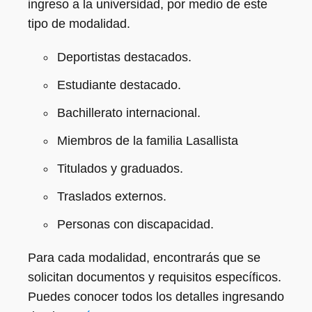
ingreso a la universidad, por medio de este
tipo de modalidad.
Deportistas destacados.
Estudiante destacado.
Bachillerato internacional.
Miembros de la familia Lasallista
Titulados y graduados.
Traslados externos.
Personas con discapacidad.
Para cada modalidad, encontrarás que se
solicitan documentos y requisitos específicos.
Puedes conocer todos los detalles ingresando