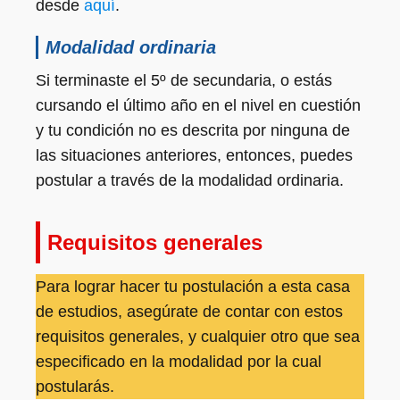
desde
aquí
.
Modalidad ordinaria
Si terminaste el 5º de secundaria, o estás
cursando el último año en el nivel en cuestión
y tu condición no es descrita por ninguna de
las situaciones anteriores, entonces, puedes
postular a través de la modalidad ordinaria.
Requisitos generales
Para lograr hacer tu postulación a esta casa
de estudios, asegúrate de contar con estos
requisitos generales, y cualquier otro que sea
especificado en la modalidad por la cual
postularás.