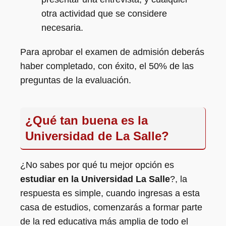
otra actividad que se considere
necesaria.
Para aprobar el examen de admisión deberás
haber completado, con éxito, el 50% de las
preguntas de la evaluación.
¿Qué tan buena es la
Universidad de La Salle?
¿No sabes por qué tu mejor opción es
estudiar en la Universidad La Salle
?, la
respuesta es simple, cuando ingresas a esta
casa de estudios, comenzarás a formar parte
de la red educativa más amplia de todo el