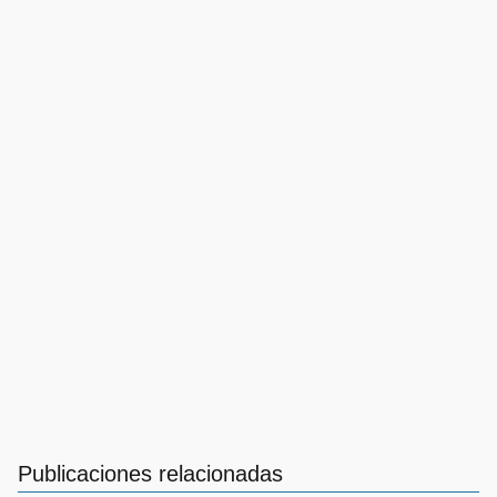
Publicaciones relacionadas