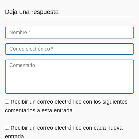
Deja una respuesta
Recibir un correo electrónico con los siguientes
comentarios a esta entrada.
Recibir un correo electrónico con cada nueva
entrada.