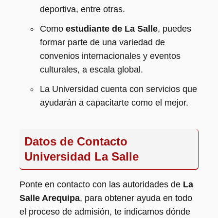
deportiva, entre otras.
Como
estudiante de La Salle
, puedes
formar parte de una variedad de
convenios internacionales y eventos
culturales, a escala global.
La Universidad cuenta con servicios que
ayudarán a capacitarte como el mejor.
Datos de Contacto
Universidad La Salle
Ponte en contacto con las autoridades de
La
Salle Arequipa
, para obtener ayuda en todo
el proceso de admisión, te indicamos dónde