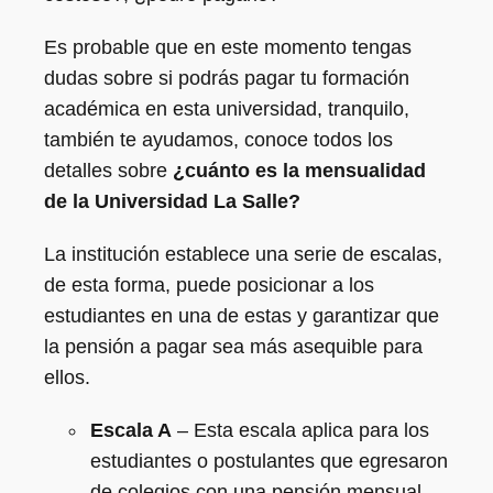
Es probable que en este momento tengas
dudas sobre si podrás pagar tu formación
académica en esta universidad, tranquilo,
también te ayudamos, conoce todos los
detalles sobre
¿cuánto es la mensualidad
de la Universidad La Salle?
La institución establece una serie de escalas,
de esta forma, puede posicionar a los
estudiantes en una de estas y garantizar que
la pensión a pagar sea más asequible para
ellos.
Escala A
– Esta escala aplica para los
estudiantes o postulantes que egresaron
de colegios con una pensión mensual