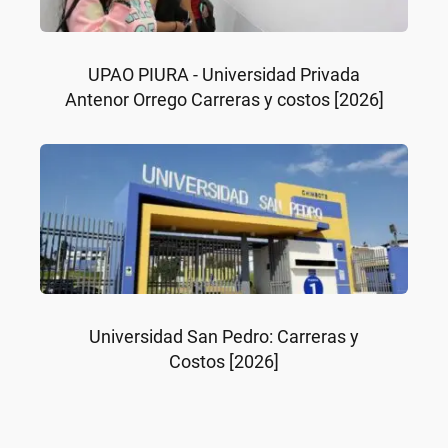
UPAO PIURA - Universidad Privada
Antenor Orrego Carreras y costos [2026]
Universidad San Pedro: Carreras y
Costos [2026]