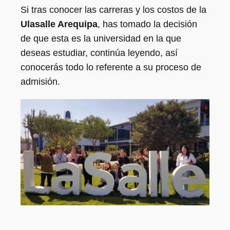
Si tras conocer las carreras y los costos de la
Ulasalle Arequipa
, has tomado la decisión
de que esta es la universidad en la que
deseas estudiar, continúa leyendo, así
conocerás todo lo referente a su proceso de
admisión.