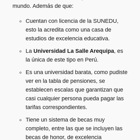
mundo. Además de que:
Cuentan con licencia de la SUNEDU,
esto la acredita como una casa de
estudios de excelencia educativa.
La
Universidad La Salle Arequipa
, es
la única de este tipo en Perú.
Es una universidad barata, como pudiste
ver en la tabla de pensiones, se
establecen escalas que garantizan que
casi cualquier persona pueda pagar las
tarifas correspondientes.
Tiene un sistema de becas muy
completo, entre las que se incluyen las
becas de honor, de excelencia