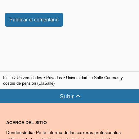
Inicio
Universidades
Privadas
Universidad La Salle Carreras y
costos de pensión (UlaSalle)
Subir
ACERCA DEL SITIO
Dondeestudiar.Pe te informa de las carreras profesionales