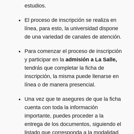
estudios.
El proceso de inscripción se realiza en
línea, para esto, la universidad dispone
de una variedad de canales de atención.
Para comenzar el proceso de inscripción
y participar en la
admisión a La Salle,
tendrás que completar la ficha de
inscripción, la misma puede llenarse en
línea o de manera presencial.
Una vez que te asegures de que la ficha
cuenta con toda la información
importante, puedes proceder a la
entrega de los documentos, siguiendo el
listado que corresponda a la modalidad