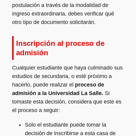
postulación a través de la modalidad de
ingreso extraordinaria, debes verificar qué
otro tipo de documento solicitarán.
Inscripción al proceso de
admisión
Cualquier estudiante que haya culminado sus
estudios de secundaria, o esté próximo a
hacerlo, puede realizar el
proceso de
admisión a la Universidad La Salle.
Si
tomaste esta decisión, considera que este es
el proceso a seguir:
Solo el estudiante puede tomar la
decisión de inscribirse a esta casa de