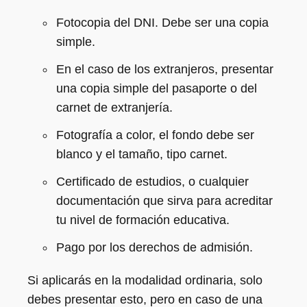
Fotocopia del DNI. Debe ser una copia
simple.
En el caso de los extranjeros, presentar
una copia simple del pasaporte o del
carnet de extranjería.
Fotografía a color, el fondo debe ser
blanco y el tamaño, tipo carnet.
Certificado de estudios, o cualquier
documentación que sirva para acreditar
tu nivel de formación educativa.
Pago por los derechos de admisión.
Si aplicarás en la modalidad ordinaria, solo
debes presentar esto, pero en caso de una