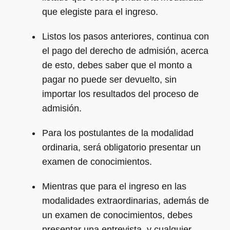
que elegiste para el ingreso.
Listos los pasos anteriores, continua con
el pago del derecho de admisión, acerca
de esto, debes saber que el monto a
pagar no puede ser devuelto, sin
importar los resultados del proceso de
admisión.
Para los postulantes de la modalidad
ordinaria, será obligatorio presentar un
examen de conocimientos.
Mientras que para el ingreso en las
modalidades extraordinarias, además de
un examen de conocimientos, debes
presentar una entrevista, y cualquier