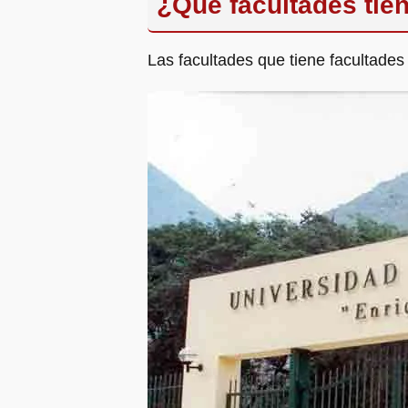
¿Qué facultades tie
Las facultades que tiene facultades