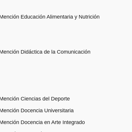
Mención Educación Alimentaria y Nutrición
 Mención Didáctica de la Comunicación
 Mención Ciencias del Deporte
Mención Docencia Universitaria
 Mención Docencia en Arte Integrado