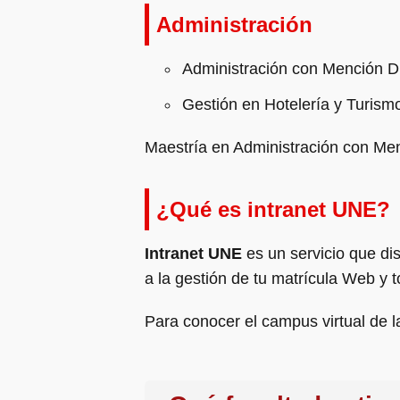
Administración
Administración con Mención 
Gestión en Hotelería y Turism
Maestría en Administración con Me
¿Qué es intranet UNE?
Intranet UNE
es un servicio que di
a la gestión de tu matrícula Web y t
Para conocer el campus virtual de 