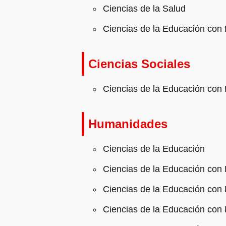
Ciencias de la Salud
Ciencias de la Educación con 
Ciencias Sociales
Ciencias de la Educación con
Humanidades
Ciencias de la Educación
Ciencias de la Educación con
Ciencias de la Educación con 
Ciencias de la Educación con