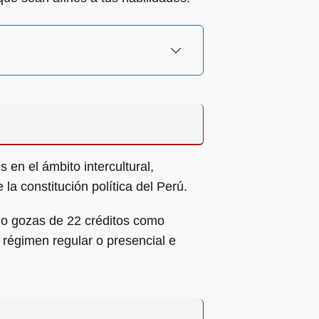
 en el ámbito intercultural,
la constitución política del Perú.
do gozas de 22 créditos como
régimen regular o presencial e