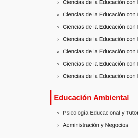
Ciencias de la Educación con 
Ciencias de la Educación con 
Ciencias de la Educación con
Ciencias de la Educación con 
Ciencias de la Educación con
Ciencias de la Educación con
Ciencias de la Educación co
Educación Ambiental
Psicología Educacional y Tutor
Administración y Negocios