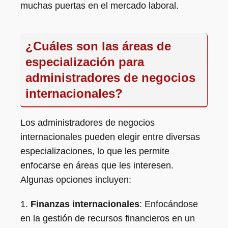
muchas puertas en el mercado laboral.
¿Cuáles son las áreas de
especialización para
administradores de negocios
internacionales?
Los administradores de negocios
internacionales pueden elegir entre diversas
especializaciones, lo que les permite
enfocarse en áreas que les interesen.
Algunas opciones incluyen:
1.
Finanzas internacionales
: Enfocándose
en la gestión de recursos financieros en un