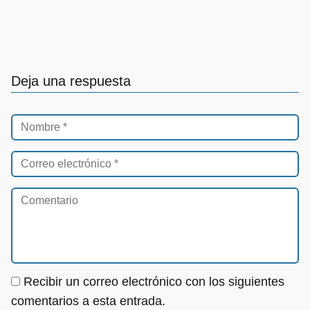
Deja una respuesta
Recibir un correo electrónico con los siguientes
comentarios a esta entrada.