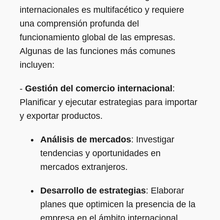
internacionales es multifacético y requiere
una comprensión profunda del
funcionamiento global de las empresas.
Algunas de las funciones más comunes
incluyen:
-
Gestión del comercio internacional
:
Planificar y ejecutar estrategias para importar
y exportar productos.
Análisis de mercados
: Investigar
tendencias y oportunidades en
mercados extranjeros.
Desarrollo de estrategias
: Elaborar
planes que optimicen la presencia de la
empresa en el ámbito internacional.