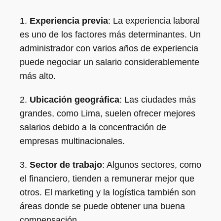
1.
Experiencia previa
: La experiencia laboral
es uno de los factores más determinantes. Un
administrador con varios años de experiencia
puede negociar un salario considerablemente
más alto.
2.
Ubicación geográfica
: Las ciudades más
grandes, como Lima, suelen ofrecer mejores
salarios debido a la concentración de
empresas multinacionales.
3.
Sector de trabajo
: Algunos sectores, como
el financiero, tienden a remunerar mejor que
otros. El marketing y la logística también son
áreas donde se puede obtener una buena
compensación.