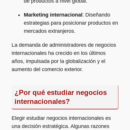
de productos a nivel global.
Marketing internacional
: Diseñando
estrategias para posicionar productos en
mercados extranjeros.
La demanda de administradores de negocios
internacionales ha crecido en los últimos
años, impulsada por la globalización y el
aumento del comercio exterior.
¿Por qué estudiar negocios
internacionales?
Elegir estudiar negocios internacionales es
una decisión estratégica. Algunas razones