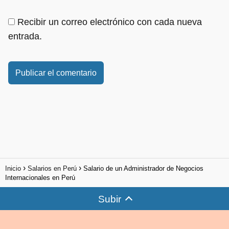
Recibir un correo electrónico con cada nueva
entrada.
Inicio
Salarios en Perú
Salario de un Administrador de Negocios
Internacionales en Perú
Subir