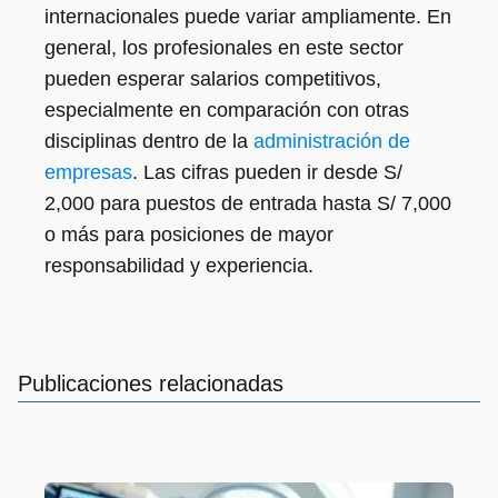
internacionales puede variar ampliamente. En
general, los profesionales en este sector
pueden esperar salarios competitivos,
especialmente en comparación con otras
disciplinas dentro de la
administración de
empresas
. Las cifras pueden ir desde S/
2,000 para puestos de entrada hasta S/ 7,000
o más para posiciones de mayor
responsabilidad y experiencia.
Publicaciones relacionadas