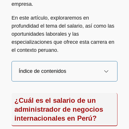
empresa.
En este artículo, exploraremos en
profundidad el tema del salario, así como las
oportunidades laborales y las
especializaciones que ofrece esta carrera en
el contexto peruano.
Índice de contenidos
¿Cuál es el salario de un
administrador de negocios
internacionales en Perú?