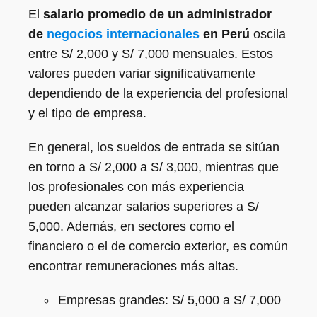
El
salario promedio de un administrador
de
negocios internacionales
en Perú
oscila
entre S/ 2,000 y S/ 7,000 mensuales. Estos
valores pueden variar significativamente
dependiendo de la experiencia del profesional
y el tipo de empresa.
En general, los sueldos de entrada se sitúan
en torno a S/ 2,000 a S/ 3,000, mientras que
los profesionales con más experiencia
pueden alcanzar salarios superiores a S/
5,000. Además, en sectores como el
financiero o el de comercio exterior, es común
encontrar remuneraciones más altas.
Empresas grandes: S/ 5,000 a S/ 7,000