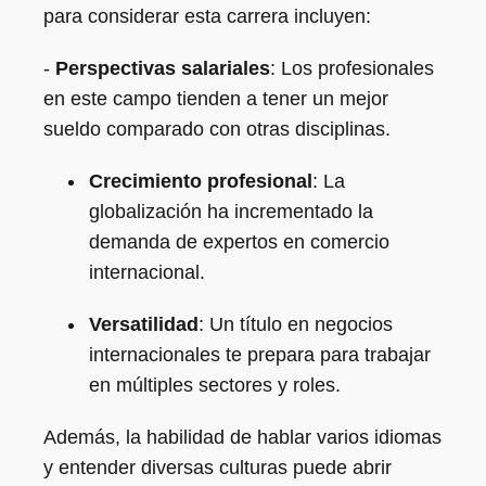
para considerar esta carrera incluyen:
-
Perspectivas salariales
: Los profesionales
en este campo tienden a tener un mejor
sueldo comparado con otras disciplinas.
Crecimiento profesional
: La
globalización ha incrementado la
demanda de expertos en comercio
internacional.
Versatilidad
: Un título en negocios
internacionales te prepara para trabajar
en múltiples sectores y roles.
Además, la habilidad de hablar varios idiomas
y entender diversas culturas puede abrir