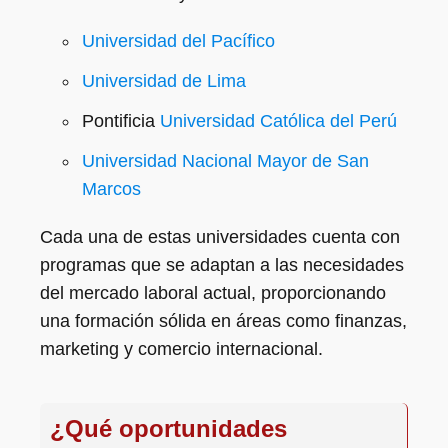
Universidad del Pacífico
Universidad de Lima
Pontificia
Universidad Católica del Perú
Universidad Nacional Mayor de San
Marcos
Cada una de estas universidades cuenta con
programas que se adaptan a las necesidades
del mercado laboral actual, proporcionando
una formación sólida en áreas como finanzas,
marketing y comercio internacional.
¿Qué oportunidades