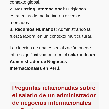
contexto global.
2.
Marketing internacional
: Dirigiendo
estrategias de marketing en diversos
mercados.
3.
Recursos Humanos
: Administrando la
fuerza laboral en un contexto multicultural.
La elección de una especialización puede
influir significativamente en el
salario de un
Administrador de Negocios
Internacionales en Perú
.
Preguntas relacionadas sobre
el salario de un administrador
de negocios internacionales