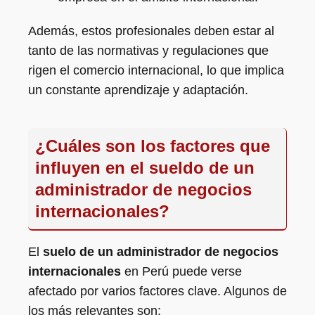
Además, estos profesionales deben estar al
tanto de las normativas y regulaciones que
rigen el comercio internacional, lo que implica
un constante aprendizaje y adaptación.
¿Cuáles son los factores que
influyen en el sueldo de un
administrador de negocios
internacionales?
El
suelo de un administrador de negocios
internacionales
en Perú puede verse
afectado por varios factores clave. Algunos de
los más relevantes son: