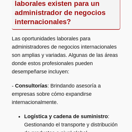
laborales existen para un
administrador de negocios
internacionales?
Las oportunidades laborales para
administradores de negocios internacionales
son amplias y variadas. Algunas de las áreas
donde estos profesionales pueden
desempeñarse incluyen:
-
Consultorías
: Brindando asesoría a
empresas sobre cómo expandirse
internacionalmente.
Logística y cadena de suministro
:
Gestionando el transporte y distribución