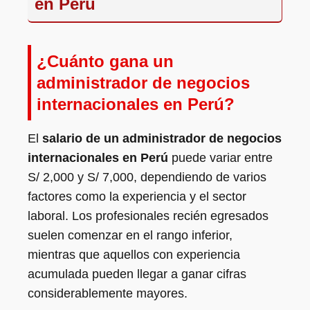
en Perú
¿Cuánto gana un
administrador de negocios
internacionales en Perú?
El
salario de un administrador de negocios
internacionales en Perú
puede variar entre
S/ 2,000 y S/ 7,000, dependiendo de varios
factores como la experiencia y el sector
laboral. Los profesionales recién egresados
suelen comenzar en el rango inferior,
mientras que aquellos con experiencia
acumulada pueden llegar a ganar cifras
considerablemente mayores.