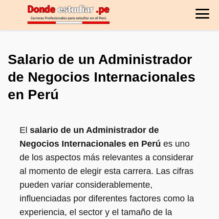
Salario de un Administrador
de Negocios Internacionales
en Perú
El
salario de un Administrador de
Negocios Internacionales en Perú
es uno
de los aspectos más relevantes a considerar
al momento de elegir esta carrera. Las cifras
pueden variar considerablemente,
influenciadas por diferentes factores como la
experiencia, el sector y el tamaño de la