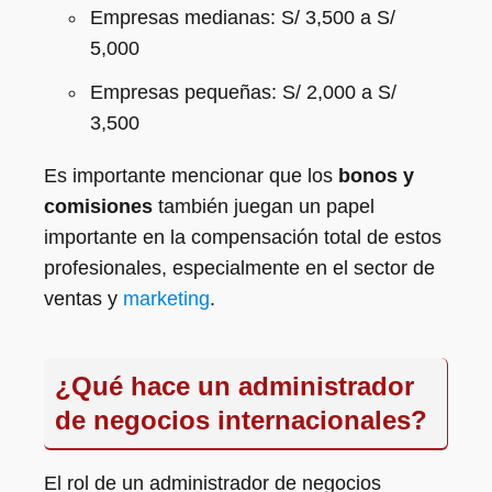
Empresas medianas: S/ 3,500 a S/
5,000
Empresas pequeñas: S/ 2,000 a S/
3,500
Es importante mencionar que los
bonos y
comisiones
también juegan un papel
importante en la compensación total de estos
profesionales, especialmente en el sector de
ventas y
marketing
.
¿Qué hace un administrador
de negocios internacionales?
El rol de un administrador de negocios