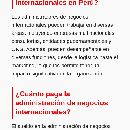
internacionales en Perú?
Los administradores de negocios
internacionales pueden trabajar en diversas
áreas, incluyendo empresas multinacionales,
consultorías, entidades gubernamentales y
ONG. Además, pueden desempeñarse en
diversas funciones, desde la logística hasta el
marketing, lo que les permite tener un
impacto significativo en la organización.
¿Cuánto paga la
administración de negocios
internacionales?
El sueldo en la administración de negocios