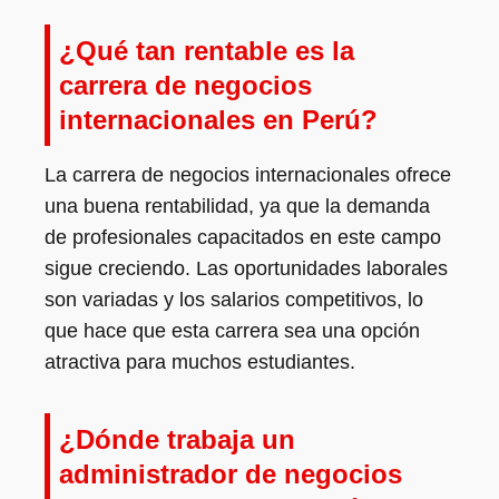
¿Qué tan rentable es la
carrera de negocios
internacionales en Perú?
La carrera de negocios internacionales ofrece
una buena rentabilidad, ya que la demanda
de profesionales capacitados en este campo
sigue creciendo. Las oportunidades laborales
son variadas y los salarios competitivos, lo
que hace que esta carrera sea una opción
atractiva para muchos estudiantes.
¿Dónde trabaja un
administrador de negocios