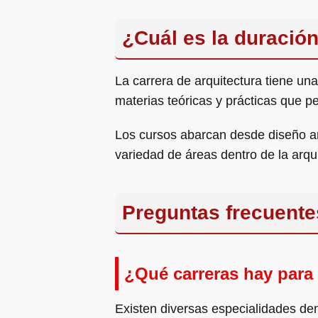
¿Cuál es la duración
La carrera de arquitectura tiene un
materias teóricas y prácticas que p
Los cursos abarcan desde diseño arq
variedad de áreas dentro de la arqui
Preguntas frecuente
¿Qué carreras hay para 
Existen diversas especialidades den