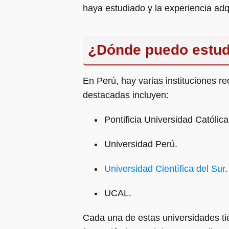
haya estudiado y la experiencia adq
¿Dónde puedo estudi
En Perú, hay varias instituciones 
destacadas incluyen:
Pontificia Universidad Católica
Universidad Perú.
Universidad Científica del Sur
.
UCAL.
Cada una de estas universidades ti