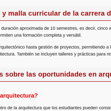
 y malla curricular de la carrera 
a duración aproximada de 10 semestres, es decir, cinco a
ermiten una formación completa y versátil.
uitectónico hasta gestión de proyectos, permitiendo a 
tectura. También se incluyen talleres y prácticas para re
s sobre las oportunidades en arq
arquitectura?
tro de la arquitectura que los estudiantes pueden consid