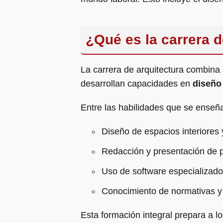
¿Qué es la carrera d
La carrera de arquitectura combina 
desarrollan capacidades en
diseño
Entre las habilidades que se enseñ
Diseño de espacios interiores 
Redacción y presentación de p
Uso de software especializad
Conocimiento de normativas y 
Esta formación integral prepara a l