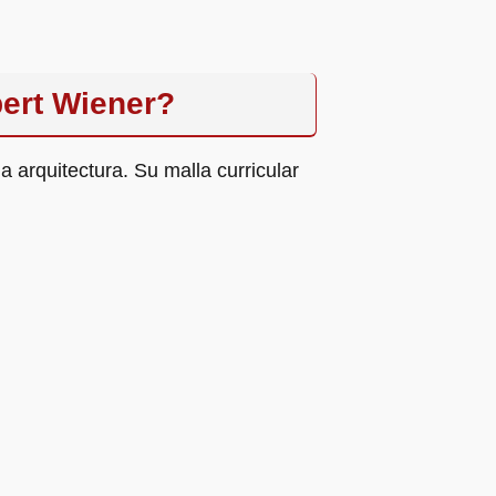
bert Wiener?
 arquitectura. Su malla curricular