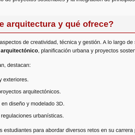
e arquitectura y qué ofrece?
aspectos de creatividad, técnica y gestión. A lo largo de
 arquitectónico
, planificación urbana y proyectos sosten
an, destacan:
y exteriores.
royectos arquitectónicos.
o en diseño y modelado 3D.
regulaciones urbanísticas.
os estudiantes para abordar diversos retos en su carrera