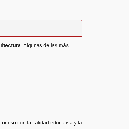
uitectura
. Algunas de las más
omiso con la calidad educativa y la