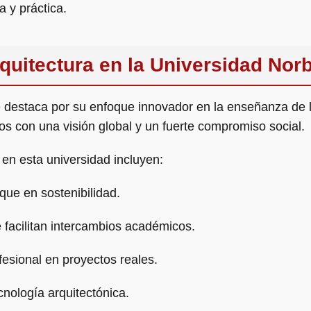
a y práctica.
quitectura en la Universidad Nor
 destaca por su enfoque innovador en la enseñanza de la
os con una visión global y un fuerte compromiso social.
 en esta universidad incluyen:
que en sostenibilidad.
 facilitan intercambios académicos.
esional en proyectos reales.
cnología arquitectónica.