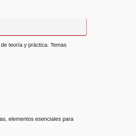
 de teoría y práctica. Temas
emas, elementos esenciales para