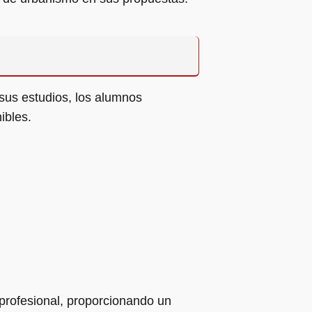
 sus estudios, los alumnos
ibles.
 profesional, proporcionando un