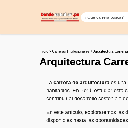
Inicio
Carreras Profesionales
Arquitectura Carrera
Arquitectura Carr
La
carrera de arquitectura
es una d
habitables. En Perú, estudiar esta 
contribuir al desarrollo sostenible d
En este artículo, exploraremos las d
disponibles hasta las oportunidades