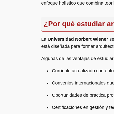
enfoque holístico que combina teorí
¿Por qué estudiar ar
La
Universidad Norbert Wiener
se
está diseñada para formar arquitect
Algunas de las ventajas de estudiar
Currículo actualizado con enfo
Convenios internacionales que
Oportunidades de práctica prof
Certificaciones en gestión y te