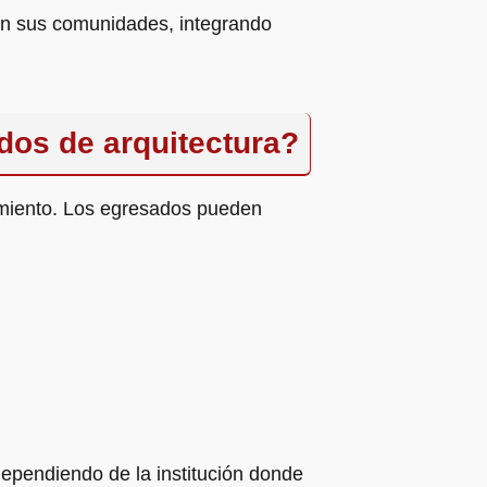
en sus comunidades, integrando
dos de arquitectura?
cimiento. Los egresados pueden
dependiendo de la institución donde