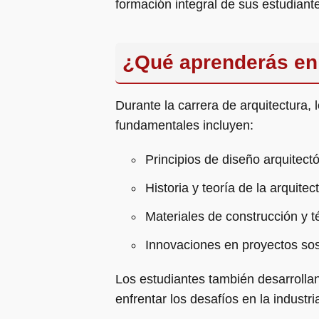
formación integral de sus estudiant
¿Qué aprenderás en 
Durante la carrera de arquitectura,
fundamentales incluyen:
Principios de diseño arquitect
Historia y teoría de la arquitec
Materiales de construcción y t
Innovaciones en proyectos sos
Los estudiantes también desarrollan
enfrentar los desafíos en la industri