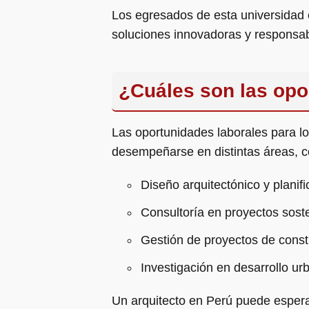
Los egresados de esta universidad 
soluciones innovadoras y responsa
¿Cuáles son las opo
Las oportunidades laborales para l
desempeñarse en distintas áreas, 
Diseño arquitectónico y planif
Consultoría en proyectos soste
Gestión de proyectos de const
Investigación en desarrollo ur
Un arquitecto en Perú puede esperar