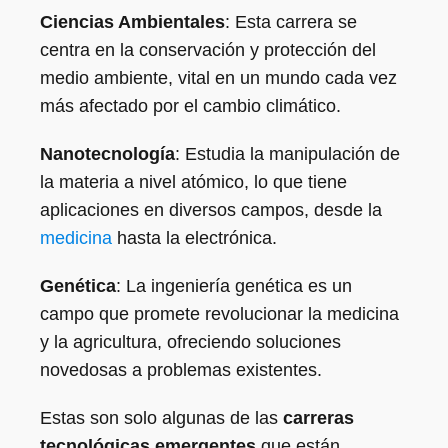
Ciencias Ambientales
: Esta carrera se
centra en la conservación y protección del
medio ambiente, vital en un mundo cada vez
más afectado por el cambio climático.
Nanotecnología
: Estudia la manipulación de
la materia a nivel atómico, lo que tiene
aplicaciones en diversos campos, desde la
medicina
hasta la electrónica.
Genética
: La ingeniería genética es un
campo que promete revolucionar la medicina
y la agricultura, ofreciendo soluciones
novedosas a problemas existentes.
Estas son solo algunas de las
carreras
tecnológicas emergentes
que están