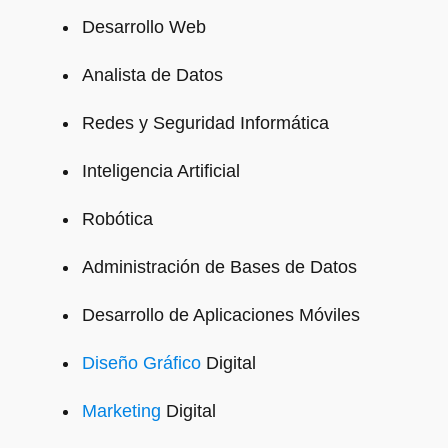
Desarrollo Web
Analista de Datos
Redes y Seguridad Informática
Inteligencia Artificial
Robótica
Administración de Bases de Datos
Desarrollo de Aplicaciones Móviles
Diseño Gráfico
Digital
Marketing
Digital