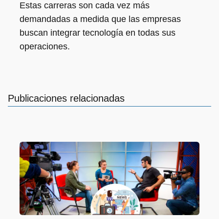
Estas carreras son cada vez más
demandadas a medida que las empresas
buscan integrar tecnología en todas sus
operaciones.
Publicaciones relacionadas