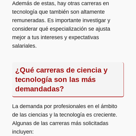
Además de estas, hay otras carreras en
tecnología que también son altamente
remuneradas. Es importante investigar y
considerar qué especialización se ajusta
mejor a tus intereses y expectativas
salariales.
¿Qué carreras de ciencia y
tecnología son las más
demandadas?
La demanda por profesionales en el ámbito
de las ciencias y la tecnología es creciente.
Algunas de las carreras más solicitadas
incluyen: