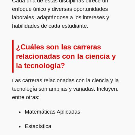
Cada una de estas disciplinas ofrece un
enfoque único y diversas oportunidades
laborales, adaptándose a los intereses y
habilidades de cada estudiante.
¿Cuáles son las carreras
relacionadas con la ciencia y
la tecnología?
Las carreras relacionadas con la ciencia y la
tecnología son amplias y variadas. Incluyen,
entre otras:
Matemáticas Aplicadas
Estadística