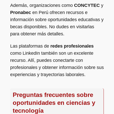
Además, organizaciones como
CONCYTEC
y
Pronabec
en Perú ofrecen recursos e
información sobre oportunidades educativas y
becas disponibles. No dudes en visitarlas
para obtener más detalles.
Las plataformas de
redes profesionales
como LinkedIn también son un excelente
recurso. Allí, puedes conectarte con
profesionales y obtener información sobre sus
experiencias y trayectorias laborales.
Preguntas frecuentes sobre
oportunidades en ciencias y
tecnología