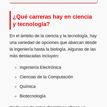
¿Qué carreras hay en ciencia
y tecnología?
En el ámbito de la ciencia y la tecnología, hay
una variedad de opciones que abarcan desde
la ingeniería hasta la biología. Algunas de las
más destacadas incluyen:
Ingeniería Electrónica
Ciencias de la Computación
Química
Biotecnología