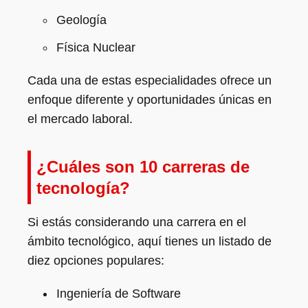
Geología
Física Nuclear
Cada una de estas especialidades ofrece un
enfoque diferente y oportunidades únicas en
el mercado laboral.
¿Cuáles son 10 carreras de
tecnología?
Si estás considerando una carrera en el
ámbito tecnológico, aquí tienes un listado de
diez opciones populares:
Ingeniería de Software