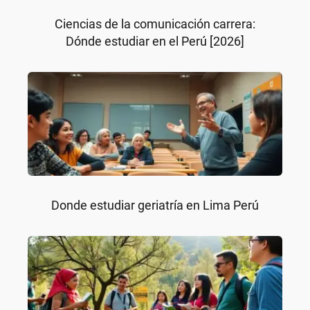
Ciencias de la comunicación carrera:
Dónde estudiar en el Perú [2026]
Donde estudiar geriatría en Lima Perú