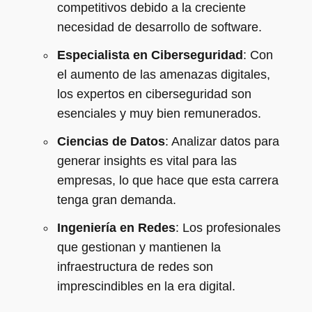
competitivos debido a la creciente
necesidad de desarrollo de software.
Especialista en Ciberseguridad
: Con
el aumento de las amenazas digitales,
los expertos en ciberseguridad son
esenciales y muy bien remunerados.
Ciencias de Datos
: Analizar datos para
generar insights es vital para las
empresas, lo que hace que esta carrera
tenga gran demanda.
Ingeniería en Redes
: Los profesionales
que gestionan y mantienen la
infraestructura de redes son
imprescindibles en la era digital.