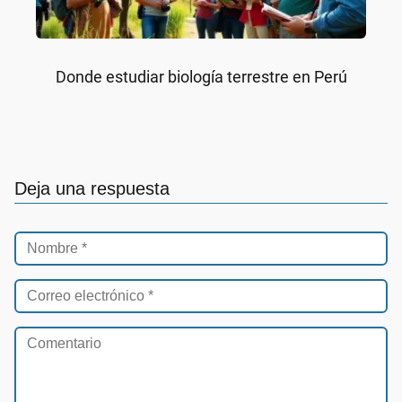
Donde estudiar biología terrestre en Perú
Deja una respuesta