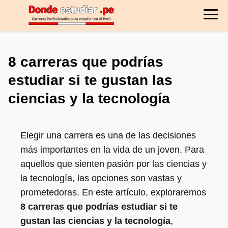
8 carreras que podrías
estudiar si te gustan las
ciencias y la tecnología
Elegir una carrera es una de las decisiones
más importantes en la vida de un joven. Para
aquellos que sienten pasión por las ciencias y
la tecnología, las opciones son vastas y
prometedoras. En este artículo, exploraremos
8 carreras que podrías estudiar si te
gustan las ciencias y la tecnología
,