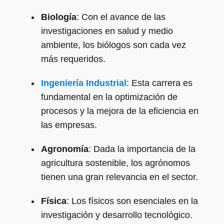
Biología
: Con el avance de las
investigaciones en salud y medio
ambiente, los biólogos son cada vez
más requeridos.
Ingeniería Industrial
: Esta carrera es
fundamental en la optimización de
procesos y la mejora de la eficiencia en
las empresas.
Agronomía
: Dada la importancia de la
agricultura sostenible, los agrónomos
tienen una gran relevancia en el sector.
Física
: Los físicos son esenciales en la
investigación y desarrollo tecnológico.