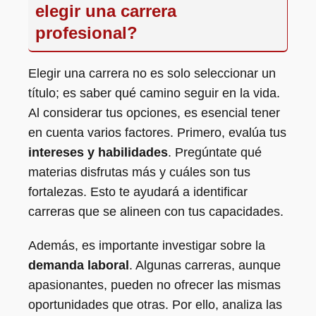
elegir una carrera
profesional?
Elegir una carrera no es solo seleccionar un
título; es saber qué camino seguir en la vida.
Al considerar tus opciones, es esencial tener
en cuenta varios factores. Primero, evalúa tus
intereses y habilidades
. Pregúntate qué
materias disfrutas más y cuáles son tus
fortalezas. Esto te ayudará a identificar
carreras que se alineen con tus capacidades.
Además, es importante investigar sobre la
demanda laboral
. Algunas carreras, aunque
apasionantes, pueden no ofrecer las mismas
oportunidades que otras. Por ello, analiza las