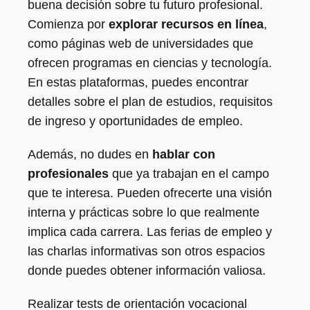
buena decisión sobre tu futuro profesional.
Comienza por
explorar recursos en línea
,
como páginas web de universidades que
ofrecen programas en ciencias y tecnología.
En estas plataformas, puedes encontrar
detalles sobre el plan de estudios, requisitos
de ingreso y oportunidades de empleo.
Además, no dudes en
hablar con
profesionales
que ya trabajan en el campo
que te interesa. Pueden ofrecerte una visión
interna y prácticas sobre lo que realmente
implica cada carrera. Las ferias de empleo y
las charlas informativas son otros espacios
donde puedes obtener información valiosa.
Realizar tests de orientación vocacional