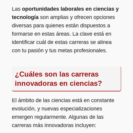
Las
oportunidades laborales en ciencias y
tecnología
son amplias y ofrecen opciones
diversas para quienes están dispuestos a
formarse en estas áreas. La clave está en
identificar cuál de estas carreras se alinea
con tu pasión y tus metas profesionales.
¿Cuáles son las carreras
innovadoras en ciencias?
El ámbito de las ciencias está en constante
evolución, y nuevas especializaciones
emergen regularmente. Algunas de las
carreras más innovadoras incluyen: