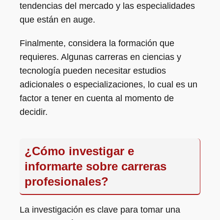
tendencias del mercado y las especialidades
que están en auge.
Finalmente, considera la formación que
requieres. Algunas carreras en ciencias y
tecnología pueden necesitar estudios
adicionales o especializaciones, lo cual es un
factor a tener en cuenta al momento de
decidir.
¿Cómo investigar e
informarte sobre carreras
profesionales?
La investigación es clave para tomar una