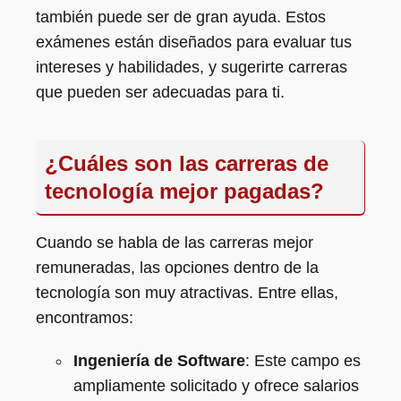
también puede ser de gran ayuda. Estos
exámenes están diseñados para evaluar tus
intereses y habilidades, y sugerirte carreras
que pueden ser adecuadas para ti.
¿Cuáles son las carreras de
tecnología mejor pagadas?
Cuando se habla de las carreras mejor
remuneradas, las opciones dentro de la
tecnología son muy atractivas. Entre ellas,
encontramos:
Ingeniería de Software
: Este campo es
ampliamente solicitado y ofrece salarios