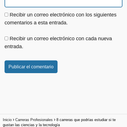
Recibir un correo electrónico con los siguientes
comentarios a esta entrada.
Recibir un correo electrónico con cada nueva
entrada.
Inicio
Carreras Profesionales
8 carreras que podrías estudiar si te
gustan las ciencias y la tecnología