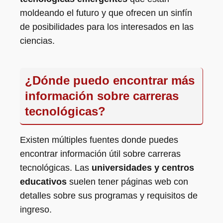
moldeando el futuro y que ofrecen un sinfín
de posibilidades para los interesados en las
ciencias.
¿Dónde puedo encontrar más
información sobre carreras
tecnológicas?
Existen múltiples fuentes donde puedes
encontrar información útil sobre carreras
tecnológicas. Las
universidades y centros
educativos
suelen tener páginas web con
detalles sobre sus programas y requisitos de
ingreso.