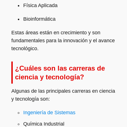
Física Aplicada
Bioinformática
Estas áreas están en crecimiento y son
fundamentales para la innovación y el avance
tecnológico.
¿Cuáles son las carreras de
ciencia y tecnología?
Algunas de las principales carreras en ciencia
y tecnología son:
Ingeniería de Sistemas
Química Industrial