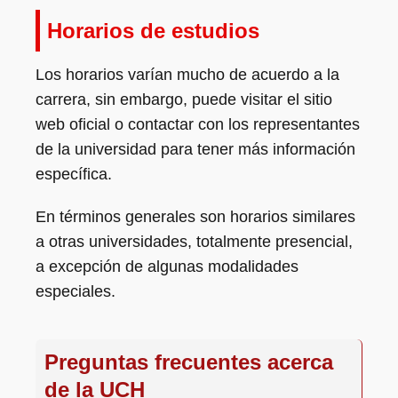
Horarios de estudios
Los horarios varían mucho de acuerdo a la
carrera, sin embargo, puede visitar el sitio
web oficial o contactar con los representantes
de la universidad para tener más información
específica.
En términos generales son horarios similares
a otras universidades, totalmente presencial,
a excepción de algunas modalidades
especiales.
Preguntas frecuentes acerca
de la UCH