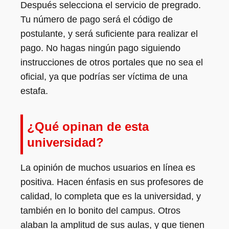
Después selecciona el servicio de pregrado.
Tu número de pago será el código de
postulante, y será suficiente para realizar el
pago. No hagas ningún pago siguiendo
instrucciones de otros portales que no sea el
oficial, ya que podrías ser víctima de una
estafa.
¿Qué opinan de esta
universidad?
La opinión de muchos usuarios en línea es
positiva. Hacen énfasis en sus profesores de
calidad, lo completa que es la universidad, y
también en lo bonito del campus. Otros
alaban la amplitud de sus aulas, y que tienen