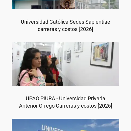
Universidad Católica Sedes Sapientiae
carreras y costos [2026]
UPAO PIURA - Universidad Privada
Antenor Orrego Carreras y costos [2026]