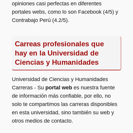
opiniones casi perfectas en diferentes
portales webs, como lo son Facebook (4/5) y
Contrabajo Perú (4.2/5).
Carreas profesionales que
hay en la Universidad de
Ciencias y Humanidades
Universidad de Ciencias y Humanidades
Carreras - Su
portal web
es nuestra fuente
de información más confiable, por ello, no
solo te compartimos las carreras disponibles
en esta universidad, sino también su web y
otros medios de contacto.