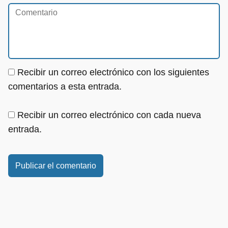
Recibir un correo electrónico con los siguientes
comentarios a esta entrada.
Recibir un correo electrónico con cada nueva
entrada.