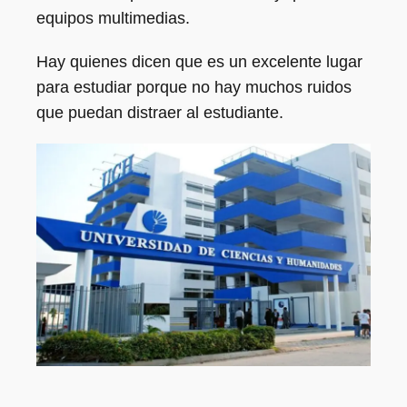
equipos multimedias.
Hay quienes dicen que es un excelente lugar
para estudiar porque no hay muchos ruidos
que puedan distraer al estudiante.