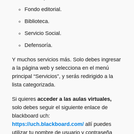
Fondo editorial.
Biblioteca.
Servicio Social.
Defensoría.
Y muchos servicios más. Solo debes ingresar
a la página web y selecciona en el menú
principal “Servicios”, y serás redirigido a la
lista categorizada.
Si quieres
acceder a las aulas virtuales,
solo debes seguir el siguiente enlace de
blackboard uch:
https://uch.blackboard.com/
allí puedes
utilizar tu nombre de usuario y contraseña