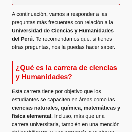
A continuación, vamos a responder a las
preguntas más frecuentes con relación a la
Universidad de Ciencias y Humanidades
del Perú.
Te recomendamos que, si tienes
otras preguntas, nos la puedas hacer saber.
¿Qué es la carrera de ciencias
y Humanidades?
Esta carrera tiene por objetivo que los
estudiantes se capaciten en áreas como las
ciencias naturales, química, matemáticas y
física elemental
. Incluso, más que una
carrera universitaria, también en una mención