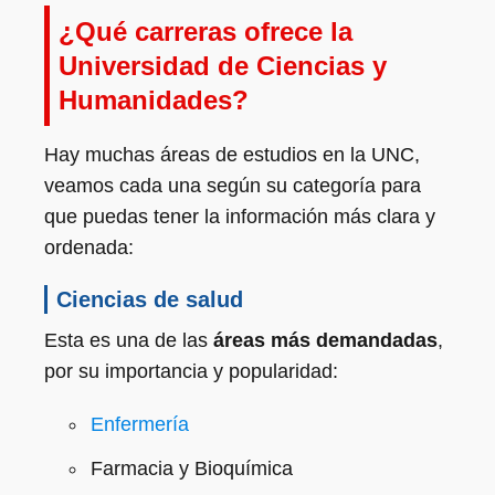
¿Qué carreras ofrece la
Universidad de Ciencias y
Humanidades?
Hay muchas áreas de estudios en la UNC,
veamos cada una según su categoría para
que puedas tener la información más clara y
ordenada:
Ciencias de salud
Esta es una de las
áreas más demandadas
,
por su importancia y popularidad:
Enfermería
Farmacia y Bioquímica