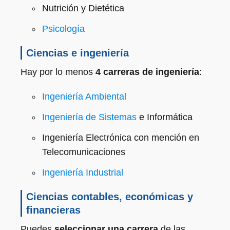
Nutrición y Dietética
Psicología
Ciencias e ingeniería
Hay por lo menos
4 carreras de ingeniería
:
Ingeniería Ambiental
Ingeniería de Sistemas
e Informática
Ingeniería Electrónica con mención en
Telecomunicaciones
Ingeniería Industrial
Ciencias contables, económicas y
financieras
Puedes
seleccionar una carrera
de las