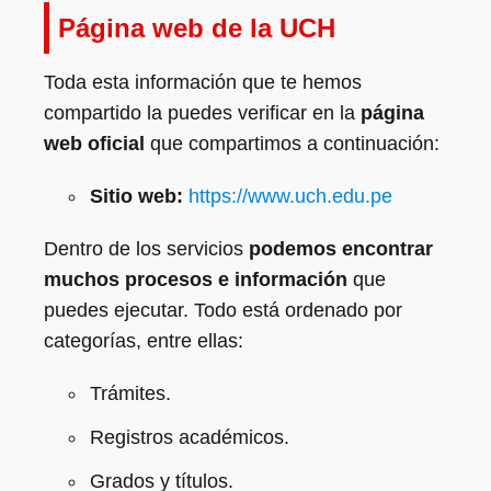
Página web de la UCH
Toda esta información que te hemos
compartido la puedes verificar en la
página
web oficial
que compartimos a continuación:
Sitio web:
https://www.uch.edu.pe
Dentro de los servicios
podemos encontrar
muchos procesos e información
que
puedes ejecutar. Todo está ordenado por
categorías, entre ellas:
Trámites.
Registros académicos.
Grados y títulos.