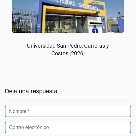
Universidad San Pedro: Carreras y
Costos [2026]
Deja una respuesta