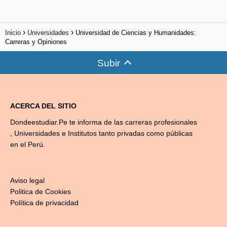
Inicio
Universidades
Universidad de Ciencias y Humanidades:
Carreras y Opiniones
Subir
ACERCA DEL SITIO
Dondeestudiar.Pe te informa de las carreras profesionales
, Universidades e Institutos tanto privadas como públicas
en el Perú.
Aviso legal
Politica de Cookies
Política de privacidad