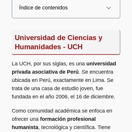
Índice de contenidos
Universidad de Ciencias y
Humanidades - UCH
La UCH, por sus siglas, es una
universidad
privada asociativa de Perú
. Se encuentra
ubicada en Perú, exactamente en Lima. Se
trata de una casa de estudio joven, fue
fundada en el año 2006, el 16 de diciembre.
Como comunidad académica se enfoca en
ofrecer una
formación profesional
humanista
, tecnológica y científica. Tiene