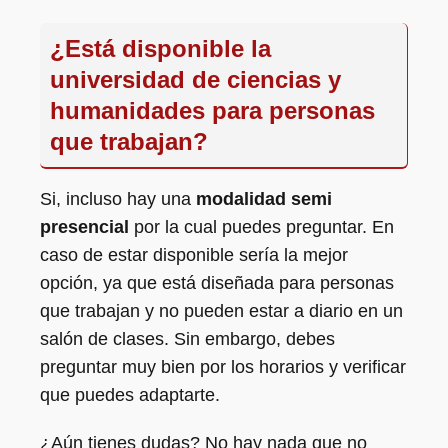
¿Está disponible la
universidad de ciencias y
humanidades para personas
que trabajan?
Si, incluso hay una
modalidad semi
presencial
por la cual puedes preguntar. En
caso de estar disponible sería la mejor
opción, ya que está diseñada para personas
que trabajan y no pueden estar a diario en un
salón de clases. Sin embargo, debes
preguntar muy bien por los horarios y verificar
que puedes adaptarte.
¿Aún tienes dudas? No hay nada que no