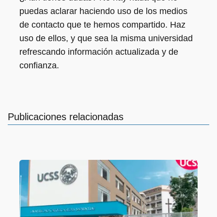
puedas aclarar haciendo uso de los medios
de contacto que te hemos compartido. Haz
uso de ellos, y que sea la misma universidad
refrescando información actualizada y de
confianza.
Publicaciones relacionadas