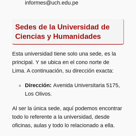
informes@uch.edu.pe
Sedes de la Universidad de
Ciencias y Humanidades
Esta universidad tiene solo una sede, es la
principal. Y se ubica en el cono norte de
Lima. A continuación, su dirección exacta:
Dirección:
Avenida Universitaria 5175,
Los Olivos.
Al ser la única sede, aquí podemos encontrar
todo lo referente a la universidad, desde
oficinas, aulas y todo lo relacionado a ella.