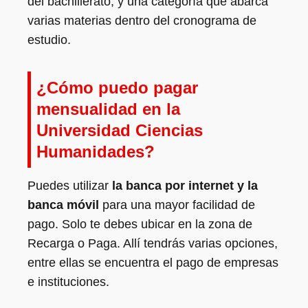
del bachillerato, y una categoría que abarca
varias materias dentro del cronograma de
estudio.
¿Cómo puedo pagar
mensualidad en la
Universidad Ciencias
Humanidades?
Puedes utilizar
la banca por internet y la
banca móvil
para una mayor facilidad de
pago. Solo te debes ubicar en la zona de
Recarga o Paga. Allí tendrás varias opciones,
entre ellas se encuentra el pago de empresas
e instituciones.