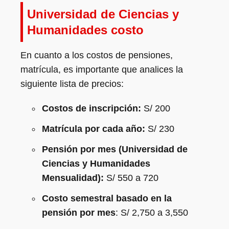
Universidad de Ciencias y
Humanidades costo
En cuanto a los costos de pensiones,
matrícula, es importante que analices la
siguiente lista de precios:
Costos de inscripción:
S/ 200
Matrícula por cada año:
S/ 230
Pensión por mes (Universidad de
Ciencias y Humanidades
Mensualidad):
S/ 550 a 720
Costo semestral basado en la
pensión por mes
: S/ 2,750 a 3,550