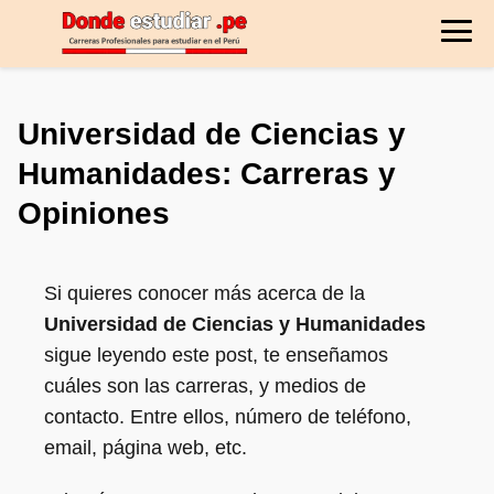
Universidad de Ciencias y
Humanidades: Carreras y
Opiniones
Si quieres conocer más acerca de la
Universidad de Ciencias y Humanidades
sigue leyendo este post, te enseñamos
cuáles son las carreras, y medios de
contacto. Entre ellos, número de teléfono,
email, página web, etc.