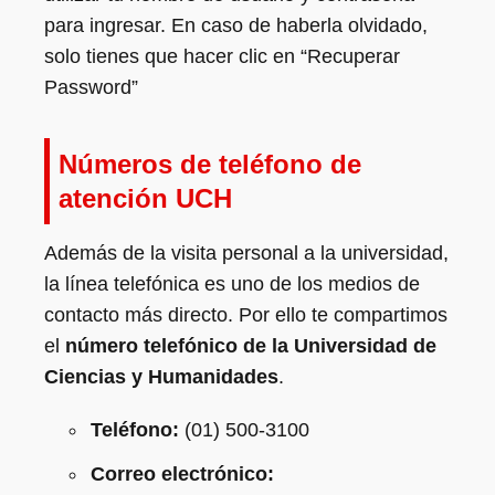
para ingresar. En caso de haberla olvidado,
solo tienes que hacer clic en “Recuperar
Password”
Números de teléfono de
atención UCH
Además de la visita personal a la universidad,
la línea telefónica es uno de los medios de
contacto más directo. Por ello te compartimos
el
número telefónico de la Universidad de
Ciencias y Humanidades
.
Teléfono:
(01) 500-3100
Correo electrónico: