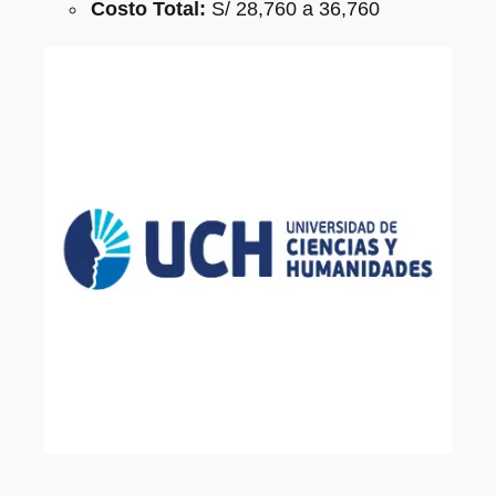
Costo Total:
S/ 28,760 a 36,760