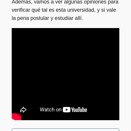
Además, vamos a ver algunas opiniones para
verificar qué tal es esta universidad, y si vale
la pena postular y estudiar allí.