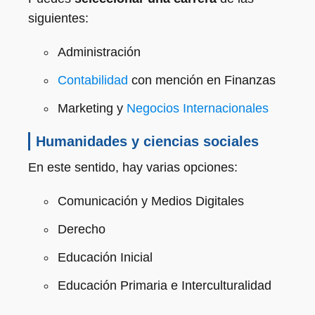
siguientes:
Administración
Contabilidad
con mención en Finanzas
Marketing y
Negocios Internacionales
Humanidades y ciencias sociales
En este sentido, hay varias opciones:
Comunicación y Medios Digitales
Derecho
Educación Inicial
Educación Primaria e Interculturalidad