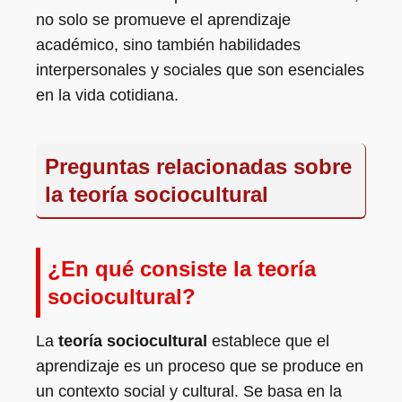
no solo se promueve el aprendizaje
académico, sino también habilidades
interpersonales y sociales que son esenciales
en la vida cotidiana.
Preguntas relacionadas sobre
la teoría sociocultural
¿En qué consiste la teoría
sociocultural?
La
teoría sociocultural
establece que el
aprendizaje es un proceso que se produce en
un contexto social y cultural. Se basa en la