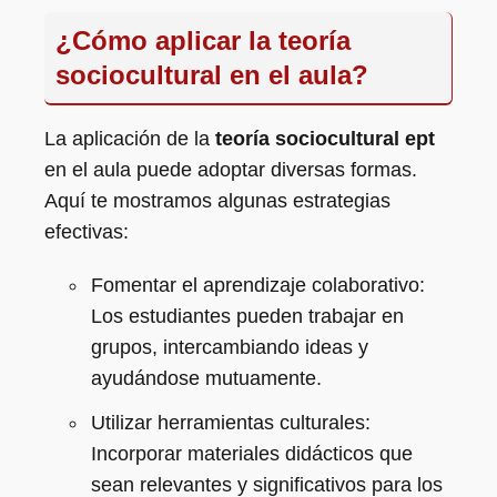
¿Cómo aplicar la teoría
sociocultural en el aula?
La aplicación de la
teoría sociocultural ept
en el aula puede adoptar diversas formas.
Aquí te mostramos algunas estrategias
efectivas:
Fomentar el aprendizaje colaborativo:
Los estudiantes pueden trabajar en
grupos, intercambiando ideas y
ayudándose mutuamente.
Utilizar herramientas culturales:
Incorporar materiales didácticos que
sean relevantes y significativos para los