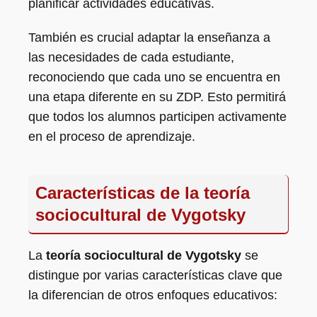
planificar actividades educativas.
También es crucial adaptar la enseñanza a
las necesidades de cada estudiante,
reconociendo que cada uno se encuentra en
una etapa diferente en su ZDP. Esto permitirá
que todos los alumnos participen activamente
en el proceso de aprendizaje.
Características de la teoría
sociocultural de Vygotsky
La
teoría sociocultural de Vygotsky
se
distingue por varias características clave que
la diferencian de otros enfoques educativos: