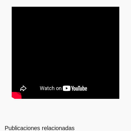
Publicaciones relacionadas