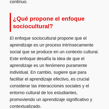
continuo.
¿Qué propone el enfoque
sociocultural?
El enfoque sociocultural propone que el
aprendizaje es un proceso intrínsecamente
social que se produce en un contexto cultural.
Este enfoque desafía la idea de que el
aprendizaje es un fenómeno puramente
individual. En cambio, sugiere que para
facilitar el aprendizaje efectivo, es crucial
considerar las interacciones sociales y el
entorno cultural de los estudiantes,
promoviendo un aprendizaje significativo y
contextualizado.