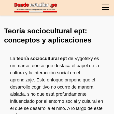
Teoría sociocultural ept:
conceptos y aplicaciones
La
teoría sociocultural ept
de Vygotsky es
un marco teórico que destaca el papel de la
cultura y la interacción social en el
aprendizaje. Este enfoque propone que el
desarrollo cognitivo no ocurre de manera
aislada, sino que está profundamente
influenciado por el entorno social y cultural en
el que se desarrolla el niño. A lo largo de este