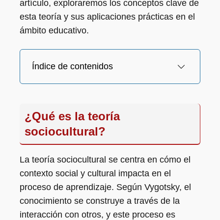
artículo, exploraremos los conceptos clave de
esta teoría y sus aplicaciones prácticas en el
ámbito educativo.
Índice de contenidos
¿Qué es la teoría
sociocultural?
La teoría sociocultural se centra en cómo el
contexto social y cultural impacta en el
proceso de aprendizaje. Según Vygotsky, el
conocimiento se construye a través de la
interacción con otros, y este proceso es