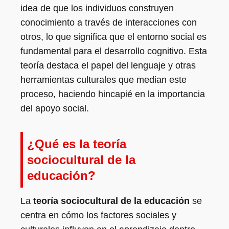
idea de que los individuos construyen
conocimiento a través de interacciones con
otros, lo que significa que el entorno social es
fundamental para el desarrollo cognitivo. Esta
teoría destaca el papel del lenguaje y otras
herramientas culturales que median este
proceso, haciendo hincapié en la importancia
del apoyo social.
¿Qué es la teoría
sociocultural de la
educación?
La
teoría sociocultural de la educación
se
centra en cómo los factores sociales y