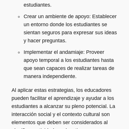
estudiantes.
Crear un ambiente de apoyo: Establecer
un entorno donde los estudiantes se
sientan seguros para expresar sus ideas
y hacer preguntas.
Implementar el andamiaje: Proveer
apoyo temporal a los estudiantes hasta
que sean capaces de realizar tareas de
manera independiente.
Al aplicar estas estrategias, los educadores
pueden facilitar el aprendizaje y ayudar a los
estudiantes a alcanzar su pleno potencial. La
interacción social y el contexto cultural son
elementos que deben ser considerados al