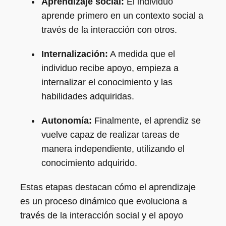
Aprendizaje social:
El individuo
aprende primero en un contexto social a
través de la interacción con otros.
Internalización:
A medida que el
individuo recibe apoyo, empieza a
internalizar el conocimiento y las
habilidades adquiridas.
Autonomía:
Finalmente, el aprendiz se
vuelve capaz de realizar tareas de
manera independiente, utilizando el
conocimiento adquirido.
Estas etapas destacan cómo el aprendizaje
es un proceso dinámico que evoluciona a
través de la interacción social y el apoyo