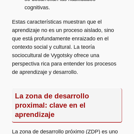
cognitivas.
Estas características muestran que el
aprendizaje no es un proceso aislado, sino
que está profundamente enraizado en el
contexto social y cultural. La teoría
sociocultural de Vygotsky ofrece una
perspectiva rica para entender los procesos
de aprendizaje y desarrollo.
La zona de desarrollo
proximal: clave en el
aprendizaje
La zona de desarrollo próximo (ZDP) es uno