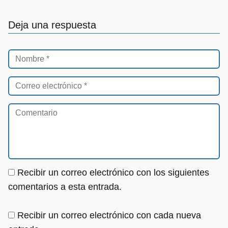
Deja una respuesta
Recibir un correo electrónico con los siguientes
comentarios a esta entrada.
Recibir un correo electrónico con cada nueva