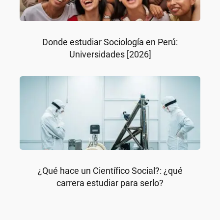
Donde estudiar Sociología en Perú:
Universidades [2026]
¿Qué hace un Científico Social?: ¿qué
carrera estudiar para serlo?