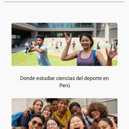
Donde estudiar ciencias del deporte en
Perú