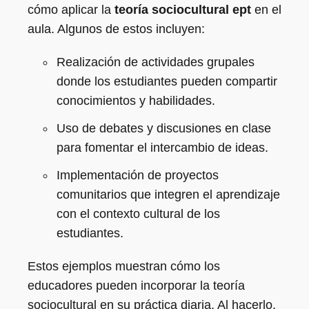
cómo aplicar la
teoría sociocultural ept
en el
aula. Algunos de estos incluyen:
Realización de actividades grupales
donde los estudiantes pueden compartir
conocimientos y habilidades.
Uso de debates y discusiones en clase
para fomentar el intercambio de ideas.
Implementación de proyectos
comunitarios que integren el aprendizaje
con el contexto cultural de los
estudiantes.
Estos ejemplos muestran cómo los
educadores pueden incorporar la teoría
sociocultural en su práctica diaria. Al hacerlo,