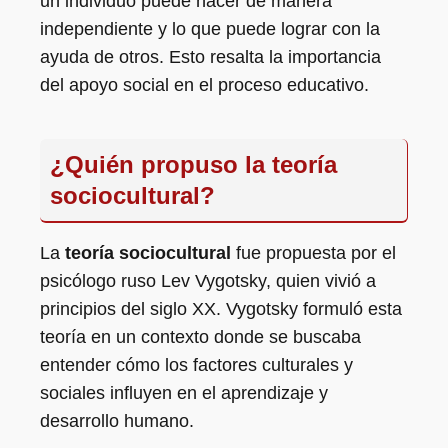
un individuo puede hacer de manera
independiente y lo que puede lograr con la
ayuda de otros. Esto resalta la importancia
del apoyo social en el proceso educativo.
¿Quién propuso la teoría
sociocultural?
La
teoría sociocultural
fue propuesta por el
psicólogo ruso Lev Vygotsky, quien vivió a
principios del siglo XX. Vygotsky formuló esta
teoría en un contexto donde se buscaba
entender cómo los factores culturales y
sociales influyen en el aprendizaje y
desarrollo humano.