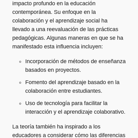
impacto profundo en la educación
contemporánea. Su enfoque en la
colaboración y el aprendizaje social ha
llevado a una reevaluación de las prácticas
pedagógicas. Algunas maneras en que se ha
manifestado esta influencia incluyen:
Incorporación de métodos de enseñanza
basados en proyectos.
Fomento del aprendizaje basado en la
colaboración entre estudiantes.
Uso de tecnología para facilitar la
interacción y el aprendizaje colaborativo.
La teoría también ha inspirado a los
educadores a considerar cómo las diferencias