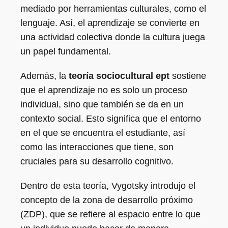
mediado por herramientas culturales, como el
lenguaje. Así, el aprendizaje se convierte en
una actividad colectiva donde la cultura juega
un papel fundamental.
Además, la
teoría sociocultural ept
sostiene
que el aprendizaje no es solo un proceso
individual, sino que también se da en un
contexto social. Esto significa que el entorno
en el que se encuentra el estudiante, así
como las interacciones que tiene, son
cruciales para su desarrollo cognitivo.
Dentro de esta teoría, Vygotsky introdujo el
concepto de la zona de desarrollo próximo
(ZDP), que se refiere al espacio entre lo que