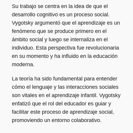
Su trabajo se centra en la idea de que el
desarrollo cognitivo es un proceso social.
Vygotsky argumentó que el aprendizaje es un
fenómeno que se produce primero en el
ámbito social y luego se internaliza en el
individuo. Esta perspectiva fue revolucionaria
en su momento y ha influido en la educación
moderna.
La teoría ha sido fundamental para entender
cómo el lenguaje y las interacciones sociales
son vitales en el aprendizaje infantil. Vygotsky
enfatizó que el rol del educador es guiar y
facilitar este proceso de aprendizaje social,
promoviendo un entorno colaborativo.