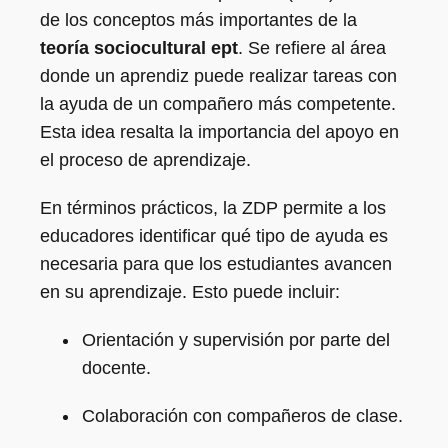
de los conceptos más importantes de la
teoría sociocultural ept
. Se refiere al área
donde un aprendiz puede realizar tareas con
la ayuda de un compañero más competente.
Esta idea resalta la importancia del apoyo en
el proceso de aprendizaje.
En términos prácticos, la ZDP permite a los
educadores identificar qué tipo de ayuda es
necesaria para que los estudiantes avancen
en su aprendizaje. Esto puede incluir:
Orientación y supervisión por parte del
docente.
Colaboración con compañeros de clase.