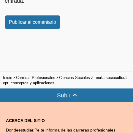
entrada.
Inicio
Carreras Profesionales
Ciencias Sociales
Teoría sociocultural
ept: conceptos y aplicaciones
Subir
ACERCA DEL SITIO
Dondeestudiar.Pe te informa de las carreras profesionales