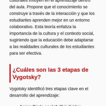
culturales influyen en el aprendizaje dentro
del aula. Propone que el conocimiento se
construye a través de la interacción y que los
estudiantes aprenden mejor en un entorno
colaborativo. Esta teoría enfatiza la
importancia de la cultura y el contexto social,
sugiriendo que la educación debe adaptarse
a las realidades culturales de los estudiantes
para ser efectiva.
¿Cuáles son las 3 etapas de
Vygotsky?
Vygotsky identificó tres etapas clave en el
desarrollo del aprendizaje: