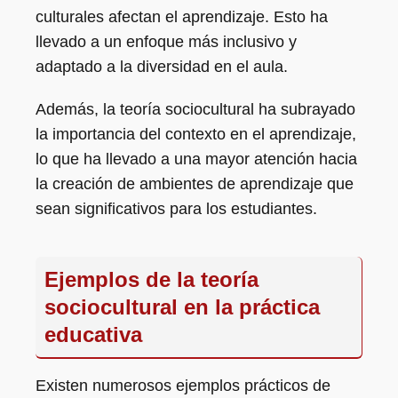
culturales afectan el aprendizaje. Esto ha
llevado a un enfoque más inclusivo y
adaptado a la diversidad en el aula.
Además, la teoría sociocultural ha subrayado
la importancia del contexto en el aprendizaje,
lo que ha llevado a una mayor atención hacia
la creación de ambientes de aprendizaje que
sean significativos para los estudiantes.
Ejemplos de la teoría
sociocultural en la práctica
educativa
Existen numerosos ejemplos prácticos de