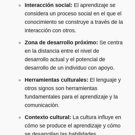
Interacción social:
El aprendizaje se
considera un proceso social en el que el
conocimiento se construye a través de la
interacción con otros.
Zona de desarrollo próximo:
Se centra
en la distancia entre el nivel de
desarrollo actual y el potencial de
desarrollo de un individuo con apoyo.
Herramientas culturales:
El lenguaje y
otros signos son herramientas
fundamentales para el aprendizaje y la
comunicación.
Contexto cultural:
La cultura influye en
cómo se produce el aprendizaje y cómo
se desarrollan las habilidades