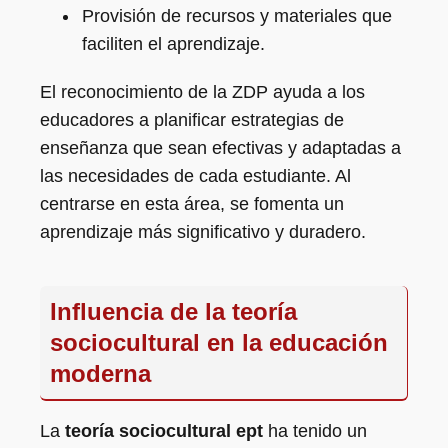
Provisión de recursos y materiales que
faciliten el aprendizaje.
El reconocimiento de la ZDP ayuda a los
educadores a planificar estrategias de
enseñanza que sean efectivas y adaptadas a
las necesidades de cada estudiante. Al
centrarse en esta área, se fomenta un
aprendizaje más significativo y duradero.
Influencia de la teoría
sociocultural en la educación
moderna
La
teoría sociocultural ept
ha tenido un