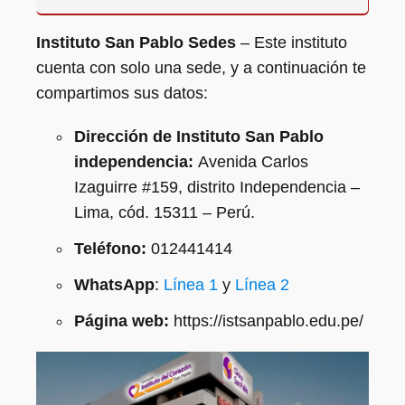
Instituto San Pablo Sedes
– Este instituto
cuenta con solo una sede, y a continuación te
compartimos sus datos:
Dirección de Instituto San Pablo
independencia:
Avenida Carlos
Izaguirre #159, distrito Independencia –
Lima, cód. 15311 – Perú.
Teléfono:
012441414
WhatsApp
:
Línea 1
y
Línea 2
Página web:
https://istsanpablo.edu.pe/