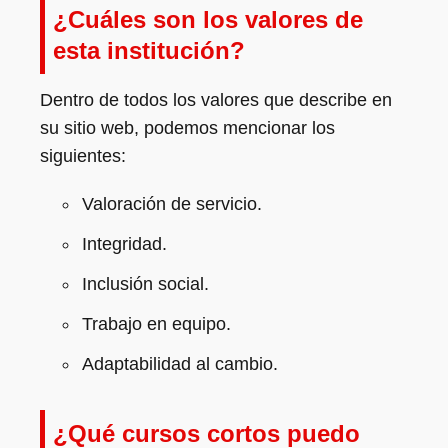
¿Cuáles son los valores de
esta institución?
Dentro de todos los valores que describe en
su sitio web, podemos mencionar los
siguientes:
Valoración de servicio.
Integridad.
Inclusión social.
Trabajo en equipo.
Adaptabilidad al cambio.
¿Qué cursos cortos puedo