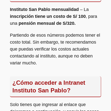
Instituto San Pablo mensualidad
– La
inscripción tiene un costo de S/ 100
, para
una
pensión mensual de S/320.
Partiendo de esos números podemos tener el
costo total. Sin embargo, te recomendamos
que puedas verificar los costos actuales
contactando al instituto, aunque no deben
variar mucho.
¿Cómo acceder a Intranet
Instituto San Pablo?
Solo tienes que ingresar al enlace que