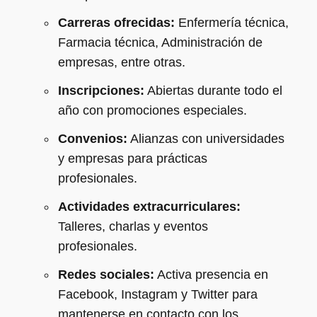
Carreras ofrecidas:
Enfermería técnica,
Farmacia técnica, Administración de
empresas, entre otras.
Inscripciones:
Abiertas durante todo el
año con promociones especiales.
Convenios:
Alianzas con universidades
y empresas para prácticas
profesionales.
Actividades extracurriculares:
Talleres, charlas y eventos
profesionales.
Redes sociales:
Activa presencia en
Facebook, Instagram y Twitter para
mantenerse en contacto con los