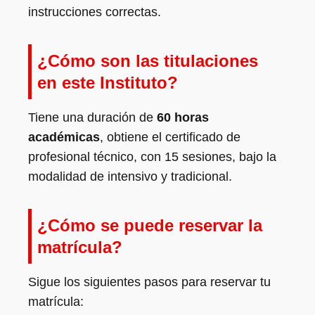
instrucciones correctas.
¿Cómo son las titulaciones
en este Instituto?
Tiene una duración de
60 horas
académicas
, obtiene el certificado de
profesional técnico, con 15 sesiones, bajo la
modalidad de intensivo y tradicional.
¿Cómo se puede reservar la
matrícula?
Sigue los siguientes pasos para reservar tu
matrícula: