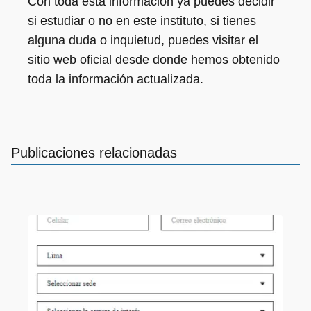
Con toda esta información ya puedes decidir
si estudiar o no en este instituto, si tienes
alguna duda o inquietud, puedes visitar el
sitio web oficial desde donde hemos obtenido
toda la información actualizada.
Publicaciones relacionadas