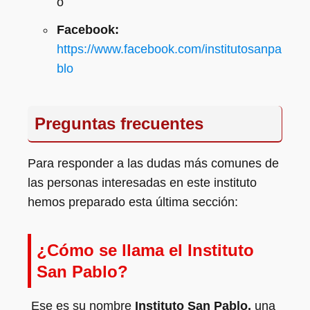
o
Facebook:
https://www.facebook.com/institutosanpa
blo
Preguntas frecuentes
Para responder a las dudas más comunes de
las personas interesadas en este instituto
hemos preparado esta última sección:
¿Cómo se llama el Instituto
San Pablo?
Ese es su nombre
Instituto San Pablo,
una