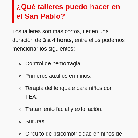
¿Qué talleres puedo hacer en
el San Pablo?
Los talleres son más cortos, tienen una
duración de
3 a 4 horas
, entre ellos podemos
mencionar los siguientes:
Control de hemorragia.
Primeros auxilios en niños.
Terapia del lenguaje para niños con
TEA.
Tratamiento facial y exfoliación.
Suturas.
Circuito de psicomotricidad en niños de