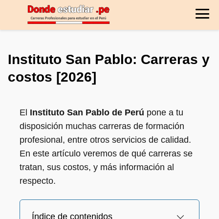
Instituto San Pablo: Carreras y
costos [2026]
El
Instituto San Pablo de Perú
pone a tu
disposición muchas carreras de formación
profesional, entre otros servicios de calidad.
En este artículo veremos de qué carreras se
tratan, sus costos, y más información al
respecto.
Índice de contenidos