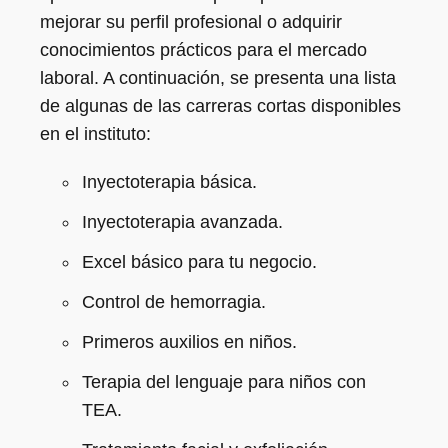
mejorar su perfil profesional o adquirir
conocimientos prácticos para el mercado
laboral. A continuación, se presenta una lista
de algunas de las carreras cortas disponibles
en el instituto:
Inyectoterapia básica.
Inyectoterapia avanzada.
Excel básico para tu negocio.
Control de hemorragia.
Primeros auxilios en niños.
Terapia del lenguaje para niños con
TEA.