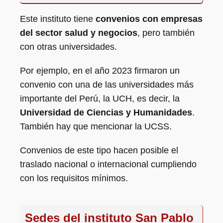
Este instituto tiene
convenios con empresas
del sector salud y negocios
, pero también
con otras universidades.
Por ejemplo, en el año 2023 firmaron un
convenio con una de las universidades más
importante del Perú, la UCH, es decir, la
Universidad de Ciencias y Humanidades
.
También hay que mencionar la UCSS.
Convenios de este tipo hacen posible el
traslado nacional o internacional cumpliendo
con los requisitos mínimos.
Sedes del instituto San Pablo