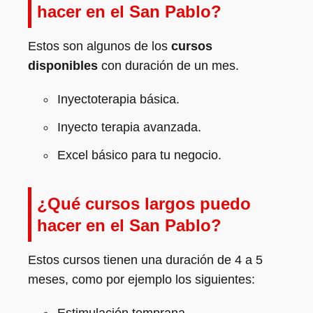
hacer en el San Pablo?
Estos son algunos de los
cursos
disponibles
con duración de un mes.
Inyectoterapia básica.
Inyecto terapia avanzada.
Excel básico para tu negocio.
¿Qué cursos largos puedo
hacer en el San Pablo?
Estos cursos tienen una duración de 4 a 5
meses, como por ejemplo los siguientes:
Estimulación temprana.