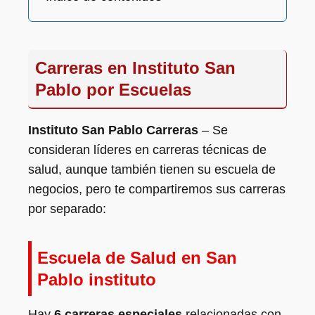
Carreras en Instituto San
Pablo por Escuelas
Instituto San Pablo Carreras
– Se
consideran líderes en carreras técnicas de
salud, aunque también tienen su escuela de
negocios, pero te compartiremos sus carreras
por separado:
Escuela de Salud en San
Pablo instituto
Hay
6 carreras especiales
relacionadas con