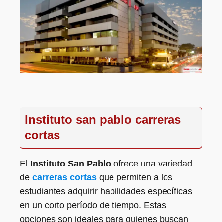
Instituto san pablo carreras
cortas
El
Instituto San Pablo
ofrece una variedad
de
carreras cortas
que permiten a los
estudiantes adquirir habilidades específicas
en un corto período de tiempo. Estas
opciones son ideales para quienes buscan