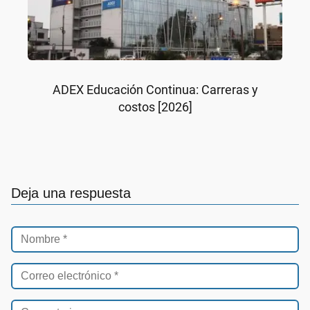
ADEX Educación Continua: Carreras y
costos [2026]
Deja una respuesta