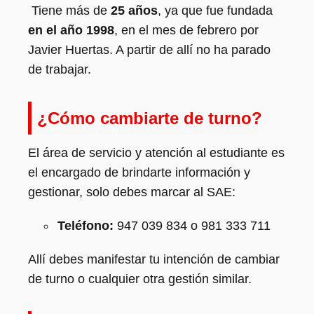
Tiene más de
25 años
, ya que fue fundada
en el año 1998
, en el mes de febrero por
Javier Huertas. A partir de allí no ha parado
de trabajar.
¿Cómo cambiarte de turno?
El área de servicio y atención al estudiante es
el encargado de brindarte información y
gestionar, solo debes marcar al SAE:
Teléfono:
947 039 834 o 981 333 711
Allí debes manifestar tu intención de cambiar
de turno o cualquier otra gestión similar.