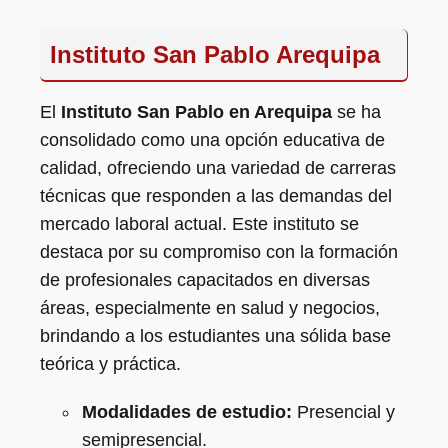
Instituto San Pablo Arequipa
El
Instituto San Pablo en Arequipa
se ha
consolidado como una opción educativa de
calidad, ofreciendo una variedad de carreras
técnicas que responden a las demandas del
mercado laboral actual. Este instituto se
destaca por su compromiso con la formación
de profesionales capacitados en diversas
áreas, especialmente en salud y negocios,
brindando a los estudiantes una sólida base
teórica y práctica.
Modalidades de estudio:
Presencial y
semipresencial.