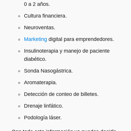
0 a 2 años.
Cultura financiera.
Neuroventas.
Marketing
digital para emprendedores.
Insulinoterapia y manejo de paciente
diabético.
Sonda Nasogástrica.
Aromaterapia.
Detección de conteo de billetes.
Drenaje linfático.
Podología láser.