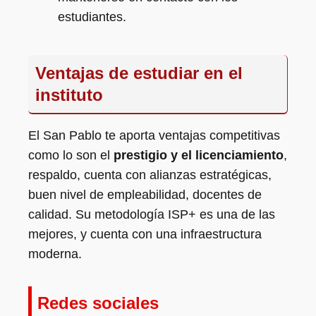
estudiantes.
Ventajas de estudiar en el
instituto
El San Pablo te aporta ventajas competitivas
como lo son el
prestigio y el licenciamiento
,
respaldo, cuenta con alianzas estratégicas,
buen nivel de empleabilidad, docentes de
calidad. Su metodología ISP+ es una de las
mejores, y cuenta con una infraestructura
moderna.
Redes sociales