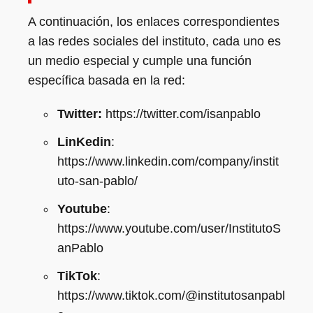
A continuación, los enlaces correspondientes
a las redes sociales del instituto, cada uno es
un medio especial y cumple una función
específica basada en la red:
Twitter:
https://twitter.com/isanpablo
LinKedin
:
https://www.linkedin.com/company/instit
uto-san-pablo/
Youtube
:
https://www.youtube.com/user/InstitutoS
anPablo
TikTok
:
https://www.tiktok.com/@institutosanpabl