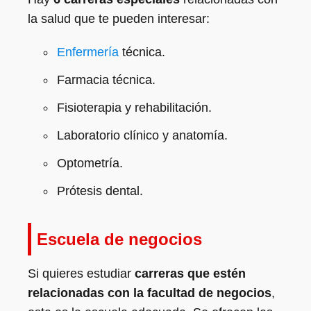
la salud que te pueden interesar:
Enfermería
técnica.
Farmacia técnica.
Fisioterapia y rehabilitación.
Laboratorio clínico y anatomía.
Optometría.
Prótesis dental.
Escuela de negocios
Si quieres estudiar
carreras que estén
relacionadas con la facultad de negocios
,