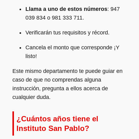
Llama a uno de estos números
: 947
039 834 o 981 333 711.
Verificarán tus requisitos y récord.
Cancela el monto que corresponde ¡Y
listo!
Este mismo departamento te puede guiar en
caso de que no comprendas alguna
instrucción, pregunta a ellos acerca de
cualquier duda.
¿Cuántos años tiene el
Instituto San Pablo?