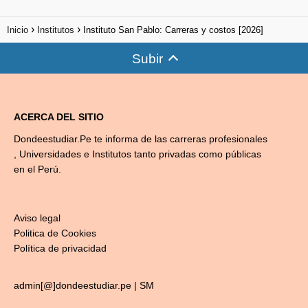
Inicio
Institutos
Instituto San Pablo: Carreras y costos [2026]
Subir
ACERCA DEL SITIO
Dondeestudiar.Pe te informa de las carreras profesionales
, Universidades e Institutos tanto privadas como públicas
en el Perú.
Aviso legal
Politica de Cookies
Política de privacidad
admin[@]dondeestudiar.pe |
SM