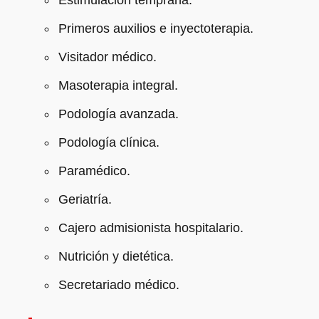
Primeros auxilios e inyectoterapia.
Visitador médico.
Masoterapia integral.
Podología avanzada.
Podología clínica.
Paramédico.
Geriatría.
Cajero admisionista hospitalario.
Nutrición y dietética.
Secretariado médico.