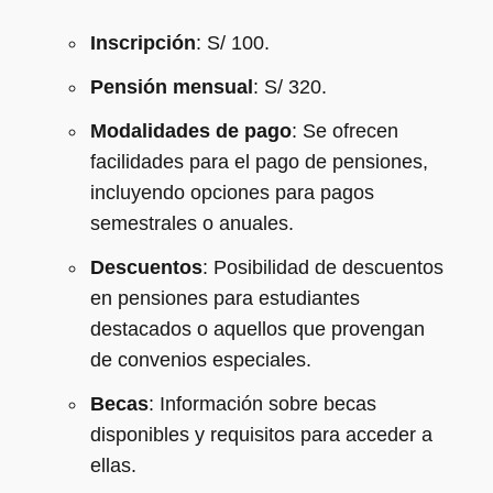
Inscripción
: S/ 100.
Pensión mensual
: S/ 320.
Modalidades de pago
: Se ofrecen
facilidades para el pago de pensiones,
incluyendo opciones para pagos
semestrales o anuales.
Descuentos
: Posibilidad de descuentos
en pensiones para estudiantes
destacados o aquellos que provengan
de convenios especiales.
Becas
: Información sobre becas
disponibles y requisitos para acceder a
ellas.