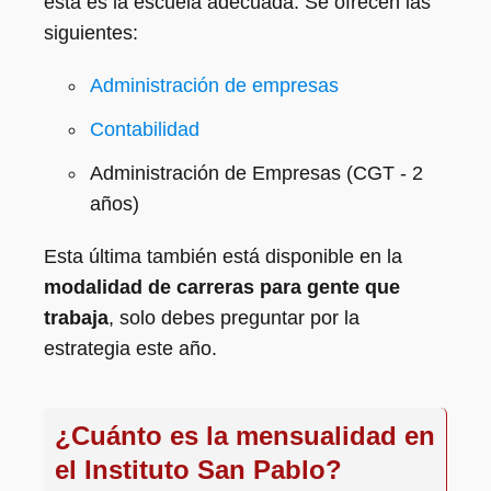
esta es la escuela adecuada. Se ofrecen las
siguientes:
Administración de empresas
Contabilidad
Administración de Empresas (CGT - 2
años)
Esta última también está disponible en la
modalidad de carreras para gente que
trabaja
, solo debes preguntar por la
estrategia este año.
¿Cuánto es la mensualidad en
el Instituto San Pablo?