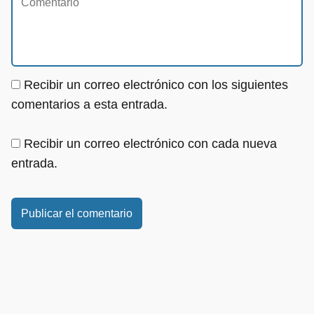
Recibir un correo electrónico con los siguientes
comentarios a esta entrada.
Recibir un correo electrónico con cada nueva
entrada.