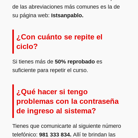
de las abreviaciones más comunes es la de
su página web:
Istsanpablo.
¿Con cuánto se repite el
ciclo?
Si tienes más de
50% reprobado
es
suficiente para repetir el curso.
¿Qué hacer si tengo
problemas con la contraseña
de ingreso al sistema?
Tienes que comunicarte al siguiente número
telefónico:
981 333 834.
Allí te brindan las