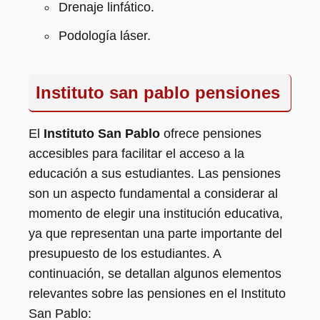
Drenaje linfático.
Podología láser.
Instituto san pablo pensiones
El
Instituto San Pablo
ofrece pensiones
accesibles para facilitar el acceso a la
educación a sus estudiantes. Las pensiones
son un aspecto fundamental a considerar al
momento de elegir una institución educativa,
ya que representan una parte importante del
presupuesto de los estudiantes. A
continuación, se detallan algunos elementos
relevantes sobre las pensiones en el Instituto
San Pablo: