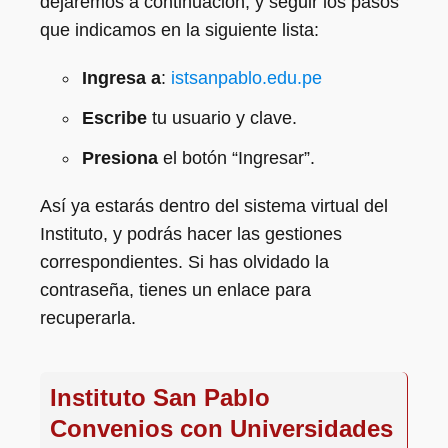
dejaremos a continuación, y seguir los pasos
que indicamos en la siguiente lista:
Ingresa a
:
istsanpablo.edu.pe
Escribe
tu usuario y clave.
Presiona
el botón “Ingresar”.
Así ya estarás dentro del sistema virtual del
Instituto, y podrás hacer las gestiones
correspondientes. Si has olvidado la
contraseña, tienes un enlace para
recuperarla.
Instituto San Pablo
Convenios con Universidades