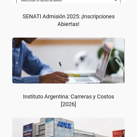
SENATI Admisión 2025: ¡Inscripciones
Abiertas!
Instituto Argentina: Carreras y Costos
[2026]