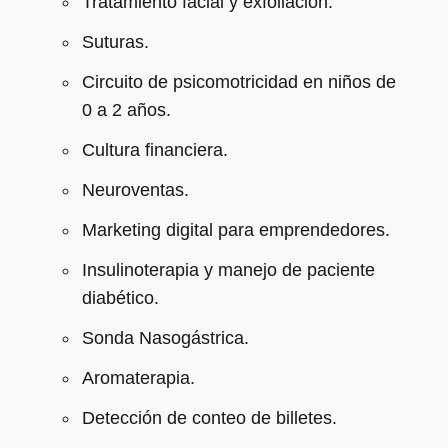
Tratamiento facial y exfoliación.
Suturas.
Circuito de psicomotricidad en niños de
0 a 2 años.
Cultura financiera.
Neuroventas.
Marketing digital para emprendedores.
Insulinoterapia y manejo de paciente
diabético.
Sonda Nasogástrica.
Aromaterapia.
Detección de conteo de billetes.