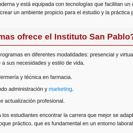
moderna y está equipada con tecnologías que facilitan un 
rear un ambiente propicio para el estudio y la práctica 
as ofrece el Instituto San Pablo
 programas en diferentes modalidades: presencial y virtua
 a sus necesidades y estilo de vida.
rmería y técnica en farmacia.
ndo administración y
marketing
.
 actualización profesional.
 los estudiantes encontrar la carrera que mejor se adapt
que práctico, que es fundamental en un entorno laboral