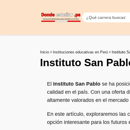
Inicio
Instituciones educativas en Perú
Instituto 
Instituto San Pab
El
Instituto San Pablo
se ha posici
calidad en el país. Con una oferta d
altamente valorados en el mercado 
En este artículo, exploraremos las 
opción interesante para los futuro