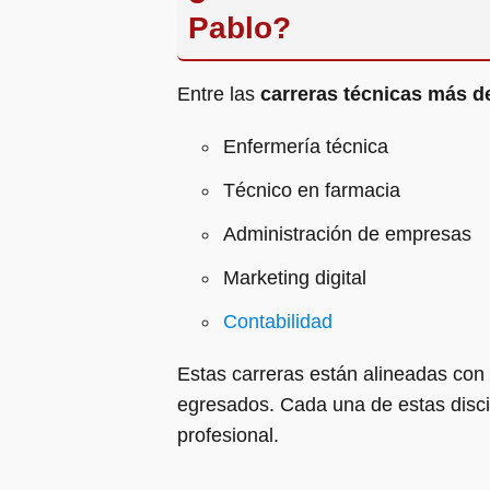
Pablo?
Entre las
carreras técnicas más 
Enfermería técnica
Técnico en farmacia
Administración de empresas
Marketing digital
Contabilidad
Estas carreras están alineadas con 
egresados. Cada una de estas discip
profesional.