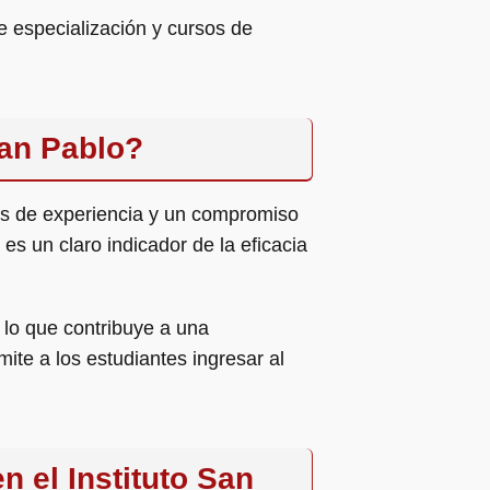
e especialización y cursos de
San Pablo?
ños de experiencia y un compromiso
s un claro indicador de la eficacia
 lo que contribuye a una
ite a los estudiantes ingresar al
 el Instituto San