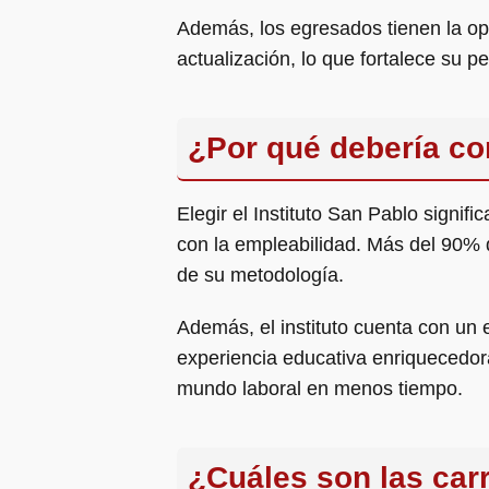
Además, los egresados tienen la op
actualización, lo que fortalece su per
¿Por qué debería con
Elegir el Instituto San Pablo signi
con la empleabilidad. Más del 90% 
de su metodología.
Además, el instituto cuenta con un 
experiencia educativa enriquecedora
mundo laboral en menos tiempo.
¿Cuáles son las car