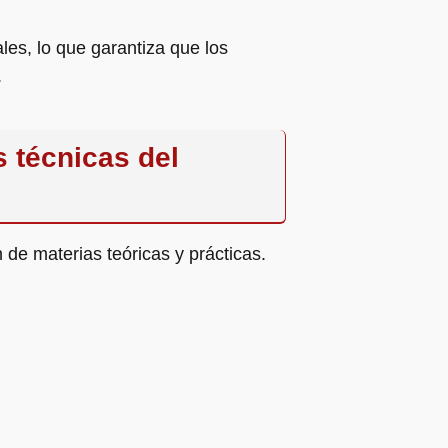
les, lo que garantiza que los
.
s técnicas del
de materias teóricas y prácticas.