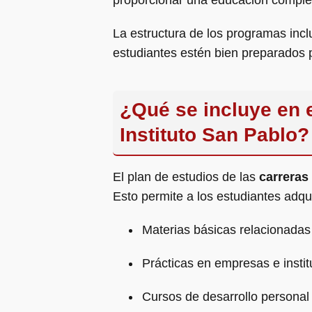
proporcionar una educación complet
La estructura de los programas incl
estudiantes estén bien preparados pa
¿Qué se incluye en e
Instituto San Pablo?
El plan de estudios de las
carreras
Esto permite a los estudiantes adqui
Materias básicas relacionadas 
Prácticas en empresas e instit
Cursos de desarrollo personal