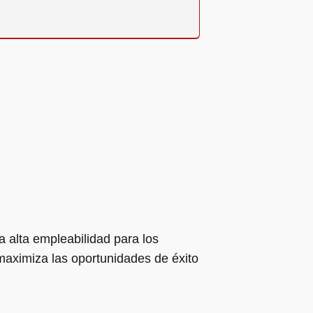
 alta empleabilidad para los
maximiza las oportunidades de éxito