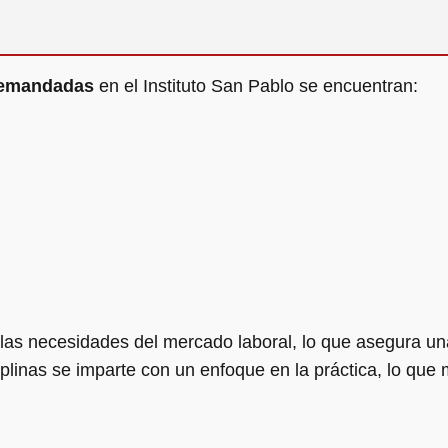
demandadas
en el Instituto San Pablo se encuentran:
las necesidades del mercado laboral, lo que asegura una
linas se imparte con un enfoque en la práctica, lo que 