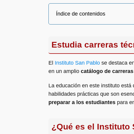
Índice de contenidos
Estudia carreras téc
El
Instituto San Pablo
se destaca en 
en un amplio
catálogo de carreras
La educación en este instituto está
habilidades prácticas que son esen
preparar a los estudiantes
para en
¿Qué es el Instituto