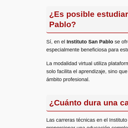
¿Es posible estudiar
Pablo?
Sí, en el
Instituto San Pablo
se ofr
especialmente beneficiosa para estu
La modalidad virtual utiliza plataf
solo facilita el aprendizaje, sino 
ámbito profesional.
¿Cuánto dura una car
Las carreras técnicas en el Institu