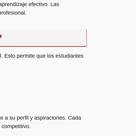
aprendizaje efectivo. Las
profesional.
?
l. Esto permite que los estudiantes
e a su perfil y aspiraciones. Cada
 competitivo.