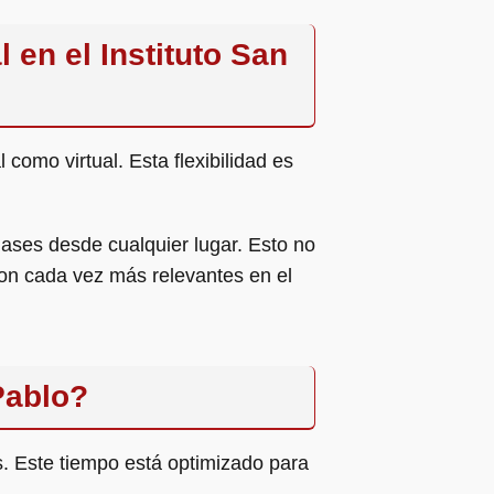
 en el Instituto San
 como virtual. Esta flexibilidad es
lases desde cualquier lugar. Esto no
 son cada vez más relevantes en el
Pablo?
s. Este tiempo está optimizado para