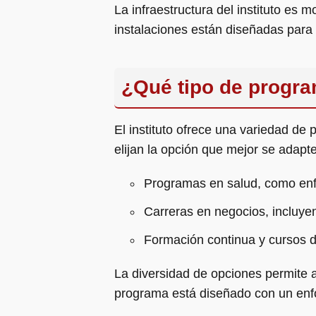
La infraestructura del instituto es 
instalaciones están diseñadas para c
¿Qué tipo de program
El instituto ofrece una variedad de
elijan la opción que mejor se adapte
Programas en salud, como enfe
Carreras en negocios, incluye
Formación continua y cursos de
La diversidad de opciones permite a
programa está diseñado con un enfo