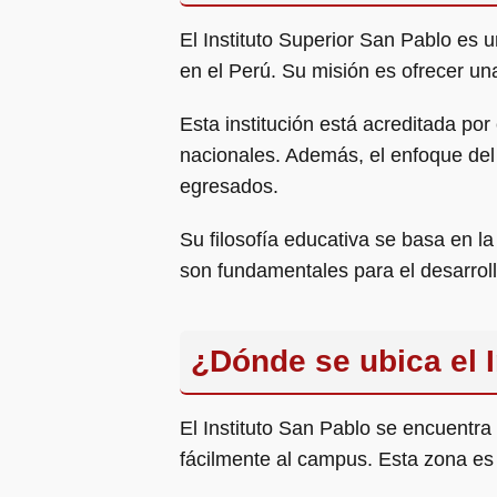
El Instituto Superior San Pablo es 
en el Perú. Su misión es ofrecer u
Esta institución está acreditada por
nacionales. Además, el enfoque del 
egresados.
Su filosofía educativa se basa en l
son fundamentales para el desarroll
¿Dónde se ubica el I
El Instituto San Pablo se encuentr
fácilmente al campus. Esta zona es