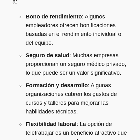
a:
Bono de rendimiento
: Algunos
empleadores ofrecen bonificaciones
basadas en el rendimiento individual o
del equipo.
Seguro de salud
: Muchas empresas
proporcionan un seguro médico privado,
lo que puede ser un valor significativo.
Formación y desarrollo
: Algunas
organizaciones cubren los gastos de
cursos y talleres para mejorar las
habilidades técnicas.
Flexibilidad laboral
: La opción de
teletrabajar es un beneficio atractivo que