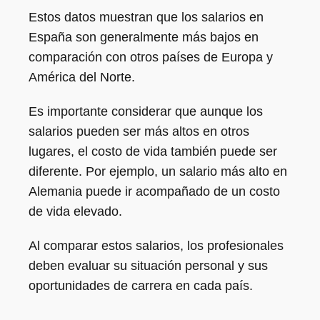
Estos datos muestran que los salarios en
España son generalmente más bajos en
comparación con otros países de Europa y
América del Norte.
Es importante considerar que aunque los
salarios pueden ser más altos en otros
lugares, el costo de vida también puede ser
diferente. Por ejemplo, un salario más alto en
Alemania puede ir acompañado de un costo
de vida elevado.
Al comparar estos salarios, los profesionales
deben evaluar su situación personal y sus
oportunidades de carrera en cada país.