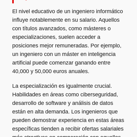
El nivel educativo de un ingeniero informático
influye notablemente en su salario. Aquellos
con títulos avanzados, como másteres o
especializaciones, suelen acceder a
posiciones mejor remuneradas. Por ejemplo,
un ingeniero con un máster en inteligencia
artificial puede comenzar ganando entre
40,000 y 50,000 euros anuales.
La especialización es igualmente crucial.
Habilidades en áreas como ciberseguridad,
desarrollo de software y análisis de datos
están en alta demanda. Los ingenieros que
pueden demostrar experiencia en estas áreas
específicas tienden a recibir ofertas salariales