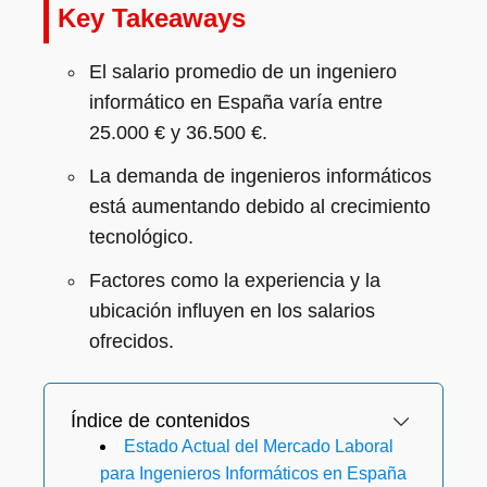
Key Takeaways
El salario promedio de un ingeniero
informático en España varía entre
25.000 € y 36.500 €.
La demanda de ingenieros informáticos
está aumentando debido al crecimiento
tecnológico.
Factores como la experiencia y la
ubicación influyen en los salarios
ofrecidos.
Índice de contenidos
Estado Actual del Mercado Laboral
para Ingenieros Informáticos en España