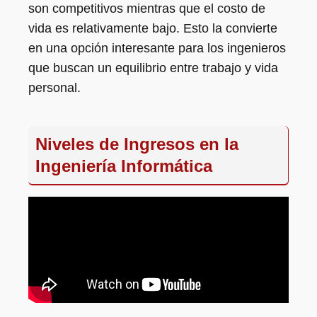
son competitivos mientras que el costo de
vida es relativamente bajo. Esto la convierte
en una opción interesante para los ingenieros
que buscan un equilibrio entre trabajo y vida
personal.
Niveles de Ingresos en la
Ingeniería Informática