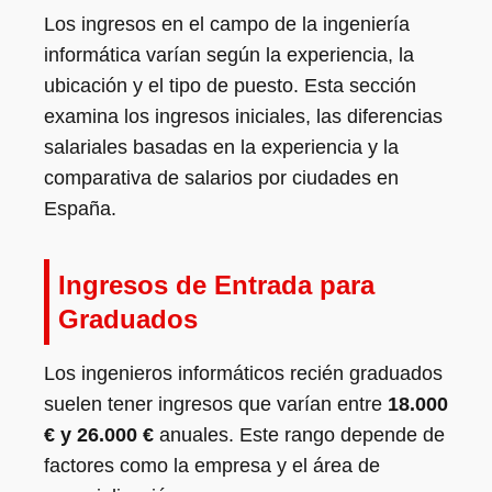
Los ingresos en el campo de la ingeniería
informática varían según la experiencia, la
ubicación y el tipo de puesto. Esta sección
examina los ingresos iniciales, las diferencias
salariales basadas en la experiencia y la
comparativa de salarios por ciudades en
España.
Ingresos de Entrada para
Graduados
Los ingenieros informáticos recién graduados
suelen tener ingresos que varían entre
18.000
€ y 26.000 €
anuales. Este rango depende de
factores como la empresa y el área de