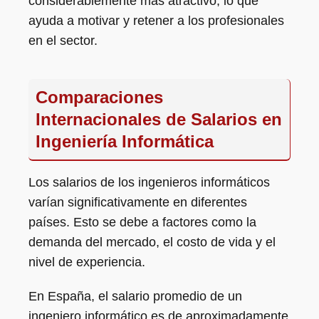
considerablemente más atractivo, lo que
ayuda a motivar y retener a los profesionales
en el sector.
Comparaciones
Internacionales de Salarios en
Ingeniería Informática
Los salarios de los ingenieros informáticos
varían significativamente en diferentes
países. Esto se debe a factores como la
demanda del mercado, el costo de vida y el
nivel de experiencia.
En España, el salario promedio de un
ingeniero informático es de aproximadamente