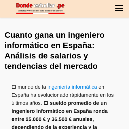
Cuanto gana un ingeniero
informático en España:
Análisis de salarios y
tendencias del mercado
El mundo de la
ingeniería informática
en
España ha evolucionado rápidamente en los
últimos años.
El sueldo promedio de un
ingeniero informático en España ronda
entre 25.000 € y 36.500 € anuales,
dependiendo de la experiencia y la