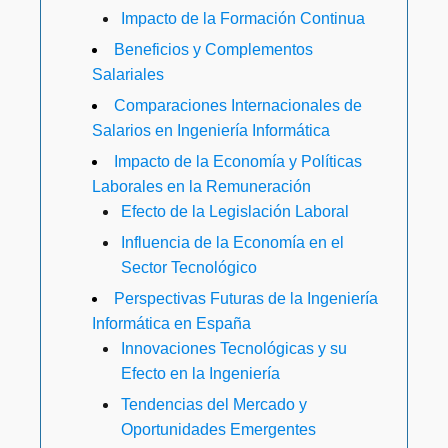
Impacto de la Formación Continua
Beneficios y Complementos
Salariales
Comparaciones Internacionales de
Salarios en Ingeniería Informática
Impacto de la Economía y Políticas
Laborales en la Remuneración
Efecto de la Legislación Laboral
Influencia de la Economía en el
Sector Tecnológico
Perspectivas Futuras de la Ingeniería
Informática en España
Innovaciones Tecnológicas y su
Efecto en la Ingeniería
Tendencias del Mercado y
Oportunidades Emergentes