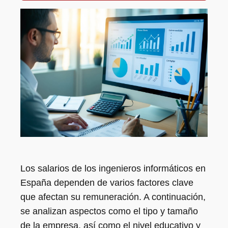
Los salarios de los ingenieros informáticos en
España dependen de varios factores clave
que afectan su remuneración. A continuación,
se analizan aspectos como el tipo y tamaño
de la empresa, así como el nivel educativo y