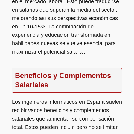
en el mercado laboral. Esto puede traducirse
en salarios que superan la media del sector,
mejorando así sus perspectivas económicas
en un 10-15%. La combinación de
experiencia y educación transformada en
habilidades nuevas se vuelve esencial para
maximizar el potencial salarial.
Beneficios y Complementos
Salariales
Los ingenieros informáticos en España suelen
recibir varios beneficios y complementos
salariales que aumentan su compensación
total. Estos pueden incluir, pero no se limitan