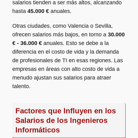
salarios tienden a ser más altos, alcanzando
hasta
45.000 €
anuales.
Otras ciudades, como Valencia o Sevilla,
ofrecen salarios más bajos, en torno a
30.000
€ - 36.000 €
anuales. Esto se debe a la
diferencia en el costo de vida y la demanda
de profesionales de TI en esas regiones. Las
empresas en áreas con alto costo de vida a
menudo ajustan sus salarios para atraer
talento.
Factores que Influyen en los
Salarios de los Ingenieros
Informáticos