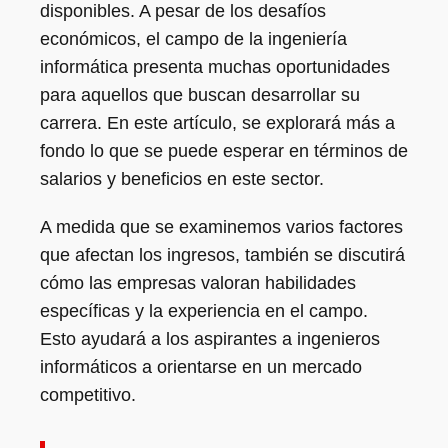
disponibles. A pesar de los desafíos
económicos, el campo de la ingeniería
informática presenta muchas oportunidades
para aquellos que buscan desarrollar su
carrera. En este artículo, se explorará más a
fondo lo que se puede esperar en términos de
salarios y beneficios en este sector.
A medida que se examinemos varios factores
que afectan los ingresos, también se discutirá
cómo las empresas valoran habilidades
específicas y la experiencia en el campo.
Esto ayudará a los aspirantes a ingenieros
informáticos a orientarse en un mercado
competitivo.