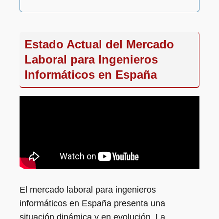
Estado Actual del Mercado
Laboral para Ingenieros
Informáticos en España
El mercado laboral para ingenieros
informáticos en España presenta una
situación dinámica y en evolución. La