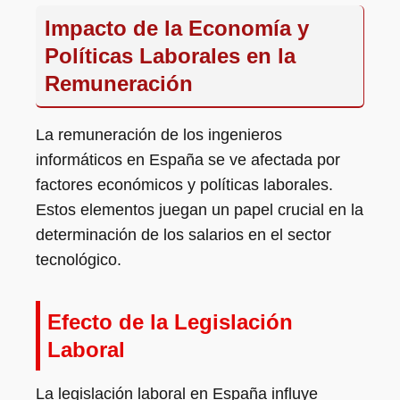
Impacto de la Economía y
Políticas Laborales en la
Remuneración
La remuneración de los ingenieros
informáticos en España se ve afectada por
factores económicos y políticas laborales.
Estos elementos juegan un papel crucial en la
determinación de los salarios en el sector
tecnológico.
Efecto de la Legislación
Laboral
La legislación laboral en España influye