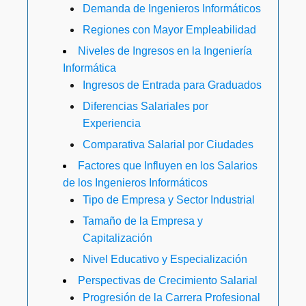
Demanda de Ingenieros Informáticos
Regiones con Mayor Empleabilidad
Niveles de Ingresos en la Ingeniería
Informática
Ingresos de Entrada para Graduados
Diferencias Salariales por
Experiencia
Comparativa Salarial por Ciudades
Factores que Influyen en los Salarios
de los Ingenieros Informáticos
Tipo de Empresa y Sector Industrial
Tamaño de la Empresa y
Capitalización
Nivel Educativo y Especialización
Perspectivas de Crecimiento Salarial
Progresión de la Carrera Profesional