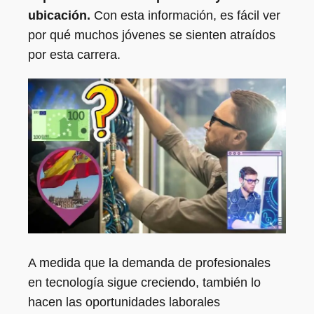
ubicación.
Con esta información, es fácil ver
por qué muchos jóvenes se sienten atraídos
por esta carrera.
A medida que la demanda de profesionales
en tecnología sigue creciendo, también lo
hacen las oportunidades laborales