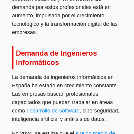
demanda por estos profesionales está en
aumento, impulsada por el crecimiento
tecnológico y la transformación digital de las
empresas.
Demanda de Ingenieros
Informáticos
La demanda de ingenieros informáticos en
España ha estado en crecimiento constante.
Las empresas buscan profesionales
capacitados que puedan trabajar en áreas
como
desarrollo de software
, ciberseguridad,
inteligencia artificial y análisis de datos.
En 2024, se estima que el
sueldo medio de