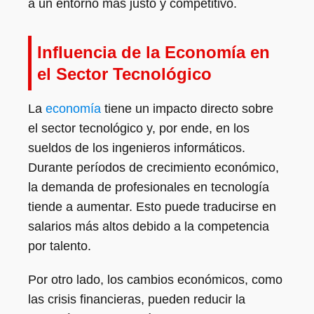
a un entorno más justo y competitivo.
Influencia de la Economía en
el Sector Tecnológico
La
economía
tiene un impacto directo sobre
el sector tecnológico y, por ende, en los
sueldos de los ingenieros informáticos.
Durante períodos de crecimiento económico,
la demanda de profesionales en tecnología
tiende a aumentar. Esto puede traducirse en
salarios más altos debido a la competencia
por talento.
Por otro lado, los cambios económicos, como
las crisis financieras, pueden reducir la