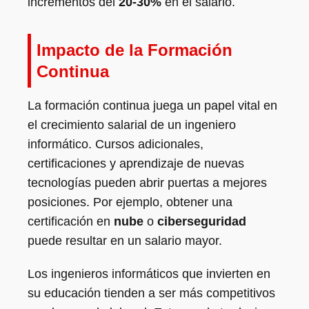
incrementos del
20-30%
en el salario.
Impacto de la Formación
Continua
La formación continua juega un papel vital en
el crecimiento salarial de un ingeniero
informático. Cursos adicionales,
certificaciones y aprendizaje de nuevas
tecnologías pueden abrir puertas a mejores
posiciones. Por ejemplo, obtener una
certificación en
nube
o
ciberseguridad
puede resultar en un salario mayor.
Los ingenieros informáticos que invierten en
su educación tienden a ser más competitivos