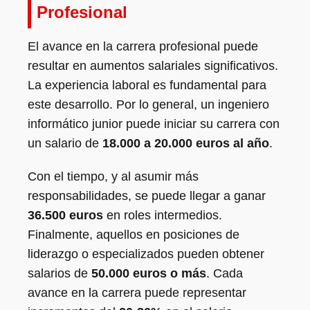
Profesional
El avance en la carrera profesional puede
resultar en aumentos salariales significativos.
La experiencia laboral es fundamental para
este desarrollo. Por lo general, un ingeniero
informático junior puede iniciar su carrera con
un salario de
18.000 a 20.000 euros al año
.
Con el tiempo, y al asumir más
responsabilidades, se puede llegar a ganar
36.500 euros
en roles intermedios.
Finalmente, aquellos en posiciones de
liderazgo o especializados pueden obtener
salarios de
50.000 euros o más
. Cada
avance en la carrera puede representar