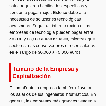
salud requieren habilidades específicas y
tienden a pagar mejor. Esto se debe a la
necesidad de soluciones tecnológicas
avanzadas. Según un informe reciente, las
empresas de tecnología pueden pagar entre
40,000 y 60,000 euros anuales, mientras que
sectores más conservadores ofrecen salarios
en el rango de 30,000 a 45,000 euros.
Tamaño de la Empresa y
Capitalización
El tamaño de la empresa también influye en
los salarios de los ingenieros informáticos. En
general, las empresas más grandes tienden a