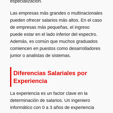
especialización.
Las empresas más grandes o multinacionales
pueden ofrecer salarios más altos. En el caso
de empresas más pequeñas, el ingreso
puede estar en el lado inferior del espectro.
Además, es común que muchos graduados
comiencen en puestos como desarrolladores
junior o analistas de sistemas.
Diferencias Salariales por
Experiencia
La experiencia es un factor clave en la
determinación de salarios. Un ingeniero
informático con 0 a 3 años de experiencia