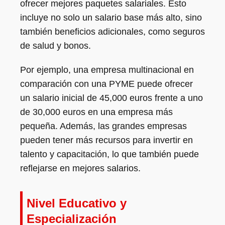
ofrecer mejores paquetes salariales. Esto
incluye no solo un salario base más alto, sino
también beneficios adicionales, como seguros
de salud y bonos.
Por ejemplo, una empresa multinacional en
comparación con una PYME puede ofrecer
un salario inicial de 45,000 euros frente a uno
de 30,000 euros en una empresa más
pequeña. Además, las grandes empresas
pueden tener más recursos para invertir en
talento y capacitación, lo que también puede
reflejarse en mejores salarios.
Nivel Educativo y
Especialización