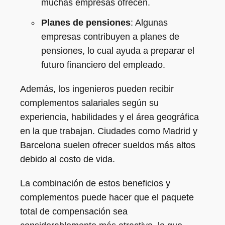
muchas empresas ofrecen.
Planes de pensiones
: Algunas
empresas contribuyen a planes de
pensiones, lo cual ayuda a preparar el
futuro financiero del empleado.
Además, los ingenieros pueden recibir
complementos salariales según su
experiencia, habilidades y el área geográfica
en la que trabajan. Ciudades como Madrid y
Barcelona suelen ofrecer sueldos más altos
debido al costo de vida.
La combinación de estos beneficios y
complementos puede hacer que el paquete
total de compensación sea