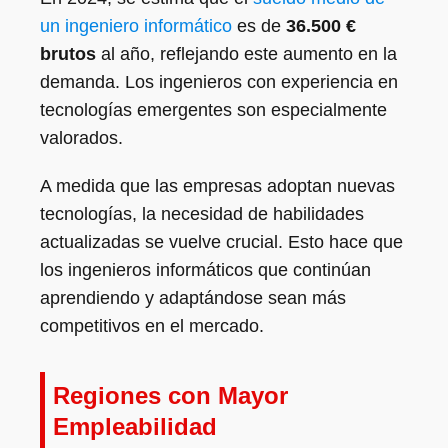
un ingeniero informático
es de
36.500 €
brutos
al año, reflejando este aumento en la
demanda. Los ingenieros con experiencia en
tecnologías emergentes son especialmente
valorados.
A medida que las empresas adoptan nuevas
tecnologías, la necesidad de habilidades
actualizadas se vuelve crucial. Esto hace que
los ingenieros informáticos que continúan
aprendiendo y adaptándose sean más
competitivos en el mercado.
Regiones con Mayor
Empleabilidad