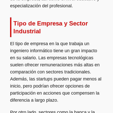
especialización del profesional.
Tipo de Empresa y Sector
Industrial
El tipo de empresa en la que trabaja un
ingeniero informático tiene un gran impacto
en su salario. Las empresas tecnológicas
suelen ofrecer remuneraciones más altas en
comparación con sectores tradicionales.
Además, las startups pueden pagar menos al
inicio, pero podrían ofrecer opciones de
participación en acciones que compensen la
diferencia a largo plazo.
Por otro lado, sectores como la banca y la