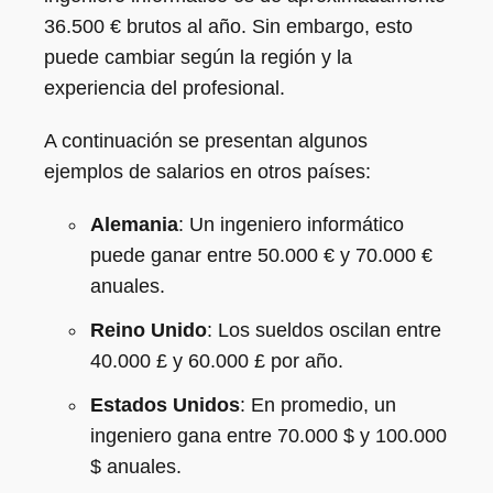
36.500 € brutos al año. Sin embargo, esto
puede cambiar según la región y la
experiencia del profesional.
A continuación se presentan algunos
ejemplos de salarios en otros países:
Alemania
: Un ingeniero informático
puede ganar entre 50.000 € y 70.000 €
anuales.
Reino Unido
: Los sueldos oscilan entre
40.000 £ y 60.000 £ por año.
Estados Unidos
: En promedio, un
ingeniero gana entre 70.000 $ y 100.000
$ anuales.