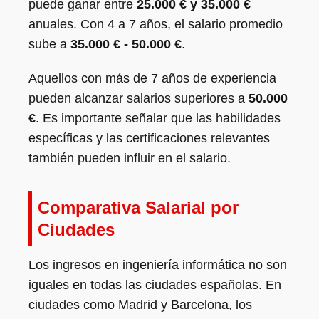
puede ganar entre
25.000 € y 35.000 €
anuales. Con 4 a 7 años, el salario promedio
sube a
35.000 € - 50.000 €
.
Aquellos con más de 7 años de experiencia
pueden alcanzar salarios superiores a
50.000
€
. Es importante señalar que las habilidades
específicas y las certificaciones relevantes
también pueden influir en el salario.
Comparativa Salarial por
Ciudades
Los ingresos en ingeniería informática no son
iguales en todas las ciudades españolas. En
ciudades como Madrid y Barcelona, los