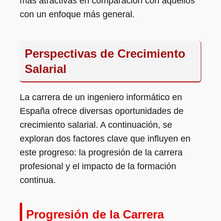
más atractivas en comparación con aquellos
con un enfoque más general.
Perspectivas de Crecimiento
Salarial
La carrera de un ingeniero informático en
España ofrece diversas oportunidades de
crecimiento salarial. A continuación, se
exploran dos factores clave que influyen en
este progreso: la progresión de la carrera
profesional y el impacto de la formación
continua.
Progresión de la Carrera