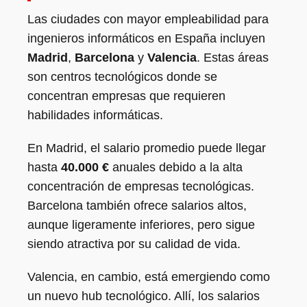
Las ciudades con mayor empleabilidad para
ingenieros informáticos en España incluyen
Madrid
,
Barcelona
y
Valencia
. Estas áreas
son centros tecnológicos donde se
concentran empresas que requieren
habilidades informáticas.
En Madrid, el salario promedio puede llegar
hasta
40.000 €
anuales debido a la alta
concentración de empresas tecnológicas.
Barcelona también ofrece salarios altos,
aunque ligeramente inferiores, pero sigue
siendo atractiva por su calidad de vida.
Valencia, en cambio, está emergiendo como
un nuevo hub tecnológico. Allí, los salarios