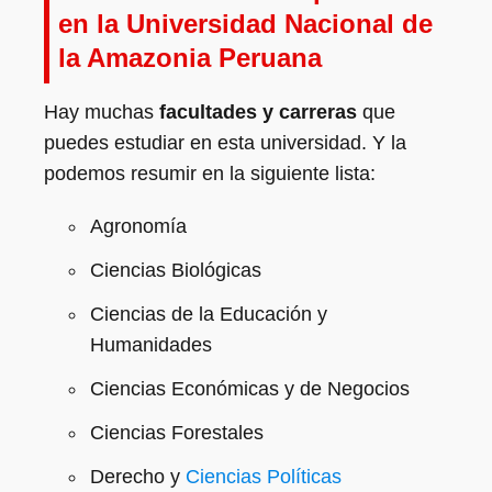
en la Universidad Nacional de
la Amazonia Peruana
Hay muchas
facultades y carreras
que
puedes estudiar en esta universidad. Y la
podemos resumir en la siguiente lista:
Agronomía
Ciencias Biológicas
Ciencias de la Educación y
Humanidades
Ciencias Económicas y de Negocios
Ciencias Forestales
Derecho y
Ciencias Políticas