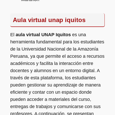
Aula virtual unap iquitos
El
aula virtual UNAP Iquitos
es una
herramienta fundamental para los estudiantes
de la Universidad Nacional de la Amazonía
Peruana, ya que permite el acceso a recursos
académicos y facilita la interacción entre
docentes y alumnos en un entorno digital. A
través de esta plataforma, los estudiantes
pueden gestionar su aprendizaje de manera
eficiente y contar con un espacio donde
pueden acceder a materiales del curso,
entregas de trabajos y comunicarse con sus
profesores. A continuación, se presentan