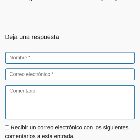
Deja una respuesta
Recibir un correo electrónico con los siguientes
comentarios a esta entrada.