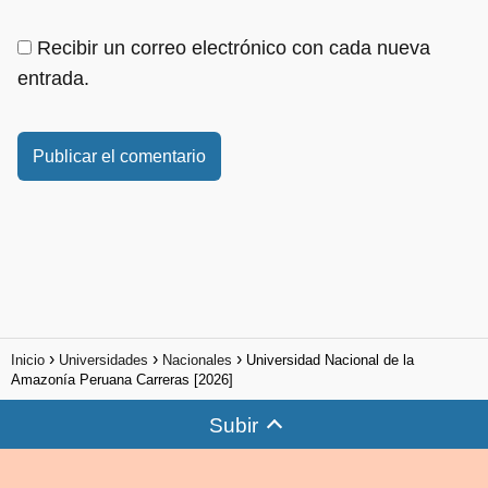
Recibir un correo electrónico con cada nueva
entrada.
Inicio
Universidades
Nacionales
Universidad Nacional de la
Amazonía Peruana Carreras [2026]
Subir