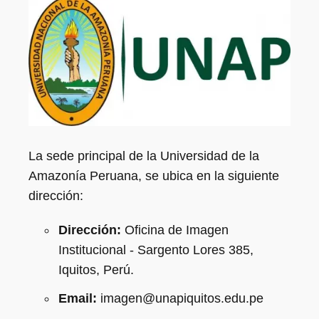
La sede principal de la Universidad de la
Amazonía Peruana, se ubica en la siguiente
dirección:
Dirección:
Oficina de Imagen
Institucional - Sargento Lores 385,
Iquitos, Perú.
Email:
imagen@unapiquitos.edu.pe