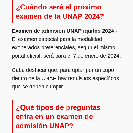
¿Cuándo será el próximo
examen de la UNAP 2024?
Examen de admisión UNAP iquitos 2024
-
El examen especial para la modalidad
exonerados preferenciales, según el mismo
portal oficial, será para el 7 de enero de 2024.
Cabe destacar que, para optar por un cupo
dentro de la UNAP hay requisitos específicos
que se deben cumplir.
¿Qué tipos de preguntas
entra en un examen de
admisión UNAP?