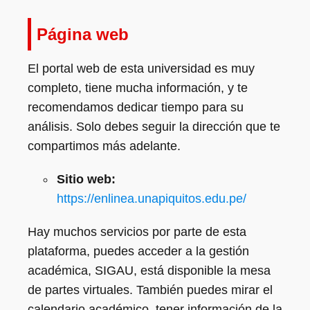
Página web
El portal web de esta universidad es muy
completo, tiene mucha información, y te
recomendamos dedicar tiempo para su
análisis. Solo debes seguir la dirección que te
compartimos más adelante.
Sitio web:
https://enlinea.unapiquitos.edu.pe/
Hay muchos servicios por parte de esta
plataforma, puedes acceder a la gestión
académica, SIGAU, está disponible la mesa
de partes virtuales. También puedes mirar el
calendario académico, tener información de la