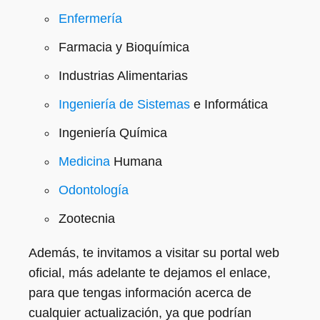
Enfermería
Farmacia y Bioquímica
Industrias Alimentarias
Ingeniería de Sistemas
e Informática
Ingeniería Química
Medicina
Humana
Odontología
Zootecnia
Además, te invitamos a visitar su portal web
oficial, más adelante te dejamos el enlace,
para que tengas información acerca de
cualquier actualización, ya que podrían