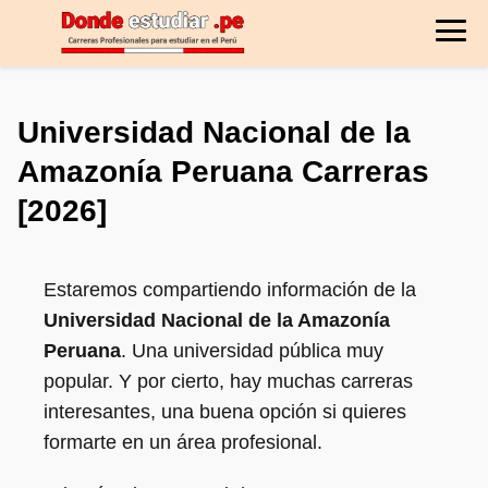
Universidad Nacional de la
Amazonía Peruana Carreras
[2026]
Estaremos compartiendo información de la
Universidad Nacional de la Amazonía
Peruana
. Una universidad pública muy
popular. Y por cierto, hay muchas carreras
interesantes, una buena opción si quieres
formarte en un área profesional.