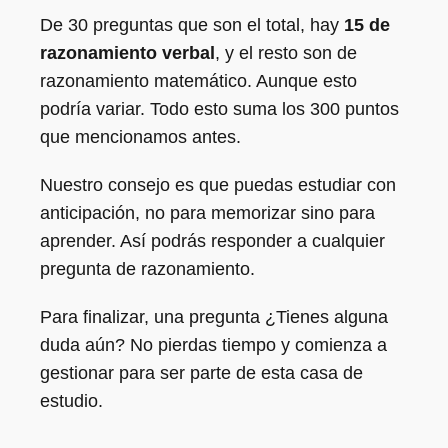
De 30 preguntas que son el total, hay
15 de
razonamiento verbal
, y el resto son de
razonamiento matemático. Aunque esto
podría variar. Todo esto suma los 300 puntos
que mencionamos antes.
Nuestro consejo es que puedas estudiar con
anticipación, no para memorizar sino para
aprender. Así podrás responder a cualquier
pregunta de razonamiento.
Para finalizar, una pregunta ¿Tienes alguna
duda aún? No pierdas tiempo y comienza a
gestionar para ser parte de esta casa de
estudio.