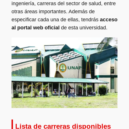
ingeniería, carreras del sector de salud, entre
otras áreas importantes. Además de
especificar cada una de ellas, tendrás
acceso
al portal web oficial
de esta universidad.
Lista de carreras disponibles