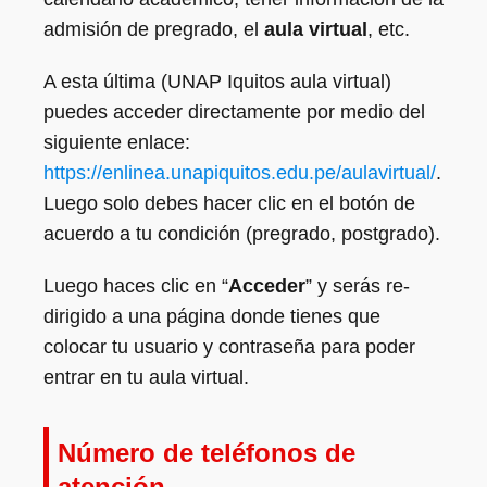
admisión de pregrado, el
aula virtual
, etc.
A esta última (UNAP Iquitos aula virtual)
puedes acceder directamente por medio del
siguiente enlace:
https://enlinea.unapiquitos.edu.pe/aulavirtual/
.
Luego solo debes hacer clic en el botón de
acuerdo a tu condición (pregrado, postgrado).
Luego haces clic en “
Acceder
” y serás re-
dirigido a una página donde tienes que
colocar tu usuario y contraseña para poder
entrar en tu aula virtual.
Número de teléfonos de
atención