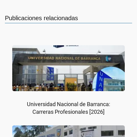
Publicaciones relacionadas
Universidad Nacional de Barranca:
Carreras Profesionales [2026]