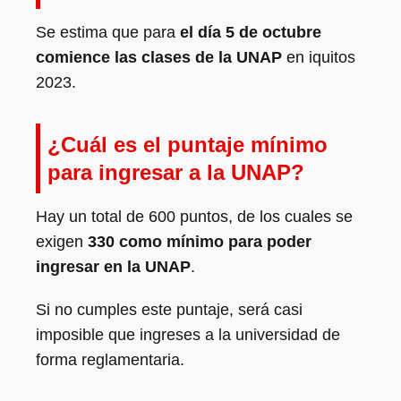
Se estima que para
el día 5 de octubre
comience las clases de la UNAP
en iquitos
2023.
¿Cuál es el puntaje mínimo
para ingresar a la UNAP?
Hay un total de 600 puntos, de los cuales se
exigen
330 como mínimo para poder
ingresar en la UNAP
.
Si no cumples este puntaje, será casi
imposible que ingreses a la universidad de
forma reglamentaria.