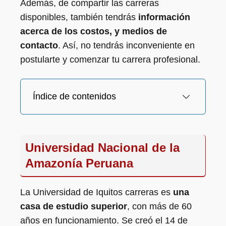
Además, de compartir las carreras
disponibles, también tendrás
información
acerca de los costos, y medios de
contacto
. Así, no tendrás inconveniente en
postularte y comenzar tu carrera profesional.
Índice de contenidos
Universidad Nacional de la
Amazonía Peruana
La Universidad de Iquitos carreras es
una
casa de estudio superior
, con más de 60
años en funcionamiento. Se creó el 14 de