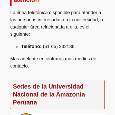
La línea telefónica disponible para atender a
las personas interesadas en la universidad, o
cualquier área relacionada a ella, es el
siguiente:
Teléfono:
(51-65) 232186.
Más adelante encontrarás más medios de
contacto.
Sedes de la Universidad
Nacional de la Amazonía
Peruana