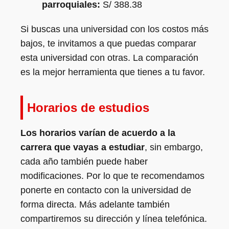
parroquiales:
S/ 388.38
Si buscas una universidad con los costos más
bajos, te invitamos a que puedas comparar
esta universidad con otras. La comparación
es la mejor herramienta que tienes a tu favor.
Horarios de estudios
Los horarios varían de acuerdo a la
carrera que vayas a estudiar
, sin embargo,
cada año también puede haber
modificaciones. Por lo que te recomendamos
ponerte en contacto con la universidad de
forma directa. Más adelante también
compartiremos su dirección y línea telefónica.