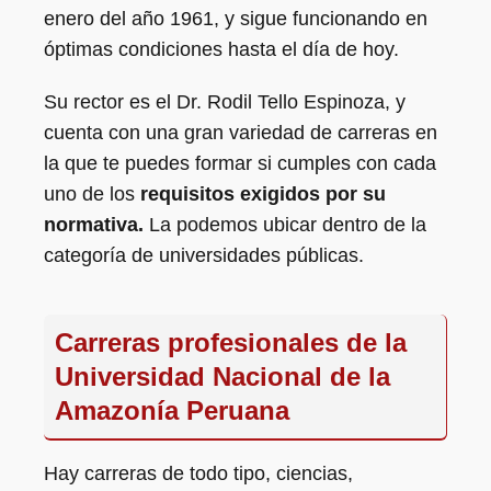
enero del año 1961, y sigue funcionando en
óptimas condiciones hasta el día de hoy.
Su rector es el Dr. Rodil Tello Espinoza, y
cuenta con una gran variedad de carreras en
la que te puedes formar si cumples con cada
uno de los
requisitos exigidos por su
normativa.
La podemos ubicar dentro de la
categoría de universidades públicas.
Carreras profesionales de la
Universidad Nacional de la
Amazonía Peruana
Hay carreras de todo tipo, ciencias,