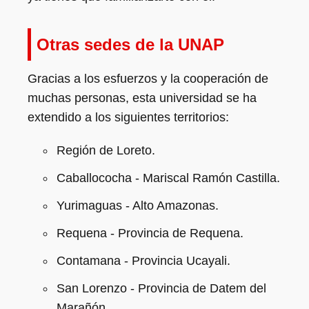
Otras sedes de la UNAP
Gracias a los esfuerzos y la cooperación de
muchas personas, esta universidad se ha
extendido a los siguientes territorios:
Región de Loreto.
Caballococha - Mariscal Ramón Castilla.
Yurimaguas - Alto Amazonas.
Requena - Provincia de Requena.
Contamana - Provincia Ucayali.
San Lorenzo - Provincia de Datem del
Marañón