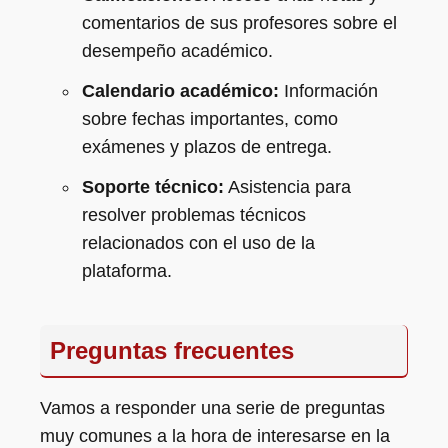
comentarios de sus profesores sobre el
desempeño académico.
Calendario académico:
Información
sobre fechas importantes, como
exámenes y plazos de entrega.
Soporte técnico:
Asistencia para
resolver problemas técnicos
relacionados con el uso de la
plataforma.
Preguntas frecuentes
Vamos a responder una serie de preguntas
muy comunes a la hora de interesarse en la