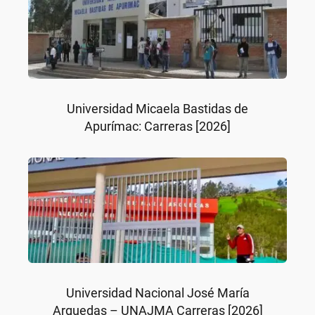
Universidad Micaela Bastidas de
Apurímac: Carreras [2026]
Universidad Nacional José María
Arguedas – UNAJMA Carreras [2026]