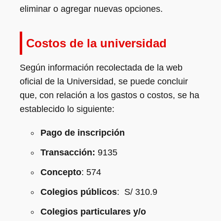
eliminar o agregar nuevas opciones.
Costos de la universidad
Según información recolectada de la web
oficial de la Universidad, se puede concluir
que, con relación a los gastos o costos, se ha
establecido lo siguiente:
Pago de inscripción
Transacción:
9135
Concepto
: 574
Colegios públicos
: S/ 310.9
Colegios particulares y/o