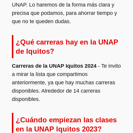
UNAP. Lo haremos de la forma más clara y
precisa que podamos, para ahorrar tiempo y
que no te queden dudas.
¿Qué carreras hay en la UNAP
de Iquitos?
Carreras de la UNAP Iquitos 2024
- Te invito
a mirar la lista que compartimos
anteriormente, ya que hay muchas carreras
disponibles. Alrededor de 14 carreras
disponibles.
¿Cuándo empiezan las clases
en la UNAP Iquitos 2023?