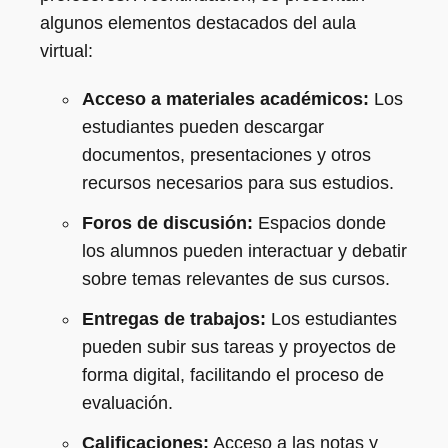
algunos elementos destacados del aula
virtual:
Acceso a materiales académicos:
Los
estudiantes pueden descargar
documentos, presentaciones y otros
recursos necesarios para sus estudios.
Foros de discusión:
Espacios donde
los alumnos pueden interactuar y debatir
sobre temas relevantes de sus cursos.
Entregas de trabajos:
Los estudiantes
pueden subir sus tareas y proyectos de
forma digital, facilitando el proceso de
evaluación.
Calificaciones:
Acceso a las notas y