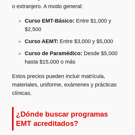
o extranjero. A modo general:
Curso EMT-Básico:
Entre $1,000 y
$2,500
Curso AEMT:
Entre $3,000 y $5,000
Curso de Paramédico:
Desde $5,000
hasta $15,000 o más
Estos precios pueden incluir matrícula,
materiales, uniforme, exámenes y prácticas
clínicas.
¿Dónde buscar programas
EMT acreditados?