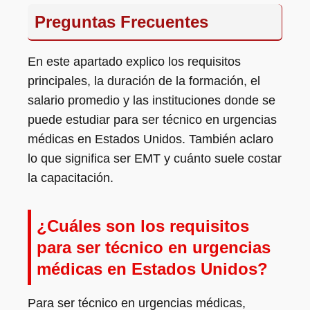
Preguntas Frecuentes
En este apartado explico los requisitos
principales, la duración de la formación, el
salario promedio y las instituciones donde se
puede estudiar para ser técnico en urgencias
médicas en Estados Unidos. También aclaro
lo que significa ser EMT y cuánto suele costar
la capacitación.
¿Cuáles son los requisitos
para ser técnico en urgencias
médicas en Estados Unidos?
Para ser técnico en urgencias médicas,