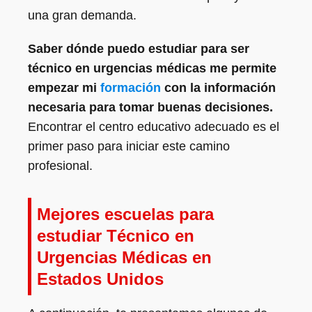
una gran demanda.
Saber dónde puedo estudiar para ser
técnico en urgencias médicas me permite
empezar mi
formación
con la información
necesaria para tomar buenas decisiones.
Encontrar el centro educativo adecuado es el
primer paso para iniciar este camino
profesional.
Mejores escuelas para
estudiar Técnico en
Urgencias Médicas en
Estados Unidos