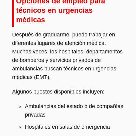
Opciones de empleo para
técnicos en urgencias
médicas
Después de graduarme, puedo trabajar en
diferentes lugares de atención médica.
Muchas veces, los hospitales, departamentos
de bomberos y servicios privados de
ambulancias buscan técnicos en urgencias
médicas (EMT).
Algunos puestos disponibles incluyen:
Ambulancias del estado o de compañías
privadas
Hospitales en salas de emergencia