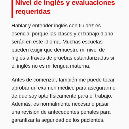
Nivel de inglés y evaluaciones
requeridas
Hablar y entender inglés con fluidez es
esencial porque las clases y el trabajo diario
serán en este idioma. Muchas escuelas
pueden exigir que demuestre mi nivel de
inglés a través de pruebas estandarizadas si
el inglés no es mi lengua materna.
Antes de comenzar, también me puede tocar
aprobar un examen médico para asegurarme
de que soy apto físicamente para el trabajo.
Además, es normalmente necesario pasar
una revisión de antecedentes penales para
garantizar la seguridad de los pacientes.