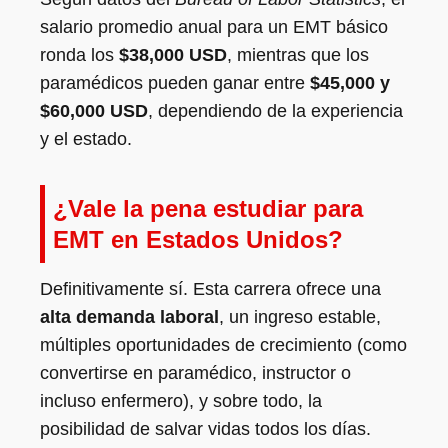
salario promedio anual para un EMT básico
ronda los
$38,000 USD
, mientras que los
paramédicos pueden ganar entre
$45,000 y
$60,000 USD
, dependiendo de la experiencia
y el estado.
¿Vale la pena estudiar para
EMT en Estados Unidos?
Definitivamente sí. Esta carrera ofrece una
alta demanda laboral
, un ingreso estable,
múltiples oportunidades de crecimiento (como
convertirse en paramédico, instructor o
incluso enfermero), y sobre todo, la
posibilidad de salvar vidas todos los días.