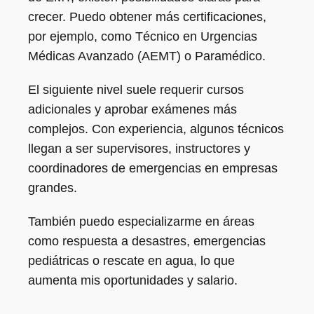
crecer. Puedo obtener más certificaciones,
por ejemplo, como Técnico en Urgencias
Médicas Avanzado (AEMT) o Paramédico.
El siguiente nivel suele requerir cursos
adicionales y aprobar exámenes más
complejos. Con experiencia, algunos técnicos
llegan a ser supervisores, instructores y
coordinadores de emergencias en empresas
grandes.
También puedo especializarme en áreas
como respuesta a desastres, emergencias
pediátricas o rescate en agua, lo que
aumenta mis oportunidades y salario.