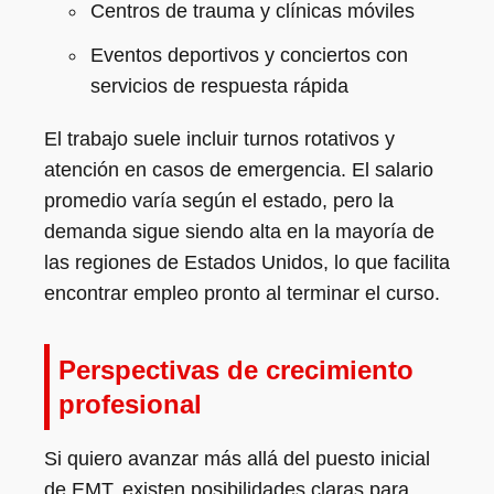
Centros de trauma y clínicas móviles
Eventos deportivos y conciertos con
servicios de respuesta rápida
El trabajo suele incluir turnos rotativos y
atención en casos de emergencia. El salario
promedio varía según el estado, pero la
demanda sigue siendo alta en la mayoría de
las regiones de Estados Unidos, lo que facilita
encontrar empleo pronto al terminar el curso.
Perspectivas de crecimiento
profesional
Si quiero avanzar más allá del puesto inicial
de EMT, existen posibilidades claras para