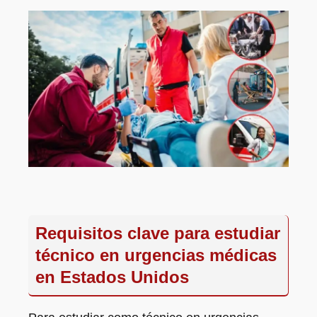
Requisitos clave para estudiar
técnico en urgencias médicas
en Estados Unidos