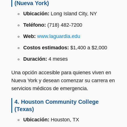
(Nueva York)
Ubicación:
Long Island City, NY
Teléfono:
(718) 482-7200
Web:
www.laguardia.edu
Costos estimados:
$1,400 a $2,000
Duración:
4 meses
Una opción accesible para quienes viven en
Nueva York y desean comenzar su carrera en
servicios médicos de emergencia.
4.
Houston Community College
(Texas)
Ubicación:
Houston, TX