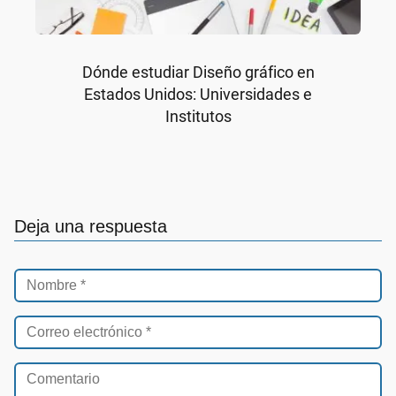
Dónde estudiar Diseño gráfico en
Estados Unidos: Universidades e
Institutos
Deja una respuesta