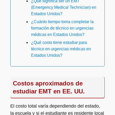
¿Qué significa ser un EMT
(Emergency Medical Technician) en
Estados Unidos?
¿Cuánto tiempo toma completar la
formación de técnico en urgencias
médicas en Estados Unidos?
¿Qué costo tiene estudiar para
técnico en urgencias médicas en
Estados Unidos?
Costos aproximados de
estudiar EMT en EE. UU.
El costo total varía dependiendo del estado,
la escuela y si el estudiante es residente local