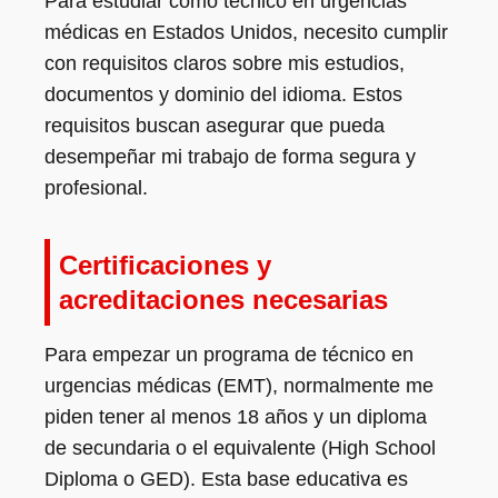
Para estudiar como técnico en urgencias
médicas en Estados Unidos, necesito cumplir
con requisitos claros sobre mis estudios,
documentos y dominio del idioma. Estos
requisitos buscan asegurar que pueda
desempeñar mi trabajo de forma segura y
profesional.
Certificaciones y
acreditaciones necesarias
Para empezar un programa de técnico en
urgencias médicas (EMT), normalmente me
piden tener al menos 18 años y un diploma
de secundaria o el equivalente (High School
Diploma o GED). Esta base educativa es