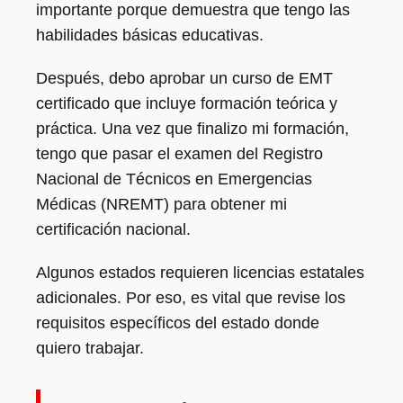
importante porque demuestra que tengo las
habilidades básicas educativas.
Después, debo aprobar un curso de EMT
certificado que incluye formación teórica y
práctica. Una vez que finalizo mi formación,
tengo que pasar el examen del Registro
Nacional de Técnicos en Emergencias
Médicas (NREMT) para obtener mi
certificación nacional.
Algunos estados requieren licencias estatales
adicionales. Por eso, es vital que revise los
requisitos específicos del estado donde
quiero trabajar.