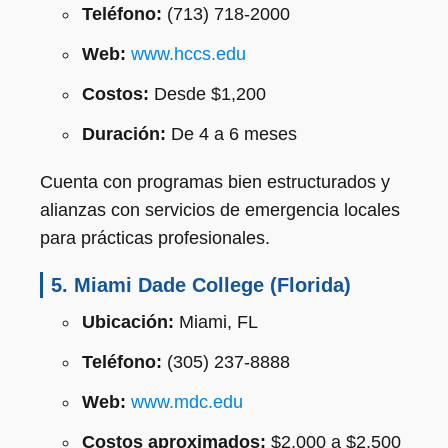
Teléfono:
(713) 718-2000
Web:
www.hccs.edu
Costos:
Desde $1,200
Duración:
De 4 a 6 meses
Cuenta con programas bien estructurados y
alianzas con servicios de emergencia locales
para prácticas profesionales.
5.
Miami Dade College (Florida)
Ubicación:
Miami, FL
Teléfono:
(305) 237-8888
Web:
www.mdc.edu
Costos aproximados:
$2,000 a $2,500