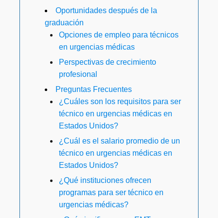
Oportunidades después de la
graduación
Opciones de empleo para técnicos
en urgencias médicas
Perspectivas de crecimiento
profesional
Preguntas Frecuentes
¿Cuáles son los requisitos para ser
técnico en urgencias médicas en
Estados Unidos?
¿Cuál es el salario promedio de un
técnico en urgencias médicas en
Estados Unidos?
¿Qué instituciones ofrecen
programas para ser técnico en
urgencias médicas?