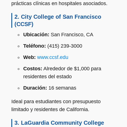
prácticas clínicas en hospitales asociados.
2.
City College of San Francisco
(CCSF)
Ubicación:
San Francisco, CA
Teléfono:
(415) 239-3000
Web:
www.ccsf.edu
Costos:
Alrededor de $1,000 para
residentes del estado
Duración:
16 semanas
Ideal para estudiantes con presupuesto
limitado y residentes de California.
3.
LaGuardia Community College