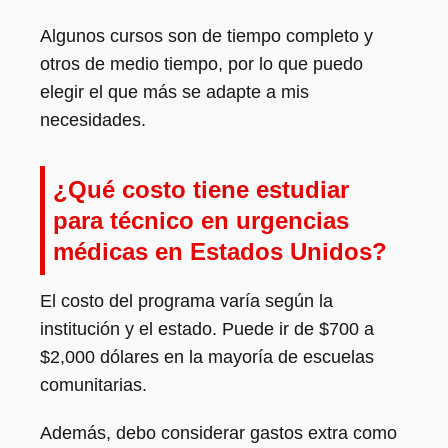
Algunos cursos son de tiempo completo y
otros de medio tiempo, por lo que puedo
elegir el que más se adapte a mis
necesidades.
¿Qué costo tiene estudiar
para técnico en urgencias
médicas en Estados Unidos?
El costo del programa varía según la
institución y el estado. Puede ir de $700 a
$2,000 dólares en la mayoría de escuelas
comunitarias.
Además, debo considerar gastos extra como