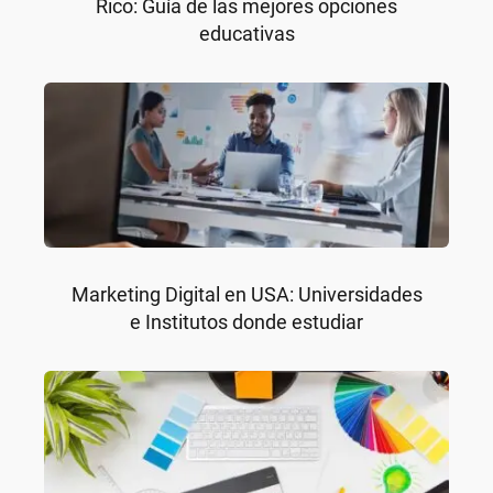
Rico: Guía de las mejores opciones
educativas
Marketing Digital en USA: Universidades
e Institutos donde estudiar