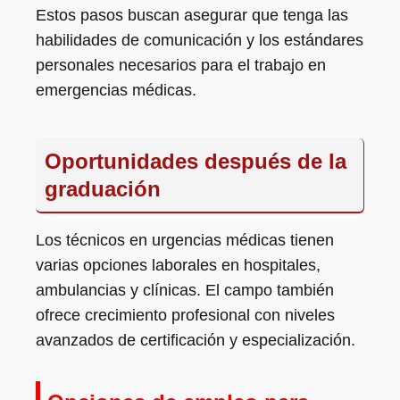
Estos pasos buscan asegurar que tenga las
habilidades de comunicación y los estándares
personales necesarios para el trabajo en
emergencias médicas.
Oportunidades después de la
graduación
Los técnicos en urgencias médicas tienen
varias opciones laborales en hospitales,
ambulancias y clínicas. El campo también
ofrece crecimiento profesional con niveles
avanzados de certificación y especialización.