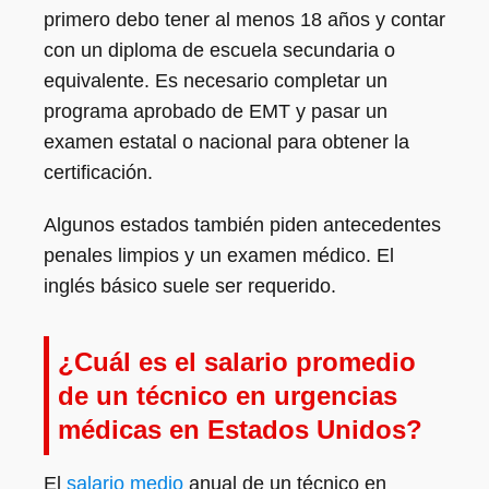
primero debo tener al menos 18 años y contar
con un diploma de escuela secundaria o
equivalente. Es necesario completar un
programa aprobado de EMT y pasar un
examen estatal o nacional para obtener la
certificación.
Algunos estados también piden antecedentes
penales limpios y un examen médico. El
inglés básico suele ser requerido.
¿Cuál es el salario promedio
de un técnico en urgencias
médicas en Estados Unidos?
El
salario medio
anual de un técnico en