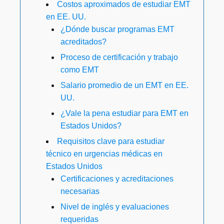
Costos aproximados de estudiar EMT
en EE. UU.
¿Dónde buscar programas EMT
acreditados?
Proceso de certificación y trabajo
como EMT
Salario promedio de un EMT en EE.
UU.
¿Vale la pena estudiar para EMT en
Estados Unidos?
Requisitos clave para estudiar
técnico en urgencias médicas en
Estados Unidos
Certificaciones y acreditaciones
necesarias
Nivel de inglés y evaluaciones
requeridas