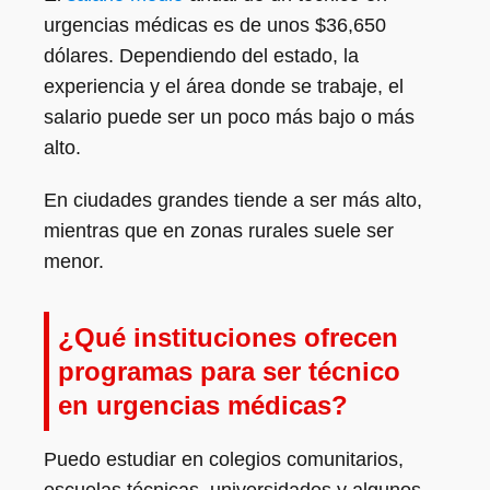
urgencias médicas es de unos $36,650
dólares. Dependiendo del estado, la
experiencia y el área donde se trabaje, el
salario puede ser un poco más bajo o más
alto.
En ciudades grandes tiende a ser más alto,
mientras que en zonas rurales suele ser
menor.
¿Qué instituciones ofrecen
programas para ser técnico
en urgencias médicas?
Puedo estudiar en colegios comunitarios,
escuelas técnicas, universidades y algunos