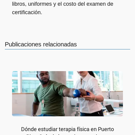
libros, uniformes y el costo del examen de
certificación.
Publicaciones relacionadas
Dónde estudiar terapia física en Puerto