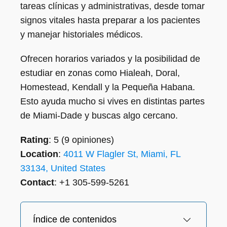
tareas clínicas y administrativas, desde tomar
signos vitales hasta preparar a los pacientes
y manejar historiales médicos.
Ofrecen horarios variados y la posibilidad de
estudiar en zonas como Hialeah, Doral,
Homestead, Kendall y la Pequeña Habana.
Esto ayuda mucho si vives en distintas partes
de Miami-Dade y buscas algo cercano.
Rating
: 5 (9 opiniones)
Location
:
4011 W Flagler St, Miami, FL
33134, United States
Contact
: +1 305-599-5261
Índice de contenidos