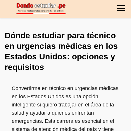
Dónde estudiar para técnico
en urgencias médicas en los
Estados Unidos: opciones y
requisitos
Convertirme en técnico en urgencias médicas
en los Estados Unidos es una opción
inteligente si quiero trabajar en el área de la
salud y ayudar a quienes enfrentan
emergencias. Esta carrera es esencial en el
sistema de atención médica del país y tiene