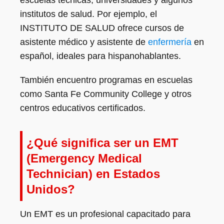
institutos de salud. Por ejemplo, el
INSTITUTO DE SALUD ofrece cursos de
asistente médico y asistente de
enfermería
en
español, ideales para hispanohablantes.
También encuentro programas en escuelas
como Santa Fe Community College y otros
centros educativos certificados.
¿Qué significa ser un EMT
(Emergency Medical
Technician) en Estados
Unidos?
Un EMT es un profesional capacitado para