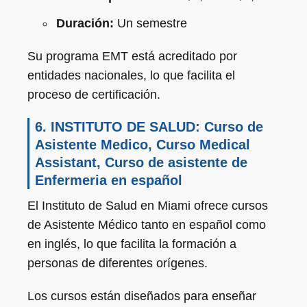
Duración:
Un semestre
Su programa EMT está acreditado por
entidades nacionales, lo que facilita el
proceso de certificación.
6. INSTITUTO DE SALUD: Curso de
Asistente Medico, Curso Medical
Assistant, Curso de asistente de
Enfermeria en español
El Instituto de Salud en Miami ofrece cursos
de Asistente Médico tanto en español como
en inglés, lo que facilita la formación a
personas de diferentes orígenes.
Los cursos están diseñados para enseñar