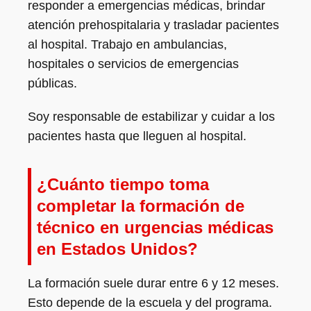
responder a emergencias médicas, brindar
atención prehospitalaria y trasladar pacientes
al hospital. Trabajo en ambulancias,
hospitales o servicios de emergencias
públicas.
Soy responsable de estabilizar y cuidar a los
pacientes hasta que lleguen al hospital.
¿Cuánto tiempo toma
completar la formación de
técnico en urgencias médicas
en Estados Unidos?
La formación suele durar entre 6 y 12 meses.
Esto depende de la escuela y del programa.