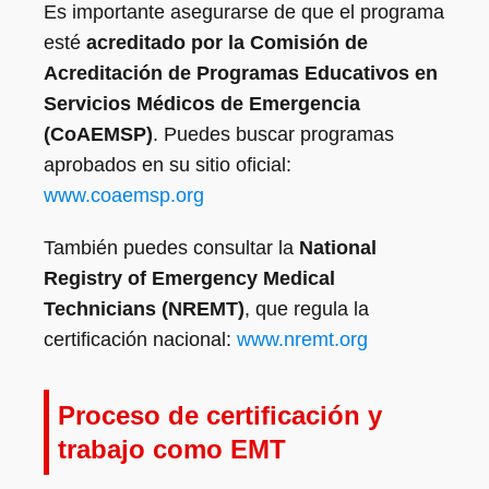
Es importante asegurarse de que el programa
esté
acreditado por la Comisión de
Acreditación de Programas Educativos en
Servicios Médicos de Emergencia
(CoAEMSP)
. Puedes buscar programas
aprobados en su sitio oficial:
www.coaemsp.org
También puedes consultar la
National
Registry of Emergency Medical
Technicians (NREMT)
, que regula la
certificación nacional:
www.nremt.org
Proceso de certificación y
trabajo como EMT