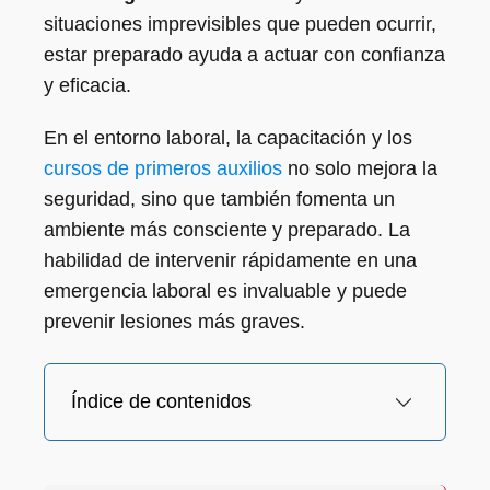
situaciones imprevisibles que pueden ocurrir,
estar preparado ayuda a actuar con confianza
y eficacia.
En el entorno laboral, la capacitación y los
cursos de primeros auxilios
no solo mejora la
seguridad, sino que también fomenta un
ambiente más consciente y preparado. La
habilidad de intervenir rápidamente en una
emergencia laboral es invaluable y puede
prevenir lesiones más graves.
Índice de contenidos