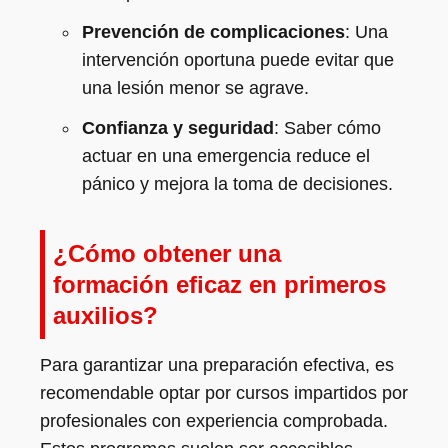
Prevención de complicaciones
: Una
intervención oportuna puede evitar que
una lesión menor se agrave.
Confianza y seguridad
: Saber cómo
actuar en una emergencia reduce el
pánico y mejora la toma de decisiones.
¿Cómo obtener una
formación eficaz en primeros
auxilios?
Para garantizar una preparación efectiva, es
recomendable optar por cursos impartidos por
profesionales con experiencia comprobada.