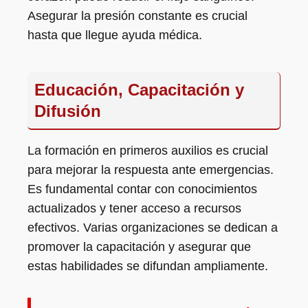
Asegurar la presión constante es crucial
hasta que llegue ayuda médica.
Educación, Capacitación y
Difusión
La formación en primeros auxilios es crucial
para mejorar la respuesta ante emergencias.
Es fundamental contar con conocimientos
actualizados y tener acceso a recursos
efectivos. Varias organizaciones se dedican a
promover la capacitación y asegurar que
estas habilidades se difundan ampliamente.