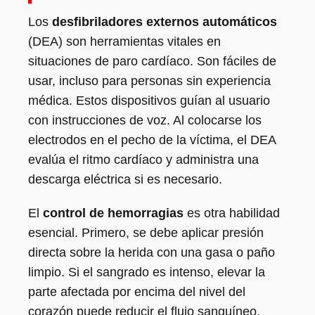
Los
desfibriladores externos automáticos
(DEA) son herramientas vitales en
situaciones de paro cardíaco. Son fáciles de
usar, incluso para personas sin experiencia
médica. Estos dispositivos guían al usuario
con instrucciones de voz. Al colocarse los
electrodos en el pecho de la víctima, el DEA
evalúa el ritmo cardíaco y administra una
descarga eléctrica si es necesario.
El
control de hemorragias
es otra habilidad
esencial. Primero, se debe aplicar presión
directa sobre la herida con una gasa o paño
limpio. Si el sangrado es intenso, elevar la
parte afectada por encima del nivel del
corazón puede reducir el flujo sanguíneo.