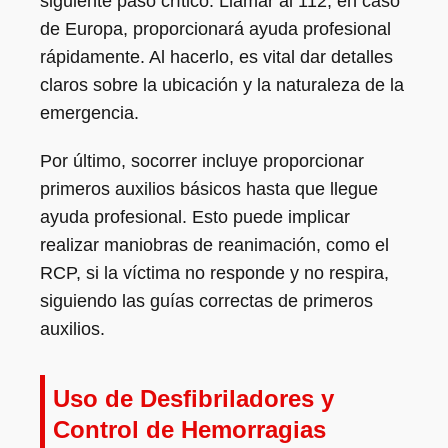
siguiente paso crítico. Llamar al 112, en caso
de Europa, proporcionará ayuda profesional
rápidamente. Al hacerlo, es vital dar detalles
claros sobre la ubicación y la naturaleza de la
emergencia.
Por último, socorrer incluye proporcionar
primeros auxilios básicos hasta que llegue
ayuda profesional. Esto puede implicar
realizar maniobras de reanimación, como el
RCP, si la víctima no responde y no respira,
siguiendo las guías correctas de primeros
auxilios.
Uso de Desfibriladores y
Control de Hemorragias