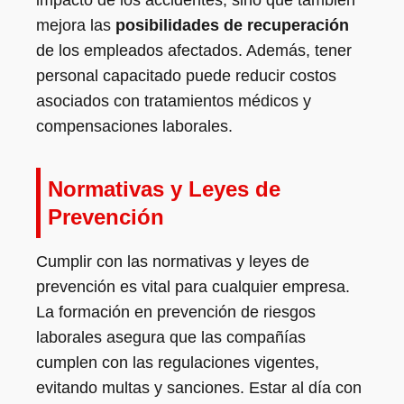
mejora las
posibilidades de recuperación
de los empleados afectados. Además, tener
personal capacitado puede reducir costos
asociados con tratamientos médicos y
compensaciones laborales.
Normativas y Leyes de
Prevención
Cumplir con las normativas y leyes de
prevención es vital para cualquier empresa.
La formación en prevención de riesgos
laborales asegura que las compañías
cumplen con las regulaciones vigentes,
evitando multas y sanciones. Estar al día con