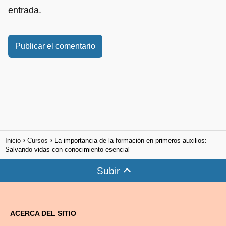
entrada.
Inicio
Cursos
La importancia de la formación en primeros auxilios:
Salvando vidas con conocimiento esencial
Subir
ACERCA DEL SITIO