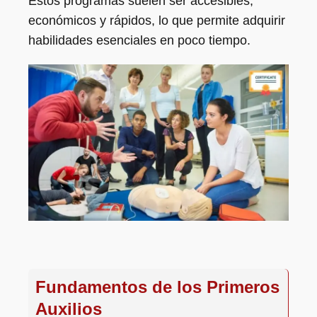
Estos programas suelen ser accesibles,
económicos y rápidos, lo que permite adquirir
habilidades esenciales en poco tiempo.
Fundamentos de los Primeros
Auxilios