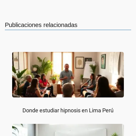
Publicaciones relacionadas
Donde estudiar hipnosis en Lima Perú