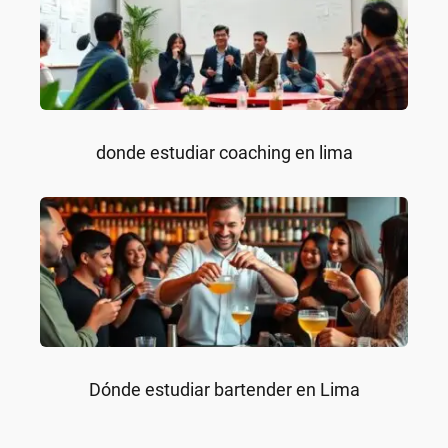
donde estudiar coaching en lima
Dónde estudiar bartender en Lima