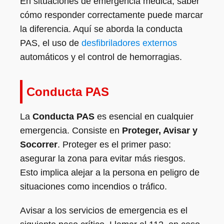
En situaciones de emergencia médica, saber
cómo responder correctamente puede marcar
la diferencia. Aquí se aborda la conducta
PAS, el uso de
desfibriladores externos
automáticos y el control de hemorragias.
Conducta PAS
La
Conducta PAS
es esencial en cualquier
emergencia. Consiste en
Proteger, Avisar y
Socorrer
. Proteger es el primer paso:
asegurar la zona para evitar más riesgos.
Esto implica alejar a la persona en peligro de
situaciones como incendios o tráfico.
Avisar a los servicios de emergencia es el