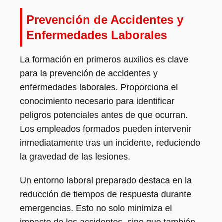
Prevención de Accidentes y
Enfermedades Laborales
La formación en primeros auxilios es clave
para la prevención de accidentes y
enfermedades laborales. Proporciona el
conocimiento necesario para identificar
peligros potenciales antes de que ocurran.
Los empleados formados pueden intervenir
inmediatamente tras un incidente, reduciendo
la gravedad de las lesiones.
Un entorno laboral preparado destaca en la
reducción de tiempos de respuesta durante
emergencias. Esto no solo minimiza el
impacto de los accidentes, sino que también