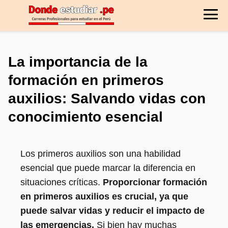
La importancia de la
formación en primeros
auxilios: Salvando vidas con
conocimiento esencial
Los primeros auxilios son una habilidad
esencial que puede marcar la diferencia en
situaciones críticas.
Proporcionar formación
en primeros auxilios es crucial, ya que
puede salvar vidas y reducir el impacto de
las emergencias.
Si bien hay muchas