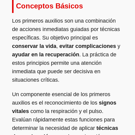
Conceptos Básicos
Los primeros auxilios son una combinación
de acciones inmediatas guiadas por técnicas
específicas. Su objetivo principal es
conservar la vida
,
evitar complicaciones
y
ayudar en la recuperación
. La práctica de
estos principios permite una atención
inmediata que puede ser decisiva en
situaciones críticas.
Un componente esencial de los primeros
auxilios es el reconocimiento de los
signos
vitales
como la respiración y el pulso.
Evalúan rápidamente estas funciones para
determinar la necesidad de aplicar
técnicas