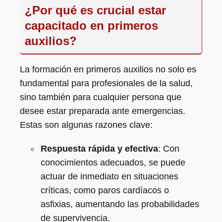
¿Por qué es crucial estar
capacitado en primeros
auxilios?
La formación en primeros auxilios no solo es
fundamental para profesionales de la salud,
sino también para cualquier persona que
desee estar preparada ante emergencias.
Estas son algunas razones clave:
Respuesta rápida y efectiva
: Con
conocimientos adecuados, se puede
actuar de inmediato en situaciones
críticas, como paros cardíacos o
asfixias, aumentando las probabilidades
de supervivencia.