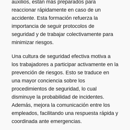
auxilios, están más preparados para
reaccionar rápidamente en caso de un
accidente. Esta formación refuerza la
importancia de seguir protocolos de
seguridad y de trabajar colectivamente para
minimizar riesgos.
Una cultura de seguridad efectiva motiva a
los trabajadores a participar activamente en la
prevención de riesgos. Esto se traduce en
una mayor conciencia sobre los
procedimientos de seguridad, lo cual
disminuye la probabilidad de incidentes.
Además, mejora la comunicación entre los
empleados, facilitando una respuesta rápida y
coordinada ante emergencias.