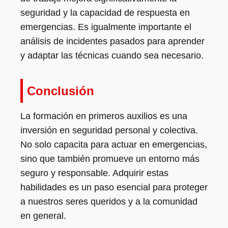
seguridad y la capacidad de respuesta en
emergencias. Es igualmente importante el
análisis de incidentes pasados para aprender
y adaptar las técnicas cuando sea necesario.
Conclusión
La formación en primeros auxilios es una
inversión en seguridad personal y colectiva.
No solo capacita para actuar en emergencias,
sino que también promueve un entorno más
seguro y responsable. Adquirir estas
habilidades es un paso esencial para proteger
a nuestros seres queridos y a la comunidad
en general.