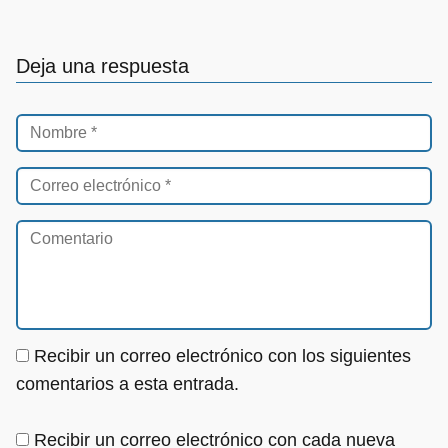
Deja una respuesta
Recibir un correo electrónico con los siguientes
comentarios a esta entrada.
Recibir un correo electrónico con cada nueva