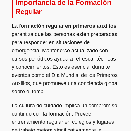
Importancia de la Formación
Regular
La
formación regular en primeros auxilios
garantiza que las personas estén preparadas
para responder en situaciones de
emergencia. Mantenerse actualizado con
cursos periódicos ayuda a refrescar técnicas
y conocimientos. Esto es esencial durante
eventos como el Día Mundial de los Primeros
Auxilios, que promueve una conciencia global
sobre el tema.
La cultura de cuidado implica un compromiso
continuo con la formación. Proveer
entrenamiento regular en colegios y lugares
de trabajo mejora significativamente la