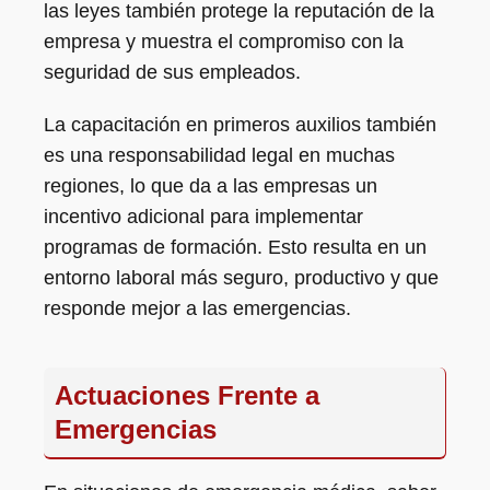
las leyes también protege la reputación de la
empresa y muestra el compromiso con la
seguridad de sus empleados.
La capacitación en primeros auxilios también
es una responsabilidad legal en muchas
regiones, lo que da a las empresas un
incentivo adicional para implementar
programas de formación. Esto resulta en un
entorno laboral más seguro, productivo y que
responde mejor a las emergencias.
Actuaciones Frente a
Emergencias