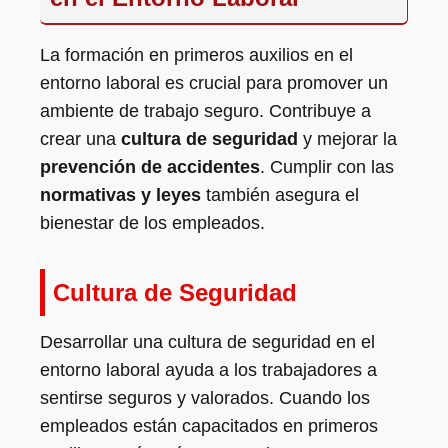
La formación en primeros auxilios en el
entorno laboral es crucial para promover un
ambiente de trabajo seguro. Contribuye a
crear una
cultura de seguridad
y mejorar la
prevención de accidentes
. Cumplir con las
normativas y leyes
también asegura el
bienestar de los empleados.
Cultura de Seguridad
Desarrollar una cultura de seguridad en el
entorno laboral ayuda a los trabajadores a
sentirse seguros y valorados. Cuando los
empleados están capacitados en primeros