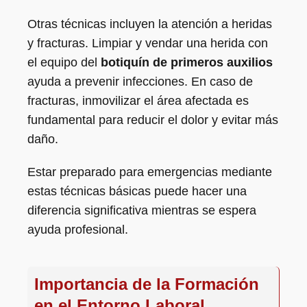
Otras técnicas incluyen la atención a heridas
y fracturas. Limpiar y vendar una herida con
el equipo del
botiquín de primeros auxilios
ayuda a prevenir infecciones. En caso de
fracturas, inmovilizar el área afectada es
fundamental para reducir el dolor y evitar más
daño.
Estar preparado para emergencias mediante
estas técnicas básicas puede hacer una
diferencia significativa mientras se espera
ayuda profesional.
Importancia de la Formación
en el Entorno Laboral