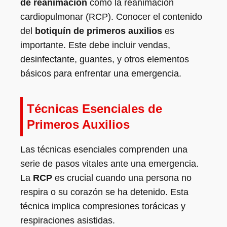
de reanimación
como la reanimación
cardiopulmonar (RCP). Conocer el contenido
del
botiquín de primeros auxilios
es
importante. Este debe incluir vendas,
desinfectante, guantes, y otros elementos
básicos para enfrentar una emergencia.
Técnicas Esenciales de
Primeros Auxilios
Las técnicas esenciales comprenden una
serie de pasos vitales ante una emergencia.
La
RCP
es crucial cuando una persona no
respira o su corazón se ha detenido. Esta
técnica implica compresiones torácicas y
respiraciones asistidas.