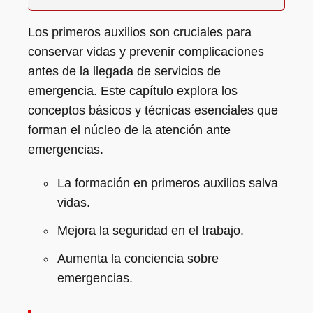
Los primeros auxilios son cruciales para
conservar vidas y prevenir complicaciones
antes de la llegada de servicios de
emergencia. Este capítulo explora los
conceptos básicos y técnicas esenciales que
forman el núcleo de la atención ante
emergencias.
La formación en primeros auxilios salva
vidas.
Mejora la seguridad en el trabajo.
Aumenta la conciencia sobre
emergencias.