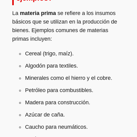
La
materia prima
se refiere a los insumos
básicos que se utilizan en la producción de
bienes. Ejemplos comunes de materias
primas incluyen:
Cereal (trigo, maíz).
Algodón para textiles.
Minerales como el hierro y el cobre.
Petróleo para combustibles.
Madera para construcción.
Azúcar de caña.
Caucho para neumáticos.