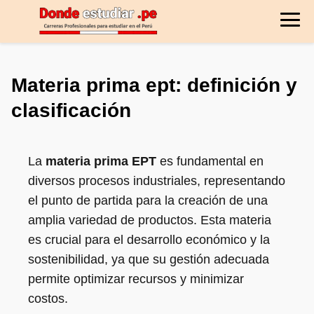
Materia prima ept: definición y
clasificación
La
materia prima EPT
es fundamental en
diversos procesos industriales, representando
el punto de partida para la creación de una
amplia variedad de productos. Esta materia
es crucial para el desarrollo económico y la
sostenibilidad, ya que su gestión adecuada
permite optimizar recursos y minimizar
costos.