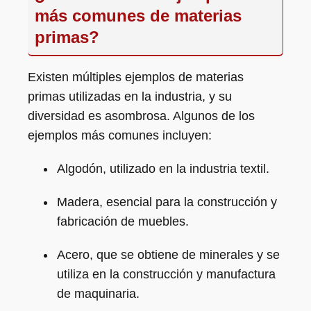
más comunes de materias
primas?
Existen múltiples ejemplos de materias
primas utilizadas en la industria, y su
diversidad es asombrosa. Algunos de los
ejemplos más comunes incluyen:
Algodón, utilizado en la industria textil.
Madera, esencial para la construcción y
fabricación de muebles.
Acero, que se obtiene de minerales y se
utiliza en la construcción y manufactura
de maquinaria.