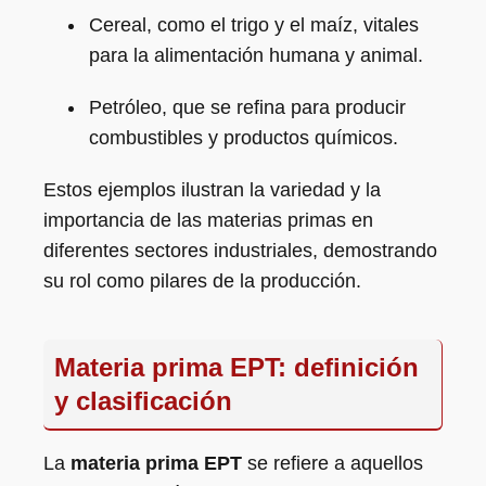
Cereal, como el trigo y el maíz, vitales
para la alimentación humana y animal.
Petróleo, que se refina para producir
combustibles y productos químicos.
Estos ejemplos ilustran la variedad y la
importancia de las materias primas en
diferentes sectores industriales, demostrando
su rol como pilares de la producción.
Materia prima EPT: definición
y clasificación
La
materia prima EPT
se refiere a aquellos