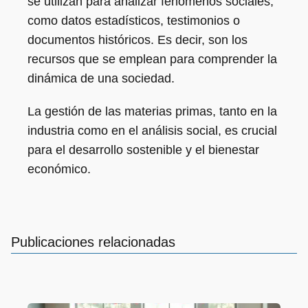
se utilizan para analizar fenómenos sociales,
como datos estadísticos, testimonios o
documentos históricos. Es decir, son los
recursos que se emplean para comprender la
dinámica de una sociedad.
La gestión de las materias primas, tanto en la
industria como en el análisis social, es crucial
para el desarrollo sostenible y el bienestar
económico.
Publicaciones relacionadas