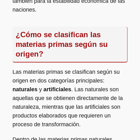
también para la estabilidad económica de las
naciones.
¿Cómo se clasifican las
materias primas según su
origen?
Las materias primas se clasifican según su
origen en dos categorías principales:
naturales
y
artificiales
. Las naturales son
aquellas que se obtienen directamente de la
naturaleza, mientras que las artificiales son
productos elaborados que requieren un
proceso de transformación.
Dentro de las materias primas naturales,