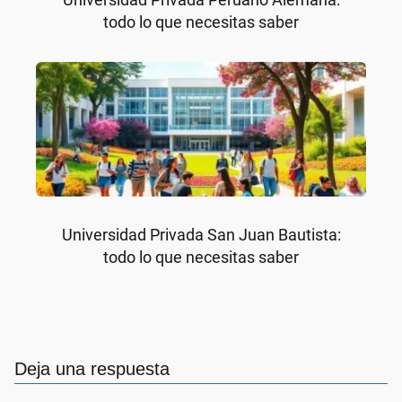
todo lo que necesitas saber
Universidad Privada San Juan Bautista:
todo lo que necesitas saber
Deja una respuesta