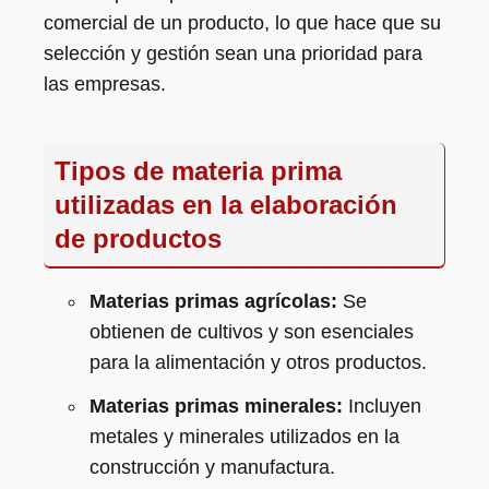
comercial de un producto, lo que hace que su
selección y gestión sean una prioridad para
las empresas.
Tipos de materia prima
utilizadas en la elaboración
de productos
Materias primas agrícolas:
Se
obtienen de cultivos y son esenciales
para la alimentación y otros productos.
Materias primas minerales:
Incluyen
metales y minerales utilizados en la
construcción y manufactura.