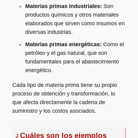
Materias primas industriales:
Son
productos químicos y otros materiales
elaborados que sirven como insumos en
diversas industrias.
Materias primas energéticas:
Como el
petróleo y el gas natural, que son
fundamentales para el abastecimiento
energético.
Cada tipo de materia prima tiene su propio
proceso de obtención y transformación, lo
que afecta directamente la cadena de
suministro y los costos asociados.
¿Cuáles son los ejemplos