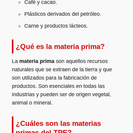
Café y cacao.
Plásticos derivados del petróleo.
Carne y productos lácteos.
¿Qué es la materia prima?
La
materia prima
son aquellos recursos
naturales que se extraen de la tierra y que
son utilizados para la fabricación de
productos. Son esenciales en todas las
industrias y pueden ser de origen vegetal,
animal o mineral.
¿Cuáles son las materias
primas del TPE?