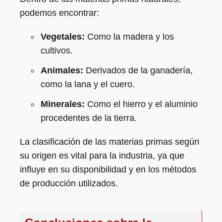
podemos encontrar:
Vegetales:
Como la madera y los
cultivos.
Animales:
Derivados de la ganadería,
como la lana y el cuero.
Minerales:
Como el hierro y el aluminio
procedentes de la tierra.
La clasificación de las materias primas según
su origen es vital para la industria, ya que
influye en su disponibilidad y en los métodos
de producción utilizados.