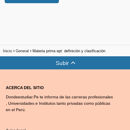
Inicio
General
Materia prima ept: definición y clasificación
Subir
ACERCA DEL SITIO
Dondeestudiar.Pe te informa de las carreras profesionales
, Universidades e Institutos tanto privadas como públicas
en el Perú.