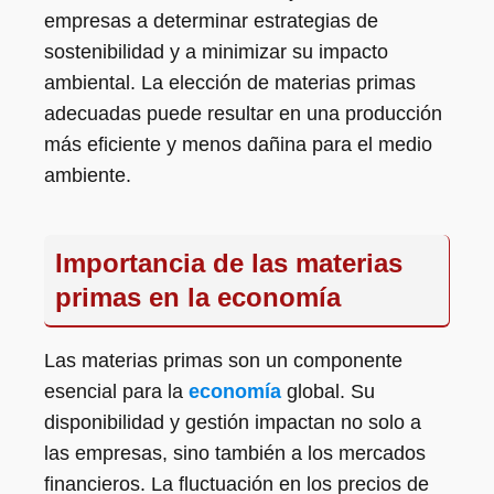
empresas a determinar estrategias de
sostenibilidad y a minimizar su impacto
ambiental. La elección de materias primas
adecuadas puede resultar en una producción
más eficiente y menos dañina para el medio
ambiente.
Importancia de las materias
primas en la economía
Las materias primas son un componente
esencial para la
economía
global. Su
disponibilidad y gestión impactan no solo a
las empresas, sino también a los mercados
financieros. La fluctuación en los precios de