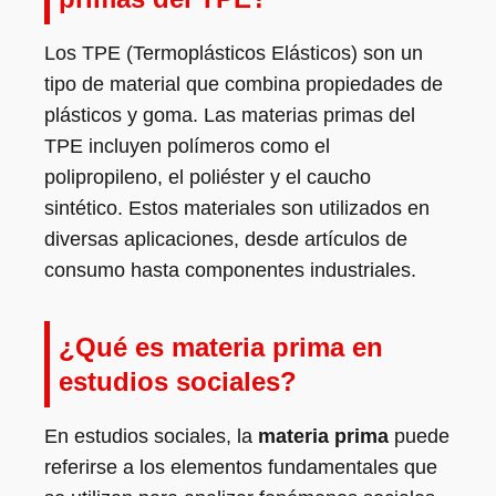
Los TPE (Termoplásticos Elásticos) son un
tipo de material que combina propiedades de
plásticos y goma. Las materias primas del
TPE incluyen polímeros como el
polipropileno, el poliéster y el caucho
sintético. Estos materiales son utilizados en
diversas aplicaciones, desde artículos de
consumo hasta componentes industriales.
¿Qué es materia prima en
estudios sociales?
En estudios sociales, la
materia prima
puede
referirse a los elementos fundamentales que