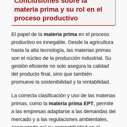
Conclusiones sobre la
materia prima y su rol en el
proceso productivo
El papel de la
materia prima
en el proceso
productivo es innegable. Desde la agricultura
hasta la alta tecnología, las materias primas
son el núcleo de la producción industrial. Su
gestión eficiente no solo asegura la calidad
del producto final, sino que también
promueve la sostenibilidad y la rentabilidad.
La correcta clasificación y uso de las materias
primas, como la
materia prima EPT
, permite
a las empresas adaptarse a las demandas del
mercado y a las regulaciones ambientales,