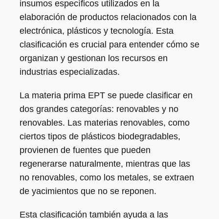
insumos específicos utilizados en la
elaboración de productos relacionados con la
electrónica, plásticos y tecnología. Esta
clasificación es crucial para entender cómo se
organizan y gestionan los recursos en
industrias especializadas.
La materia prima EPT se puede clasificar en
dos grandes categorías: renovables y no
renovables. Las materias renovables, como
ciertos tipos de plásticos biodegradables,
provienen de fuentes que pueden
regenerarse naturalmente, mientras que las
no renovables, como los metales, se extraen
de yacimientos que no se reponen.
Esta clasificación también ayuda a las