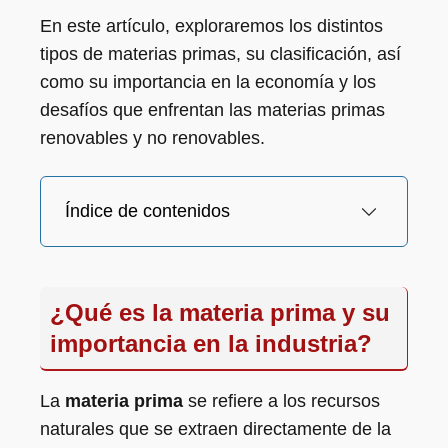
En este artículo, exploraremos los distintos
tipos de materias primas, su clasificación, así
como su importancia en la economía y los
desafíos que enfrentan las materias primas
renovables y no renovables.
Índice de contenidos
¿Qué es la materia prima y su
importancia en la industria?
La
materia prima
se refiere a los recursos
naturales que se extraen directamente de la