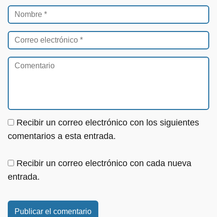
Recibir un correo electrónico con los siguientes
comentarios a esta entrada.
Recibir un correo electrónico con cada nueva
entrada.