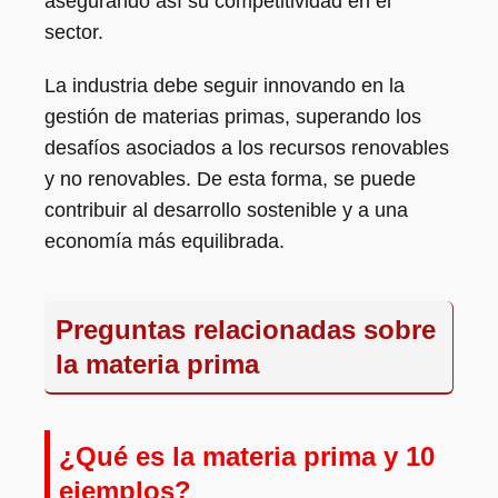
asegurando así su competitividad en el
sector.
La industria debe seguir innovando en la
gestión de materias primas, superando los
desafíos asociados a los recursos renovables
y no renovables. De esta forma, se puede
contribuir al desarrollo sostenible y a una
economía más equilibrada.
Preguntas relacionadas sobre
la materia prima
¿Qué es la materia prima y 10
ejemplos?