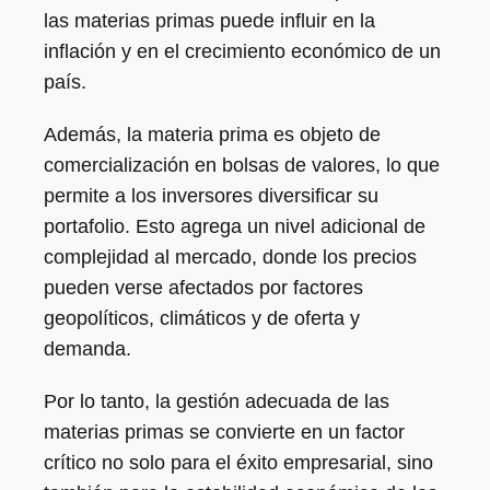
las materias primas puede influir en la
inflación y en el crecimiento económico de un
país.
Además, la materia prima es objeto de
comercialización en bolsas de valores, lo que
permite a los inversores diversificar su
portafolio. Esto agrega un nivel adicional de
complejidad al mercado, donde los precios
pueden verse afectados por factores
geopolíticos, climáticos y de oferta y
demanda.
Por lo tanto, la gestión adecuada de las
materias primas se convierte en un factor
crítico no solo para el éxito empresarial, sino