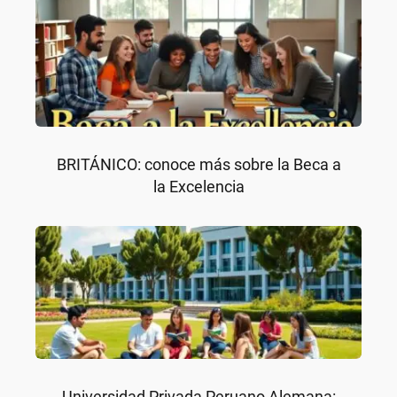
BRITÁNICO: conoce más sobre la Beca a
la Excelencia
Universidad Privada Peruano Alemana: