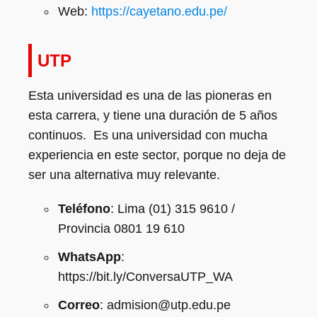
Web:
https://cayetano.edu.pe/
UTP
Esta universidad es una de las pioneras en
esta carrera, y tiene una duración de 5 años
continuos. Es una universidad con mucha
experiencia en este sector, porque no deja de
ser una alternativa muy relevante.
Teléfono
: Lima (01) 315 9610 /
Provincia 0801 19 610
WhatsApp
:
https://bit.ly/ConversaUTP_WA
Correo
: admision@utp.edu.pe