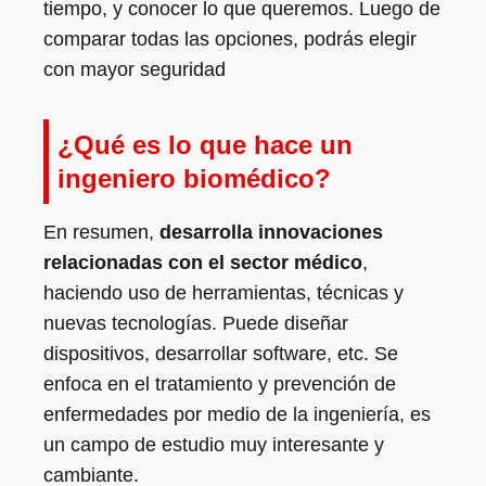
tiempo, y conocer lo que queremos. Luego de
comparar todas las opciones, podrás elegir
con mayor seguridad
¿Qué es lo que hace un
ingeniero biomédico?
En resumen,
desarrolla innovaciones
relacionadas con el sector médico
,
haciendo uso de herramientas, técnicas y
nuevas tecnologías. Puede diseñar
dispositivos, desarrollar software, etc. Se
enfoca en el tratamiento y prevención de
enfermedades por medio de la ingeniería, es
un campo de estudio muy interesante y
cambiante.