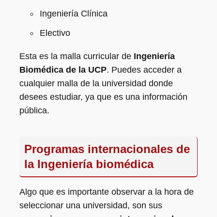
Ingeniería Clínica
Electivo
Esta es la malla curricular de
Ingeniería
Biomédica de la UCP
. Puedes acceder a
cualquier malla de la universidad donde
desees estudiar, ya que es una información
pública.
Programas internacionales de
la Ingeniería biomédica
Algo que es importante observar a la hora de
seleccionar una universidad, son sus