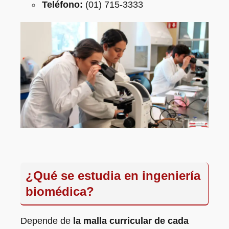
Teléfono:
(01) 715-3333
¿Qué se estudia en ingeniería
biomédica?
Depende de
la malla curricular de cada