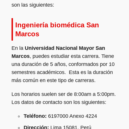
son las siguientes:
Ingeniería biomédica San
Marcos
En la
Universidad Nacional Mayor San
Marcos
, puedes estudiar esta carrera. Tiene
una duración de 5 años, conformados por 10
semestres académicos. Esta es la duración
más común en este tipo de carreras.
Los horarios suelen ser de 8:00am a 5:00pm.
Los datos de contacto son los siguientes:
Teléfono:
6197000 Anexo 4224
Dirección:
Lima 15081, Perú