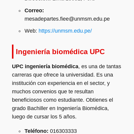
Correo:
mesadepartes.fiee@unmsm.edu.pe
Web:
https://unmsm.edu.pe/
Ingeniería biomédica UPC
UPC ingeniería biomédica
, es una de tantas
carreras que ofrece la universidad. Es una
institución con experiencia en el sector, y
muchos convenios que te resultan
beneficiosos como estudiante. Obtienes el
grado Bachiller en Ingeniería Biomédica,
luego de cursar los 5 años.
Teléfono:
016303333