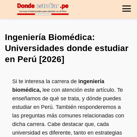
Ingeniería Biomédica:
Universidades donde estudiar
en Perú [2026]
Si te interesa la carrera de
ingeniería
biomédica,
lee con atención este artículo. Te
enseñamos de qué se trata, y dónde puedes
estudiar en Perú. También responderemos a
las preguntas más comunes relacionadas con
dicha carrera. Cabe destacar que, cada
universidad es diferente, tanto en estrategias