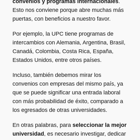
convenios y programas internacionales
.
Esto nos conviene porque abre muchas más
puertas, con beneficios a nuestro favor.
Por ejemplo, la UPC tiene programas de
intercambios con Alemania, Argentina, Brasil,
Canadá, Colombia, Costa Rica, España,
Estados Unidos, entre otros países.
Incluso, también debemos mirar los
convenios con empresas del mismo país, ya
que se puede significar una entrada laboral
con más probabilidad de éxito, comparado a
los egresados de otras universidades.
En otras palabras, para
seleccionar la mejor
universidad
, es necesario investigar, dedicar