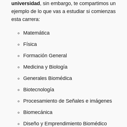
universidad
, sin embargo, te compartimos un
ejemplo de lo que vas a estudiar si comienzas
esta carrera:
Matemática
Física
Formación General
Medicina y Biología
Generales Biomédica
Biotecnología
Procesamiento de Señales e imágenes
Biomecánica
Diseño y Emprendimiento Biomédico