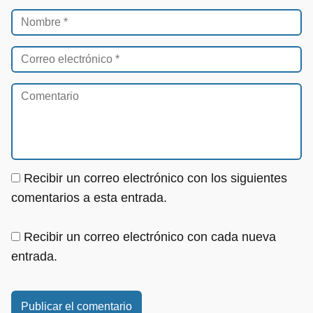
Recibir un correo electrónico con los siguientes
comentarios a esta entrada.
Recibir un correo electrónico con cada nueva
entrada.