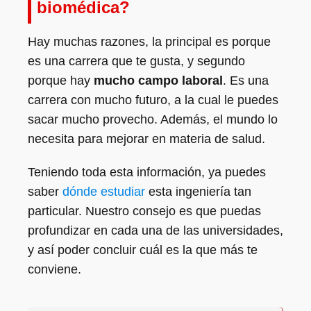
biomédica?
Hay muchas razones, la principal es porque
es una carrera que te gusta, y segundo
porque hay
mucho campo laboral
. Es una
carrera con mucho futuro, a la cual le puedes
sacar mucho provecho. Además, el mundo lo
necesita para mejorar en materia de salud.
Teniendo toda esta información, ya puedes
saber
dónde estudiar
esta ingeniería tan
particular. Nuestro consejo es que puedas
profundizar en cada una de las universidades,
y así poder concluir cuál es la que más te
conviene.