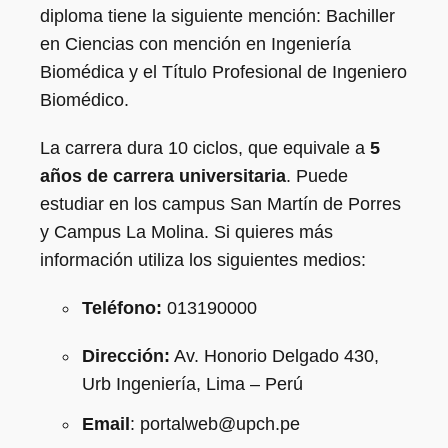
diploma tiene la siguiente mención: Bachiller
en Ciencias con mención en Ingeniería
Biomédica y el Título Profesional de Ingeniero
Biomédico.
La carrera dura 10 ciclos, que equivale a
5
años de carrera universitaria
. Puede
estudiar en los campus San Martín de Porres
y Campus La Molina. Si quieres más
información utiliza los siguientes medios:
Teléfono:
013190000
Dirección:
Av. Honorio Delgado 430,
Urb Ingeniería, Lima – Perú
Email
: portalweb@upch.pe