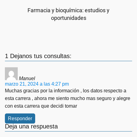
Farmacia y bioquímica: estudios y
oportunidades
1 Dejanos tus consultas:
Manuel
marzo 21, 2024 a las 4:27 pm
Muchas gracias por la información , los datos respecto a
esta carrera , ahora me siento mucho mas seguro y alegre
con esta carrera que decidi tomar
Responder
Deja una respuesta