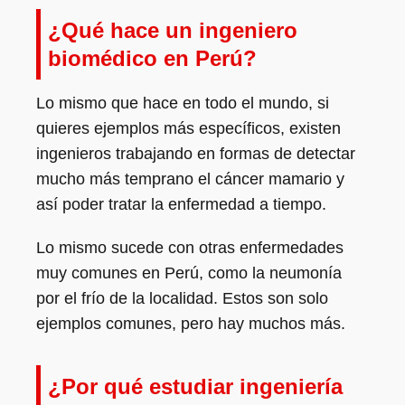
¿Qué hace un ingeniero
biomédico en Perú?
Lo mismo que hace en todo el mundo, si
quieres ejemplos más específicos, existen
ingenieros trabajando en formas de detectar
mucho más temprano el cáncer mamario y
así poder tratar la enfermedad a tiempo.
Lo mismo sucede con otras enfermedades
muy comunes en Perú, como la neumonía
por el frío de la localidad. Estos son solo
ejemplos comunes, pero hay muchos más.
¿Por qué estudiar ingeniería