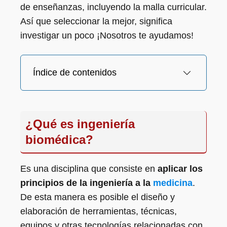
de enseñanzas, incluyendo la malla curricular.
Así que seleccionar la mejor, significa
investigar un poco ¡Nosotros te ayudamos!
Índice de contenidos
¿Qué es ingeniería
biomédica?
Es una disciplina que consiste en
aplicar los
principios de la ingeniería a la
medicina
.
De esta manera es posible el diseño y
elaboración de herramientas, técnicas,
equipos y otras tecnologías relacionadas con