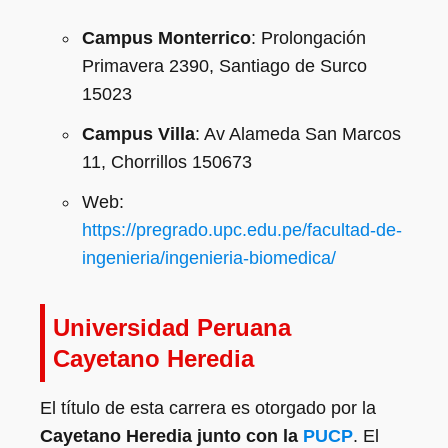
Campus Monterrico
: Prolongación
Primavera 2390, Santiago de Surco
15023
Campus Villa
: Av Alameda San Marcos
11, Chorrillos 150673
Web:
https://pregrado.upc.edu.pe/facultad-de-
ingenieria/ingenieria-biomedica/
Universidad Peruana
Cayetano Heredia
El título de esta carrera es otorgado por la
Cayetano Heredia junto con la
PUCP
. El