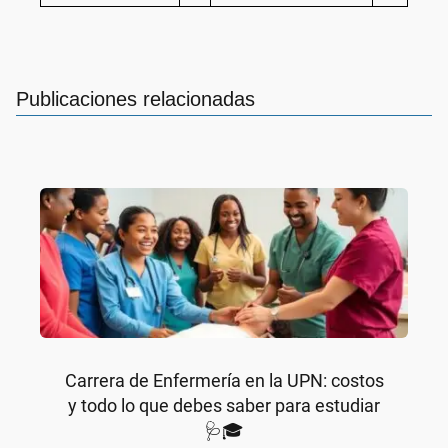
Publicaciones relacionadas
Carrera de Enfermería en la UPN: costos
y todo lo que debes saber para estudiar
🩺🎓