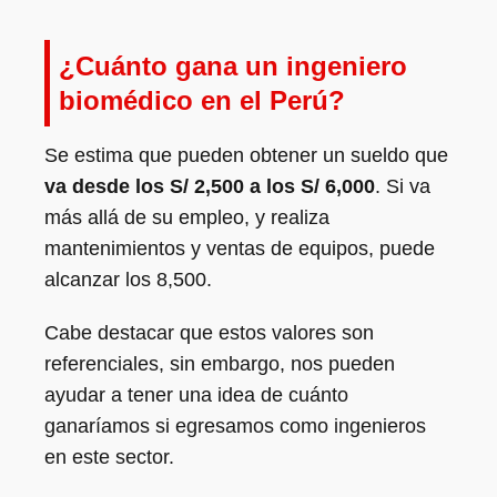
¿Cuánto gana un ingeniero
biomédico en el Perú?
Se estima que pueden obtener un sueldo que
va desde los S/ 2,500 a los S/ 6,000
. Si va
más allá de su empleo, y realiza
mantenimientos y ventas de equipos, puede
alcanzar los 8,500.
Cabe destacar que estos valores son
referenciales, sin embargo, nos pueden
ayudar a tener una idea de cuánto
ganaríamos si egresamos como ingenieros
en este sector.