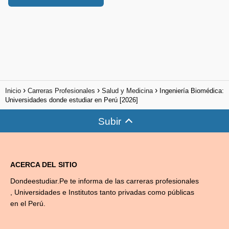
Inicio
Carreras Profesionales
Salud y Medicina
Ingeniería Biomédica:
Universidades donde estudiar en Perú [2026]
Subir
ACERCA DEL SITIO
Dondeestudiar.Pe te informa de las carreras profesionales
, Universidades e Institutos tanto privadas como públicas
en el Perú.