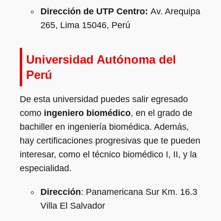
Dirección de UTP Centro:
Av. Arequipa
265, Lima 15046, Perú
Universidad Autónoma del
Perú
De esta universidad puedes salir egresado
como
ingeniero biomédico
, en el grado de
bachiller en ingeniería biomédica. Además,
hay certificaciones progresivas que te pueden
interesar, como el técnico biomédico I, II, y la
especialidad.
Dirección
: Panamericana Sur Km. 16.3
Villa El Salvador