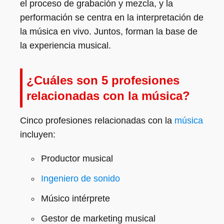
el proceso de grabación y mezcla, y la
performación se centra en la interpretación de
la música en vivo. Juntos, forman la base de
la experiencia musical.
¿Cuáles son 5 profesiones
relacionadas con la música?
Cinco profesiones relacionadas con la
música
incluyen:
Productor musical
Ingeniero de sonido
Músico intérprete
Gestor de marketing musical