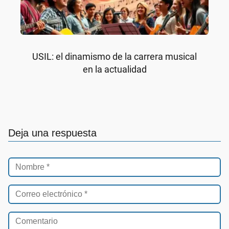
USIL: el dinamismo de la carrera musical
en la actualidad
Deja una respuesta