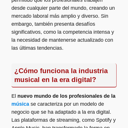
permitido que los profesionales trabajen
desde cualquier parte del mundo, creando un
mercado laboral más amplio y diverso. Sin
embargo, también presenta desafíos
significativos, como la competencia intensa y
la necesidad de mantenerse actualizado con
las últimas tendencias.
¿Cómo funciona la industria
musical en la era digital?
El
nuevo mundo de los profesionales de la
música
se caracteriza por un modelo de
negocio que se ha adaptado a la era digital.
Las plataformas de streaming, como Spotify y