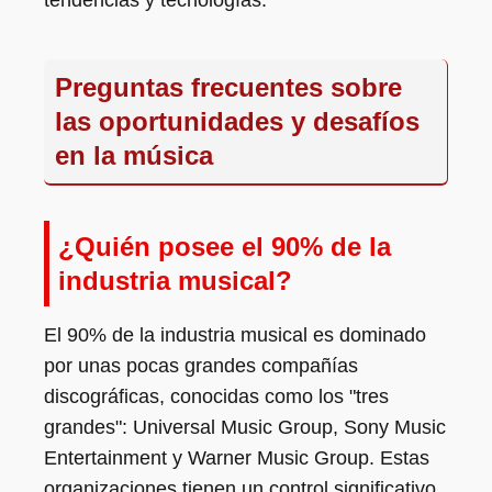
tendencias y tecnologías.
Preguntas frecuentes sobre
las oportunidades y desafíos
en la música
¿Quién posee el 90% de la
industria musical?
El 90% de la industria musical es dominado
por unas pocas grandes compañías
discográficas, conocidas como los "tres
grandes": Universal Music Group, Sony Music
Entertainment y Warner Music Group. Estas
organizaciones tienen un control significativo