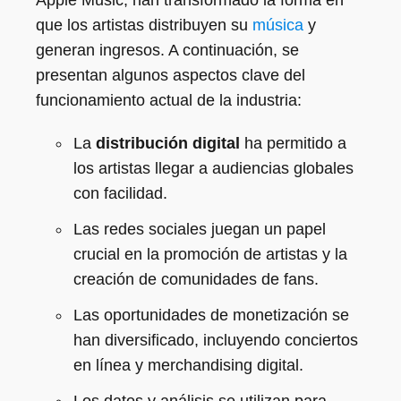
Apple Music, han transformado la forma en
que los artistas distribuyen su
música
y
generan ingresos. A continuación, se
presentan algunos aspectos clave del
funcionamiento actual de la industria:
La
distribución digital
ha permitido a
los artistas llegar a audiencias globales
con facilidad.
Las redes sociales juegan un papel
crucial en la promoción de artistas y la
creación de comunidades de fans.
Las oportunidades de monetización se
han diversificado, incluyendo conciertos
en línea y merchandising digital.