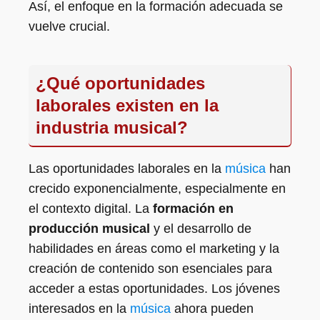
Así, el enfoque en la formación adecuada se
vuelve crucial.
¿Qué oportunidades
laborales existen en la
industria musical?
Las oportunidades laborales en la
música
han
crecido exponencialmente, especialmente en
el contexto digital. La
formación en
producción musical
y el desarrollo de
habilidades en áreas como el marketing y la
creación de contenido son esenciales para
acceder a estas oportunidades. Los jóvenes
interesados en la
música
ahora pueden