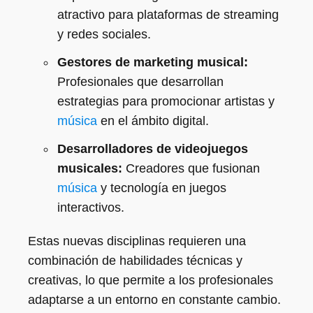
atractivo para plataformas de streaming
y redes sociales.
Gestores de marketing musical:
Profesionales que desarrollan
estrategias para promocionar artistas y
música
en el ámbito digital.
Desarrolladores de videojuegos
musicales:
Creadores que fusionan
música
y tecnología en juegos
interactivos.
Estas nuevas disciplinas requieren una
combinación de habilidades técnicas y
creativas, lo que permite a los profesionales
adaptarse a un entorno en constante cambio.