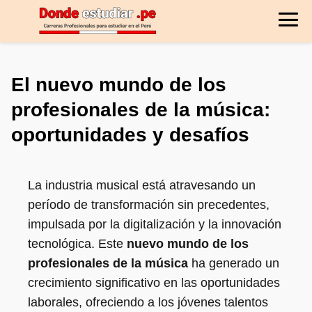
El nuevo mundo de los
profesionales de la música:
oportunidades y desafíos
La industria musical está atravesando un
período de transformación sin precedentes,
impulsada por la digitalización y la innovación
tecnológica. Este
nuevo mundo de los
profesionales de la música
ha generado un
crecimiento significativo en las oportunidades
laborales, ofreciendo a los jóvenes talentos