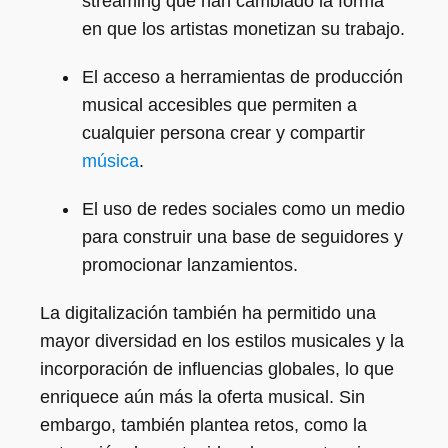
streaming que han cambiado la forma
en que los artistas monetizan su trabajo.
El acceso a herramientas de producción
musical accesibles que permiten a
cualquier persona crear y compartir
música
.
El uso de redes sociales como un medio
para construir una base de seguidores y
promocionar lanzamientos.
La digitalización también ha permitido una
mayor diversidad en los estilos musicales y la
incorporación de influencias globales, lo que
enriquece aún más la oferta musical. Sin
embargo, también plantea retos, como la