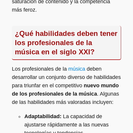
saturación de contenido y la competencia
más feroz.
¿Qué habilidades deben tener
los profesionales de la
música en el siglo XXI?
Los profesionales de la
música
deben
desarrollar un conjunto diverso de habilidades
para triunfar en el competitivo
nuevo mundo
de los profesionales de la música
. Algunas
de las habilidades más valoradas incluyen:
Adaptabilidad:
La capacidad de
ajustarse rápidamente a las nuevas