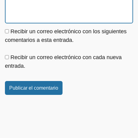
Recibir un correo electrónico con los siguientes
comentarios a esta entrada.
Recibir un correo electrónico con cada nueva
entrada.