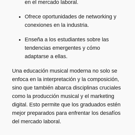
en el mercado laboral.
Ofrece oportunidades de networking y
conexiones en la industria.
Enseña a los estudiantes sobre las
tendencias emergentes y cómo
adaptarse a ellas.
Una educación musical moderna no solo se
enfoca en la interpretación y la composición,
sino que también abarca disciplinas cruciales
como la producción musical y el marketing
digital. Esto permite que los graduados estén
mejor preparados para enfrentar los desafíos
del mercado laboral.