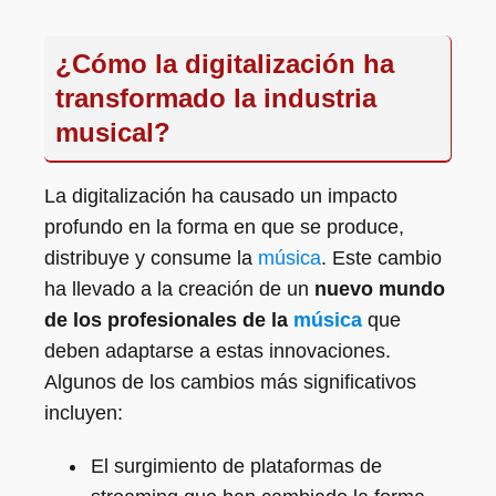
¿Cómo la digitalización ha
transformado la industria
musical?
La digitalización ha causado un impacto
profundo en la forma en que se produce,
distribuye y consume la
música
. Este cambio
ha llevado a la creación de un
nuevo mundo
de los profesionales de la
música
que
deben adaptarse a estas innovaciones.
Algunos de los cambios más significativos
incluyen:
El surgimiento de plataformas de