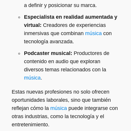
a definir y posicionar su marca.
Especialista en realidad aumentada y
virtual:
Creadores de experiencias
inmersivas que combinan
música
con
tecnología avanzada.
Podcaster musical:
Productores de
contenido en audio que exploran
diversos temas relacionados con la
música
.
Estas nuevas profesiones no solo ofrecen
oportunidades laborales, sino que también
reflejan cómo la
música
puede integrarse con
otras industrias, como la tecnología y el
entretenimiento.