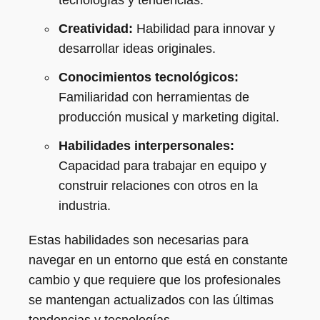
tecnologías y tendencias.
Creatividad:
Habilidad para innovar y
desarrollar ideas originales.
Conocimientos tecnológicos:
Familiaridad con herramientas de
producción musical y marketing digital.
Habilidades interpersonales:
Capacidad para trabajar en equipo y
construir relaciones con otros en la
industria.
Estas habilidades son necesarias para
navegar en un entorno que está en constante
cambio y que requiere que los profesionales
se mantengan actualizados con las últimas