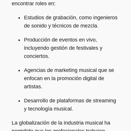
encontrar roles en:
Estudios de grabación, como ingenieros
de sonido y técnicos de mezcla.
Producción de eventos en vivo,
incluyendo gestión de festivales y
conciertos.
Agencias de marketing musical que se
enfocan en la promoción digital de
artistas.
Desarrollo de plataformas de streaming
y tecnología musical.
La globalización de la industria musical ha