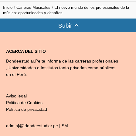
Inicio
Carreras Musicales
El nuevo mundo de los profesionales de la
música: oportunidades y desafíos
Subir
ACERCA DEL SITIO
Dondeestudiar.Pe te informa de las carreras profesionales
, Universidades e Institutos tanto privadas como públicas
en el Perú.
Aviso legal
Politica de Cookies
Política de privacidad
admin[@]dondeestudiar.pe |
SM