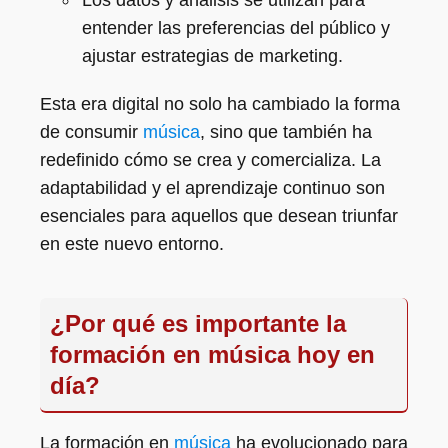
Los datos y análisis se utilizan para
entender las preferencias del público y
ajustar estrategias de marketing.
Esta era digital no solo ha cambiado la forma
de consumir
música
, sino que también ha
redefinido cómo se crea y comercializa. La
adaptabilidad y el aprendizaje continuo son
esenciales para aquellos que desean triunfar
en este nuevo entorno.
¿Por qué es importante la
formación en música hoy en
día?
La formación en
música
ha evolucionado para