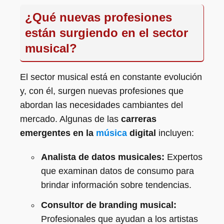
¿Qué nuevas profesiones
están surgiendo en el sector
musical?
El sector musical está en constante evolución
y, con él, surgen nuevas profesiones que
abordan las necesidades cambiantes del
mercado. Algunas de las
carreras
emergentes en la
música
digital
incluyen:
Analista de datos musicales:
Expertos
que examinan datos de consumo para
brindar información sobre tendencias.
Consultor de branding musical:
Profesionales que ayudan a los artistas