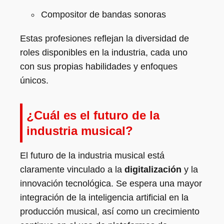
Compositor de bandas sonoras
Estas profesiones reflejan la diversidad de
roles disponibles en la industria, cada uno
con sus propias habilidades y enfoques
únicos.
¿Cuál es el futuro de la
industria musical?
El futuro de la industria musical está
claramente vinculado a la
digitalización
y la
innovación tecnológica. Se espera una mayor
integración de la inteligencia artificial en la
producción musical, así como un crecimiento