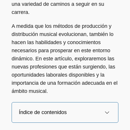
una variedad de caminos a seguir en su
carrera.
A medida que los métodos de producción y
distribución musical evolucionan, también lo
hacen las habilidades y conocimientos
necesarios para prosperar en este entorno
dinámico. En este artículo, exploraremos las
nuevas profesiones que están surgiendo, las
oportunidades laborales disponibles y la
importancia de una formación adecuada en el
ámbito musical.
Índice de contenidos