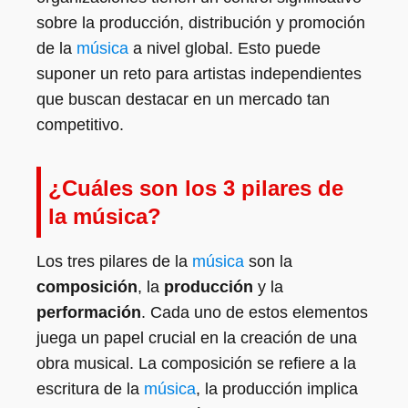
sobre la producción, distribución y promoción
de la
música
a nivel global. Esto puede
suponer un reto para artistas independientes
que buscan destacar en un mercado tan
competitivo.
¿Cuáles son los 3 pilares de
la música?
Los tres pilares de la
música
son la
composición
, la
producción
y la
performación
. Cada uno de estos elementos
juega un papel crucial en la creación de una
obra musical. La composición se refiere a la
escritura de la
música
, la producción implica