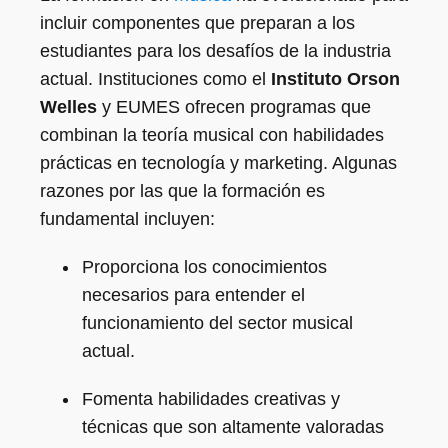
incluir componentes que preparan a los
estudiantes para los desafíos de la industria
actual. Instituciones como el
Instituto Orson
Welles
y EUMES ofrecen programas que
combinan la teoría musical con habilidades
prácticas en tecnología y marketing. Algunas
razones por las que la formación es
fundamental incluyen:
Proporciona los conocimientos
necesarios para entender el
funcionamiento del sector musical
actual.
Fomenta habilidades creativas y
técnicas que son altamente valoradas