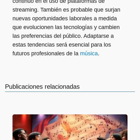
continuo en el uso de plataformas de
streaming. También es probable que surjan
nuevas oportunidades laborales a medida
que evolucionen las tecnologías y cambien
las preferencias del público. Adaptarse a
estas tendencias será esencial para los
futuros profesionales de la
música
.
Publicaciones relacionadas