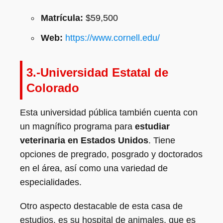
Matrícula:
$59,500
Web:
https://www.cornell.edu/
3.-Universidad Estatal de
Colorado
Esta universidad pública también cuenta con
un magnífico programa para
estudiar
veterinaria en Estados Unidos
. Tiene
opciones de pregrado, posgrado y doctorados
en el área, así como una variedad de
especialidades.
Otro aspecto destacable de esta casa de
estudios, es su hospital de animales, que es