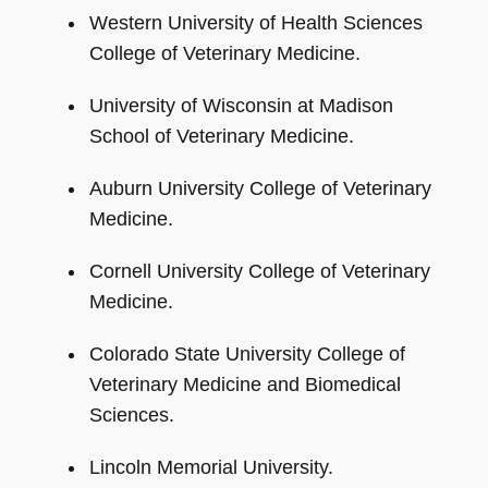
Western University of Health Sciences
College of Veterinary Medicine.
University of Wisconsin at Madison
School of Veterinary Medicine.
Auburn University College of Veterinary
Medicine.
Cornell University College of Veterinary
Medicine.
Colorado State University College of
Veterinary Medicine and Biomedical
Sciences.
Lincoln Memorial University.