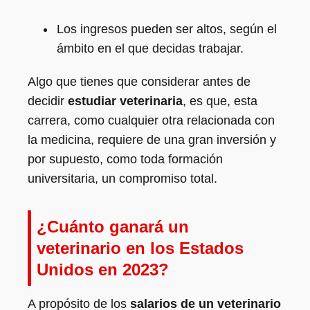
Los ingresos pueden ser altos, según el
ámbito en el que decidas trabajar.
Algo que tienes que considerar antes de
decidir
estudiar veterinaria
, es que, esta
carrera, como cualquier otra relacionada con
la medicina, requiere de una gran inversión y
por supuesto, como toda formación
universitaria, un compromiso total.
¿Cuánto ganará un
veterinario en los Estados
Unidos en 2023?
A propósito de los
salarios de un veterinario