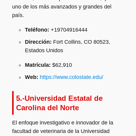
uno de los más avanzados y grandes del
país.
Teléfono:
+19704916444
Dirección:
Fort Collins, CO 80523,
Estados Unidos
Matrícula:
$62,910
Web:
https://www.colostate.edu/
5.-Universidad Estatal de
Carolina del Norte
El enfoque investigativo e innovador de la
facultad de veterinaria de la Universidad