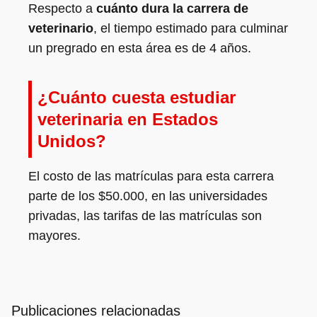
Respecto a
cuánto dura la carrera de
veterinario
, el tiempo estimado para culminar
un pregrado en esta área es de 4 años.
¿Cuánto cuesta estudiar
veterinaria en Estados
Unidos?
El costo de las matrículas para esta carrera
parte de los $50.000, en las universidades
privadas, las tarifas de las matrículas son
mayores.
Publicaciones relacionadas