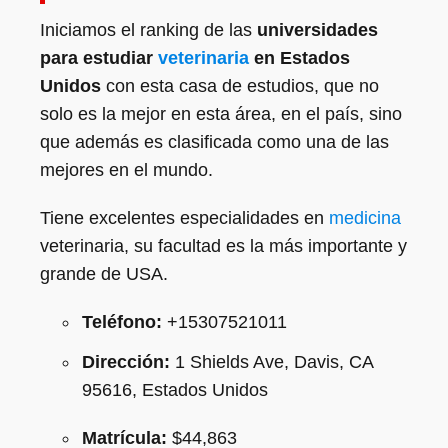
Iniciamos el ranking de las
universidades
para estudiar
veterinaria
en Estados
Unidos
con esta casa de estudios, que no
solo es la mejor en esta área, en el país, sino
que además es clasificada como una de las
mejores en el mundo.
Tiene excelentes especialidades en
medicina
veterinaria, su facultad es la más importante y
grande de USA.
Teléfono:
+15307521011
Dirección:
1 Shields Ave, Davis, CA
95616, Estados Unidos
Matrícula:
$44,863