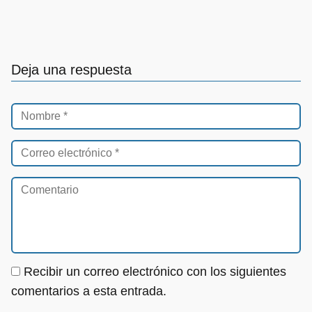
Deja una respuesta
Recibir un correo electrónico con los siguientes
comentarios a esta entrada.