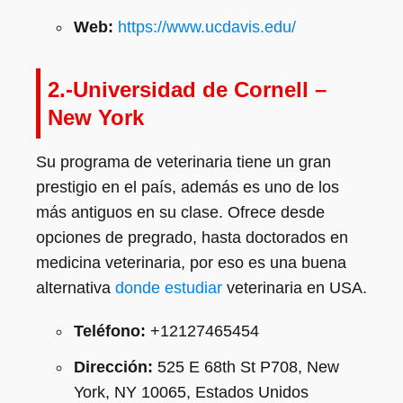
Web:
https://www.ucdavis.edu/
2.-Universidad de Cornell –
New York
Su programa de veterinaria tiene un gran
prestigio en el país, además es uno de los
más antiguos en su clase. Ofrece desde
opciones de pregrado, hasta doctorados en
medicina veterinaria, por eso es una buena
alternativa
donde estudiar
veterinaria en USA.
Teléfono:
+12127465454
Dirección:
525 E 68th St P708, New
York, NY 10065, Estados Unidos