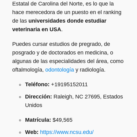
Estatal de Carolina del Norte, es lo que la
hace merecedora de un puesto en el ranking
de las
universidades donde estudiar
veterinaria en USA
.
Puedes cursar estudios de pregrado, de
posgrado y de doctorados en medicina, o
algunas de las especialidades del área, como
oftalmología,
odontología
y radiología.
Teléfono:
+19195152011
Dirección:
Raleigh, NC 27695, Estados
Unidos
Matrícula:
$49,565
Web:
https://www.ncsu.edu/