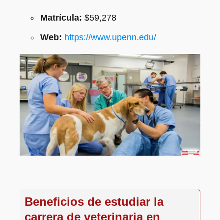
Matrícula:
$59,278
Web:
https://www.upenn.edu/
Beneficios de estudiar la
carrera de veterinaria en