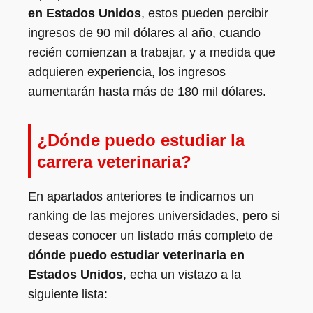
en Estados Unidos
, estos pueden percibir
ingresos de 90 mil dólares al año, cuando
recién comienzan a trabajar, y a medida que
adquieren experiencia, los ingresos
aumentarán hasta más de 180 mil dólares.
¿Dónde puedo estudiar la
carrera veterinaria?
En apartados anteriores te indicamos un
ranking de las mejores universidades, pero si
deseas conocer un listado más completo de
dónde puedo estudiar veterinaria en
Estados Unidos
, echa un vistazo a la
siguiente lista: