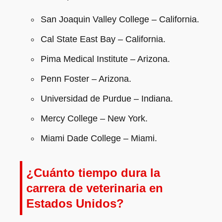
San Joaquin Valley College – California.
Cal State East Bay – California.
Pima Medical Institute – Arizona.
Penn Foster – Arizona.
Universidad de Purdue – Indiana.
Mercy College – New York.
Miami Dade College – Miami.
¿Cuánto tiempo dura la
carrera de veterinaria en
Estados Unidos?