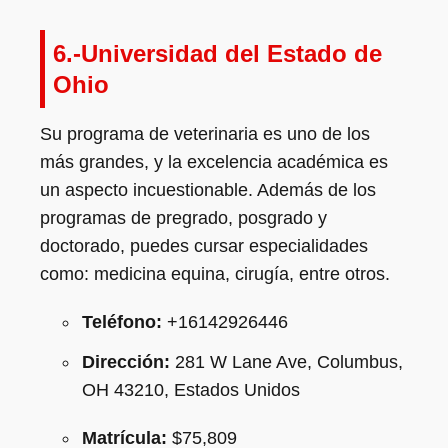
6.-Universidad del Estado de
Ohio
Su programa de veterinaria es uno de los
más grandes, y la excelencia académica es
un aspecto incuestionable. Además de los
programas de pregrado, posgrado y
doctorado, puedes cursar especialidades
como: medicina equina, cirugía, entre otros.
Teléfono:
+16142926446
Dirección:
281 W Lane Ave, Columbus,
OH 43210, Estados Unidos
Matrícula:
$75,809