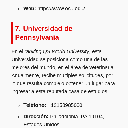
Web:
https://www.osu.edu/
7.-Universidad de
Pennsylvania
En el
ranking QS World University
, esta
Universidad se posiciona como una de las
mejores del mundo, en el área de veterinaria.
Anualmente, recibe múltiples solicitudes, por
lo que resulta complejo obtener un lugar para
ingresar a esta reputada casa de estudios.
Teléfono:
+12158985000
Dirección:
Philadelphia, PA 19104,
Estados Unidos