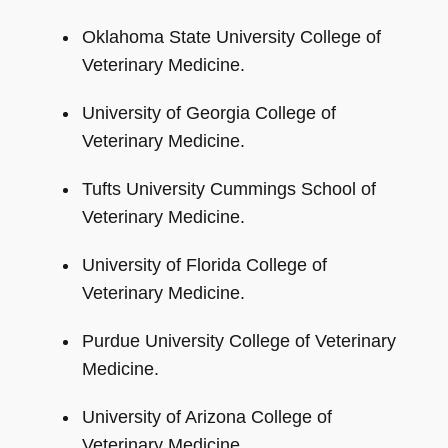
Oklahoma State University College of
Veterinary Medicine.
University of Georgia College of
Veterinary Medicine.
Tufts University Cummings School of
Veterinary Medicine.
University of Florida College of
Veterinary Medicine.
Purdue University College of Veterinary
Medicine.
University of Arizona College of
Veterinary Medicine.