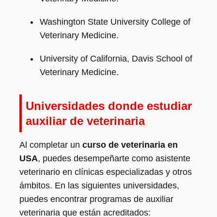
Washington State University College of
Veterinary Medicine.
University of California, Davis School of
Veterinary Medicine.
Universidades donde estudiar
auxiliar de veterinaria
Al completar un
curso de veterinaria en
USA
, puedes desempeñarte como asistente
veterinario en clínicas especializadas y otros
ámbitos. En las siguientes universidades,
puedes encontrar programas de auxiliar
veterinaria que están acreditados: