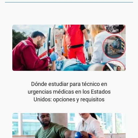
Dónde estudiar para técnico en
urgencias médicas en los Estados
Unidos: opciones y requisitos