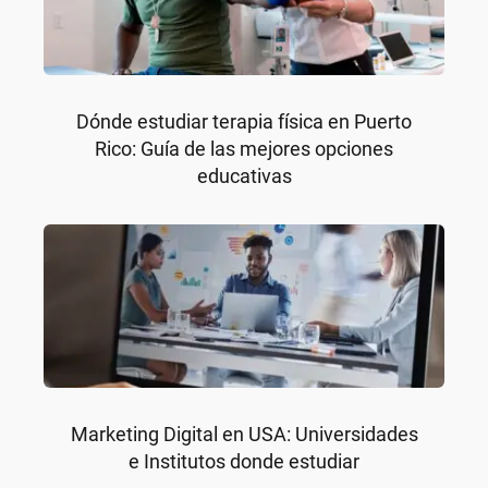
Dónde estudiar terapia física en Puerto
Rico: Guía de las mejores opciones
educativas
Marketing Digital en USA: Universidades
e Institutos donde estudiar