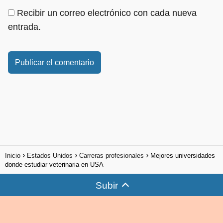
Recibir un correo electrónico con cada nueva
entrada.
Inicio
Estados Unidos
Carreras profesionales
Mejores universidades
donde estudiar veterinaria en USA
Subir