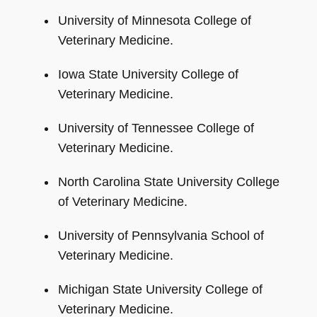
University of Minnesota College of
Veterinary Medicine.
Iowa State University College of
Veterinary Medicine.
University of Tennessee College of
Veterinary Medicine.
North Carolina State University College
of Veterinary Medicine.
University of Pennsylvania School of
Veterinary Medicine.
Michigan State University College of
Veterinary Medicine.