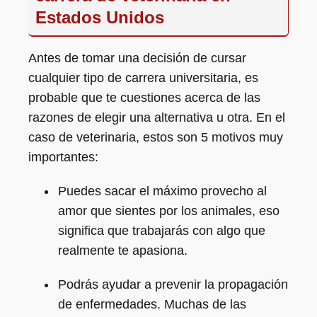
Estados Unidos
Antes de tomar una decisión de cursar
cualquier tipo de carrera universitaria, es
probable que te cuestiones acerca de las
razones de elegir una alternativa u otra. En el
caso de veterinaria, estos son 5 motivos muy
importantes:
Puedes sacar el máximo provecho al
amor que sientes por los animales, eso
significa que trabajarás con algo que
realmente te apasiona.
Podrás ayudar a prevenir la propagación
de enfermedades. Muchas de las