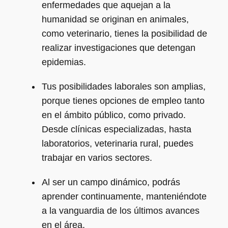
enfermedades que aquejan a la
humanidad se originan en animales,
como veterinario, tienes la posibilidad de
realizar investigaciones que detengan
epidemias.
Tus posibilidades laborales son amplias,
porque tienes opciones de empleo tanto
en el ámbito público, como privado.
Desde clínicas especializadas, hasta
laboratorios, veterinaria rural, puedes
trabajar en varios sectores.
Al ser un campo dinámico, podrás
aprender continuamente, manteniéndote
a la vanguardia de los últimos avances
en el área.