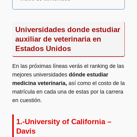
Universidades donde estudiar
auxiliar de veterinaria en
Estados Unidos
En las próximas líneas verás el ranking de las
mejores universidades
dónde estudiar
medicina veterinaria,
así como el costo de la
matrícula en cada una de estas por la carrera
en cuestión.
1.-University of California –
Davis