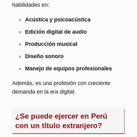
habilidades en:
Acústica y psicoacústica
Edición digital de audio
Producción musical
Diseño sonoro
Manejo de equipos profesionales
Además, es una profesión con creciente
demanda en la era digital.
¿Se puede ejercer en Perú
con un título extranjero?