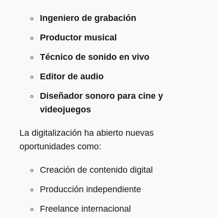
Ingeniero de grabación
Productor musical
Técnico de sonido en vivo
Editor de audio
Diseñador sonoro para cine y
videojuegos
La digitalización ha abierto nuevas
oportunidades como:
Creación de contenido digital
Producción independiente
Freelance internacional