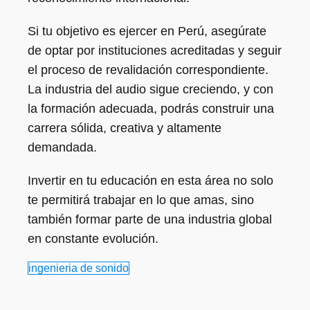
Si tu objetivo es ejercer en Perú, asegúrate
de optar por instituciones acreditadas y seguir
el proceso de revalidación correspondiente.
La industria del audio sigue creciendo, y con
la formación adecuada, podrás construir una
carrera sólida, creativa y altamente
demandada.
Invertir en tu educación en esta área no solo
te permitirá trabajar en lo que amas, sino
también formar parte de una industria global
en constante evolución.
ingenieria de sonido