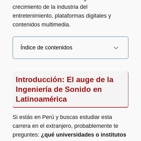
crecimiento de la industria del
entretenimiento, plataformas digitales y
contenidos multimedia.
Índice de contenidos
Introducción: El auge de la
Ingeniería de Sonido en
Latinoamérica
Si estás en Perú y buscas estudiar esta
carrera en el extranjero, probablemente te
preguntes:
¿qué universidades o institutos