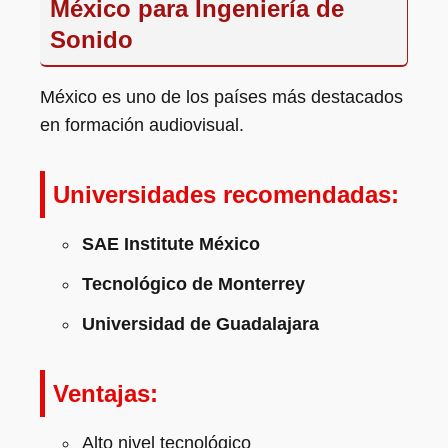
México para Ingeniería de
Sonido
México es uno de los países más destacados
en formación audiovisual.
Universidades recomendadas:
SAE Institute México
Tecnológico de Monterrey
Universidad de Guadalajara
Ventajas:
Alto nivel tecnológico