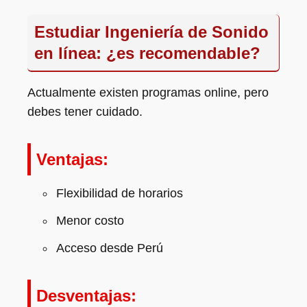
Estudiar Ingeniería de Sonido
en línea: ¿es recomendable?
Actualmente existen programas online, pero
debes tener cuidado.
Ventajas:
Flexibilidad de horarios
Menor costo
Acceso desde Perú
Desventajas: