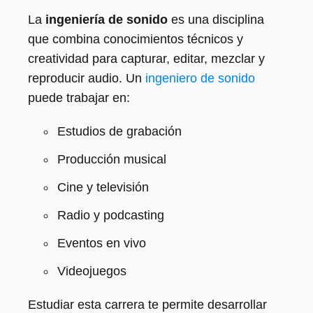
La
ingeniería de sonido
es una disciplina
que combina conocimientos técnicos y
creatividad para capturar, editar, mezclar y
reproducir audio. Un
ingeniero de sonido
puede trabajar en:
Estudios de grabación
Producción musical
Cine y televisión
Radio y podcasting
Eventos en vivo
Videojuegos
Estudiar esta carrera te permite desarrollar