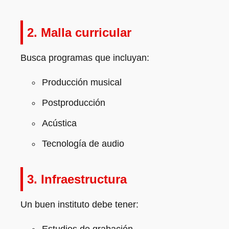
2. Malla curricular
Busca programas que incluyan:
Producción musical
Postproducción
Acústica
Tecnología de audio
3. Infraestructura
Un buen instituto debe tener: