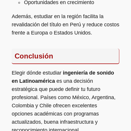
Oportunidades en crecimiento
Además, estudiar en la región facilita la
revalidación del título en Perú y reduce costos
frente a Europa o Estados Unidos.
Conclusión
Elegir dónde estudiar
ingeniería de sonido
en Latinoamérica
es una decisión
estratégica que puede definir tu futuro
profesional. Países como México, Argentina,
Colombia y Chile ofrecen excelentes
opciones académicas con programas
actualizados, buena infraestructura y
reconocimiento internacional.