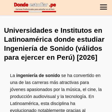
Universidades e Institutos en
Latinoamérica donde estudiar
Ingeniería de Sonido (válidos
para ejercer en Perú) [2026]
La
ingeniería de sonido
se ha convertido en
una de las carreras más atractivas para
jóvenes apasionados por la música, el cine, la
producción audiovisual y la tecnología. En
Latinoamérica, esta disciplina ha
evolucionado notablemente gracias al