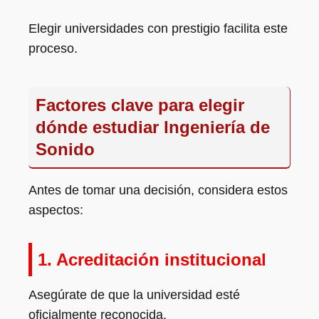
Elegir universidades con prestigio facilita este
proceso.
Factores clave para elegir
dónde estudiar Ingeniería de
Sonido
Antes de tomar una decisión, considera estos
aspectos:
1. Acreditación institucional
Asegúrate de que la universidad esté
oficialmente reconocida.