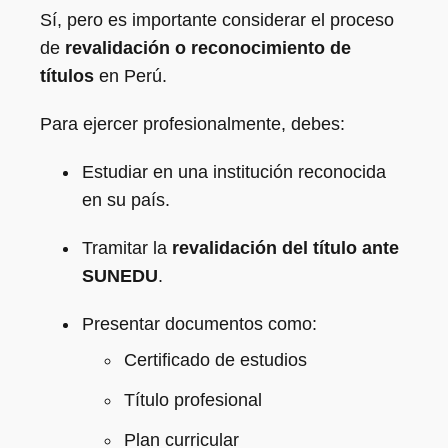
Sí, pero es importante considerar el proceso
de
revalidación o reconocimiento de
títulos
en Perú.
Para ejercer profesionalmente, debes:
Estudiar en una institución reconocida
en su país.
Tramitar la
revalidación del título ante
SUNEDU
.
Presentar documentos como:
Certificado de estudios
Título profesional
Plan curricular