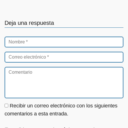
Deja una respuesta
Recibir un correo electrónico con los siguientes
comentarios a esta entrada.