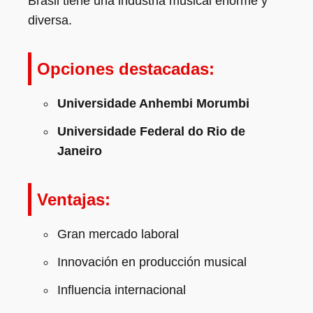
Brasil tiene una industria musical enorme y
diversa.
Opciones destacadas:
Universidade Anhembi Morumbi
Universidade Federal do Rio de
Janeiro
Ventajas:
Gran mercado laboral
Innovación en producción musical
Influencia internacional