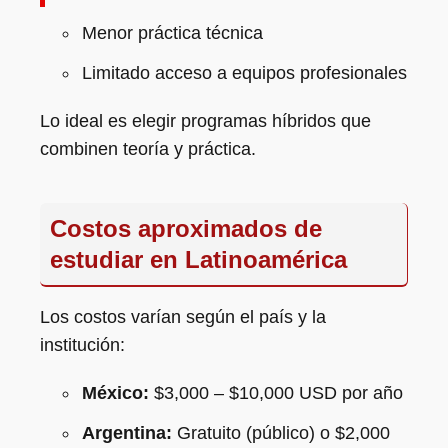
Menor práctica técnica
Limitado acceso a equipos profesionales
Lo ideal es elegir programas híbridos que
combinen teoría y práctica.
Costos aproximados de
estudiar en Latinoamérica
Los costos varían según el país y la
institución:
México:
$3,000 – $10,000 USD por año
Argentina:
Gratuito (público) o $2,000