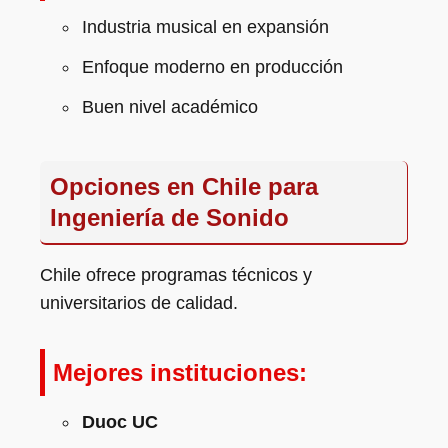
Industria musical en expansión
Enfoque moderno en producción
Buen nivel académico
Opciones en Chile para
Ingeniería de Sonido
Chile ofrece programas técnicos y
universitarios de calidad.
Mejores instituciones:
Duoc UC