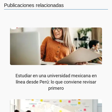
Publicaciones relacionadas
Estudiar en una universidad mexicana en
línea desde Perú: lo que conviene revisar
primero