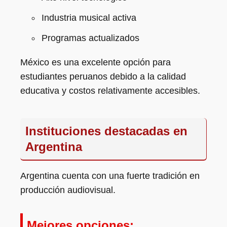
Industria musical activa
Programas actualizados
México es una excelente opción para
estudiantes peruanos debido a la calidad
educativa y costos relativamente accesibles.
Instituciones destacadas en
Argentina
Argentina cuenta con una fuerte tradición en
producción audiovisual.
Mejores opciones: