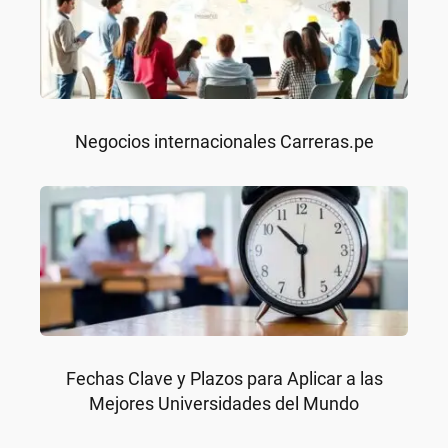
Negocios internacionales Carreras.pe
Fechas Clave y Plazos para Aplicar a las
Mejores Universidades del Mundo