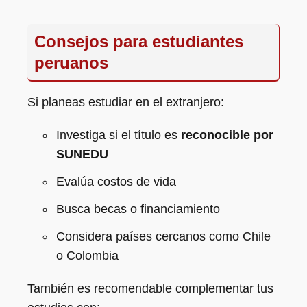
Consejos para estudiantes
peruanos
Si planeas estudiar en el extranjero:
Investiga si el título es
reconocible por
SUNEDU
Evalúa costos de vida
Busca becas o financiamiento
Considera países cercanos como Chile
o Colombia
También es recomendable complementar tus