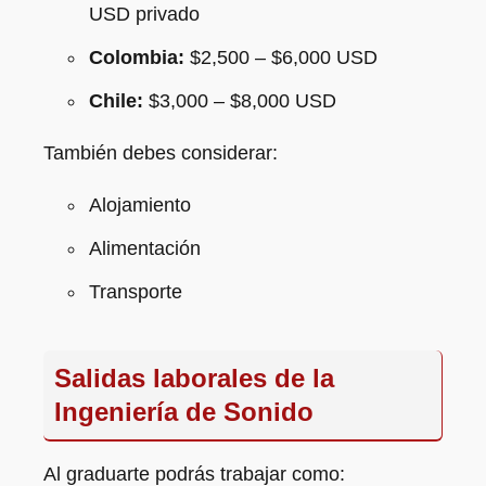
USD privado
Colombia:
$2,500 – $6,000 USD
Chile:
$3,000 – $8,000 USD
También debes considerar:
Alojamiento
Alimentación
Transporte
Salidas laborales de la
Ingeniería de Sonido
Al graduarte podrás trabajar como: