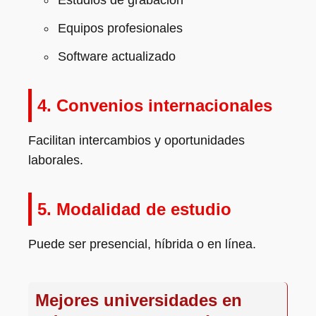
Estudios de grabación
Equipos profesionales
Software actualizado
4. Convenios internacionales
Facilitan intercambios y oportunidades
laborales.
5. Modalidad de estudio
Puede ser presencial, híbrida o en línea.
Mejores universidades en