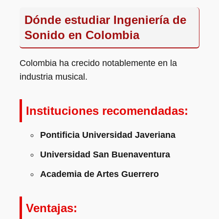
Dónde estudiar Ingeniería de
Sonido en Colombia
Colombia ha crecido notablemente en la
industria musical.
Instituciones recomendadas:
Pontificia Universidad Javeriana
Universidad San Buenaventura
Academia de Artes Guerrero
Ventajas: