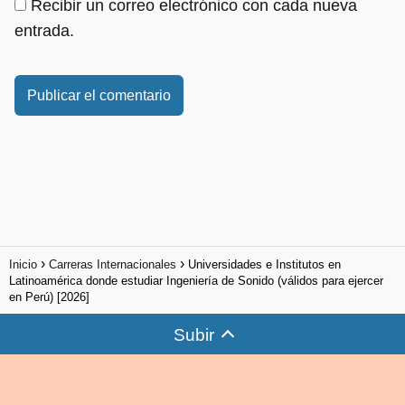
Recibir un correo electrónico con cada nueva
entrada.
Inicio
Carreras Internacionales
Universidades e Institutos en
Latinoamérica donde estudiar Ingeniería de Sonido (válidos para ejercer
en Perú) [2026]
Subir