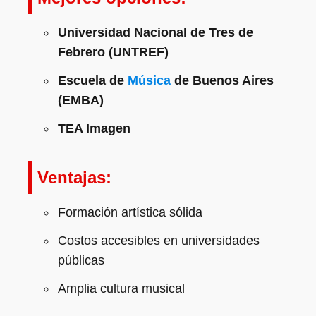
Universidad Nacional de Tres de
Febrero (UNTREF)
Escuela de
Música
de Buenos Aires
(EMBA)
TEA Imagen
Ventajas:
Formación artística sólida
Costos accesibles en universidades
públicas
Amplia cultura musical