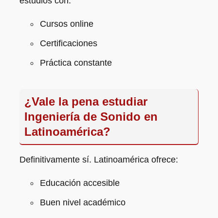
estudios con:
Cursos online
Certificaciones
Práctica constante
¿Vale la pena estudiar
Ingeniería de Sonido en
Latinoamérica?
Definitivamente sí. Latinoamérica ofrece:
Educación accesible
Buen nivel académico