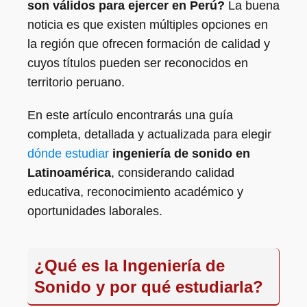
son válidos para ejercer en Perú?
La buena
noticia es que existen múltiples opciones en
la región que ofrecen formación de calidad y
cuyos títulos pueden ser reconocidos en
territorio peruano.
En este artículo encontrarás una guía
completa, detallada y actualizada para elegir
dónde estudiar
ingeniería de sonido en
Latinoamérica
, considerando calidad
educativa, reconocimiento académico y
oportunidades laborales.
¿Qué es la Ingeniería de
Sonido y por qué estudiarla?