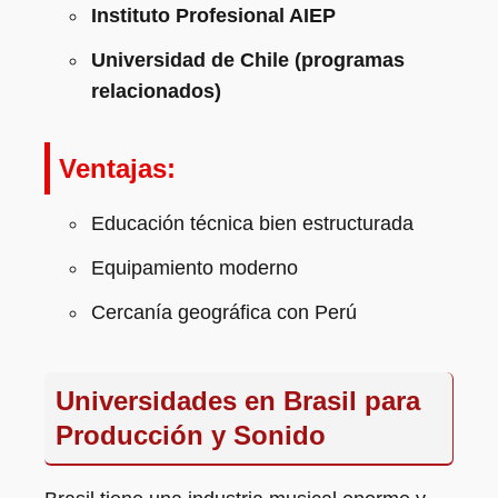
Instituto Profesional AIEP
Universidad de Chile (programas
relacionados)
Ventajas:
Educación técnica bien estructurada
Equipamiento moderno
Cercanía geográfica con Perú
Universidades en Brasil para
Producción y Sonido