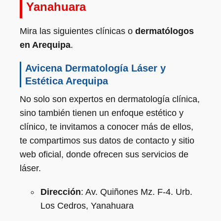
Yanahuara
Mira las siguientes clínicas o
dermatólogos
en Arequipa
.
Avicena Dermatología Láser y
Estética Arequipa
No solo son expertos en dermatología clínica,
sino también tienen un enfoque estético y
clínico, te invitamos a conocer más de ellos,
te compartimos sus datos de contacto y sitio
web oficial, donde ofrecen sus servicios de
láser.
Dirección
: Av. Quiñones Mz. F-4. Urb.
Los Cedros, Yanahuara