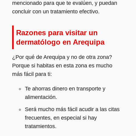
mencionado para que te evalúen, y puedan
concluir con un tratamiento efectivo.
Razones para visitar un
dermatólogo en Arequipa
¿Por qué de Arequipa y no de otra zona?
Porque si habitas en esta zona es mucho
más fácil para ti:
Te ahorras dinero en transporte y
alimentación.
Será mucho más fácil acudir a las citas
frecuentes, en especial si hay
tratamientos.