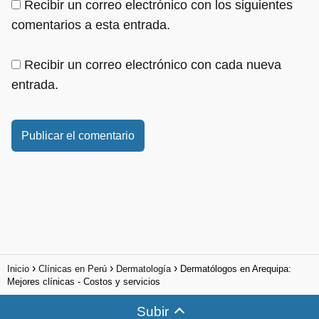
Recibir un correo electrónico con los siguientes
comentarios a esta entrada.
Recibir un correo electrónico con cada nueva
entrada.
Inicio
Clínicas en Perú
Dermatología
Dermatólogos en Arequipa:
Mejores clínicas - Costos y servicios
Subir