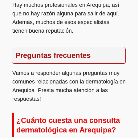
Hay muchos profesionales en Arequipa, así
que no hay razón alguna para salir de aquí.
Además, muchos de esos especialistas
tienen buena reputación.
Preguntas frecuentes
Vamos a responder algunas preguntas muy
comunes relacionadas con la dermatología en
Arequipa ¡Presta mucha atención a las
respuestas!
¿Cuánto cuesta una consulta
dermatológica en Arequipa?