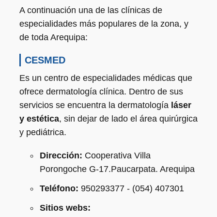
A continuación una de las clínicas de
especialidades más populares de la zona, y
de toda Arequipa:
CESMED
Es un centro de especialidades médicas que
ofrece dermatología clínica. Dentro de sus
servicios se encuentra la dermatología
láser
y estética
, sin dejar de lado el área quirúrgica
y pediátrica.
Dirección:
Cooperativa Villa
Porongoche G-17.Paucarpata. Arequipa
Teléfono:
950293377 - (054) 407301
Sitios webs: