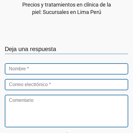
Precios y tratamientos en clínica de la
piel: Sucursales en Lima Perú
Deja una respuesta