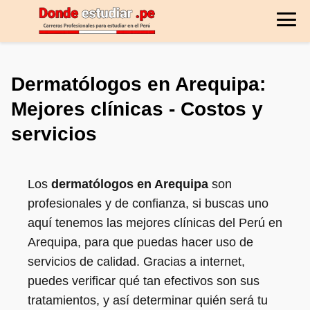
Dermatólogos en Arequipa:
Mejores clínicas - Costos y
servicios
Los
dermatólogos en Arequipa
son
profesionales y de confianza, si buscas uno
aquí tenemos las mejores clínicas del Perú en
Arequipa, para que puedas hacer uso de
servicios de calidad. Gracias a internet,
puedes verificar qué tan efectivos son sus
tratamientos, y así determinar quién será tu