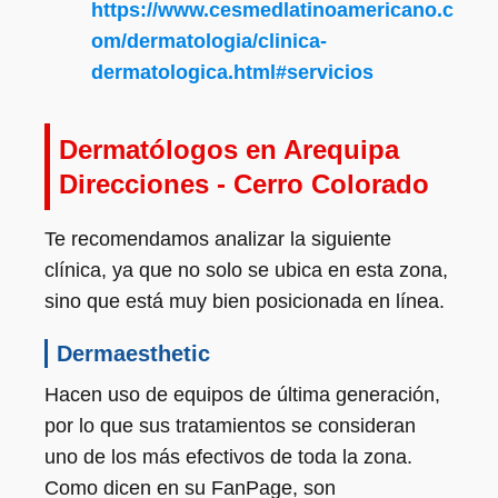
https://www.cesmedlatinoamericano.c
om/dermatologia/clinica-
dermatologica.html#servicios
Dermatólogos en Arequipa
Direcciones - Cerro Colorado
Te recomendamos analizar la siguiente
clínica, ya que no solo se ubica en esta zona,
sino que está muy bien posicionada en línea.
Dermaesthetic
Hacen uso de equipos de última generación,
por lo que sus tratamientos se consideran
uno de los más efectivos de toda la zona.
Como dicen en su FanPage, son