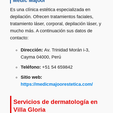
Medic Majoor
Es una clínica estética especializada en
depilación. Ofrecen tratamientos faciales,
tratamiento láser, corporal, depilación láser, y
mucho más. A continuación sus datos de
contacto:
Dirección:
Av. Trinidad Morán i-3,
Cayma 04000, Perú
Teléfono:
+51 54 659842
Sitio web:
https://medicmajoorestetica.com/
Servicios de dermatología en
Villa Gloria