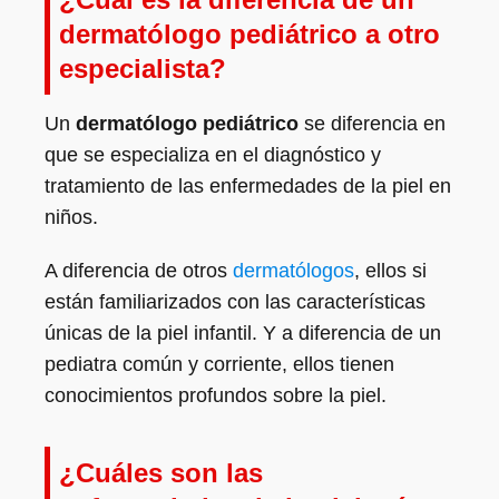
dermatólogo pediátrico a otro
especialista?
Un
dermatólogo pediátrico
se diferencia en
que se especializa en el diagnóstico y
tratamiento de las enfermedades de la piel en
niños.
A diferencia de otros
dermatólogos
, ellos si
están familiarizados con las características
únicas de la piel infantil. Y a diferencia de un
pediatra común y corriente, ellos tienen
conocimientos profundos sobre la piel.
¿Cuáles son las