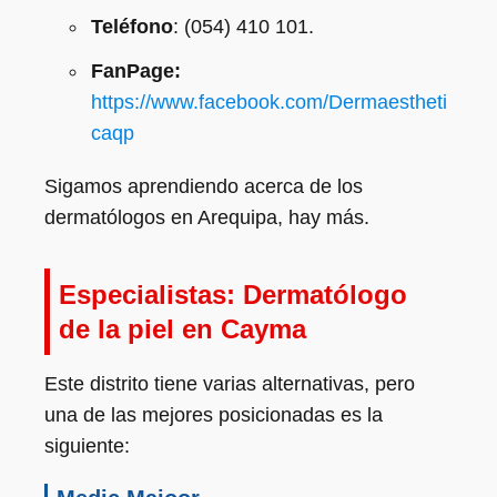
Teléfono
: (054) 410 101.
FanPage:
https://www.facebook.com/Dermaestheti
caqp
Sigamos aprendiendo acerca de los
dermatólogos en Arequipa, hay más.
Especialistas: Dermatólogo
de la piel en Cayma
Este distrito tiene varias alternativas, pero
una de las mejores posicionadas es la
siguiente: