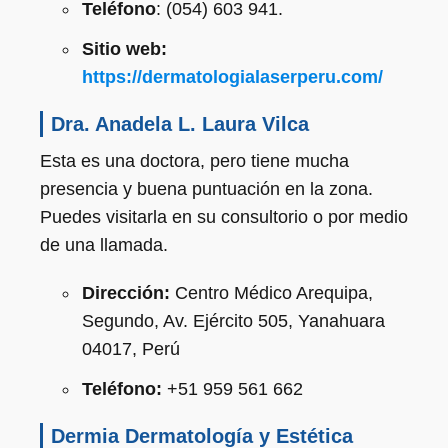
Teléfono
: (054) 603 941.
Sitio web:
https://dermatologialaserperu.com/
Dra. Anadela L. Laura Vilca
Esta es una doctora, pero tiene mucha
presencia y buena puntuación en la zona.
Puedes visitarla en su consultorio o por medio
de una llamada.
Dirección:
Centro Médico Arequipa,
Segundo, Av. Ejército 505, Yanahuara
04017, Perú
Teléfono:
+51 959 561 662
Dermia Dermatología y Estética