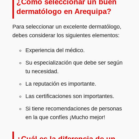
¿Cómo seleccionar un buen
dermatólogo en Arequipa?
Para seleccionar un excelente dermatólogo,
debes considerar los siguientes elementos:
Experiencia del médico.
Su especialización que debe ser según
tu necesidad.
La reputación es importante.
Las certificaciones son importantes.
Si tiene recomendaciones de personas
en la que confíes ¡Mucho mejor!
¿Cuál es la diferencia de un