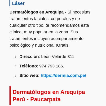
Láser
Dermatólogos en Arequipa
- Si necesitas
tratamientos faciales, corporales y de
cualquier otro tipo, te recomendamos esta
clínica, muy popular en la zona. Sus
tratamientos incluyen acompañamiento
psicológico y nutricional ¡Gratis!
Dirección
: León Velarde 311
Teléfono
: 974 793 186.
Sitio web:
https://dermia.com.pe/
Dermatólogos en Arequipa
Perú - Paucarpata