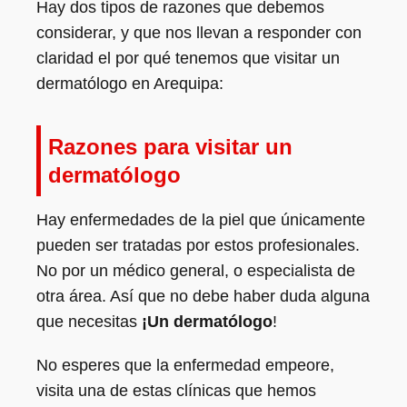
Hay dos tipos de razones que debemos
considerar, y que nos llevan a responder con
claridad el por qué tenemos que visitar un
dermatólogo en Arequipa:
Razones para visitar un
dermatólogo
Hay enfermedades de la piel que únicamente
pueden ser tratadas por estos profesionales.
No por un médico general, o especialista de
otra área. Así que no debe haber duda alguna
que necesitas
¡Un dermatólogo
!
No esperes que la enfermedad empeore,
visita una de estas clínicas que hemos