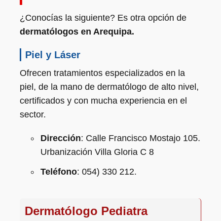
¿Conocías la siguiente? Es otra opción de
dermatólogos en Arequipa.
Piel y Láser
Ofrecen tratamientos especializados en la
piel, de la mano de dermatólogo de alto nivel,
certificados y con mucha experiencia en el
sector.
Dirección
: Calle Francisco Mostajo 105.
Urbanización Villa Gloria C 8
Teléfono
: 054) 330 212.
Dermatólogo Pediatra