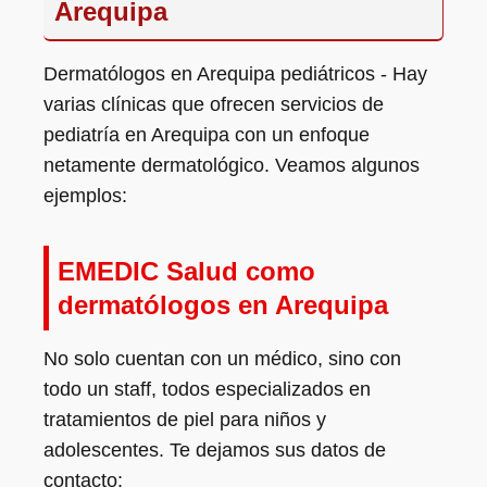
Arequipa
Dermatólogos en Arequipa pediátricos - Hay
varias clínicas que ofrecen servicios de
pediatría en Arequipa con un enfoque
netamente dermatológico. Veamos algunos
ejemplos:
EMEDIC Salud como
dermatólogos en Arequipa
No solo cuentan con un médico, sino con
todo un staff, todos especializados en
tratamientos de piel para niños y
adolescentes. Te dejamos sus datos de
contacto: