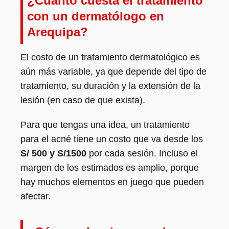
¿Cuánto cuesta el tratamiento
con un dermatólogo en
Arequipa?
El costo de un tratamiento dermatológico es
aún más variable, ya que depende del tipo de
tratamiento, su duración y la extensión de la
lesión (en caso de que exista).
Para que tengas una idea, un tratamiento
para el acné tiene un costo que va desde los
S/ 500 y S/1500
por cada sesión. Incluso el
margen de los estimados es amplio, porque
hay muchos elementos en juego que pueden
afectar.