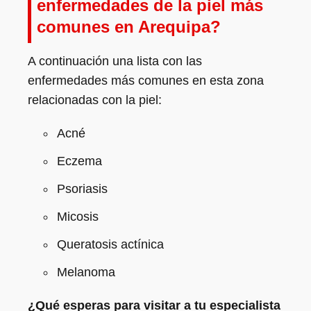
enfermedades de la piel más
comunes en Arequipa?
A continuación una lista con las
enfermedades más comunes en esta zona
relacionadas con la piel:
Acné
Eczema
Psoriasis
Micosis
Queratosis actínica
Melanoma
¿Qué esperas para visitar a tu especialista