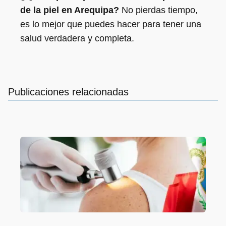
de la piel en Arequipa?
No pierdas tiempo,
es lo mejor que puedes hacer para tener una
salud verdadera y completa.
Publicaciones relacionadas