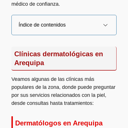
médico de confianza.
Índice de contenidos
Clínicas dermatológicas en
Arequipa
Veamos algunas de las clínicas más
populares de la zona, donde puede preguntar
por sus servicios relacionados con la piel,
desde consultas hasta tratamientos:
Dermatólogos en Arequipa