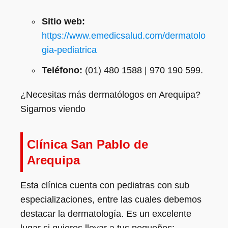
Sitio web:
https://www.emedicsalud.com/dermatolo
gia-pediatrica
Teléfono:
(01) 480 1588 | 970 190 599.
¿Necesitas más dermatólogos en Arequipa?
Sigamos viendo
Clínica San Pablo de
Arequipa
Esta clínica cuenta con pediatras con sub
especializaciones, entre las cuales debemos
destacar la dermatología. Es un excelente