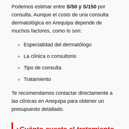
Podemos estimar entre
S/50 y S/150
por
consulta. Aunque el costo de una consulta
dermatológica en Arequipa depende de
muchos factores, como lo son:
Especialidad del dermatólogo
La clínica o consultorio
Tipo de consulta
Tratamiento
Te recomendamos contactar directamente a
las clínicas en Arequipa para obtener un
presupuesto detallado.