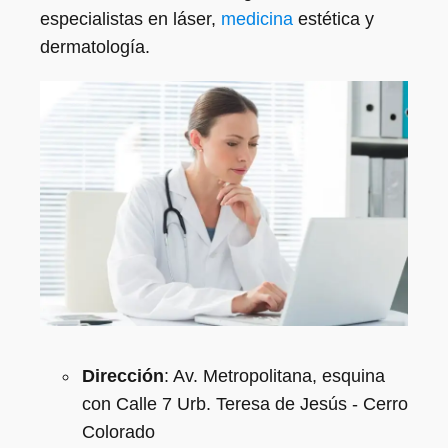
especialistas en láser,
medicina
estética y
dermatología.
Dirección
: Av. Metropolitana, esquina
con Calle 7 Urb. Teresa de Jesús - Cerro
Colorado