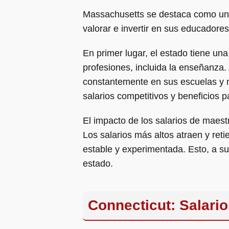
Massachusetts se destaca como un 
valorar e invertir en sus educadores
En primer lugar, el estado tiene un
profesiones, incluida la enseñanza.
constantemente en sus escuelas y m
salarios competitivos y beneficios 
El impacto de los salarios de maest
Los salarios más altos atraen y ret
estable y experimentada. Esto, a su 
estado.
Connecticut: Salari