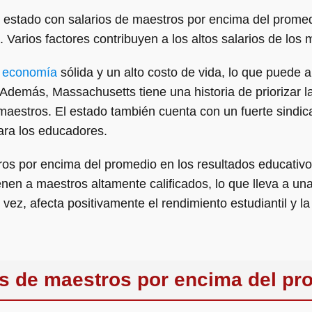
estado con salarios de maestros por encima del promedi
. Varios factores contribuyen a los altos salarios de lo
a
economía
sólida y un alto costo de vida, lo que puede 
 Además, Massachusetts tiene una historia de priorizar l
aestros. El estado también cuenta con un fuerte sindic
para los educadores.
ros por encima del promedio en los resultados educativo
ienen a maestros altamente calificados, lo que lleva a u
vez, afecta positivamente el rendimiento estudiantil y la
os de maestros por encima del pr