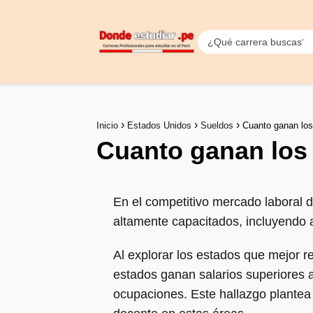
Inicio
Estados Unidos
Sueldos
Cuanto ganan los
Cuanto ganan los
En el competitivo mercado laboral d
altamente capacitados, incluyendo 
Al explorar los estados que mejor 
estados ganan salarios superiores 
ocupaciones. Este hallazgo plantea p