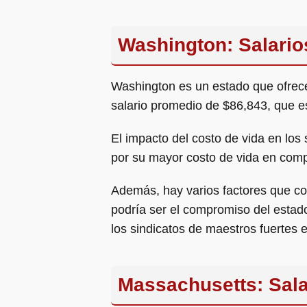
Washington: Salario
Washington es un estado que ofrec
salario promedio de $86,843, que e
El impacto del costo de vida en lo
por su mayor costo de vida en compa
Además, hay varios factores que co
podría ser el compromiso del estado 
los sindicatos de maestros fuertes 
Massachusetts: Sala