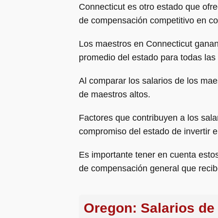
Connecticut es otro estado que ofr
de compensación competitivo en com
Los maestros en Connecticut ganan 
promedio del estado para todas las
Al comparar los salarios de los mae
de maestros altos.
Factores que contribuyen a los sala
compromiso del estado de invertir 
Es importante tener en cuenta estos
de compensación general que recib
Oregon: Salarios de