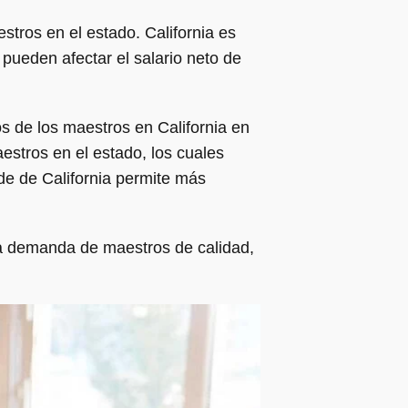
estros en el estado. California es
 pueden afectar el salario neto de
os de los maestros en California en
estros en el estado, los cuales
de de California permite más
la demanda de maestros de calidad,