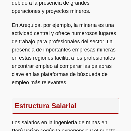
debido a la presencia de grandes
operaciones y proyectos mineros.
En Arequipa, por ejemplo, la minería es una
actividad central y ofrece numerosos lugares
de trabajo para profesionales del sector. La
presencia de importantes empresas mineras
en estas regiones facilita a los profesionales
encontrar empleo al comparar las palabras
clave en las plataformas de búsqueda de
empleo más relevantes.
Estructura Salarial
Los salarios en la ingeniería de minas en
Perú varían según la experiencia y el puesto.