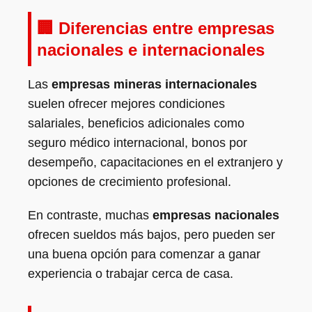
🏢 Diferencias entre empresas
nacionales e internacionales
Las
empresas mineras internacionales
suelen ofrecer mejores condiciones
salariales, beneficios adicionales como
seguro médico internacional, bonos por
desempeño, capacitaciones en el extranjero y
opciones de crecimiento profesional.
En contraste, muchas
empresas nacionales
ofrecen sueldos más bajos, pero pueden ser
una buena opción para comenzar a ganar
experiencia o trabajar cerca de casa.