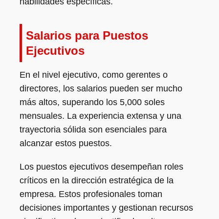
habilidades específicas.
Salarios para Puestos
Ejecutivos
En el nivel ejecutivo, como gerentes o
directores, los salarios pueden ser mucho
más altos, superando los 5,000 soles
mensuales. La experiencia extensa y una
trayectoria sólida son esenciales para
alcanzar estos puestos.
Los puestos ejecutivos desempeñan roles
críticos en la dirección estratégica de la
empresa. Estos profesionales toman
decisiones importantes y gestionan recursos