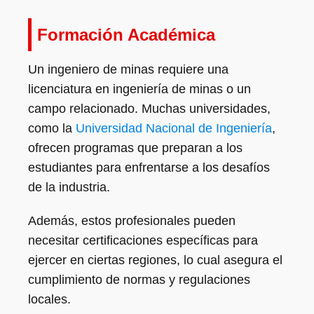
Formación Académica
Un ingeniero de minas requiere una
licenciatura en ingeniería de minas o un
campo relacionado. Muchas universidades,
como la
Universidad Nacional de Ingeniería
,
ofrecen programas que preparan a los
estudiantes para enfrentarse a los desafíos
de la industria.
Además, estos profesionales pueden
necesitar certificaciones específicas para
ejercer en ciertas regiones, lo cual asegura el
cumplimiento de normas y regulaciones
locales.