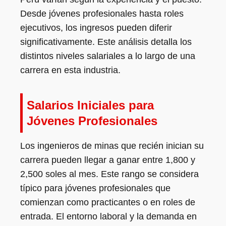
Desde jóvenes profesionales hasta roles
ejecutivos, los ingresos pueden diferir
significativamente. Este análisis detalla los
distintos niveles salariales a lo largo de una
carrera en esta industria.
Salarios Iniciales para
Jóvenes Profesionales
Los ingenieros de minas que recién inician su
carrera pueden llegar a ganar entre 1,800 y
2,500 soles al mes. Este rango se considera
típico para jóvenes profesionales que
comienzan como practicantes o en roles de
entrada. El entorno laboral y la demanda en