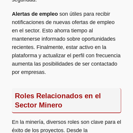
Alertas de empleo
son útiles para recibir
notificaciones de nuevas ofertas de empleo
en el sector. Esto ahorra tiempo al
mantenerse informado sobre oportunidades
recientes. Finalmente, estar activo en la
plataforma y actualizar el perfil con frecuencia
aumenta las posibilidades de ser contactado
por empresas.
Roles Relacionados en el
Sector Minero
En la minería, diversos roles son clave para el
éxito de los proyectos. Desde la