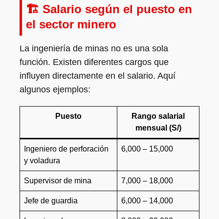
🏗️ Salario según el puesto en
el sector minero
La ingeniería de minas no es una sola
función. Existen diferentes cargos que
influyen directamente en el salario. Aquí
algunos ejemplos:
Puesto
Rango salarial
mensual (S/)
Ingeniero de perforación
6,000 – 15,000
y voladura
Supervisor de mina
7,000 – 18,000
Jefe de guardia
6,000 – 14,000