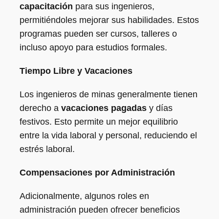
capacitación
para sus ingenieros,
permitiéndoles mejorar sus habilidades. Estos
programas pueden ser cursos, talleres o
incluso apoyo para estudios formales.
Tiempo Libre y Vacaciones
Los ingenieros de minas generalmente tienen
derecho a
vacaciones pagadas
y días
festivos. Esto permite un mejor equilibrio
entre la vida laboral y personal, reduciendo el
estrés laboral.
Compensaciones por Administración
Adicionalmente, algunos roles en
administración pueden ofrecer beneficios