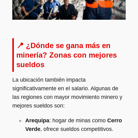
📍 ¿Dónde se gana más en
minería? Zonas con mejores
sueldos
La ubicación también impacta
significativamente en el salario. Algunas de
las regiones con mayor movimiento minero y
mejores sueldos son:
Arequipa
: hogar de minas como
Cerro
Verde
, ofrece sueldos competitivos.