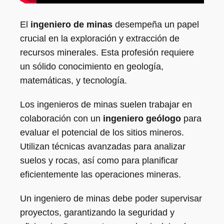
El
ingeniero de minas
desempeña un papel
crucial en la exploración y extracción de
recursos minerales. Esta profesión requiere
un sólido conocimiento en geología,
matemáticas, y tecnología.
Los ingenieros de minas suelen trabajar en
colaboración con un
ingeniero geólogo
para
evaluar el potencial de los sitios mineros.
Utilizan técnicas avanzadas para analizar
suelos y rocas, así como para planificar
eficientemente las operaciones mineras.
Un ingeniero de minas debe poder supervisar
proyectos, garantizando la seguridad y