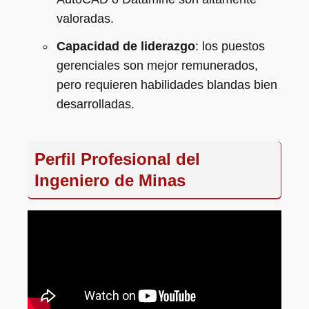
valoradas.
Capacidad de liderazgo
: los puestos
gerenciales son mejor remunerados,
pero requieren habilidades blandas bien
desarrolladas.
Perfil Profesional del
Ingeniero de Minas