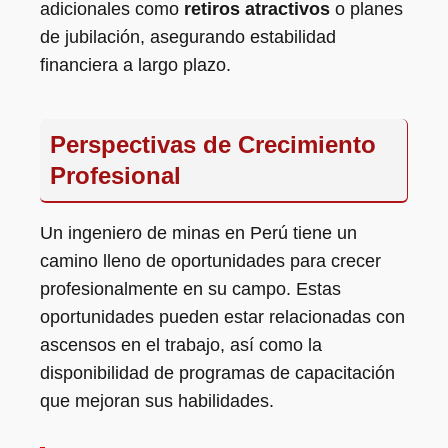
adicionales como
retiros atractivos
o planes
de jubilación, asegurando estabilidad
financiera a largo plazo.
Perspectivas de Crecimiento
Profesional
Un ingeniero de minas en Perú tiene un
camino lleno de oportunidades para crecer
profesionalmente en su campo. Estas
oportunidades pueden estar relacionadas con
ascensos en el trabajo, así como la
disponibilidad de programas de capacitación
que mejoran sus habilidades.