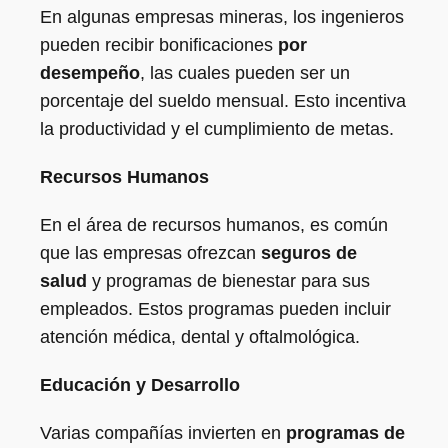
En algunas empresas mineras, los ingenieros
pueden recibir bonificaciones
por
desempeño
, las cuales pueden ser un
porcentaje del sueldo mensual. Esto incentiva
la productividad y el cumplimiento de metas.
Recursos Humanos
En el área de recursos humanos, es común
que las empresas ofrezcan
seguros de
salud
y programas de bienestar para sus
empleados. Estos programas pueden incluir
atención médica, dental y oftalmológica.
Educación y Desarrollo
Varias compañías invierten en
programas de