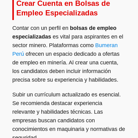
Crear Cuenta en Bolsas de
Empleo Especializadas
Contar con un perfil en
bolsas de empleo
especializadas
es vital para aspirantes en el
sector minero. Plataformas como
Bumeran
Perú
ofrecen un espacio dedicado a ofertas
de empleo en minería. Al crear una cuenta,
los candidatos deben incluir información
precisa sobre su experiencia y habilidades.
Subir un currículum actualizado es esencial.
Se recomienda destacar experiencia
relevante y habilidades técnicas. Las
empresas buscan candidatos con
conocimientos en maquinaria y normativas de
seguridad.