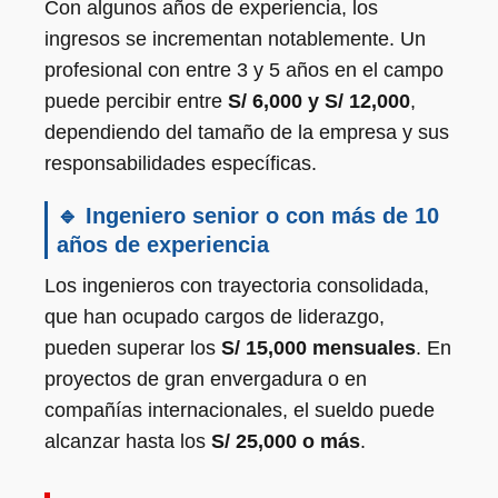
Con algunos años de experiencia, los
ingresos se incrementan notablemente. Un
profesional con entre 3 y 5 años en el campo
puede percibir entre
S/ 6,000 y S/ 12,000
,
dependiendo del tamaño de la empresa y sus
responsabilidades específicas.
🔹 Ingeniero senior o con más de 10
años de experiencia
Los ingenieros con trayectoria consolidada,
que han ocupado cargos de liderazgo,
pueden superar los
S/ 15,000 mensuales
. En
proyectos de gran envergadura o en
compañías internacionales, el sueldo puede
alcanzar hasta los
S/ 25,000 o más
.