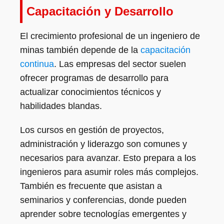
Capacitación y Desarrollo
El crecimiento profesional de un ingeniero de
minas también depende de la
capacitación
continua
. Las empresas del sector suelen
ofrecer programas de desarrollo para
actualizar conocimientos técnicos y
habilidades blandas.
Los cursos en gestión de proyectos,
administración y liderazgo son comunes y
necesarios para avanzar. Esto prepara a los
ingenieros para asumir roles más complejos.
También es frecuente que asistan a
seminarios y conferencias, donde pueden
aprender sobre tecnologías emergentes y