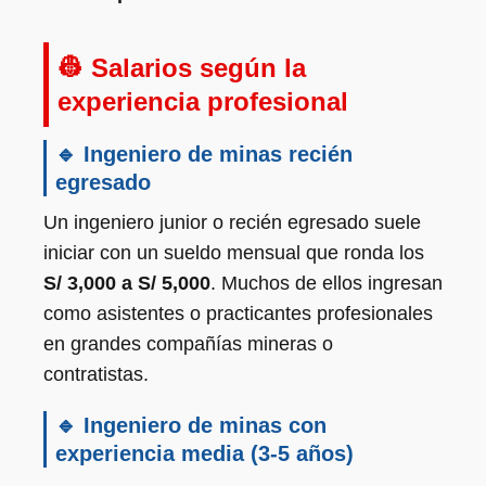
👷 Salarios según la
experiencia profesional
🔹 Ingeniero de minas recién
egresado
Un ingeniero junior o recién egresado suele
iniciar con un sueldo mensual que ronda los
S/ 3,000 a S/ 5,000
. Muchos de ellos ingresan
como asistentes o practicantes profesionales
en grandes compañías mineras o
contratistas.
🔹 Ingeniero de minas con
experiencia media (3-5 años)