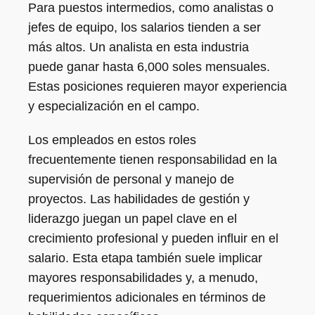
Para puestos intermedios, como analistas o
jefes de equipo, los salarios tienden a ser
más altos. Un analista en esta industria
puede ganar hasta 6,000 soles mensuales.
Estas posiciones requieren mayor experiencia
y especialización en el campo.
Los empleados en estos roles
frecuentemente tienen responsabilidad en la
supervisión de personal y manejo de
proyectos. Las habilidades de gestión y
liderazgo juegan un papel clave en el
crecimiento profesional y pueden influir en el
salario. Esta etapa también suele implicar
mayores responsabilidades y, a menudo,
requerimientos adicionales en términos de