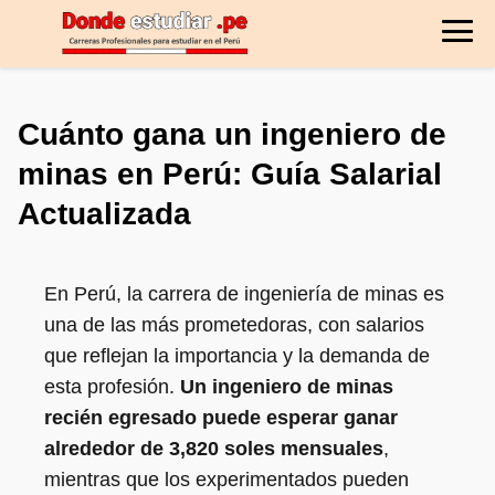
Cuánto gana un ingeniero de
minas en Perú: Guía Salarial
Actualizada
En Perú, la carrera de ingeniería de minas es
una de las más prometedoras, con salarios
que reflejan la importancia y la demanda de
esta profesión.
Un ingeniero de minas
recién egresado puede esperar ganar
alrededor de 3,820 soles mensuales
,
mientras que los experimentados pueden