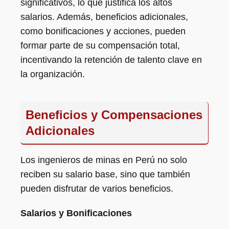
significativos, lo que justifica los altos
salarios. Además, beneficios adicionales,
como bonificaciones y acciones, pueden
formar parte de su compensación total,
incentivando la retención de talento clave en
la organización.
Beneficios y Compensaciones
Adicionales
Los ingenieros de minas en Perú no solo
reciben su salario base, sino que también
pueden disfrutar de varios beneficios.
Salarios y Bonificaciones