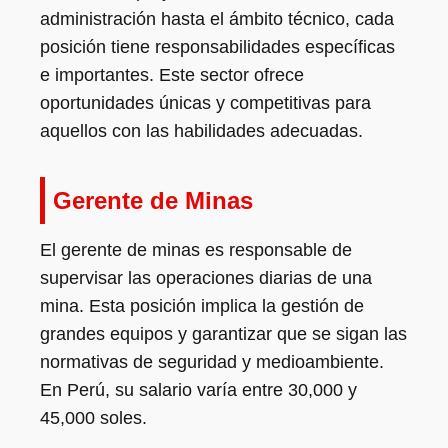
administración hasta el ámbito técnico, cada
posición tiene responsabilidades específicas
e importantes. Este sector ofrece
oportunidades únicas y competitivas para
aquellos con las habilidades adecuadas.
Gerente de Minas
El gerente de minas es responsable de
supervisar las operaciones diarias de una
mina. Esta posición implica la gestión de
grandes equipos y garantizar que se sigan las
normativas de seguridad y medioambiente.
En Perú, su salario varía entre 30,000 y
45,000 soles.