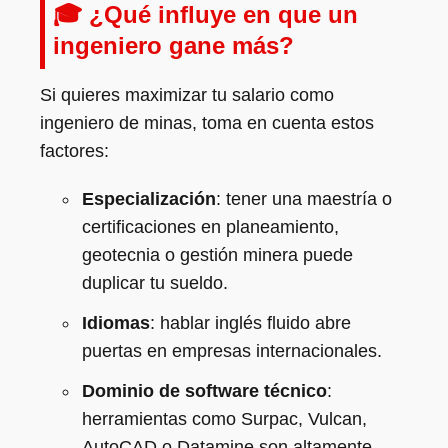
🎓 ¿Qué influye en que un
ingeniero gane más?
Si quieres maximizar tu salario como
ingeniero de minas, toma en cuenta estos
factores:
Especialización
: tener una maestría o
certificaciones en planeamiento,
geotecnia o gestión minera puede
duplicar tu sueldo.
Idiomas
: hablar inglés fluido abre
puertas en empresas internacionales.
Dominio de software técnico
:
herramientas como Surpac, Vulcan,
AutoCAD o Datamine son altamente