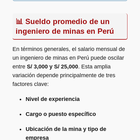
📊 Sueldo promedio de un
ingeniero de minas en Perú
En términos generales, el salario mensual de
un ingeniero de minas en Perú puede oscilar
entre
S/ 3,000 y S/ 25,000
. Esta amplia
variación depende principalmente de tres
factores clave:
Nivel de experiencia
Cargo o puesto específico
Ubicación de la mina y tipo de
empresa