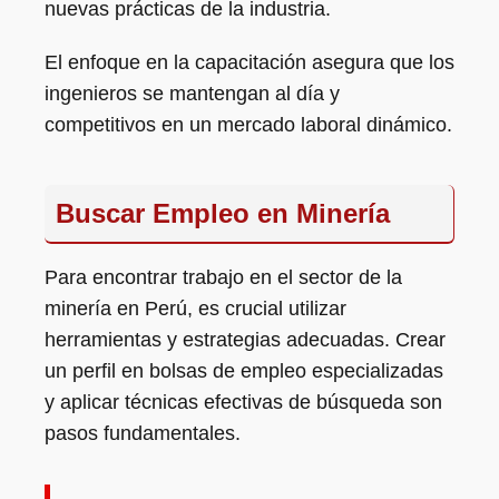
nuevas prácticas de la industria.
El enfoque en la capacitación asegura que los
ingenieros se mantengan al día y
competitivos en un mercado laboral dinámico.
Buscar Empleo en Minería
Para encontrar trabajo en el sector de la
minería en Perú, es crucial utilizar
herramientas y estrategias adecuadas. Crear
un perfil en bolsas de empleo especializadas
y aplicar técnicas efectivas de búsqueda son
pasos fundamentales.