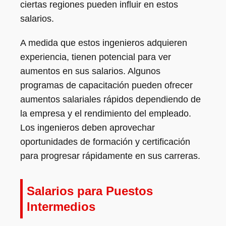
ciertas regiones pueden influir en estos
salarios.
A medida que estos ingenieros adquieren
experiencia, tienen potencial para ver
aumentos en sus salarios. Algunos
programas de capacitación pueden ofrecer
aumentos salariales rápidos dependiendo de
la empresa y el rendimiento del empleado.
Los ingenieros deben aprovechar
oportunidades de formación y certificación
para progresar rápidamente en sus carreras.
Salarios para Puestos
Intermedios