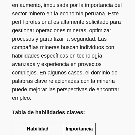
en aumento, impulsada por la importancia del
sector minero en la economía peruana. Este
perfil profesional es altamente solicitado para
gestionar operaciones mineras, optimizar
procesos y garantizar la seguridad. Las
compañías mineras buscan individuos con
habilidades específicas en tecnología
avanzada y experiencia en proyectos
complejos. En algunos casos, el dominio de
palabras clave relacionadas con la minería
puede mejorar las perspectivas de encontrar
empleo.
Tabla de habilidades claves:
Habilidad
Importancia