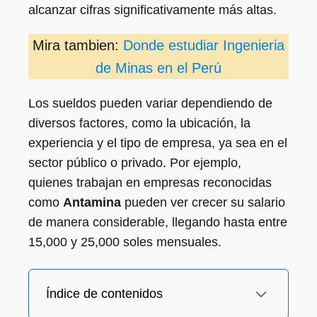
alcanzar cifras significativamente más altas.
Mira tambien:
Donde estudiar Ingenieria
de Minas en el Perú
Los sueldos pueden variar dependiendo de
diversos factores, como la ubicación, la
experiencia y el tipo de empresa, ya sea en el
sector público o privado. Por ejemplo,
quienes trabajan en empresas reconocidas
como
Antamina
pueden ver crecer su salario
de manera considerable, llegando hasta entre
15,000 y 25,000 soles mensuales.
Índice de contenidos