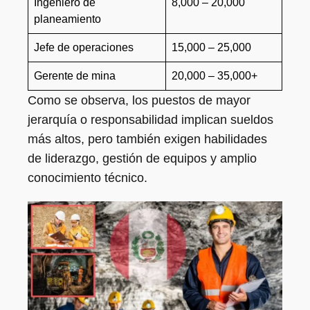
Ingeniero de
8,000 – 20,000
planeamiento
Jefe de operaciones
15,000 – 25,000
Gerente de mina
20,000 – 35,000+
Como se observa, los puestos de mayor
jerarquía o responsabilidad implican sueldos
más altos, pero también exigen habilidades
de liderazgo, gestión de equipos y amplio
conocimiento técnico.