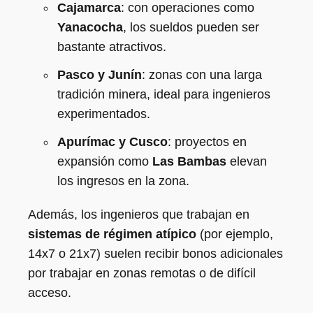
Cajamarca
: con operaciones como
Yanacocha
, los sueldos pueden ser
bastante atractivos.
Pasco y Junín
: zonas con una larga
tradición minera, ideal para ingenieros
experimentados.
Apurímac y Cusco
: proyectos en
expansión como
Las Bambas
elevan
los ingresos en la zona.
Además, los ingenieros que trabajan en
sistemas de régimen atípico
(por ejemplo,
14x7 o 21x7) suelen recibir bonos adicionales
por trabajar en zonas remotas o de difícil
acceso.