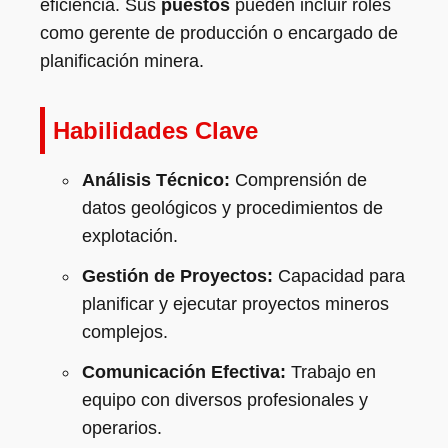
eficiencia. Sus
puestos
pueden incluir roles
como gerente de producción o encargado de
planificación minera.
Habilidades Clave
Análisis Técnico:
Comprensión de
datos geológicos y procedimientos de
explotación.
Gestión de Proyectos:
Capacidad para
planificar y ejecutar proyectos mineros
complejos.
Comunicación Efectiva:
Trabajo en
equipo con diversos profesionales y
operarios.