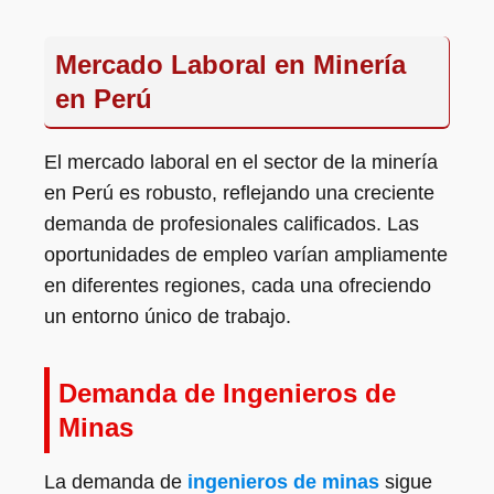
Mercado Laboral en Minería
en Perú
El mercado laboral en el sector de la minería
en Perú es robusto, reflejando una creciente
demanda de profesionales calificados. Las
oportunidades de empleo varían ampliamente
en diferentes regiones, cada una ofreciendo
un entorno único de trabajo.
Demanda de Ingenieros de
Minas
La demanda de
ingenieros de minas
sigue