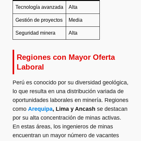
Tecnología avanzada
Alta
Gestión de proyectos
Media
Seguridad minera
Alta
Regiones con Mayor Oferta
Laboral
Perú es conocido por su diversidad geológica,
lo que resulta en una distribución variada de
oportunidades laborales en minería. Regiones
como
Arequipa
, Lima y Ancash
se destacan
por su alta concentración de minas activas.
En estas áreas, los ingenieros de minas
encuentran un mayor número de vacantes