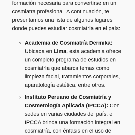
formación necesaria para convertirse en un
cosmiatra profesional. A continuación, te
presentamos una lista de algunos lugares
donde puedes estudiar cosmiatría en el país:
Academia de Cosmiatría Dermika:
Ubicada en
Lima
, esta academia ofrece
un completo programa de estudios en
cosmiatría que abarca temas como
limpieza facial, tratamientos corporales,
aparatología estética, entre otros.
Instituto Peruano de Cosmiatría y
Cosmetología Aplicada (IPCCA):
Con
sedes en varias ciudades del país, el
IPCCA brinda una formación integral en
cosmiatría, con énfasis en el uso de