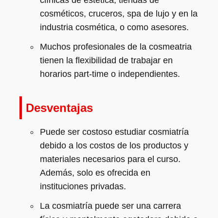
clínicas de estética, tiendas de
cosméticos, cruceros, spa de lujo y en la
industria cosmética, o como asesores.
Muchos profesionales de la cosmeatria
tienen la flexibilidad de trabajar en
horarios part-time o independientes.
Desventajas
Puede ser costoso estudiar cosmiatría
debido a los costos de los productos y
materiales necesarios para el curso.
Además, solo es ofrecida en
instituciones privadas.
La cosmiatría puede ser una carrera