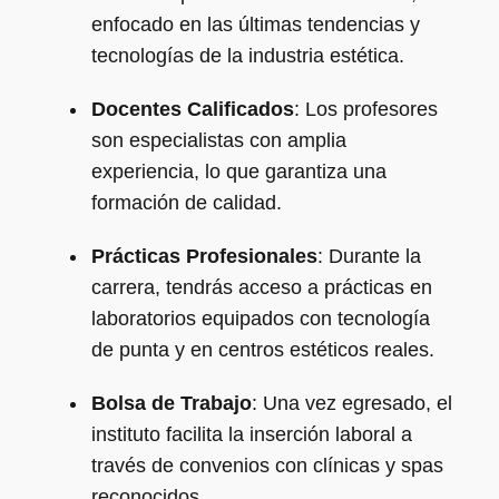
enfocado en las últimas tendencias y
tecnologías de la industria estética.
Docentes Calificados
: Los profesores
son especialistas con amplia
experiencia, lo que garantiza una
formación de calidad.
Prácticas Profesionales
: Durante la
carrera, tendrás acceso a prácticas en
laboratorios equipados con tecnología
de punta y en centros estéticos reales.
Bolsa de Trabajo
: Una vez egresado, el
instituto facilita la inserción laboral a
través de convenios con clínicas y spas
reconocidos.