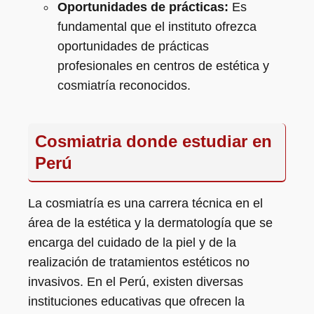
Oportunidades de prácticas:
Es
fundamental que el instituto ofrezca
oportunidades de prácticas
profesionales en centros de estética y
cosmiatría reconocidos.
Cosmiatria donde estudiar en
Perú
La cosmiatría es una carrera técnica en el
área de la estética y la dermatología que se
encarga del cuidado de la piel y de la
realización de tratamientos estéticos no
invasivos. En el Perú, existen diversas
instituciones educativas que ofrecen la