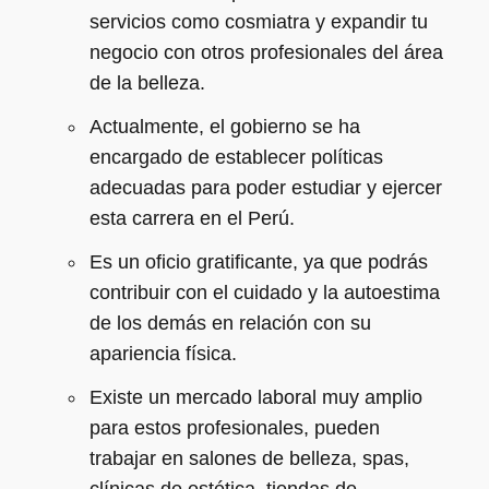
servicios como cosmiatra y expandir tu
negocio con otros profesionales del área
de la belleza.
Actualmente, el gobierno se ha
encargado de establecer políticas
adecuadas para poder estudiar y ejercer
esta carrera en el Perú.
Es un oficio gratificante, ya que podrás
contribuir con el cuidado y la autoestima
de los demás en relación con su
apariencia física.
Existe un mercado laboral muy amplio
para estos profesionales, pueden
trabajar en salones de belleza, spas,