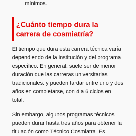
mínimos.
¿Cuánto tiempo dura la
carrera de cosmiatría?
El tiempo que dura esta carrera técnica varía
dependiendo de la institución y del programa
específico. En general, suele ser de menor
duración que las carreras universitarias
tradicionales, y pueden tardar entre uno y dos
años en completarse, con 4 a 6 ciclos en
total.
Sin embargo, algunos programas técnicos
pueden durar hasta tres años para obtener la
titulación como Técnico Cosmiatra. Es