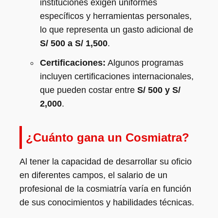
instituciones exigen uniformes
específicos y herramientas personales,
lo que representa un gasto adicional de
S/ 500 a S/ 1,500
.
Certificaciones:
Algunos programas
incluyen certificaciones internacionales,
que pueden costar entre
S/ 500 y S/
2,000
.
¿Cuánto gana un Cosmiatra?
Al tener la capacidad de desarrollar su oficio
en diferentes campos, el salario de un
profesional de la cosmiatría varía en función
de sus conocimientos y habilidades técnicas.