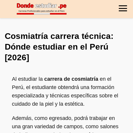
Cosmiatría carrera técnica:
Dónde estudiar en el Perú
[2026]
Al estudiar la
carrera de cosmiatría
en el
Perú, el estudiante obtendrá una formación
especializada y técnicas específicas sobre el
cuidado de la piel y la estética.
Además, como egresado, podrá trabajar en
una gran variedad de campos, como salones