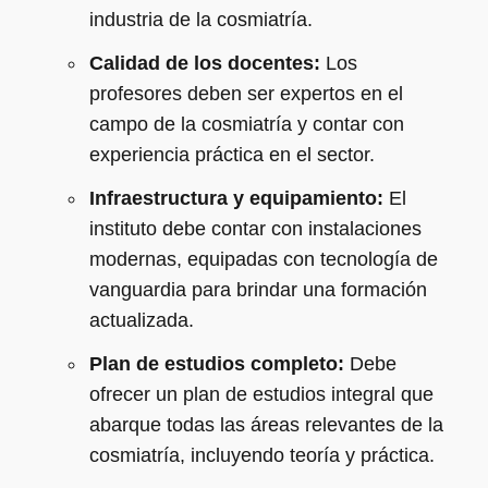
industria de la cosmiatría.
Calidad de los docentes:
Los
profesores deben ser expertos en el
campo de la cosmiatría y contar con
experiencia práctica en el sector.
Infraestructura y equipamiento:
El
instituto debe contar con instalaciones
modernas, equipadas con tecnología de
vanguardia para brindar una formación
actualizada.
Plan de estudios completo:
Debe
ofrecer un plan de estudios integral que
abarque todas las áreas relevantes de la
cosmiatría, incluyendo teoría y práctica.