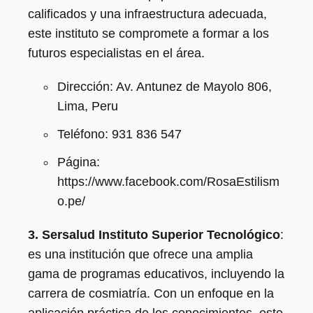
calificados y una infraestructura adecuada,
este instituto se compromete a formar a los
futuros especialistas en el área.
Dirección: Av. Antunez de Mayolo 806,
Lima, Peru
Teléfono: 931 836 547
Página:
https://www.facebook.com/RosaEstilism
o.pe/
3. Sersalud Instituto Superior Tecnológico
:
es una institución que ofrece una amplia
gama de programas educativos, incluyendo la
carrera de cosmiatría. Con un enfoque en la