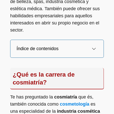
de belleza, spas, industria cosmética y
estética médica. También puede ofrecer sus
habilidades empresariales para aquellos
interesados en abrir su propio negocio en el
sector.
Índice de contenidos
¿Qué es la carrera de
cosmiatría?
Te has preguntado la
cosmiatría
que és,
también conocida como
cosmetología
es
una especialidad de la
industria cosmética