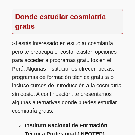
Donde estudiar cosmiatría
gratis
Si estás interesado en estudiar cosmiatría
pero te preocupa el costo, existen opciones
para acceder a programas gratuitos en el
Perú. Algunas instituciones ofrecen becas,
programas de formación técnica gratuita o
incluso cursos de introducción a la cosmiatría
sin costo. A continuación, te presentamos
algunas alternativas donde puedes estudiar
cosmiatría gratis:
Instituto Nacional de Formación
Técnica Profesional (INFOTEP)
: