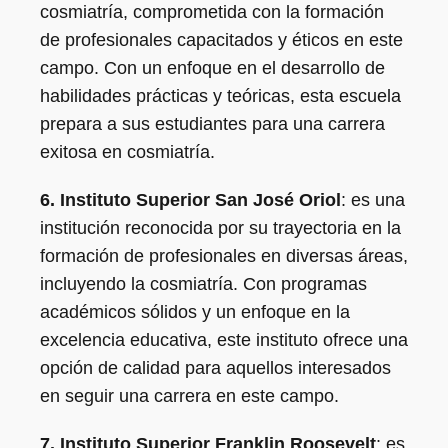
cosmiatría, comprometida con la formación
de profesionales capacitados y éticos en este
campo. Con un enfoque en el desarrollo de
habilidades prácticas y teóricas, esta escuela
prepara a sus estudiantes para una carrera
exitosa en cosmiatría.
6. Instituto Superior San José Oriol
: es una
institución reconocida por su trayectoria en la
formación de profesionales en diversas áreas,
incluyendo la cosmiatría. Con programas
académicos sólidos y un enfoque en la
excelencia educativa, este instituto ofrece una
opción de calidad para aquellos interesados
en seguir una carrera en este campo.
7. Instituto Superior Franklin Roosevelt
: es