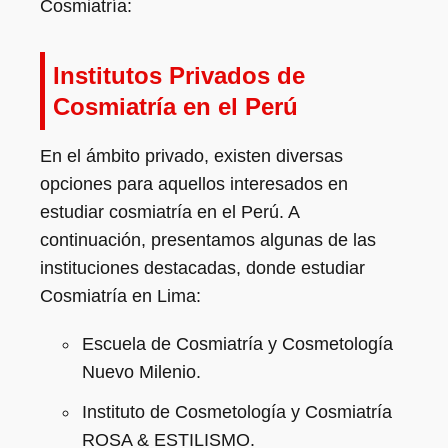
Cosmiatría:
Institutos Privados de
Cosmiatría en el Perú
En el ámbito privado, existen diversas
opciones para aquellos interesados en
estudiar cosmiatría en el Perú. A
continuación, presentamos algunas de las
instituciones destacadas, donde estudiar
Cosmiatría en Lima:
Escuela de Cosmiatría y Cosmetología
Nuevo Milenio.
Instituto de Cosmetología y Cosmiatría
ROSA & ESTILISMO.