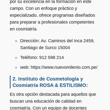
por su excelencia en la formación en este
campo. Con un enfoque práctico y
especializado, ofrece programas diseñados
para preparar a profesionales competentes
en cosmiatría.
Dirección: Av. Caminos del Inca 2459,
Santiago de Surco 15004
Teléfono: 912 598 214
web: https://www.nuevomilenio.com.pe/
2. Instituto de Cosmetología y
Cosmiatría ROSA & ESTILISMO
:
Es otra opción destacada para aquellos que
buscan una educación de calidad en
cosmiatría. Con un equipo de docentes