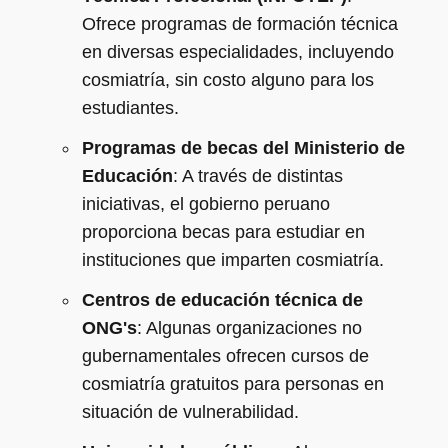
Ofrece programas de formación técnica
en diversas especialidades, incluyendo
cosmiatría, sin costo alguno para los
estudiantes.
Programas de becas del Ministerio de
Educación
: A través de distintas
iniciativas, el gobierno peruano
proporciona becas para estudiar en
instituciones que imparten cosmiatría.
Centros de educación técnica de
ONG's
: Algunas organizaciones no
gubernamentales ofrecen cursos de
cosmiatría gratuitos para personas en
situación de vulnerabilidad.