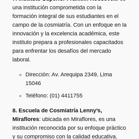
una institución comprometida con la
formación integral de sus estudiantes en el
campo de la cosmiatría. Con un enfoque en la
innovación y la excelencia académica, este
instituto prepara a profesionales capacitados
para enfrentar los desafíos del mercado
laboral.
Dirección: Av. Arequipa 2349, Lima
15046
Teléfono: (01) 4411755
8. Escuela de Cosmiatría Lenny’s,
Miraflores
: ubicada en Miraflores, es una
institución reconocida por su enfoque práctico
y su compromiso con la calidad educativa.