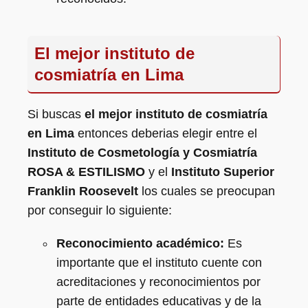
El mejor instituto de
cosmiatría en Lima
Si buscas
el mejor instituto de cosmiatría
en Lima
entonces deberias elegir entre el
Instituto de Cosmetología y Cosmiatría
ROSA & ESTILISMO
y el
Instituto Superior
Franklin Roosevelt
los cuales se preocupan
por conseguir lo siguiente:
Reconocimiento académico:
Es
importante que el instituto cuente con
acreditaciones y reconocimientos por
parte de entidades educativas y de la