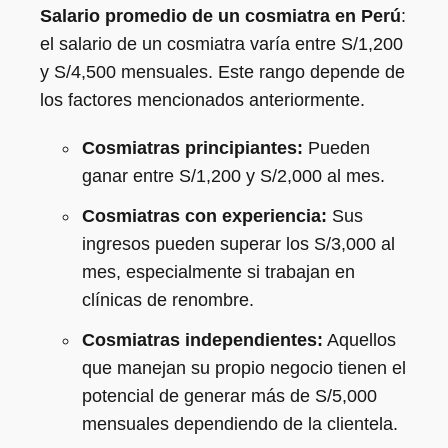
Salario promedio de un cosmiatra en Perú
:
el salario de un cosmiatra varía entre S/1,200
y S/4,500 mensuales. Este rango depende de
los factores mencionados anteriormente.
Cosmiatras principiantes:
Pueden
ganar entre S/1,200 y S/2,000 al mes.
Cosmiatras con experiencia:
Sus
ingresos pueden superar los S/3,000 al
mes, especialmente si trabajan en
clínicas de renombre.
Cosmiatras independientes:
Aquellos
que manejan su propio negocio tienen el
potencial de generar más de S/5,000
mensuales dependiendo de la clientela.