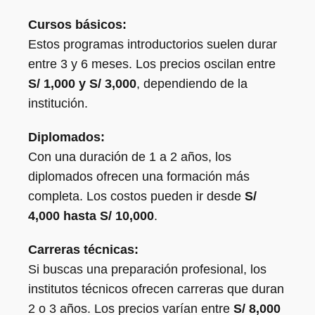
Cursos básicos:
Estos programas introductorios suelen durar
entre 3 y 6 meses. Los precios oscilan entre
S/ 1,000 y S/ 3,000
, dependiendo de la
institución.
Diplomados:
Con una duración de 1 a 2 años, los
diplomados ofrecen una formación más
completa. Los costos pueden ir desde
S/
4,000 hasta S/ 10,000
.
Carreras técnicas:
Si buscas una preparación profesional, los
institutos técnicos ofrecen carreras que duran
2 o 3 años. Los precios varían entre
S/ 8,000