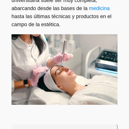
universitaria suele ser muy completa,
abarcando desde las bases de la
medicina
hasta las últimas técnicas y productos en el
campo de la estética.