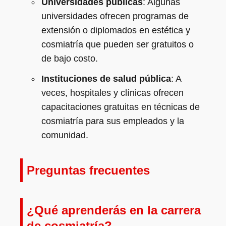
Universidades públicas
: Algunas
universidades ofrecen programas de
extensión o diplomados en estética y
cosmiatría que pueden ser gratuitos o
de bajo costo.
Instituciones de salud pública
: A
veces, hospitales y clínicas ofrecen
capacitaciones gratuitas en técnicas de
cosmiatría para sus empleados y la
comunidad.
Preguntas frecuentes
¿Qué aprenderás en la carrera
de cosmiatría?