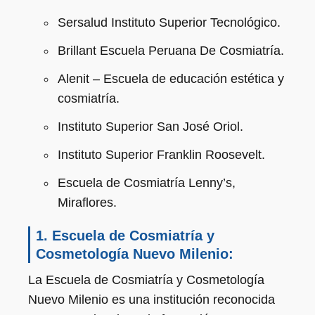
Sersalud Instituto Superior Tecnológico.
Brillant Escuela Peruana De Cosmiatría.
Alenit – Escuela de educación estética y
cosmiatría.
Instituto Superior San José Oriol.
Instituto Superior Franklin Roosevelt.
Escuela de Cosmiatría Lenny’s,
Miraflores.
1. Escuela de Cosmiatría y
Cosmetología Nuevo Milenio
:
La Escuela de Cosmiatría y Cosmetología
Nuevo Milenio es una institución reconocida