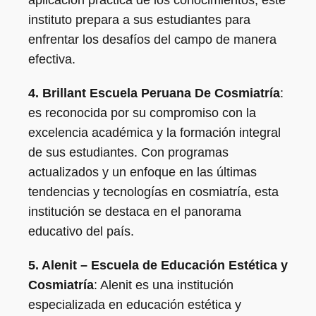
aplicación práctica de los conocimientos, este
instituto prepara a sus estudiantes para
enfrentar los desafíos del campo de manera
efectiva.
4. Brillant Escuela Peruana De Cosmiatría
:
es reconocida por su compromiso con la
excelencia académica y la formación integral
de sus estudiantes. Con programas
actualizados y un enfoque en las últimas
tendencias y tecnologías en cosmiatría, esta
institución se destaca en el panorama
educativo del país.
5. Alenit – Escuela de Educación Estética y
Cosmiatría
: Alenit es una institución
especializada en educación estética y