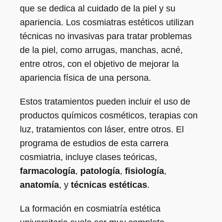
que se dedica al cuidado de la piel y su
apariencia. Los cosmiatras estéticos utilizan
técnicas no invasivas para tratar problemas
de la piel, como arrugas, manchas, acné,
entre otros, con el objetivo de mejorar la
apariencia física de una persona.
Estos tratamientos pueden incluir el uso de
productos químicos cosméticos, terapias con
luz, tratamientos con láser, entre otros. El
programa de estudios de esta carrera
cosmiatria, incluye clases teóricas,
farmacología
,
patología
,
fisiología
,
anatomía
, y
técnicas estéticas
.
La formación en cosmiatría estética