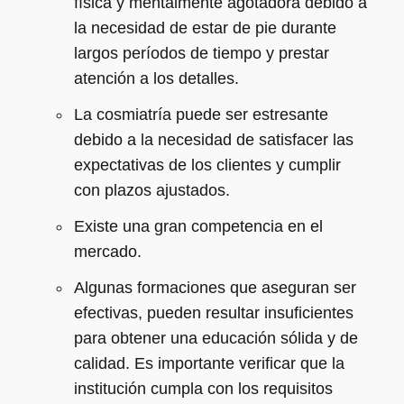
física y mentalmente agotadora debido a
la necesidad de estar de pie durante
largos períodos de tiempo y prestar
atención a los detalles.
La cosmiatría puede ser estresante
debido a la necesidad de satisfacer las
expectativas de los clientes y cumplir
con plazos ajustados.
Existe una gran competencia en el
mercado.
Algunas formaciones que aseguran ser
efectivas, pueden resultar insuficientes
para obtener una educación sólida y de
calidad. Es importante verificar que la
institución cumpla con los requisitos