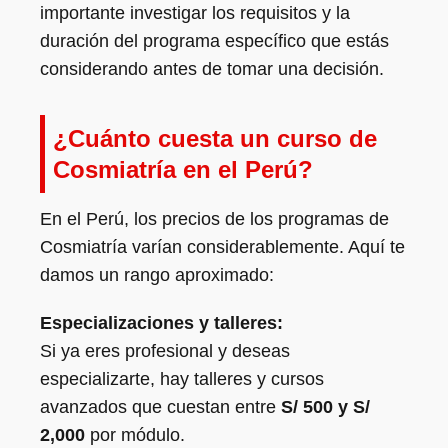
importante investigar los requisitos y la
duración del programa específico que estás
considerando antes de tomar una decisión.
¿Cuánto cuesta un curso de
Cosmiatría en el Perú?
En el Perú, los precios de los programas de
Cosmiatría varían considerablemente. Aquí te
damos un rango aproximado:
Especializaciones y talleres:
Si ya eres profesional y deseas
especializarte, hay talleres y cursos
avanzados que cuestan entre
S/ 500 y S/
2,000
por módulo.