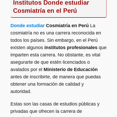
Institutos Donde estudiar
Cosmiatría en el Perú
Donde estudiar
Cosmiatría en Perú
La
cosmiatría no es una carrera reconocida en
todos los países. Sin embargo, en el Perú
existen algunos
institutos profesionales
que
imparten esta carrera. No obstante, es vital
asegurarte de que estén licenciados o
avalados por el
Ministerio de Educación
antes de inscribirte, de manera que puedas
obtener una formación de calidad y
autoridad.
Estas son las casas de estudios públicas y
privadas que ofrecen la carrera de