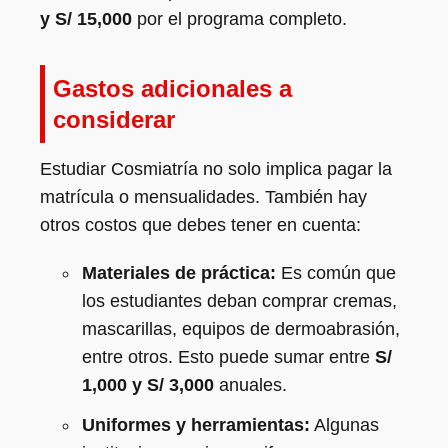
y S/ 15,000
por el programa completo.
Gastos adicionales a
considerar
Estudiar Cosmiatría no solo implica pagar la
matrícula o mensualidades. También hay
otros costos que debes tener en cuenta:
Materiales de práctica:
Es común que
los estudiantes deban comprar cremas,
mascarillas, equipos de dermoabrasión,
entre otros. Esto puede sumar entre
S/
1,000 y S/ 3,000
anuales.
Uniformes y herramientas:
Algunas