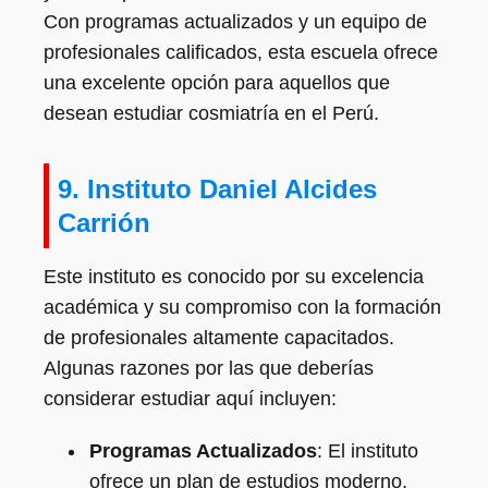
Con programas actualizados y un equipo de
profesionales calificados, esta escuela ofrece
una excelente opción para aquellos que
desean estudiar cosmiatría en el Perú.
9. Instituto Daniel Alcides
Carrión
Este instituto es conocido por su excelencia
académica y su compromiso con la formación
de profesionales altamente capacitados.
Algunas razones por las que deberías
considerar estudiar aquí incluyen:
Programas Actualizados
: El instituto
ofrece un plan de estudios moderno,