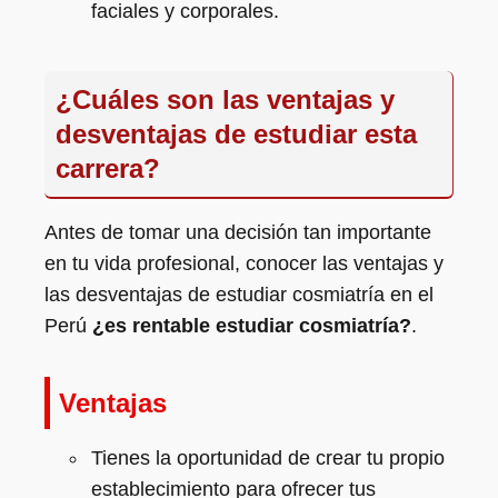
faciales y corporales.
¿Cuáles son las ventajas y
desventajas de estudiar esta
carrera?
Antes de tomar una decisión tan importante
en tu vida profesional, conocer las ventajas y
las desventajas de estudiar cosmiatría en el
Perú
¿es rentable estudiar cosmiatría?
.
Ventajas
Tienes la oportunidad de crear tu propio
establecimiento para ofrecer tus