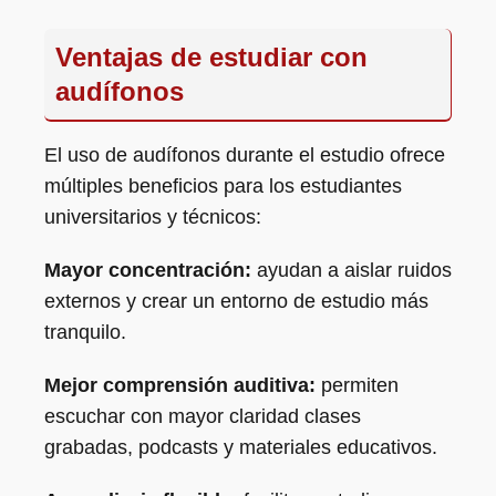
Ventajas de estudiar con
audífonos
El uso de audífonos durante el estudio ofrece
múltiples beneficios para los estudiantes
universitarios y técnicos:
Mayor concentración:
ayudan a aislar ruidos
externos y crear un entorno de estudio más
tranquilo.
Mejor comprensión auditiva:
permiten
escuchar con mayor claridad clases
grabadas, podcasts y materiales educativos.