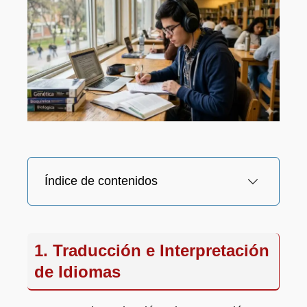
Índice de contenidos
1. Traducción e Interpretación
de Idiomas