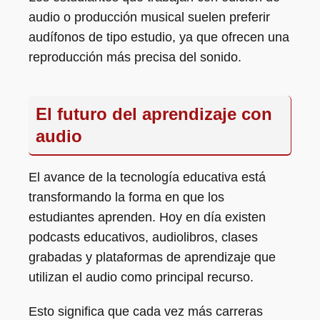
audio o producción musical suelen preferir
audífonos de tipo estudio, ya que ofrecen una
reproducción más precisa del sonido.
El futuro del aprendizaje con
audio
El avance de la tecnología educativa está
transformando la forma en que los
estudiantes aprenden. Hoy en día existen
podcasts educativos, audiolibros, clases
grabadas y plataformas de aprendizaje que
utilizan el audio como principal recurso.
Esto significa que cada vez más carreras