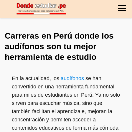
Carreras en Perú donde los
audífonos son tu mejor
herramienta de estudio
En la actualidad, los
audífonos
se han
convertido en una herramienta fundamental
para miles de estudiantes en Perú. Ya no solo
sirven para escuchar música, sino que
también facilitan el aprendizaje, mejoran la
concentración y permiten acceder a
contenidos educativos de forma más cómoda