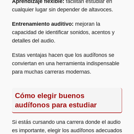
Aprendizaje flexible:
facilitan estudiar en
cualquier lugar sin depender de altavoces.
Entrenamiento auditivo:
mejoran la
capacidad de identificar sonidos, acentos y
detalles del audio.
Estas ventajas hacen que los audífonos se
conviertan en una herramienta indispensable
para muchas carreras modernas.
Cómo elegir buenos
audífonos para estudiar
Si estás cursando una carrera donde el audio
es importante, elegir los audífonos adecuados