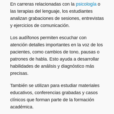
En carreras relacionadas con la
psicología
o
las terapias del lenguaje, los estudiantes
analizan grabaciones de sesiones, entrevistas
y ejercicios de comunicación.
Los audífonos permiten escuchar con
atención detalles importantes en la voz de los
pacientes, como cambios de tono, pausas o
patrones de habla. Esto ayuda a desarrollar
habilidades de análisis y diagnóstico más
precisas.
También se utilizan para estudiar materiales
educativos, conferencias grabadas y casos
clínicos que forman parte de la formación
académica.