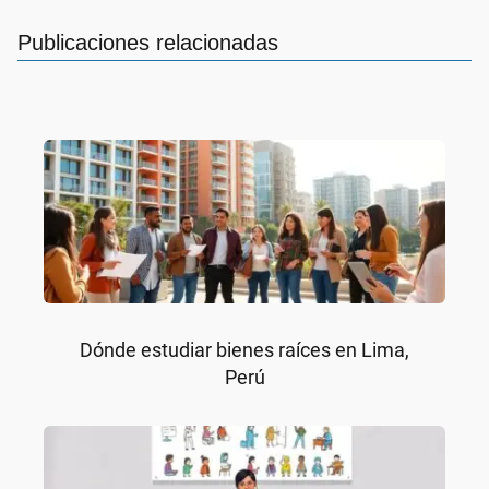
Publicaciones relacionadas
Dónde estudiar bienes raíces en Lima,
Perú