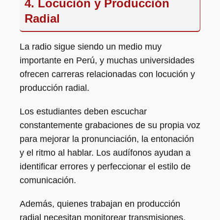
4. Locución y Producción
Radial
La radio sigue siendo un medio muy
importante en Perú, y muchas universidades
ofrecen carreras relacionadas con locución y
producción radial.
Los estudiantes deben escuchar
constantemente grabaciones de su propia voz
para mejorar la pronunciación, la entonación
y el ritmo al hablar. Los audífonos ayudan a
identificar errores y perfeccionar el estilo de
comunicación.
Además, quienes trabajan en producción
radial necesitan monitorear transmisiones,