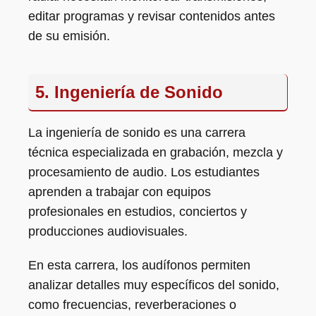
editar programas y revisar contenidos antes
de su emisión.
5. Ingeniería de Sonido
La ingeniería de sonido es una carrera
técnica especializada en grabación, mezcla y
procesamiento de audio. Los estudiantes
aprenden a trabajar con equipos
profesionales en estudios, conciertos y
producciones audiovisuales.
En esta carrera, los audífonos permiten
analizar detalles muy específicos del sonido,
como frecuencias, reverberaciones o