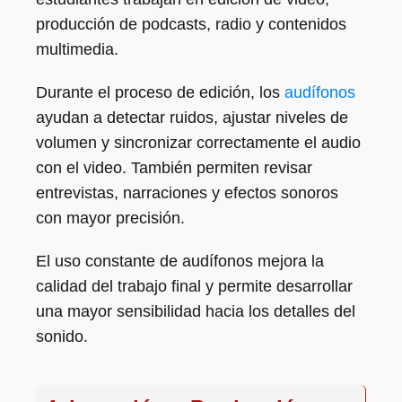
producción de podcasts, radio y contenidos
multimedia.
Durante el proceso de edición, los
audífonos
ayudan a detectar ruidos, ajustar niveles de
volumen y sincronizar correctamente el audio
con el video. También permiten revisar
entrevistas, narraciones y efectos sonoros
con mayor precisión.
El uso constante de audífonos mejora la
calidad del trabajo final y permite desarrollar
una mayor sensibilidad hacia los detalles del
sonido.