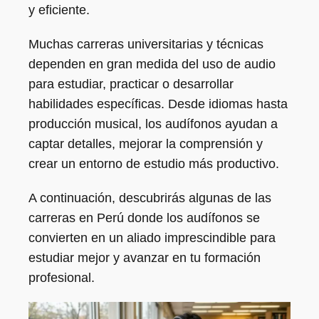
y eficiente.
Muchas carreras universitarias y técnicas
dependen en gran medida del uso de audio
para estudiar, practicar o desarrollar
habilidades específicas. Desde idiomas hasta
producción musical, los audífonos ayudan a
captar detalles, mejorar la comprensión y
crear un entorno de estudio más productivo.
A continuación, descubrirás algunas de las
carreras en Perú donde los audífonos se
convierten en un aliado imprescindible para
estudiar mejor y avanzar en tu formación
profesional.