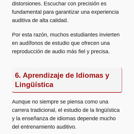
distorsiones. Escuchar con precisión es
fundamental para garantizar una experiencia
auditiva de alta calidad.
Por esta razón, muchos estudiantes invierten
en audífonos de estudio que ofrecen una
reproducción de audio más fiel y precisa.
6. Aprendizaje de Idiomas y
Lingüística
Aunque no siempre se piensa como una
carrera tradicional, el estudio de la lingüística
y la enseñanza de idiomas depende mucho
del entrenamiento auditivo.