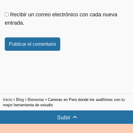
Recibir un correo electrónico con cada nueva
entrada.
Inicio
Blog
Bienestar
Carreras en Perú donde los audífonos son tu
mejor herramienta de estudio
Subir