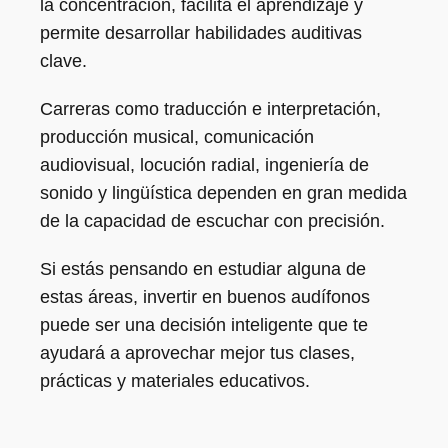
la concentración, facilita el aprendizaje y
permite desarrollar habilidades auditivas
clave.
Carreras como traducción e interpretación,
producción musical, comunicación
audiovisual, locución radial, ingeniería de
sonido y lingüística dependen en gran medida
de la capacidad de escuchar con precisión.
Si estás pensando en estudiar alguna de
estas áreas, invertir en buenos audífonos
puede ser una decisión inteligente que te
ayudará a aprovechar mejor tus clases,
prácticas y materiales educativos.