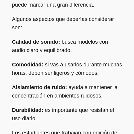
puede marcar una gran diferencia.
Algunos aspectos que deberías considerar
son:
Calidad de sonido:
busca modelos con
audio claro y equilibrado.
Comodidad:
si vas a usarlos durante muchas
horas, deben ser ligeros y cómodos.
Aislamiento de ruido:
ayuda a mantener la
concentración en ambientes ruidosos.
Durabilidad:
es importante que resistan el
uso diario.
Los estudiantes que trabajan con edición de