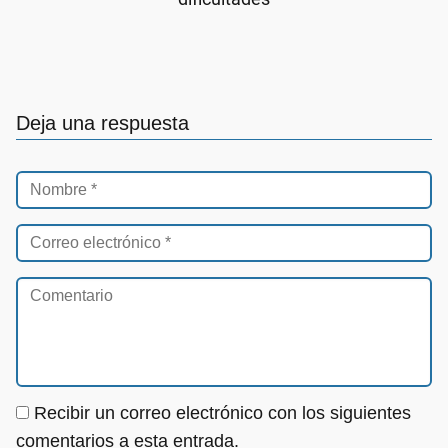
Deja una respuesta
Recibir un correo electrónico con los siguientes
comentarios a esta entrada.