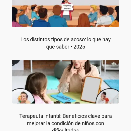
Los distintos tipos de acoso: lo que hay
que saber • 2025
Terapeuta infantil: Beneficios clave para
mejorar la condición de niños con
dificultades