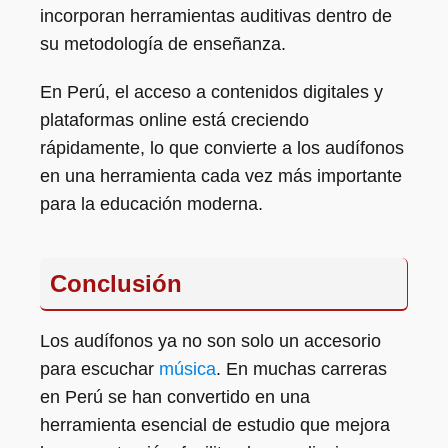
incorporan herramientas auditivas dentro de
su metodología de enseñanza.
En Perú, el acceso a contenidos digitales y
plataformas online está creciendo
rápidamente, lo que convierte a los audífonos
en una herramienta cada vez más importante
para la educación moderna.
Conclusión
Los audífonos ya no son solo un accesorio
para escuchar
música
. En muchas carreras
en Perú se han convertido en una
herramienta esencial de estudio que mejora