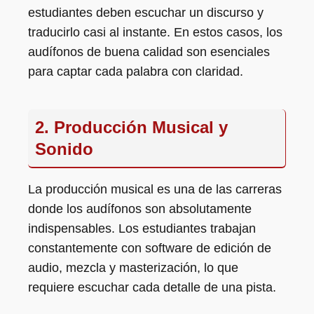
estudiantes deben escuchar un discurso y
traducirlo casi al instante. En estos casos, los
audífonos de buena calidad son esenciales
para captar cada palabra con claridad.
2. Producción Musical y
Sonido
La producción musical es una de las carreras
donde los audífonos son absolutamente
indispensables. Los estudiantes trabajan
constantemente con software de edición de
audio, mezcla y masterización, lo que
requiere escuchar cada detalle de una pista.