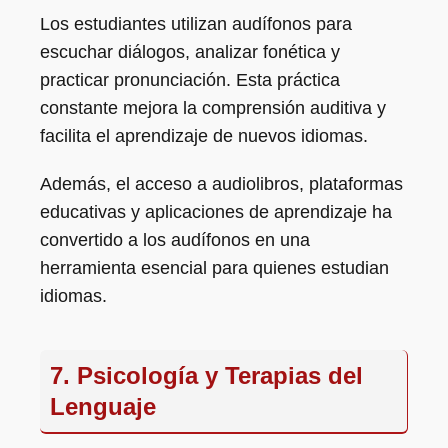
Los estudiantes utilizan audífonos para
escuchar diálogos, analizar fonética y
practicar pronunciación. Esta práctica
constante mejora la comprensión auditiva y
facilita el aprendizaje de nuevos idiomas.
Además, el acceso a audiolibros, plataformas
educativas y aplicaciones de aprendizaje ha
convertido a los audífonos en una
herramienta esencial para quienes estudian
idiomas.
7. Psicología y Terapias del
Lenguaje