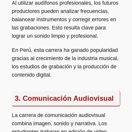
Al utilizar audífonos profesionales, los futuros
productores pueden analizar frecuencias,
balancear instrumentos y corregir errores en
las grabaciones. Esto resulta clave para
lograr un sonido limpio y profesional.
En Perú, esta carrera ha ganado popularidad
gracias al crecimiento de la industria musical,
los estudios de grabación y la producción de
contenido digital.
3. Comunicación Audiovisual
La carrera de comunicación audiovisual
combina imagen, sonido y narrativa. Los
estudiantes trabajan en edición de video,