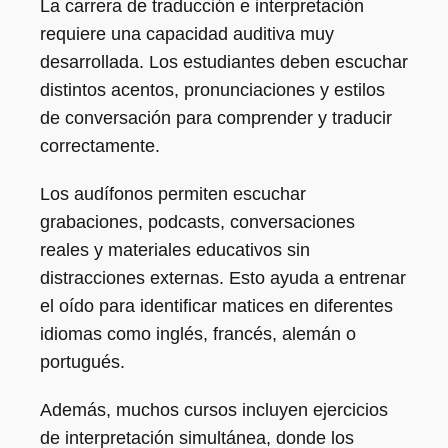
La carrera de traducción e interpretación
requiere una capacidad auditiva muy
desarrollada. Los estudiantes deben escuchar
distintos acentos, pronunciaciones y estilos
de conversación para comprender y traducir
correctamente.
Los audífonos permiten escuchar
grabaciones, podcasts, conversaciones
reales y materiales educativos sin
distracciones externas. Esto ayuda a entrenar
el oído para identificar matices en diferentes
idiomas como inglés, francés, alemán o
portugués.
Además, muchos cursos incluyen ejercicios
de interpretación simultánea, donde los