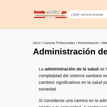
Inicio
Carreras Profesionales
Administración
Adm
Administración de
La
administración de la salud
se h
complejidad del sistema sanitario e
cambios significativos en la salud p
sociedad.
Si consideras una carrera en la adm