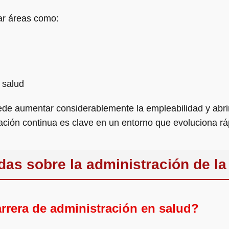
ar áreas como:
 salud
uede aumentar considerablemente la empleabilidad y abri
mación continua es clave en un entorno que evoluciona r
das sobre la administración de la
rrera de administración en salud?