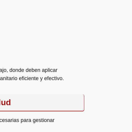
ajo, donde deben aplicar
nitario eficiente y efectivo.
lud
cesarias para gestionar