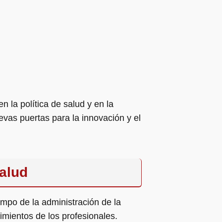
n la política de salud y en la
evas puertas para la innovación y el
salud
mpo de la administración de la
imientos de los profesionales.