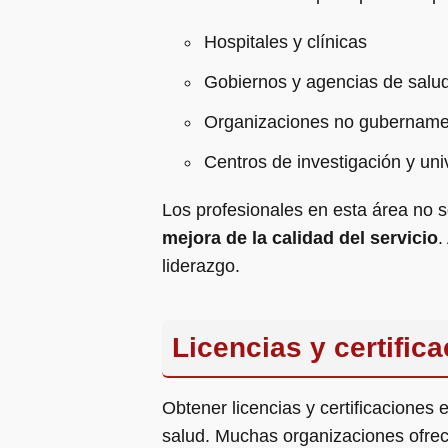
Hospitales y clínicas
Gobiernos y agencias de salud
Organizaciones no gubername
Centros de investigación y un
Los profesionales en esta área no so
mejora de la calidad del servicio
.
liderazgo.
Licencias y certific
Obtener licencias y certificaciones
salud. Muchas organizaciones ofrece