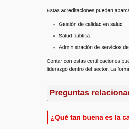
Estas acreditaciones pueden abarc
Gestión de calidad en salud
Salud pública
Administración de servicios de
Contar con estas certificaciones p
liderazgo dentro del sector. La for
Preguntas relaciona
¿Qué tan buena es la ca