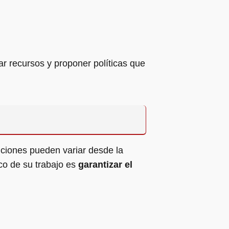
ar recursos y proponer políticas que
nciones pueden variar desde la
ico de su trabajo es
garantizar el