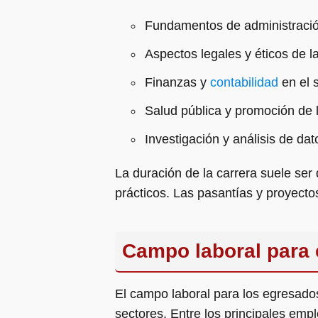
Fundamentos de administració
Aspectos legales y éticos de l
Finanzas y
contabilidad
en el 
Salud pública y promoción de 
Investigación y análisis de da
La duración de la carrera suele ser
prácticos. Las pasantías y proyecto
Campo laboral para 
El campo laboral para los egresados
sectores. Entre los principales emp