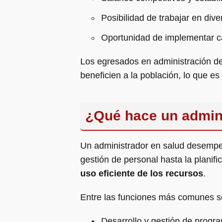
Posibilidad de trabajar en div
Oportunidad de implementar ca
Los egresados en administración de 
beneficien a la población, lo que es
¿Qué hace un admin
Un administrador en salud desempeñ
gestión de personal hasta la planifi
uso eficiente de los recursos
.
Entre las funciones más comunes s
Desarrollo y gestión de progr