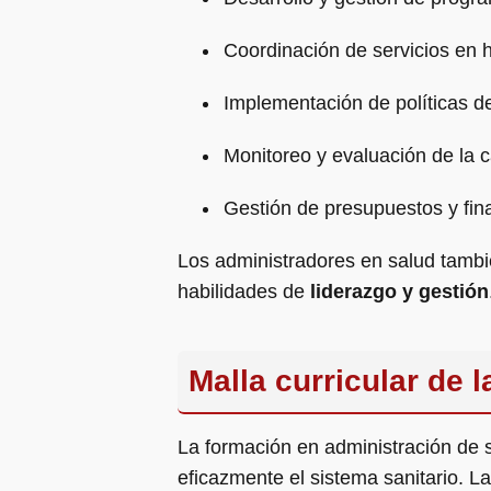
Coordinación de servicios en h
Implementación de políticas d
Monitoreo y evaluación de la c
Gestión de presupuestos y fin
Los administradores en salud tambi
habilidades de
liderazgo y gestión
Malla curricular de 
La formación en administración de s
eficazmente el sistema sanitario. La