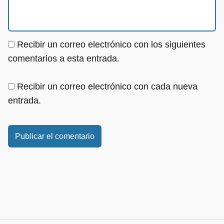
Recibir un correo electrónico con los siguientes
comentarios a esta entrada.
Recibir un correo electrónico con cada nueva
entrada.