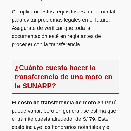
Cumplir con estos requisitos es fundamental
para evitar problemas legales en el futuro.
Asegúrate de verificar que toda la
documentación esté en regla antes de
proceder con la transferencia.
¿Cuánto cuesta hacer la
transferencia de una moto en
la SUNARP?
El
costo de transferencia de moto en Perú
puede variar, pero en general, se estima que
el trámite cuesta alrededor de S/ 79. Este
costo incluye los honorarios notariales y el