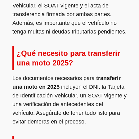
Vehicular, el SOAT vigente y el acta de
transferencia firmada por ambas partes.
Además, es importante que el vehículo no
tenga multas ni deudas tributarias pendientes.
¿Qué necesito para transferir
una moto 2025?
Los documentos necesarios para
transferir
una moto en 2025
incluyen el DNI, la Tarjeta
de Identificación Vehicular, un SOAT vigente y
una verificación de antecedentes del
vehículo. Asegúrate de tener todo listo para
evitar demoras en el proceso.