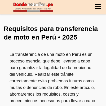
Requisitos para transferencia
de moto en Perú • 2025
La transferencia de una moto en Perú es un
proceso esencial que debe llevarse a cabo
para garantizar la legalidad de la propiedad
del vehículo. Realizar este trámite
correctamente evita problemas futuros como
multas o denuncias de robo. En este artículo,
abordaremos los requisitos, costos y
procedimientos necesarios para llevar a cabo