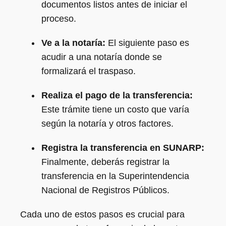
documentos listos antes de iniciar el
proceso.
Ve a la notaría:
El siguiente paso es
acudir a una notaría donde se
formalizará el traspaso.
Realiza el pago de la transferencia:
Este trámite tiene un costo que varía
según la notaría y otros factores.
Registra la transferencia en SUNARP:
Finalmente, deberás registrar la
transferencia en la Superintendencia
Nacional de Registros Públicos.
Cada uno de estos pasos es crucial para