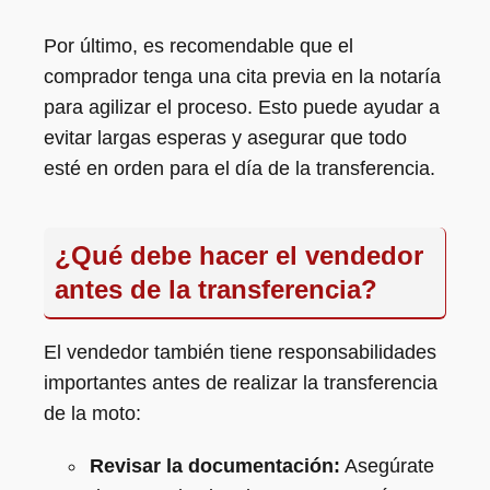
Por último, es recomendable que el
comprador tenga una cita previa en la notaría
para agilizar el proceso. Esto puede ayudar a
evitar largas esperas y asegurar que todo
esté en orden para el día de la transferencia.
¿Qué debe hacer el vendedor
antes de la transferencia?
El vendedor también tiene responsabilidades
importantes antes de realizar la transferencia
de la moto:
Revisar la documentación:
Asegúrate