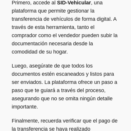
Primero, accede al
SID-Vehicular
, una
plataforma que permite gestionar la
transferencia de vehículos de forma digital. A
través de esta herramienta, tanto el
comprador como el vendedor pueden subir la
documentación necesaria desde la
comodidad de su hogar.
Luego, asegúrate de que todos los
documentos estén escaneados y listos para
ser enviados. La plataforma ofrece un paso a
paso que te guiará a través del proceso,
asegurando que no se omita ningún detalle
importante.
Finalmente, recuerda verificar que el pago de
la transferencia se haya realizado