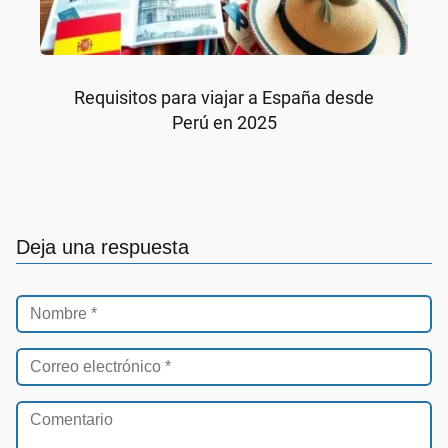
Requisitos para viajar a España desde
Perú en 2025
Deja una respuesta