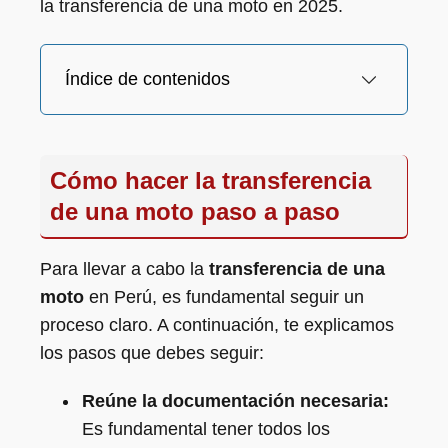
la transferencia de una moto en 2025.
Índice de contenidos
Cómo hacer la transferencia
de una moto paso a paso
Para llevar a cabo la
transferencia de una
moto
en Perú, es fundamental seguir un
proceso claro. A continuación, te explicamos
los pasos que debes seguir:
Reúne la documentación necesaria:
Es fundamental tener todos los