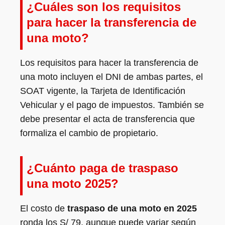
¿Cuáles son los requisitos
para hacer la transferencia de
una moto?
Los requisitos para hacer la transferencia de
una moto incluyen el DNI de ambas partes, el
SOAT vigente, la Tarjeta de Identificación
Vehicular y el pago de impuestos. También se
debe presentar el acta de transferencia que
formaliza el cambio de propietario.
¿Cuánto paga de traspaso
una moto 2025?
El costo de
traspaso de una moto en 2025
ronda los S/ 79, aunque puede variar según