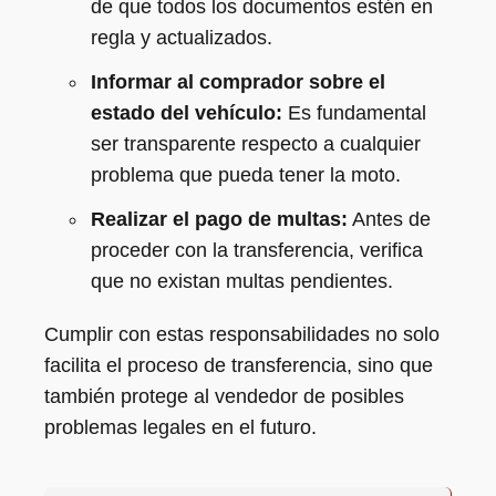
de que todos los documentos estén en
regla y actualizados.
Informar al comprador sobre el
estado del vehículo:
Es fundamental
ser transparente respecto a cualquier
problema que pueda tener la moto.
Realizar el pago de multas:
Antes de
proceder con la transferencia, verifica
que no existan multas pendientes.
Cumplir con estas responsabilidades no solo
facilita el proceso de transferencia, sino que
también protege al vendedor de posibles
problemas legales en el futuro.