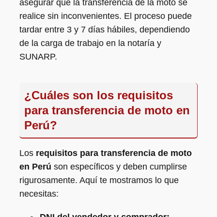
asegurar que la transferencia de la moto se
realice sin inconvenientes. El proceso puede
tardar entre 3 y 7 días hábiles, dependiendo
de la carga de trabajo en la notaría y
SUNARP.
¿Cuáles son los requisitos
para transferencia de moto en
Perú?
Los
requisitos para transferencia de moto
en Perú
son específicos y deben cumplirse
rigurosamente. Aquí te mostramos lo que
necesitas: