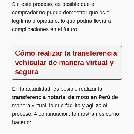
Sin este proceso, es posible que el
comprador no pueda demostrar que es el
legítimo propietario, lo que podría llevar a
complicaciones en el futuro.
Cómo realizar la transferencia
vehicular de manera virtual y
segura
En la actualidad, es posible realizar la
transferencia notarial de moto en Perú
de
manera virtual, lo que facilita y agiliza el
proceso. A continuación, te mostramos cómo
hacerlo: