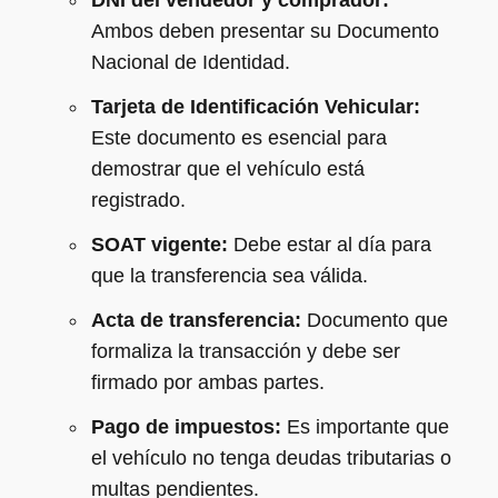
DNI del vendedor y comprador:
Ambos deben presentar su Documento
Nacional de Identidad.
Tarjeta de Identificación Vehicular:
Este documento es esencial para
demostrar que el vehículo está
registrado.
SOAT vigente:
Debe estar al día para
que la transferencia sea válida.
Acta de transferencia:
Documento que
formaliza la transacción y debe ser
firmado por ambas partes.
Pago de impuestos:
Es importante que
el vehículo no tenga deudas tributarias o
multas pendientes.