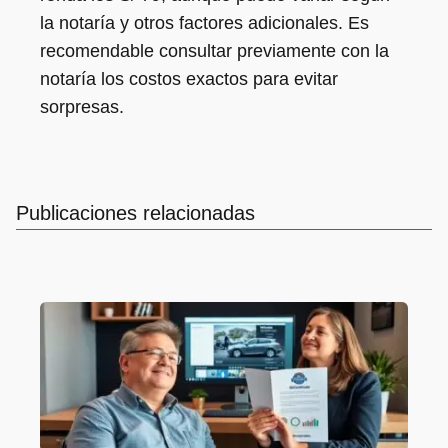
la notaría y otros factores adicionales. Es
recomendable consultar previamente con la
notaría los costos exactos para evitar
sorpresas.
Publicaciones relacionadas