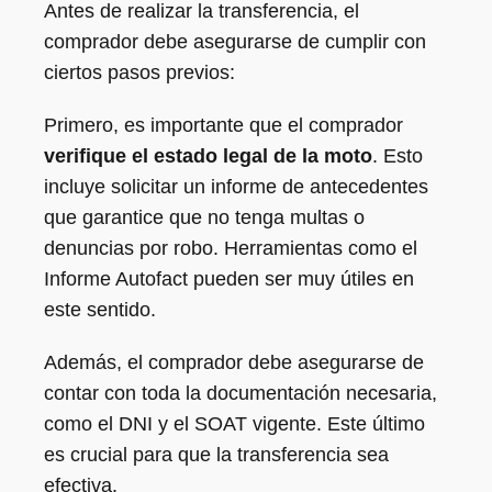
Antes de realizar la transferencia, el
comprador debe asegurarse de cumplir con
ciertos pasos previos:
Primero, es importante que el comprador
verifique el estado legal de la moto
. Esto
incluye solicitar un informe de antecedentes
que garantice que no tenga multas o
denuncias por robo. Herramientas como el
Informe Autofact pueden ser muy útiles en
este sentido.
Además, el comprador debe asegurarse de
contar con toda la documentación necesaria,
como el DNI y el SOAT vigente. Este último
es crucial para que la transferencia sea
efectiva.