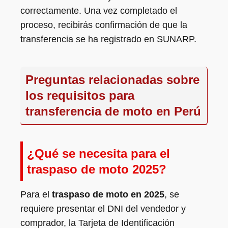
correctamente. Una vez completado el
proceso, recibirás confirmación de que la
transferencia se ha registrado en SUNARP.
Preguntas relacionadas sobre
los requisitos para
transferencia de moto en Perú
¿Qué se necesita para el
traspaso de moto 2025?
Para el
traspaso de moto en 2025
, se
requiere presentar el DNI del vendedor y
comprador, la Tarjeta de Identificación