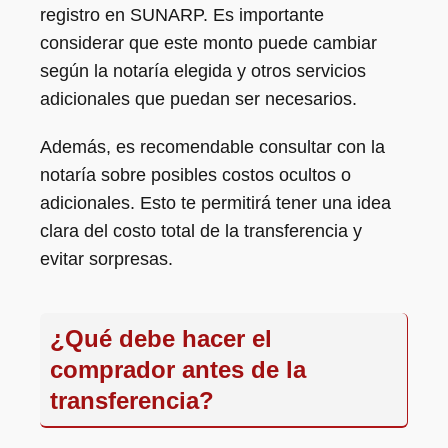
registro en SUNARP. Es importante
considerar que este monto puede cambiar
según la notaría elegida y otros servicios
adicionales que puedan ser necesarios.
Además, es recomendable consultar con la
notaría sobre posibles costos ocultos o
adicionales. Esto te permitirá tener una idea
clara del costo total de la transferencia y
evitar sorpresas.
¿Qué debe hacer el
comprador antes de la
transferencia?