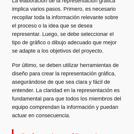
La elaboración de la representación gráfica
implica varios pasos. Primero, es necesario
recopilar toda la información relevante sobre
el proceso o la idea que se desea
representar. Luego, se debe seleccionar el
tipo de gráfico o dibujo adecuado que mejor
se adapte a los objetivos del proyecto.
Por último, se deben utilizar herramientas de
diseño para crear la representación gráfica,
asegurándose de que sea clara y fácil de
entender. La claridad en la representación es
fundamental para que todos los miembros del
equipo comprendan la información y puedan
actuar en consecuencia.