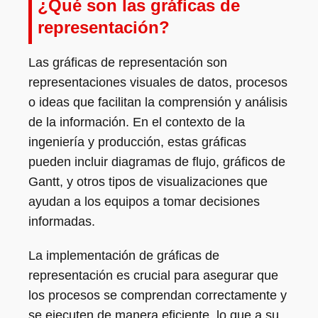
¿Qué son las gráficas de
representación?
Las gráficas de representación son
representaciones visuales de datos, procesos
o ideas que facilitan la comprensión y análisis
de la información. En el contexto de la
ingeniería y producción, estas gráficas
pueden incluir diagramas de flujo, gráficos de
Gantt, y otros tipos de visualizaciones que
ayudan a los equipos a tomar decisiones
informadas.
La implementación de gráficas de
representación es crucial para asegurar que
los procesos se comprendan correctamente y
se ejecuten de manera eficiente, lo que a su