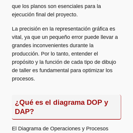
que los planos son esenciales para la
ejecución final del proyecto.
La precisión en la representación gráfica es
vital, ya que un pequeño error puede llevar a
grandes inconvenientes durante la
producción. Por lo tanto, entender el
propósito y la función de cada tipo de dibujo
de taller es fundamental para optimizar los
procesos.
¿Qué es el diagrama DOP y
DAP?
El Diagrama de Operaciones y Procesos