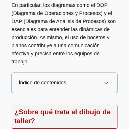
En particular, los diagramas como el DOP
(Diagrama de Operaciones y Procesos) y el
DAP (Diagrama de Análisis de Procesos) son
esenciales para entender las dinámicas de
producción. Asimismo, el uso de bocetos y
planos contribuye a una comunicación
efectiva y precisa entre los equipos de
trabajo.
Índice de contenidos
¿Sobre qué trata el dibujo de
taller?