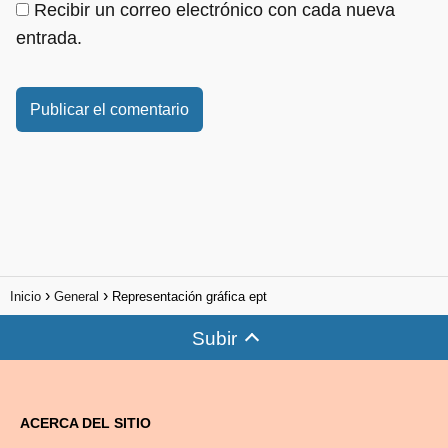
Recibir un correo electrónico con cada nueva
entrada.
Inicio
General
Representación gráfica ept
Subir
ACERCA DEL SITIO