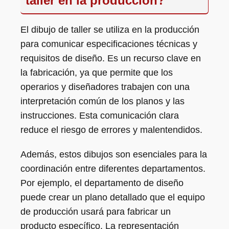
taller en la producción?
El dibujo de taller se utiliza en la producción
para comunicar especificaciones técnicas y
requisitos de diseño. Es un recurso clave en
la fabricación, ya que permite que los
operarios y diseñadores trabajen con una
interpretación común de los planos y las
instrucciones. Esta comunicación clara
reduce el riesgo de errores y malentendidos.
Además, estos dibujos son esenciales para la
coordinación entre diferentes departamentos.
Por ejemplo, el departamento de diseño
puede crear un plano detallado que el equipo
de producción usará para fabricar un
producto específico. La representación