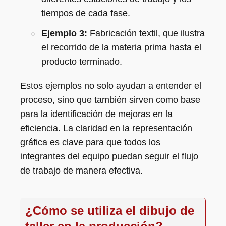
tiempos de cada fase.
Ejemplo 3:
Fabricación textil, que ilustra
el recorrido de la materia prima hasta el
producto terminado.
Estos ejemplos no solo ayudan a entender el
proceso, sino que también sirven como base
para la identificación de mejoras en la
eficiencia. La claridad en la representación
gráfica es clave para que todos los
integrantes del equipo puedan seguir el flujo
de trabajo de manera efectiva.
¿Cómo se utiliza el dibujo de