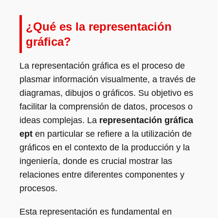
¿Qué es la representación
gráfica?
La representación gráfica es el proceso de
plasmar información visualmente, a través de
diagramas, dibujos o gráficos. Su objetivo es
facilitar la comprensión de datos, procesos o
ideas complejas. La
representación gráfica
ept
en particular se refiere a la utilización de
gráficos en el contexto de la producción y la
ingeniería, donde es crucial mostrar las
relaciones entre diferentes componentes y
procesos.
Esta representación es fundamental en