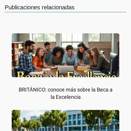
Publicaciones relacionadas
BRITÁNICO: conoce más sobre la Beca a
la Excelencia