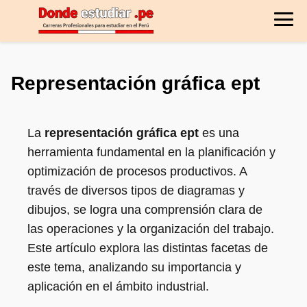
Representación gráfica ept
La
representación gráfica ept
es una
herramienta fundamental en la planificación y
optimización de procesos productivos. A
través de diversos tipos de diagramas y
dibujos, se logra una comprensión clara de
las operaciones y la organización del trabajo.
Este artículo explora las distintas facetas de
este tema, analizando su importancia y
aplicación en el ámbito industrial.