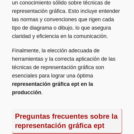
un conocimiento sólido sobre técnicas de
representación gráfica. Esto incluye entender
las normas y convenciones que rigen cada
tipo de diagrama o dibujo, lo que asegura
claridad y eficiencia en la comunicación.
Finalmente, la elección adecuada de
herramientas y la correcta aplicación de las
técnicas de representación gráfica son
esenciales para lograr una óptima
representación gráfica ept en la
producción
.
Preguntas frecuentes sobre la
representación gráfica ept