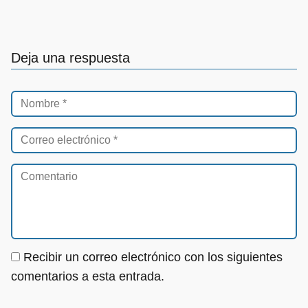
Deja una respuesta
Recibir un correo electrónico con los siguientes
comentarios a esta entrada.