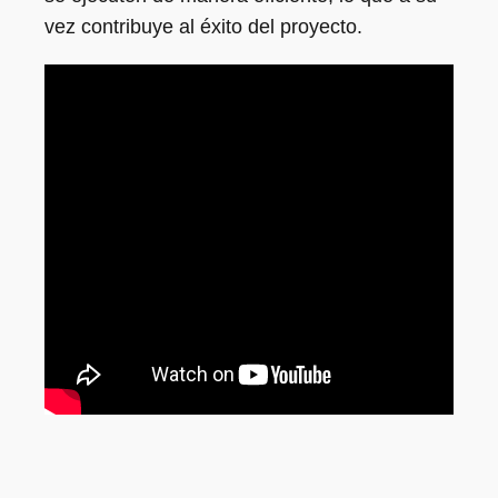
vez contribuye al éxito del proyecto.