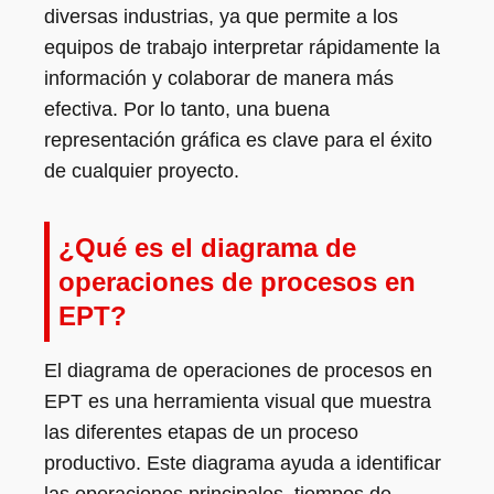
diversas industrias, ya que permite a los
equipos de trabajo interpretar rápidamente la
información y colaborar de manera más
efectiva. Por lo tanto, una buena
representación gráfica es clave para el éxito
de cualquier proyecto.
¿Qué es el diagrama de
operaciones de procesos en
EPT?
El diagrama de operaciones de procesos en
EPT es una herramienta visual que muestra
las diferentes etapas de un proceso
productivo. Este diagrama ayuda a identificar