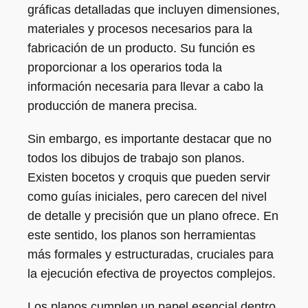
gráficas detalladas que incluyen dimensiones,
materiales y procesos necesarios para la
fabricación de un producto. Su función es
proporcionar a los operarios toda la
información necesaria para llevar a cabo la
producción de manera precisa.
Sin embargo, es importante destacar que no
todos los dibujos de trabajo son planos.
Existen bocetos y croquis que pueden servir
como guías iniciales, pero carecen del nivel
de detalle y precisión que un plano ofrece. En
este sentido, los planos son herramientas
más formales y estructuradas, cruciales para
la ejecución efectiva de proyectos complejos.
Los planos cumplen un papel esencial dentro