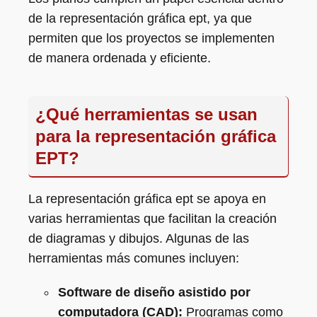
de la representación gráfica ept, ya que
permiten que los proyectos se implementen
de manera ordenada y eficiente.
¿Qué herramientas se usan
para la representación gráfica
EPT?
La representación gráfica ept se apoya en
varias herramientas que facilitan la creación
de diagramas y dibujos. Algunas de las
herramientas más comunes incluyen:
Software de diseño asistido por
computadora (CAD):
Programas como