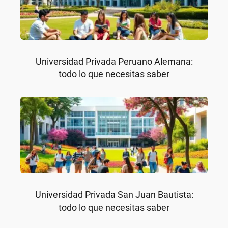
Universidad Privada Peruano Alemana:
todo lo que necesitas saber
Universidad Privada San Juan Bautista:
todo lo que necesitas saber