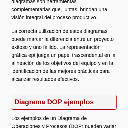
diagramas son herramientas
complementarias que, juntas, brindan una
visión integral del proceso productivo.
La correcta utilización de estos diagramas
puede marcar la diferencia entre un proyecto
exitoso y uno fallido. La representación
gráfica ept juega un papel trascendental en la
alineación de los objetivos del equipo y en la
identificación de las mejores prácticas para
alcanzar resultados efectivos.
Diagrama DOP ejemplos
Los ejemplos de un Diagrama de
Operaciones y Procesos (DOP) pueden variar