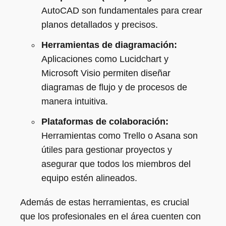
AutoCAD son fundamentales para crear
planos detallados y precisos.
Herramientas de diagramación:
Aplicaciones como Lucidchart y
Microsoft Visio permiten diseñar
diagramas de flujo y de procesos de
manera intuitiva.
Plataformas de colaboración:
Herramientas como Trello o Asana son
útiles para gestionar proyectos y
asegurar que todos los miembros del
equipo estén alineados.
Además de estas herramientas, es crucial
que los profesionales en el área cuenten con