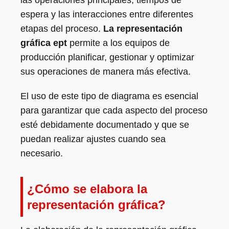
las operaciones principales, tiempos de
espera y las interacciones entre diferentes
etapas del proceso.
La representación
gráfica ept
permite a los equipos de
producción planificar, gestionar y optimizar
sus operaciones de manera más efectiva.
El uso de este tipo de diagrama es esencial
para garantizar que cada aspecto del proceso
esté debidamente documentado y que se
puedan realizar ajustes cuando sea
necesario.
¿Cómo se elabora la
representación gráfica?