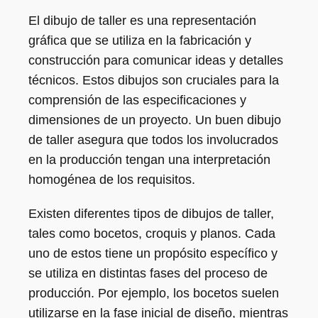
El dibujo de taller es una representación
gráfica que se utiliza en la fabricación y
construcción para comunicar ideas y detalles
técnicos. Estos dibujos son cruciales para la
comprensión de las especificaciones y
dimensiones de un proyecto. Un buen dibujo
de taller asegura que todos los involucrados
en la producción tengan una interpretación
homogénea de los requisitos.
Existen diferentes tipos de dibujos de taller,
tales como bocetos, croquis y planos. Cada
uno de estos tiene un propósito específico y
se utiliza en distintas fases del proceso de
producción. Por ejemplo, los bocetos suelen
utilizarse en la fase inicial de diseño, mientras