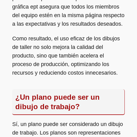
gráfica ept asegura que todos los miembros
del equipo estén en la misma página respecto
a las expectativas y los resultados deseados.
Como resultado, el uso eficaz de los dibujos
de taller no solo mejora la calidad del
producto, sino que también acelera el
proceso de producción, optimizando los
recursos y reduciendo costos innecesarios.
¿Un plano puede ser un
dibujo de trabajo?
Sí, un plano puede ser considerado un dibujo
de trabajo. Los planos son representaciones