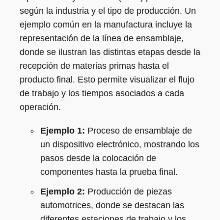
según la industria y el tipo de producción. Un
ejemplo común en la manufactura incluye la
representación de la línea de ensamblaje,
donde se ilustran las distintas etapas desde la
recepción de materias primas hasta el
producto final. Esto permite visualizar el flujo
de trabajo y los tiempos asociados a cada
operación.
Ejemplo 1:
Proceso de ensamblaje de
un dispositivo electrónico, mostrando los
pasos desde la colocación de
componentes hasta la prueba final.
Ejemplo 2:
Producción de piezas
automotrices, donde se destacan las
diferentes estaciones de trabajo y los