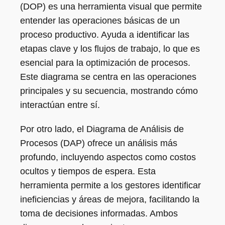
(DOP) es una herramienta visual que permite
entender las operaciones básicas de un
proceso productivo. Ayuda a identificar las
etapas clave y los flujos de trabajo, lo que es
esencial para la optimización de procesos.
Este diagrama se centra en las operaciones
principales y su secuencia, mostrando cómo
interactúan entre sí.
Por otro lado, el Diagrama de Análisis de
Procesos (DAP) ofrece un análisis más
profundo, incluyendo aspectos como costos
ocultos y tiempos de espera. Esta
herramienta permite a los gestores identificar
ineficiencias y áreas de mejora, facilitando la
toma de decisiones informadas. Ambos