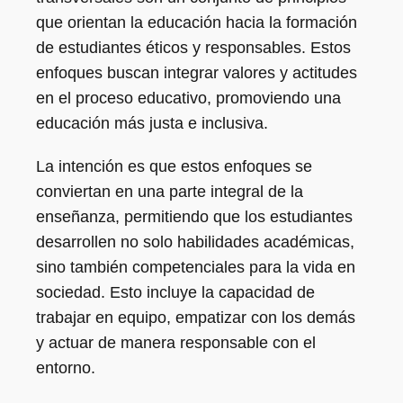
que orientan la educación hacia la formación
de estudiantes éticos y responsables. Estos
enfoques buscan integrar valores y actitudes
en el proceso educativo, promoviendo una
educación más justa e inclusiva.
La intención es que estos enfoques se
conviertan en una parte integral de la
enseñanza, permitiendo que los estudiantes
desarrollen no solo habilidades académicas,
sino también competenciales para la vida en
sociedad. Esto incluye la capacidad de
trabajar en equipo, empatizar con los demás
y actuar de manera responsable con el
entorno.