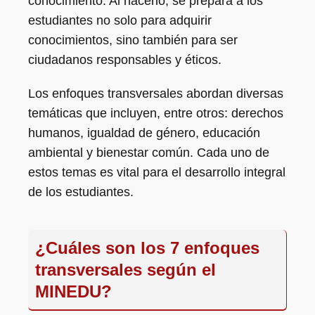
conocimiento. Al hacerlo, se prepara a los
estudiantes no solo para adquirir
conocimientos, sino también para ser
ciudadanos responsables y éticos.
Los enfoques transversales abordan diversas
temáticas que incluyen, entre otros: derechos
humanos, igualdad de género, educación
ambiental y bienestar común. Cada uno de
estos temas es vital para el desarrollo integral
de los estudiantes.
¿Cuáles son los 7 enfoques
transversales según el
MINEDU?