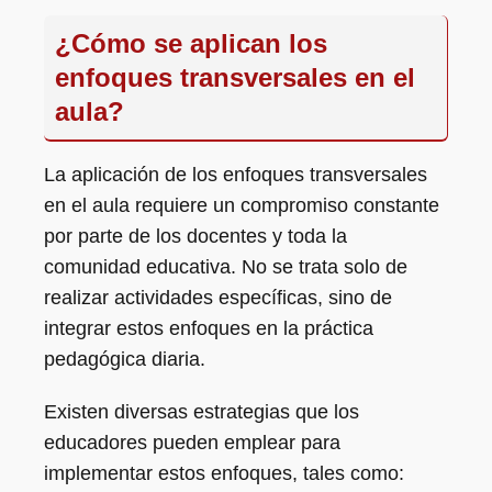
¿Cómo se aplican los
enfoques transversales en el
aula?
La aplicación de los enfoques transversales
en el aula requiere un compromiso constante
por parte de los docentes y toda la
comunidad educativa. No se trata solo de
realizar actividades específicas, sino de
integrar estos enfoques en la práctica
pedagógica diaria.
Existen diversas estrategias que los
educadores pueden emplear para
implementar estos enfoques, tales como: