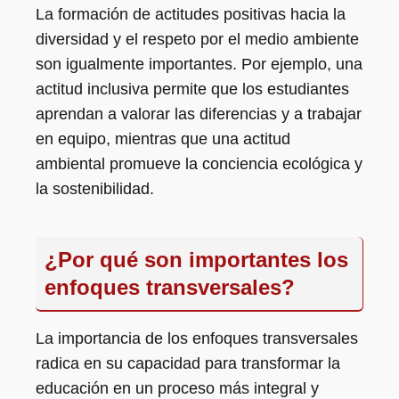
La formación de actitudes positivas hacia la
diversidad y el respeto por el medio ambiente
son igualmente importantes. Por ejemplo, una
actitud inclusiva permite que los estudiantes
aprendan a valorar las diferencias y a trabajar
en equipo, mientras que una actitud
ambiental promueve la conciencia ecológica y
la sostenibilidad.
¿Por qué son importantes los
enfoques transversales?
La importancia de los enfoques transversales
radica en su capacidad para transformar la
educación en un proceso más integral y