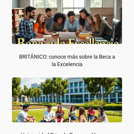
BRITÁNICO: conoce más sobre la Beca a
la Excelencia