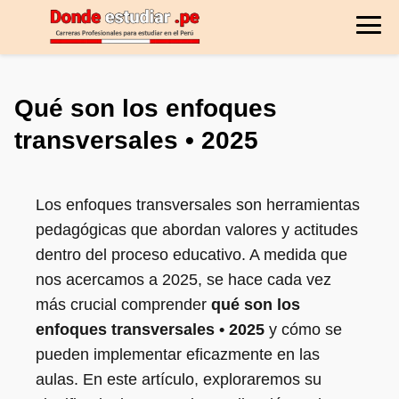
Qué son los enfoques
transversales • 2025
Los enfoques transversales son herramientas
pedagógicas que abordan valores y actitudes
dentro del proceso educativo. A medida que
nos acercamos a 2025, se hace cada vez
más crucial comprender
qué son los
enfoques transversales • 2025
y cómo se
pueden implementar eficazmente en las
aulas. En este artículo, exploraremos su