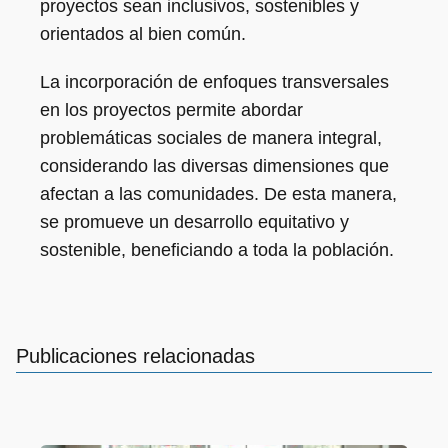
proyectos sean inclusivos, sostenibles y
orientados al bien común.
La incorporación de enfoques transversales
en los proyectos permite abordar
problemáticas sociales de manera integral,
considerando las diversas dimensiones que
afectan a las comunidades. De esta manera,
se promueve un desarrollo equitativo y
sostenible, beneficiando a toda la población.
Publicaciones relacionadas