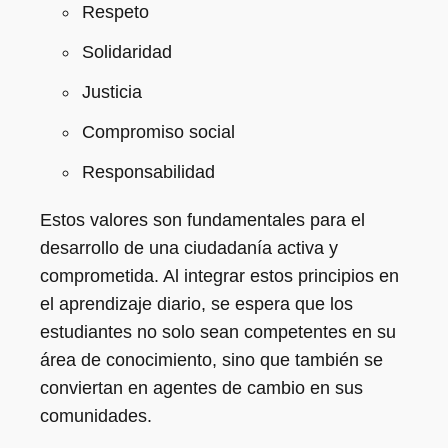
Respeto
Solidaridad
Justicia
Compromiso social
Responsabilidad
Estos valores son fundamentales para el
desarrollo de una ciudadanía activa y
comprometida. Al integrar estos principios en
el aprendizaje diario, se espera que los
estudiantes no solo sean competentes en su
área de conocimiento, sino que también se
conviertan en agentes de cambio en sus
comunidades.