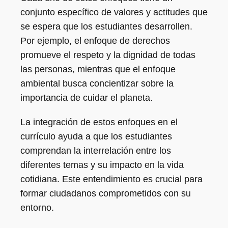
conjunto específico de valores y actitudes que
se espera que los estudiantes desarrollen.
Por ejemplo, el enfoque de derechos
promueve el respeto y la dignidad de todas
las personas, mientras que el enfoque
ambiental busca concientizar sobre la
importancia de cuidar el planeta.
La integración de estos enfoques en el
currículo ayuda a que los estudiantes
comprendan la interrelación entre los
diferentes temas y su impacto en la vida
cotidiana. Este entendimiento es crucial para
formar ciudadanos comprometidos con su
entorno.