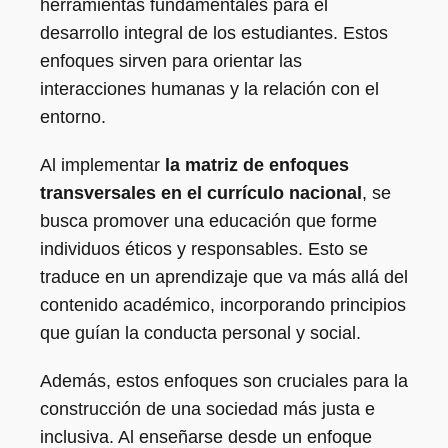
herramientas fundamentales para el
desarrollo integral de los estudiantes. Estos
enfoques sirven para orientar las
interacciones humanas y la relación con el
entorno.
Al implementar
la matriz de enfoques
transversales en el currículo nacional
, se
busca promover una educación que forme
individuos éticos y responsables. Esto se
traduce en un aprendizaje que va más allá del
contenido académico, incorporando principios
que guían la conducta personal y social.
Además, estos enfoques son cruciales para la
construcción de una sociedad más justa e
inclusiva. Al enseñarse desde un enfoque