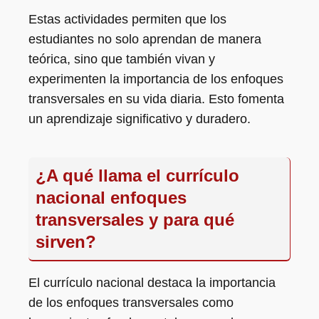
Estas actividades permiten que los
estudiantes no solo aprendan de manera
teórica, sino que también vivan y
experimenten la importancia de los enfoques
transversales en su vida diaria. Esto fomenta
un aprendizaje significativo y duradero.
¿A qué llama el currículo
nacional enfoques
transversales y para qué
sirven?
El currículo nacional destaca la importancia
de los enfoques transversales como