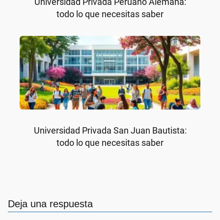
Universidad Privada Peruano Alemana:
todo lo que necesitas saber
Universidad Privada San Juan Bautista:
todo lo que necesitas saber
Deja una respuesta