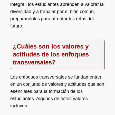
integral, los estudiantes aprenden a valorar la
diversidad y a trabajar por el bien común,
preparándolos para afrontar los retos del
futuro.
¿Cuáles son los valores y
actitudes de los enfoques
transversales?
Los enfoques transversales se fundamentan
en un conjunto de valores y actitudes que son
esenciales para la formación de los
estudiantes. Algunos de estos valores
incluyen: