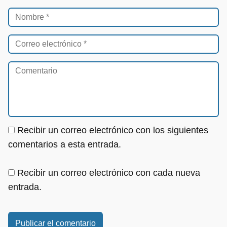
Recibir un correo electrónico con los siguientes
comentarios a esta entrada.
Recibir un correo electrónico con cada nueva
entrada.