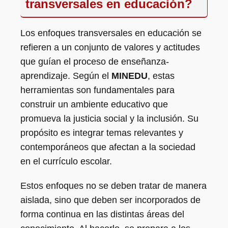
transversales en educación?
Los enfoques transversales en educación se
refieren a un conjunto de valores y actitudes
que guían el proceso de enseñanza-
aprendizaje. Según el
MINEDU
, estas
herramientas son fundamentales para
construir un ambiente educativo que
promueva la justicia social y la inclusión. Su
propósito es integrar temas relevantes y
contemporáneos que afectan a la sociedad
en el currículo escolar.
Estos enfoques no se deben tratar de manera
aislada, sino que deben ser incorporados de
forma continua en las distintas áreas del