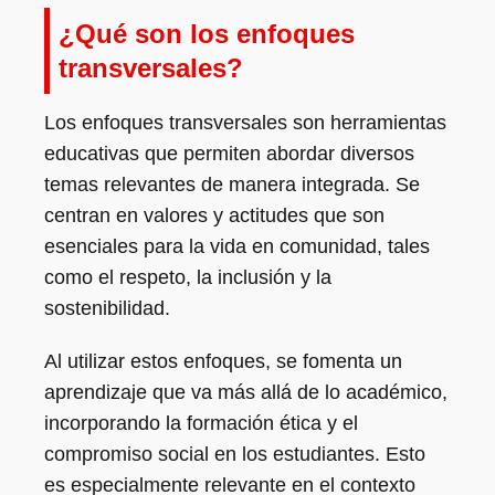
¿Qué son los enfoques
transversales?
Los enfoques transversales son herramientas
educativas que permiten abordar diversos
temas relevantes de manera integrada. Se
centran en valores y actitudes que son
esenciales para la vida en comunidad, tales
como el respeto, la inclusión y la
sostenibilidad.
Al utilizar estos enfoques, se fomenta un
aprendizaje que va más allá de lo académico,
incorporando la formación ética y el
compromiso social en los estudiantes. Esto
es especialmente relevante en el contexto