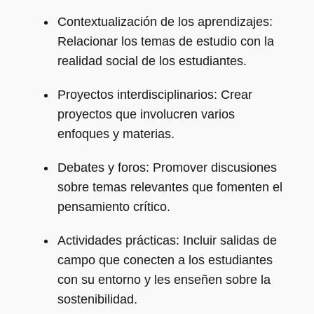
Contextualización de los aprendizajes:
Relacionar los temas de estudio con la
realidad social de los estudiantes.
Proyectos interdisciplinarios: Crear
proyectos que involucren varios
enfoques y materias.
Debates y foros: Promover discusiones
sobre temas relevantes que fomenten el
pensamiento crítico.
Actividades prácticas: Incluir salidas de
campo que conecten a los estudiantes
con su entorno y les enseñen sobre la
sostenibilidad.