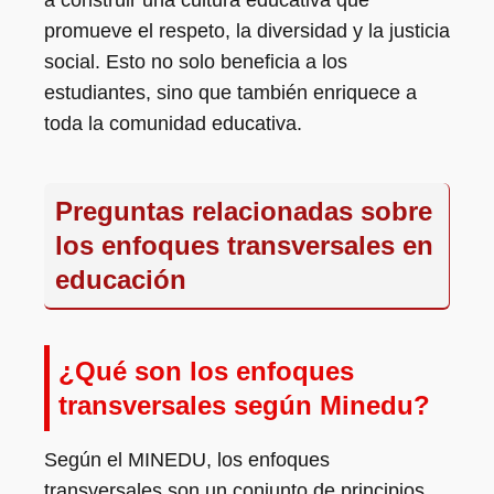
a construir una cultura educativa que
promueve el respeto, la diversidad y la justicia
social. Esto no solo beneficia a los
estudiantes, sino que también enriquece a
toda la comunidad educativa.
Preguntas relacionadas sobre
los enfoques transversales en
educación
¿Qué son los enfoques
transversales según Minedu?
Según el MINEDU, los enfoques
transversales son un conjunto de principios