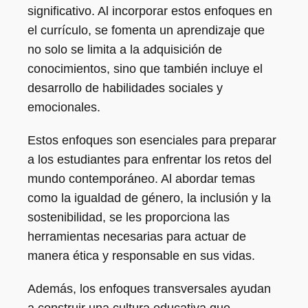
significativo. Al incorporar estos enfoques en
el currículo, se fomenta un aprendizaje que
no solo se limita a la adquisición de
conocimientos, sino que también incluye el
desarrollo de habilidades sociales y
emocionales.
Estos enfoques son esenciales para preparar
a los estudiantes para enfrentar los retos del
mundo contemporáneo. Al abordar temas
como la igualdad de género, la inclusión y la
sostenibilidad, se les proporciona las
herramientas necesarias para actuar de
manera ética y responsable en sus vidas.
Además, los enfoques transversales ayudan