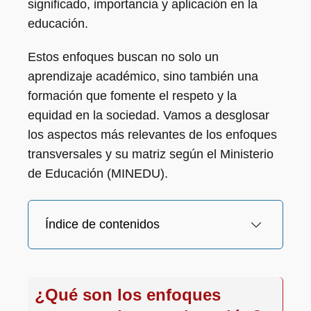
significado, importancia y aplicación en la
educación.
Estos enfoques buscan no solo un
aprendizaje académico, sino también una
formación que fomente el respeto y la
equidad en la sociedad. Vamos a desglosar
los aspectos más relevantes de los enfoques
transversales y su matriz según el Ministerio
de Educación (MINEDU).
Índice de contenidos
¿Qué son los enfoques