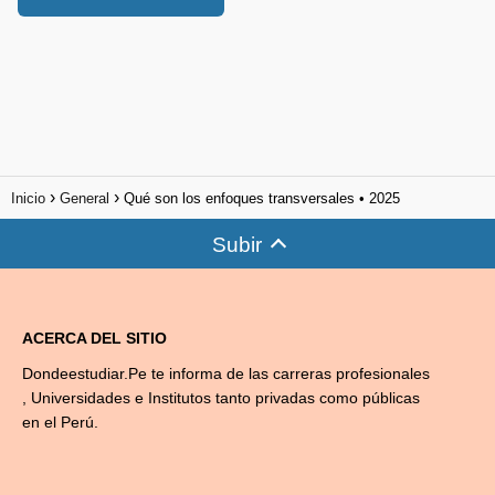
Inicio
General
Qué son los enfoques transversales • 2025
Subir
ACERCA DEL SITIO
Dondeestudiar.Pe te informa de las carreras profesionales
, Universidades e Institutos tanto privadas como públicas
en el Perú.