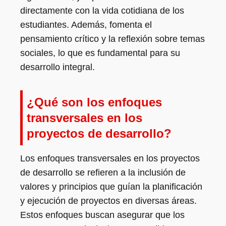
directamente con la vida cotidiana de los
estudiantes. Además, fomenta el
pensamiento crítico y la reflexión sobre temas
sociales, lo que es fundamental para su
desarrollo integral.
¿Qué son los enfoques
transversales en los
proyectos de desarrollo?
Los enfoques transversales en los proyectos
de desarrollo se refieren a la inclusión de
valores y principios que guían la planificación
y ejecución de proyectos en diversas áreas.
Estos enfoques buscan asegurar que los