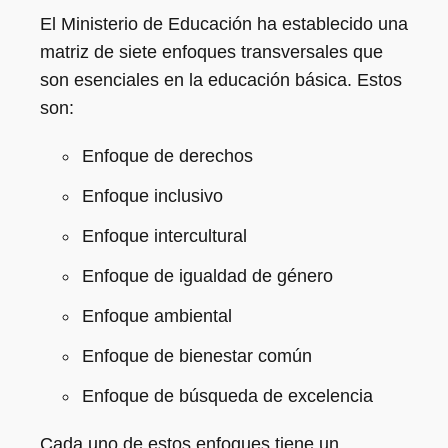
El Ministerio de Educación ha establecido una
matriz de siete enfoques transversales que
son esenciales en la educación básica. Estos
son:
Enfoque de derechos
Enfoque inclusivo
Enfoque intercultural
Enfoque de igualdad de género
Enfoque ambiental
Enfoque de bienestar común
Enfoque de búsqueda de excelencia
Cada uno de estos enfoques tiene un