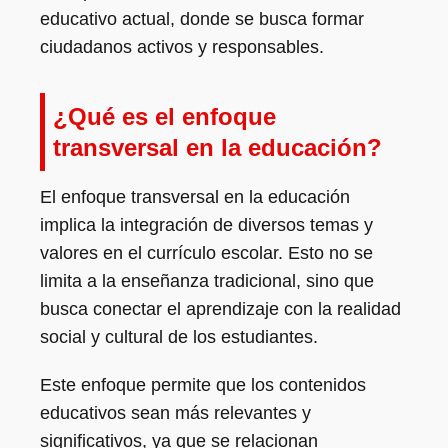
educativo actual, donde se busca formar
ciudadanos activos y responsables.
¿Qué es el enfoque
transversal en la educación?
El enfoque transversal en la educación
implica la integración de diversos temas y
valores en el currículo escolar. Esto no se
limita a la enseñanza tradicional, sino que
busca conectar el aprendizaje con la realidad
social y cultural de los estudiantes.
Este enfoque permite que los contenidos
educativos sean más relevantes y
significativos, ya que se relacionan