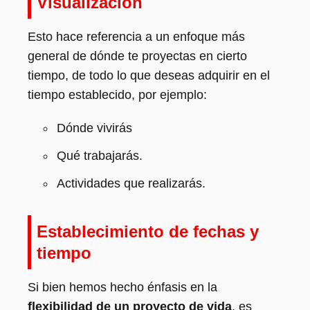
Visualización
Esto hace referencia a un enfoque más
general de dónde te proyectas en cierto
tiempo, de todo lo que deseas adquirir en el
tiempo establecido, por ejemplo:
Dónde vivirás
Qué trabajarás.
Actividades que realizarás.
Establecimiento de fechas y
tiempo
Si bien hemos hecho énfasis en la
flexibilidad de un proyecto de vida
, es