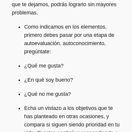
que te dejamos, podrás lograrlo sin mayores
problemas.
Como indicamos en los elementos,
primero debes pasar por una etapa de
autoevaluación, autoconocimiento,
pregúntate:
¿Qué me gusta?
¿En qué soy bueno?
¿Qué no me gusta?
Echa un vistazo a los objetivos que te
has planteado en otras ocasiones, y
compara si siguen siendo prioridad en tu