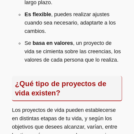
largo plazo.
Es flexible
, puedes realizar ajustes
cuando sea necesario, adaptarte a los
cambios.
Se
basa en valores
, un proyecto de
vida se cimienta sobre las creencias, los
valores de cada persona que lo realiza.
¿Qué tipo de proyectos de
vida existen?
Los proyectos de vida pueden establecerse
en distintas etapas de tu vida, y según los
objetivos que desees alcanzar, varían, entre