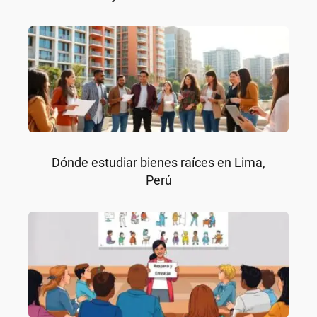
Dónde estudiar bienes raíces en Lima,
Perú