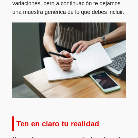
variaciones, pero a continuación te dejamos
una muestra genérica de lo que debes incluir.
Ten en claro tu realidad