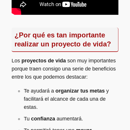
¿Por qué es tan importante
realizar un proyecto de vida?
Los
proyectos de vida
son muy importantes
porque traen consigo una serie de beneficios
entre los que podemos destacar:
Te ayudará a
organizar tus metas
y
facilitará el alcance de cada una de
estas.
Tu
confianza
aumentará.