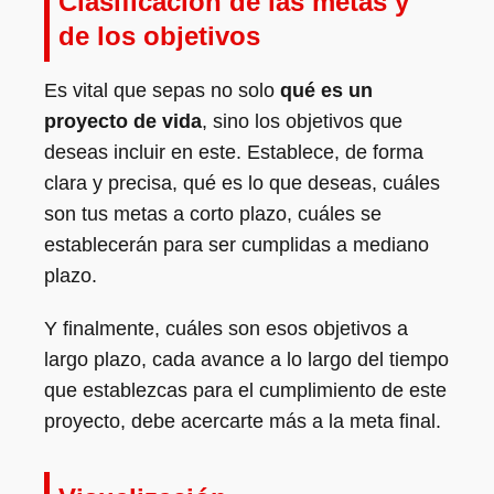
Clasificación de las metas y
de los objetivos
Es vital que sepas no solo
qué es un
proyecto de vida
, sino los objetivos que
deseas incluir en este. Establece, de forma
clara y precisa, qué es lo que deseas, cuáles
son tus metas a corto plazo, cuáles se
establecerán para ser cumplidas a mediano
plazo.
Y finalmente, cuáles son esos objetivos a
largo plazo, cada avance a lo largo del tiempo
que establezcas para el cumplimiento de este
proyecto, debe acercarte más a la meta final.