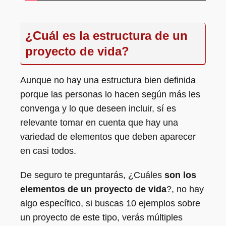
¿Cuál es la estructura de un
proyecto de vida?
Aunque no hay una estructura bien definida
porque las personas lo hacen según más les
convenga y lo que deseen incluir, sí es
relevante tomar en cuenta que hay una
variedad de elementos que deben aparecer
en casi todos.
De seguro te preguntarás, ¿Cuáles
son los
elementos de un proyecto de vida
?, no hay
algo específico, si buscas 10 ejemplos sobre
un proyecto de este tipo, verás múltiples