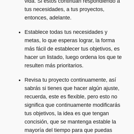
vida. Si estos continúan respondiendo a
tus necesidades, a tus proyectos,
entonces, adelante.
Establece todas tus necesidades y
metas, lo que esperas lograr, la forma
más fácil de establecer tus objetivos, es
hacer un listado, luego ordena los que te
resulten más prioritarios.
Revisa tu proyecto continuamente, así
sabrás si tienes que hacer algún ajuste,
recuerda, este es flexible, pero esto no
significa que continuamente modificarás
tus objetivos, la idea es que tengan
concisión, que se mantenga estable la
mayoría del tiempo para que puedas