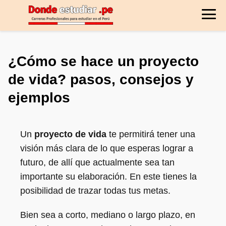
¿Cómo se hace un proyecto
de vida? pasos, consejos y
ejemplos
Un
proyecto de vida
te permitirá tener una
visión más clara de lo que esperas lograr a
futuro, de allí que actualmente sea tan
importante su elaboración. En este tienes la
posibilidad de trazar todas tus metas.
Bien sea a corto, mediano o largo plazo, en