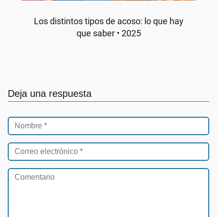
Los distintos tipos de acoso: lo que hay
que saber • 2025
Deja una respuesta