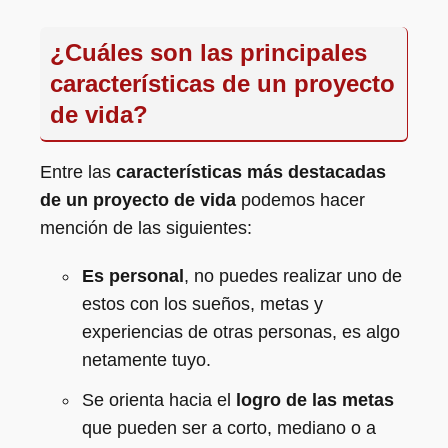
¿Cuáles son las principales
características de un proyecto
de vida?
Entre las
características más destacadas
de un proyecto de vida
podemos hacer
mención de las siguientes:
Es personal
, no puedes realizar uno de
estos con los sueños, metas y
experiencias de otras personas, es algo
netamente tuyo.
Se orienta hacia el
logro de las metas
que pueden ser a corto, mediano o a