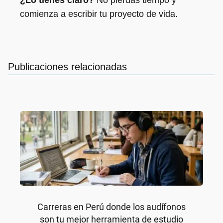
¿Lo tienes claro?
No pierdas tiempo y
comienza a escribir tu proyecto de vida.
Publicaciones relacionadas
Carreras en Perú donde los audífonos
son tu mejor herramienta de estudio