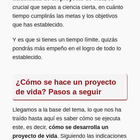
crucial que sepas a ciencia cierta, en cuánto
tiempo cumplirás las metas y los objetivos
que has establecido.
Y es que si tienes un tiempo límite, quizás
pondrás más empeño en el logro de todo lo
establecido.
¿Cómo se hace un proyecto
de vida? Pasos a seguir
Llegamos a la base del tema, lo que nos ha
traído hasta aquí es saber cómo se ejecuta
este, es decir,
cómo se desarrolla un
proyecto de vida
. Siguiendo las indicaciones