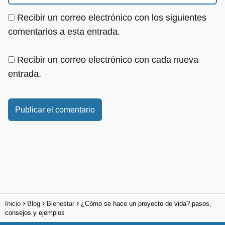
Recibir un correo electrónico con los siguientes
comentarios a esta entrada.
Recibir un correo electrónico con cada nueva
entrada.
Inicio
Blog
Bienestar
¿Cómo se hace un proyecto de vida? pasos,
consejos y ejemplos