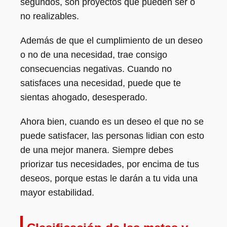
segundos, son proyectos que pueden ser o
no realizables.
Además de que el cumplimiento de un deseo
o no de una necesidad, trae consigo
consecuencias negativas. Cuando no
satisfaces una necesidad, puede que te
sientas ahogado, desesperado.
Ahora bien, cuando es un deseo el que no se
puede satisfacer, las personas lidian con esto
de una mejor manera. Siempre debes
priorizar tus necesidades, por encima de tus
deseos, porque estas le darán a tu vida una
mayor estabilidad.