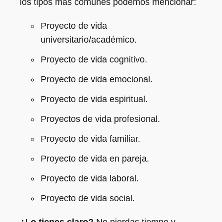
los tipos más comunes podemos mencionar:
Proyecto de vida
universitario/académico.
Proyecto de vida cognitivo.
Proyecto de vida emocional.
Proyecto de vida espiritual.
Proyectos de vida profesional.
Proyecto de vida familiar.
Proyecto de vida en pareja.
Proyecto de vida laboral.
Proyecto de vida social.