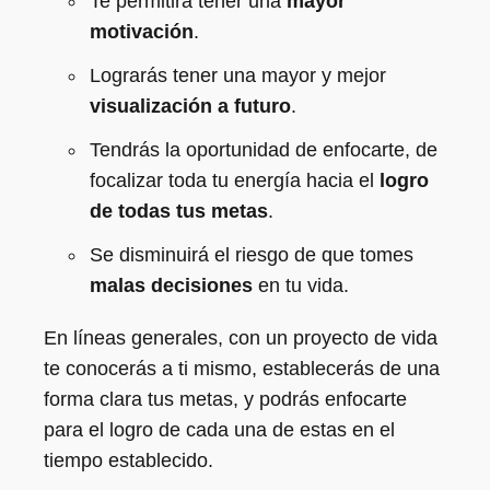
Te permitirá tener una
mayor
motivación
.
Lograrás tener una mayor y mejor
visualización a futuro
.
Tendrás la oportunidad de enfocarte, de
focalizar toda tu energía hacia el
logro
de todas tus metas
.
Se disminuirá el riesgo de que tomes
malas decisiones
en tu vida.
En líneas generales, con un proyecto de vida
te conocerás a ti mismo, establecerás de una
forma clara tus metas, y podrás enfocarte
para el logro de cada una de estas en el
tiempo establecido.