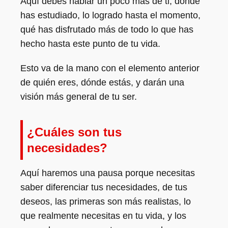
Aquí debes hablar un poco más de ti, dónde
has estudiado, lo logrado hasta el momento,
qué has disfrutado más de todo lo que has
hecho hasta este punto de tu vida.
Esto va de la mano con el elemento anterior
de quién eres, dónde estás, y darán una
visión más general de tu ser.
¿Cuáles son tus
necesidades?
Aquí haremos una pausa porque necesitas
saber diferenciar tus necesidades, de tus
deseos, las primeras son más realistas, lo
que realmente necesitas en tu vida, y los