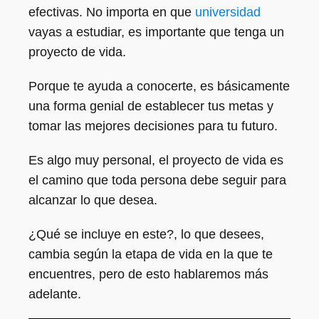
efectivas. No importa en que
universidad
vayas a estudiar, es importante que tenga un
proyecto de vida.
Porque te ayuda a conocerte, es básicamente
una forma genial de establecer tus metas y
tomar las mejores decisiones para tu futuro.
Es algo muy personal, el proyecto de vida es
el camino que toda persona debe seguir para
alcanzar lo que desea.
¿Qué se incluye en este?, lo que desees,
cambia según la etapa de vida en la que te
encuentres, pero de esto hablaremos más
adelante.