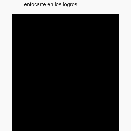
enfocarte en los logros.