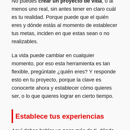
No puedes
crear un proyecto de vida
, o al
menos uno real, sin antes tener en claro cuál
es tu realidad. Porque puede que el quién
eres y dónde estás al momento de establecer
tus metas, inciden en que estas sean o no
realizables.
La vida puede cambiar en cualquier
momento, por eso esta herramienta es tan
flexible, pregúntate ¿quién eres? Y responde
esto en tu proyecto, porque la clave es
conocerte ahora y establecer cómo quieres
ser, o lo que quieres lograr en cierto tiempo.
Establece tus experiencias