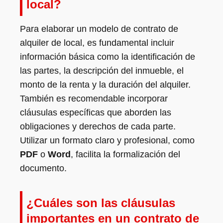
local?
Para elaborar un modelo de contrato de
alquiler de local, es fundamental incluir
información básica como la identificación de
las partes, la descripción del inmueble, el
monto de la renta y la duración del alquiler.
También es recomendable incorporar
cláusulas específicas que aborden las
obligaciones y derechos de cada parte.
Utilizar un formato claro y profesional, como
PDF
o
Word
, facilita la formalización del
documento.
¿Cuáles son las cláusulas
importantes en un contrato de