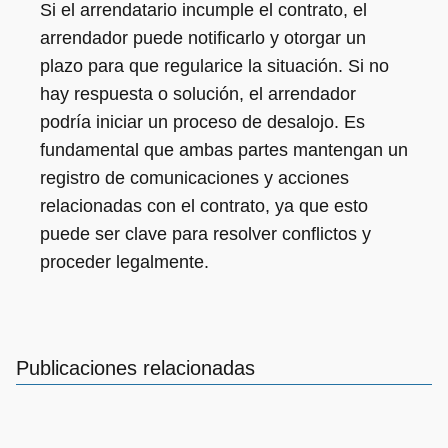
Si el arrendatario incumple el contrato, el
arrendador puede notificarlo y otorgar un
plazo para que regularice la situación. Si no
hay respuesta o solución, el arrendador
podría iniciar un proceso de desalojo. Es
fundamental que ambas partes mantengan un
registro de comunicaciones y acciones
relacionadas con el contrato, ya que esto
puede ser clave para resolver conflictos y
proceder legalmente.
Publicaciones relacionadas