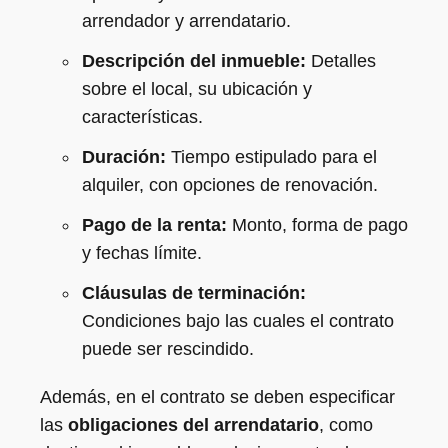
arrendador y arrendatario.
Descripción del inmueble:
Detalles
sobre el local, su ubicación y
características.
Duración:
Tiempo estipulado para el
alquiler, con opciones de renovación.
Pago de la renta:
Monto, forma de pago
y fechas límite.
Cláusulas de terminación:
Condiciones bajo las cuales el contrato
puede ser rescindido.
Además, en el contrato se deben especificar
las
obligaciones del arrendatario
, como