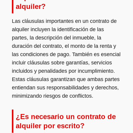
alquiler?
Las cláusulas importantes en un contrato de
alquiler incluyen la identificación de las
partes, la descripción del inmueble, la
duración del contrato, el monto de la renta y
las condiciones de pago. También es esencial
incluir cláusulas sobre garantías, servicios
incluidos y penalidades por incumplimiento.
Estas cláusulas garantizan que ambas partes
entiendan sus responsabilidades y derechos,
minimizando riesgos de conflictos.
¿Es necesario un contrato de
alquiler por escrito?