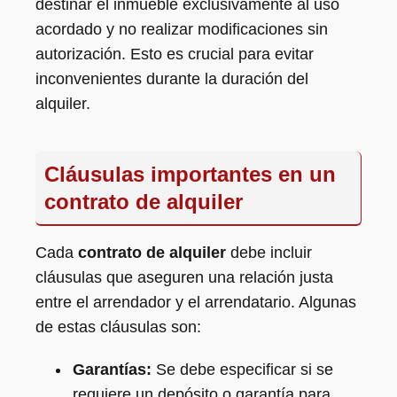
destinar el inmueble exclusivamente al uso
acordado y no realizar modificaciones sin
autorización. Esto es crucial para evitar
inconvenientes durante la duración del
alquiler.
Cláusulas importantes en un
contrato de alquiler
Cada
contrato de alquiler
debe incluir
cláusulas que aseguren una relación justa
entre el arrendador y el arrendatario. Algunas
de estas cláusulas son:
Garantías:
Se debe especificar si se
requiere un depósito o garantía para