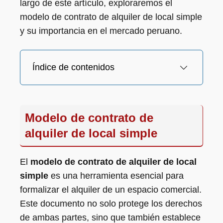
largo de este artículo, exploraremos el
modelo de contrato de alquiler de local simple
y su importancia en el mercado peruano.
Índice de contenidos
Modelo de contrato de
alquiler de local simple
El
modelo de contrato de alquiler de local
simple
es una herramienta esencial para
formalizar el alquiler de un espacio comercial.
Este documento no solo protege los derechos
de ambas partes, sino que también establece