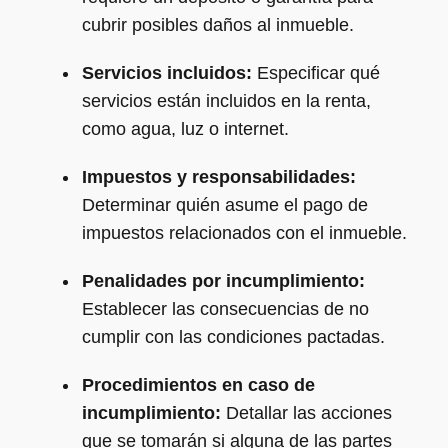
cubrir posibles daños al inmueble.
Servicios incluidos:
Especificar qué
servicios están incluidos en la renta,
como agua, luz o internet.
Impuestos y responsabilidades:
Determinar quién asume el pago de
impuestos relacionados con el inmueble.
Penalidades por incumplimiento:
Establecer las consecuencias de no
cumplir con las condiciones pactadas.
Procedimientos en caso de
incumplimiento:
Detallar las acciones
que se tomarán si alguna de las partes