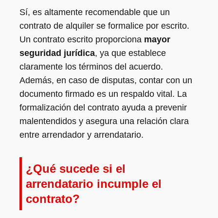
Sí, es altamente recomendable que un
contrato de alquiler se formalice por escrito.
Un contrato escrito proporciona
mayor
seguridad jurídica
, ya que establece
claramente los términos del acuerdo.
Además, en caso de disputas, contar con un
documento firmado es un respaldo vital. La
formalización del contrato ayuda a prevenir
malentendidos y asegura una relación clara
entre arrendador y arrendatario.
¿Qué sucede si el
arrendatario incumple el
contrato?