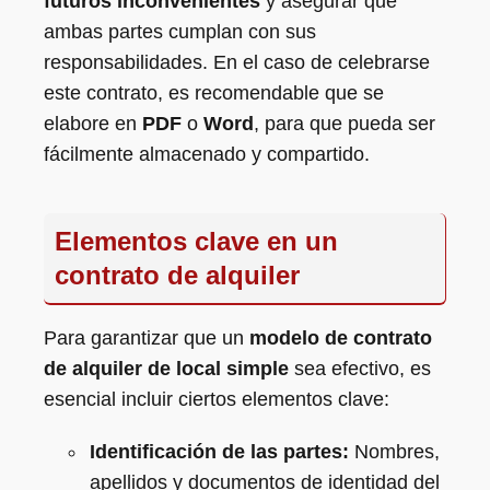
futuros inconvenientes
y asegurar que
ambas partes cumplan con sus
responsabilidades. En el caso de celebrarse
este contrato, es recomendable que se
elabore en
PDF
o
Word
, para que pueda ser
fácilmente almacenado y compartido.
Elementos clave en un
contrato de alquiler
Para garantizar que un
modelo de contrato
de alquiler de local simple
sea efectivo, es
esencial incluir ciertos elementos clave:
Identificación de las partes:
Nombres,
apellidos y documentos de identidad del