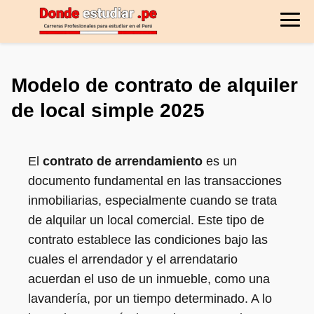
Modelo de contrato de alquiler
de local simple 2025
El
contrato de arrendamiento
es un
documento fundamental en las transacciones
inmobiliarias, especialmente cuando se trata
de alquilar un local comercial. Este tipo de
contrato establece las condiciones bajo las
cuales el arrendador y el arrendatario
acuerdan el uso de un inmueble, como una
lavandería, por un tiempo determinado. A lo