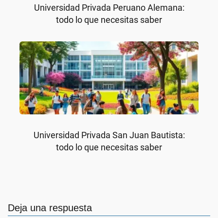
Universidad Privada Peruano Alemana:
todo lo que necesitas saber
Universidad Privada San Juan Bautista:
todo lo que necesitas saber
Deja una respuesta