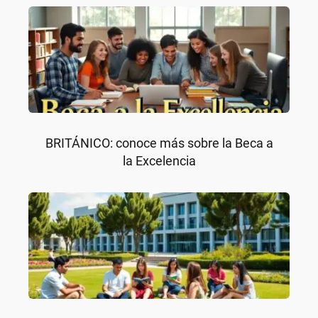
BRITÁNICO: conoce más sobre la Beca a
la Excelencia