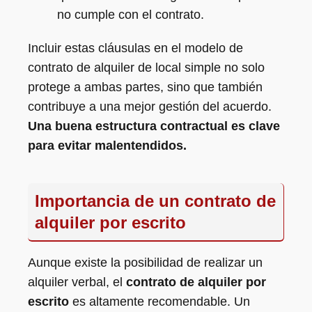
no cumple con el contrato.
Incluir estas cláusulas en el modelo de
contrato de alquiler de local simple no solo
protege a ambas partes, sino que también
contribuye a una mejor gestión del acuerdo.
Una buena estructura contractual es clave
para evitar malentendidos.
Importancia de un contrato de
alquiler por escrito
Aunque existe la posibilidad de realizar un
alquiler verbal, el
contrato de alquiler por
escrito
es altamente recomendable. Un