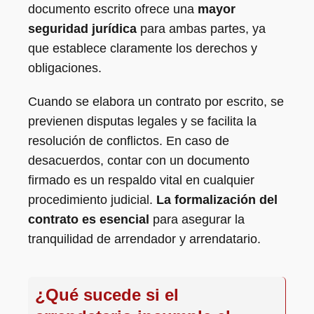
documento escrito ofrece una
mayor
seguridad jurídica
para ambas partes, ya
que establece claramente los derechos y
obligaciones.
Cuando se elabora un contrato por escrito, se
previenen disputas legales y se facilita la
resolución de conflictos. En caso de
desacuerdos, contar con un documento
firmado es un respaldo vital en cualquier
procedimiento judicial.
La formalización del
contrato es esencial
para asegurar la
tranquilidad de arrendador y arrendatario.
¿Qué sucede si el