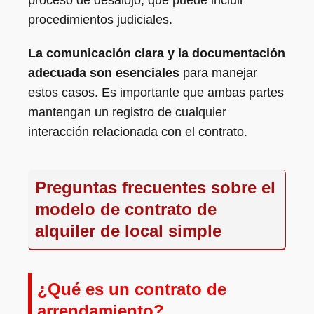
proceso de desalojo, que puede incluir
procedimientos judiciales.
La comunicación clara y la documentación
adecuada son esenciales
para manejar
estos casos. Es importante que ambas partes
mantengan un registro de cualquier
interacción relacionada con el contrato.
Preguntas frecuentes sobre el
modelo de contrato de
alquiler de local simple
¿Qué es un contrato de
arrendamiento?