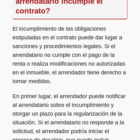
arrendatario incumple el
contrato?
El incumplimiento de las obligaciones
estipuladas en el contrato puede dar lugar a
sanciones y procedimientos legales. Si el
arrendatario no cumple con el pago de la
renta o realiza modificaciones no autorizadas
en el inmueble, el arrendador tiene derecho a
tomar medidas.
En primer lugar, el arrendador puede notificar
al arrendatario sobre el incumplimiento y
otorgar un plazo para la regularización de la
situación. Si el arrendatario no responde a la
solicitud, el arrendador podría iniciar el