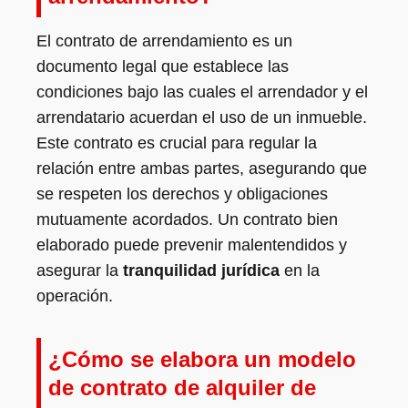
El contrato de arrendamiento es un
documento legal que establece las
condiciones bajo las cuales el arrendador y el
arrendatario acuerdan el uso de un inmueble.
Este contrato es crucial para regular la
relación entre ambas partes, asegurando que
se respeten los derechos y obligaciones
mutuamente acordados. Un contrato bien
elaborado puede prevenir malentendidos y
asegurar la
tranquilidad jurídica
en la
operación.
¿Cómo se elabora un modelo
de contrato de alquiler de