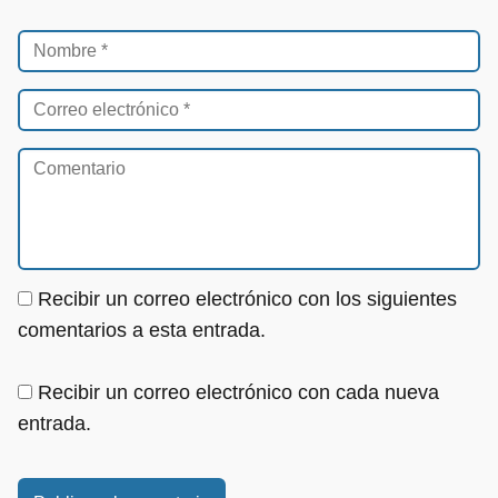
Recibir un correo electrónico con los siguientes
comentarios a esta entrada.
Recibir un correo electrónico con cada nueva
entrada.