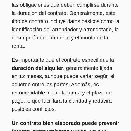
las obligaciones que deben cumplirse durante
la duración del contrato. Generalmente, este
tipo de contrato incluye datos básicos como la
identificación del arrendador y arrendatario, la
descripción del inmueble y el monto de la
renta.
Es importante que el contrato especifique la
duración del alquiler
, generalmente fijada
en 12 meses, aunque puede variar según el
acuerdo entre las partes. Además, es
recomendable incluir la forma y el plazo de
pago, lo que facilitará la claridad y reducirá
posibles conflictos.
Un contrato bien elaborado puede prevenir