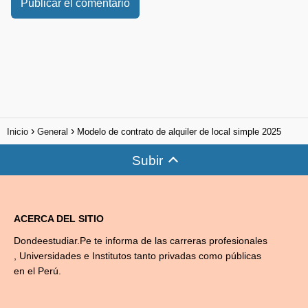
Inicio
General
Modelo de contrato de alquiler de local simple 2025
Subir
ACERCA DEL SITIO
Dondeestudiar.Pe te informa de las carreras profesionales
, Universidades e Institutos tanto privadas como públicas
en el Perú.