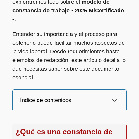
exploraremos todo sobre el
modelo de
constancia de trabajo • 2025 MiCertificado
•
.
Entender su importancia y el proceso para
obtenerlo puede facilitar muchos aspectos de
la vida laboral. Desde requerimientos hasta
ejemplos de redacción, este artículo detalla lo
que necesitas saber sobre este documento
esencial.
Índice de contenidos
¿Qué es una constancia de