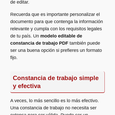
de editar.
Recuerda que es importante personalizar el
documento para que contenga la información
relevante y cumpla con los requisitos legales
de tu país. Un
modelo editable de
constancia de trabajo PDF
también puede
ser una buena opción si prefieres un formato
fijo.
Constancia de trabajo simple
y efectiva
A veces, lo más sencillo es lo más efectivo.
Una constancia de trabajo no necesita ser