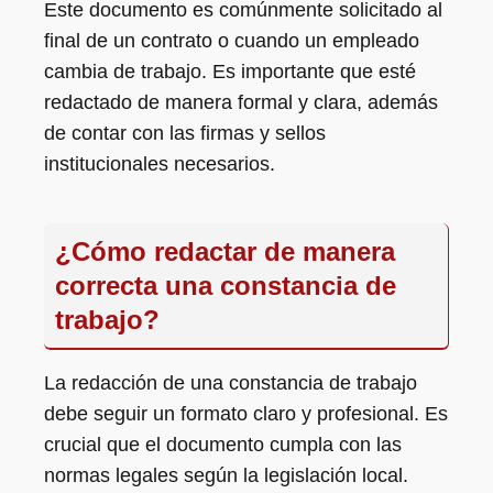
Este documento es comúnmente solicitado al
final de un contrato o cuando un empleado
cambia de trabajo. Es importante que esté
redactado de manera formal y clara, además
de contar con las firmas y sellos
institucionales necesarios.
¿Cómo redactar de manera
correcta una constancia de
trabajo?
La redacción de una constancia de trabajo
debe seguir un formato claro y profesional. Es
crucial que el documento cumpla con las
normas legales según la legislación local.