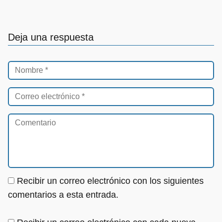
Deja una respuesta
Recibir un correo electrónico con los siguientes
comentarios a esta entrada.