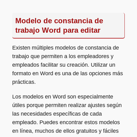
Modelo de constancia de
trabajo Word para editar
Existen múltiples modelos de constancia de
trabajo que permiten a los empleadores y
empleados facilitar su creación. Utilizar un
formato en Word es una de las opciones más
prácticas.
Los modelos en Word son especialmente
útiles porque permiten realizar ajustes según
las necesidades específicas de cada
empleado. Puedes encontrar estos modelos
en línea, muchos de ellos gratuitos y fáciles