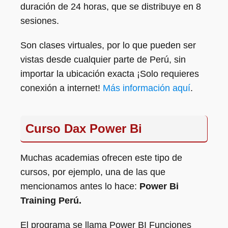
duración de 24 horas, que se distribuye en 8
sesiones.
Son clases virtuales, por lo que pueden ser
vistas desde cualquier parte de Perú, sin
importar la ubicación exacta ¡Solo requieres
conexión a internet!
Más información aquí
.
Curso Dax Power Bi
Muchas academias ofrecen este tipo de
cursos, por ejemplo, una de las que
mencionamos antes lo hace:
Power Bi
Training Perú.
El programa se llama Power BI Funciones