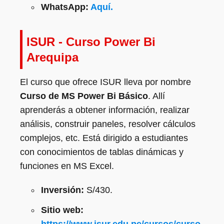
WhatsApp:
Aquí.
ISUR - Curso Power Bi
Arequipa
El curso que ofrece ISUR lleva por nombre
Curso de MS Power Bi Básico
. Allí
aprenderás a obtener información, realizar
análisis, construir paneles, resolver cálculos
complejos, etc. Está dirigido a estudiantes
con conocimientos de tablas dinámicas y
funciones en MS Excel.
Inversión:
S/430.
Sitio web: