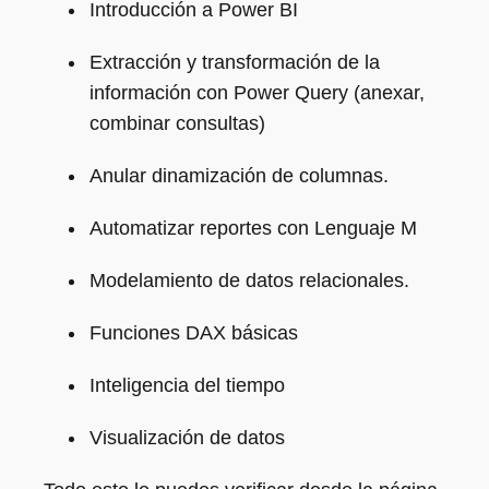
Introducción a Power BI
Extracción y transformación de la
información con Power Query (anexar,
combinar consultas)
Anular dinamización de columnas.
Automatizar reportes con Lenguaje M
Modelamiento de datos relacionales.
Funciones DAX básicas
Inteligencia del tiempo
Visualización de datos