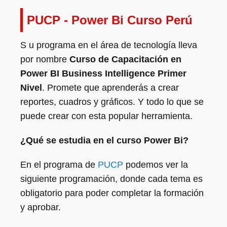
PUCP - Power Bi Curso Perú
S u programa en el área de tecnología lleva
por nombre
Curso de Capacitación en
Power BI Business Intelligence Primer
Nivel
. Promete que aprenderás a crear
reportes, cuadros y gráficos. Y todo lo que se
puede crear con esta popular herramienta.
¿Qué se estudia en el curso Power Bi?
En el programa de
PUCP
podemos ver la
siguiente programación, donde cada tema es
obligatorio para poder completar la formación
y aprobar.