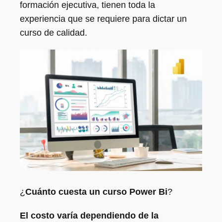
formación ejecutiva, tienen toda la
experiencia que se requiere para dictar un
curso de calidad.
¿
Cuánto cuesta un curso Power Bi
?
El costo varía dependiendo de la