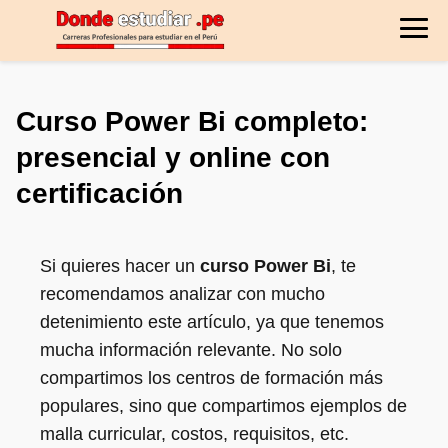
Curso Power Bi completo:
presencial y online con
certificación
Si quieres hacer un
curso Power Bi
, te
recomendamos analizar con mucho
detenimiento este artículo, ya que tenemos
mucha información relevante. No solo
compartimos los centros de formación más
populares, sino que compartimos ejemplos de
malla curricular, costos, requisitos, etc.