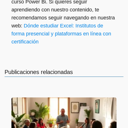
curso Power Bi. Si quieres seguir
aprendiendo con nuestro contenido, te
recomendamos seguir navegando en nuestra
web:
Dónde estudiar Excel: Institutos de
forma presencial y plataformas en línea con
certificación
Publicaciones relacionadas