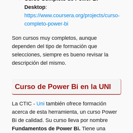
Desktop
:
https://www.coursera.org/projects/curso-
completo-power-bi
Son cursos muy completos, aunque
dependen del tipo de formación que
selecciones, siempre es bueno revisar la
descripción del mismo.
Curso de Power Bi en la UNI
La CTIC -
Uni
también ofrece formación
acerca de esta herramienta, un curso Power
Bi de calidad. Su curso lleva por nombre
Fundamentos de Power Bi.
Tiene una