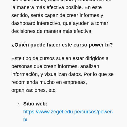
la manera más efectiva posible. En este
sentido, serás capaz de crear informes y
dashboard interactivo, que ayuden a tomar
decisiones de manera más efectiva
¿Quién puede hacer este curso power bi?
Este tipo de cursos suelen estar dirigidos a
personas que crean informes, analizan
información, y visualizan datos. Por lo que se
recomienda mucho en empresas,
organizaciones, etc.
Sitio web:
https://www.zegel.edu.pe/cursos/power-
bi