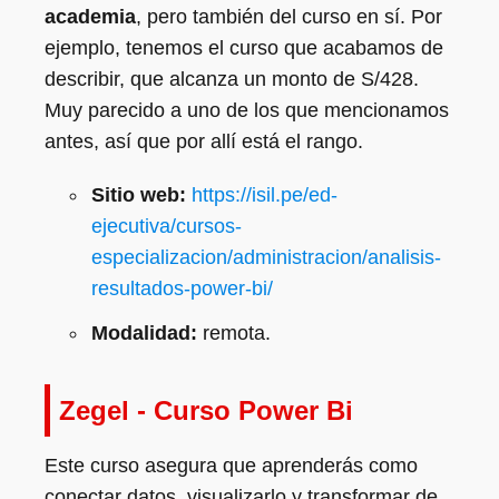
academia
, pero también del curso en sí. Por
ejemplo, tenemos el curso que acabamos de
describir, que alcanza un monto de S/428.
Muy parecido a uno de los que mencionamos
antes, así que por allí está el rango.
Sitio web:
https://isil.pe/ed-
ejecutiva/cursos-
especializacion/administracion/analisis-
resultados-power-bi/
Modalidad:
remota.
Zegel - Curso Power Bi
Este curso asegura que aprenderás como
conectar datos, visualizarlo y transformar de