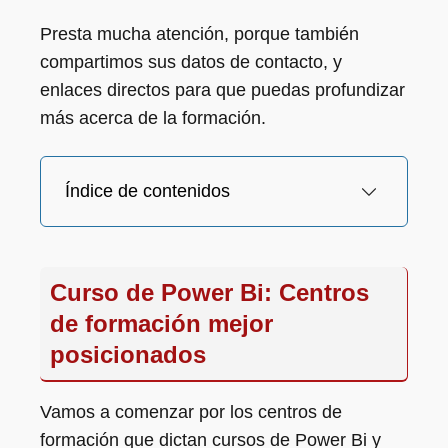
Presta mucha atención, porque también
compartimos sus datos de contacto, y
enlaces directos para que puedas profundizar
más acerca de la formación.
Índice de contenidos
Curso de Power Bi: Centros
de formación mejor
posicionados
Vamos a comenzar por los centros de
formación que dictan cursos de Power Bi y