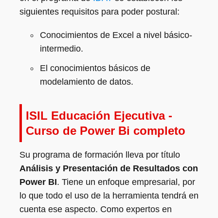
siguientes requisitos para poder postural:
Conocimientos de Excel a nivel básico-
intermedio.
El conocimientos básicos de
modelamiento de datos.
ISIL Educación Ejecutiva -
Curso de Power Bi completo
Su programa de formación lleva por título
Análisis y Presentación de Resultados con
Power BI
. Tiene un enfoque empresarial, por
lo que todo el uso de la herramienta tendrá en
cuenta ese aspecto. Como expertos en