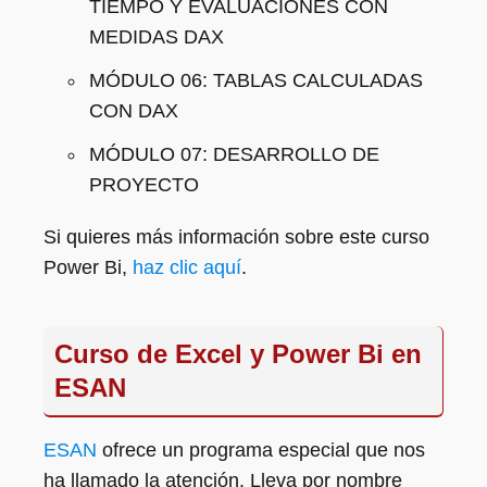
TIEMPO Y EVALUACIONES CON
MEDIDAS DAX
MÓDULO 06: TABLAS CALCULADAS
CON DAX
MÓDULO 07: DESARROLLO DE
PROYECTO
Si quieres más información sobre este curso
Power Bi,
haz clic aquí
.
Curso de Excel y Power Bi en
ESAN
ESAN
ofrece un programa especial que nos
ha llamado la atención. Lleva por nombre