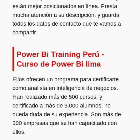
están mejor posicionados en línea. Presta
mucha atención a su descripción, y guarda
todos los datos de contacto que te vamos a
compartir.
Power Bi Training Perú -
Curso de Power Bi lima
Ellos ofrecen un programa para certificarte
como analista en inteligencia de negocios.
Han realizado más de 500 cursos, y
certificado a más de 3.000 alumnos, no
queda duda de su experiencia. Son más de
300 empresas que se han capacitado con
ellos.