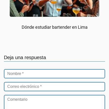
Dónde estudiar bartender en Lima
Deja una respuesta