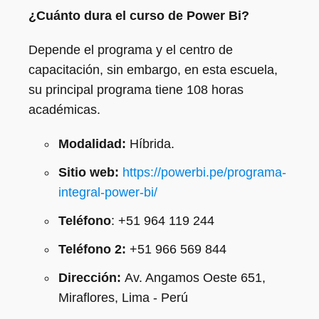
¿Cuánto dura el curso de Power Bi?
Depende el programa y el centro de
capacitación, sin embargo, en esta escuela,
su principal programa tiene 108 horas
académicas.
Modalidad:
Híbrida.
Sitio web:
https://powerbi.pe/programa-
integral-power-bi/
Teléfono
: +51 964 119 244
Teléfono 2:
+51 966 569 844
Dirección:
Av. Angamos Oeste 651,
Miraflores, Lima - Perú​