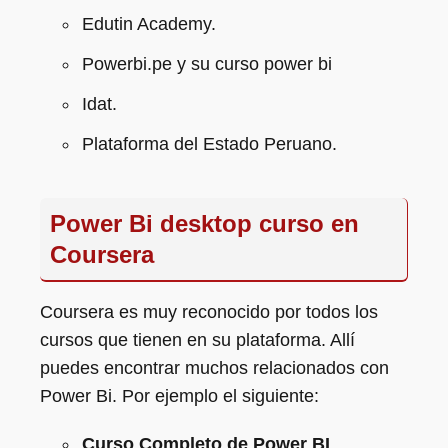
Edutin Academy.
Powerbi.pe y su curso power bi
Idat.
Plataforma del Estado Peruano.
Power Bi desktop curso en
Coursera
Coursera es muy reconocido por todos los
cursos que tienen en su plataforma. Allí
puedes encontrar muchos relacionados con
Power Bi. Por ejemplo el siguiente:
Curso Completo de Power BI