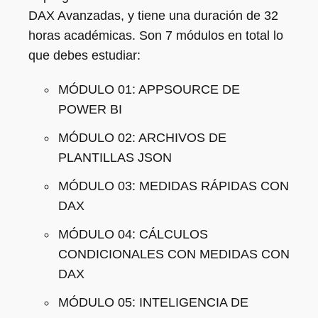
DAX Avanzadas, y tiene una duración de 32
horas académicas. Son 7 módulos en total lo
que debes estudiar:
MÓDULO 01: APPSOURCE DE
POWER BI
MÓDULO 02: ARCHIVOS DE
PLANTILLAS JSON
MÓDULO 03: MEDIDAS RÁPIDAS CON
DAX
MÓDULO 04: CÁLCULOS
CONDICIONALES CON MEDIDAS CON
DAX
MÓDULO 05: INTELIGENCIA DE