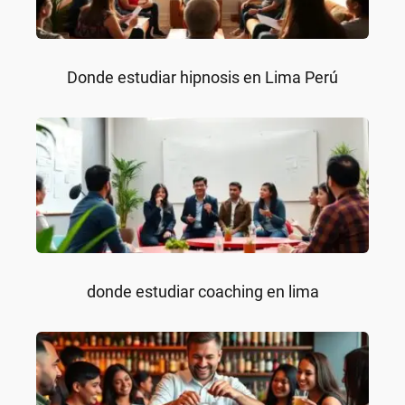
Donde estudiar hipnosis en Lima Perú
donde estudiar coaching en lima