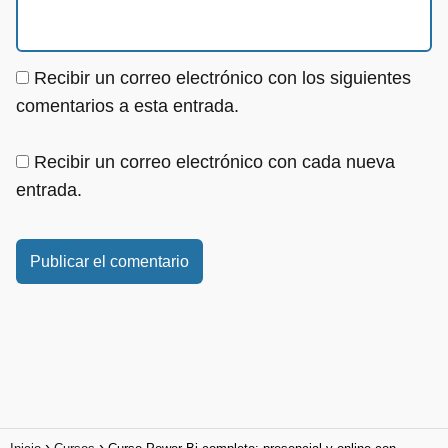
Recibir un correo electrónico con los siguientes
comentarios a esta entrada.
Recibir un correo electrónico con cada nueva
entrada.