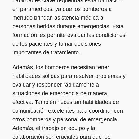
habilidades clave requeridas es la formación
en paramédicos, ya que los bomberos a
menudo brindan asistencia médica a
personas heridas durante emergencias. Esta
formación les permite evaluar las condiciones
de los pacientes y tomar decisiones
importantes de tratamiento.
Además, los bomberos necesitan tener
habilidades sólidas para resolver problemas y
evaluar y responder rápidamente a
situaciones de emergencia de manera
efectiva. También necesitan habilidades de
comunicación excelentes para coordinar con
otros bomberos y personal de emergencia.
Además, el trabajo en equipo y la
colaboración son cruciales para que los