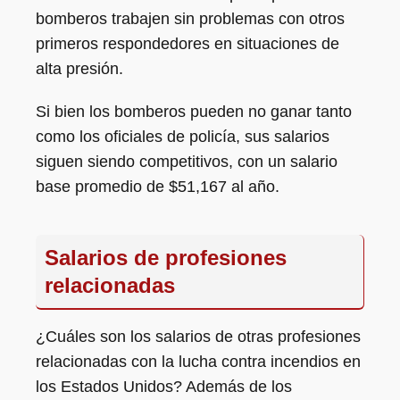
bomberos trabajen sin problemas con otros
primeros respondedores en situaciones de
alta presión.
Si bien los bomberos pueden no ganar tanto
como los oficiales de policía, sus salarios
siguen siendo competitivos, con un salario
base promedio de $51,167 al año.
Salarios de profesiones
relacionadas
¿Cuáles son los salarios de otras profesiones
relacionadas con la lucha contra incendios en
los Estados Unidos? Además de los