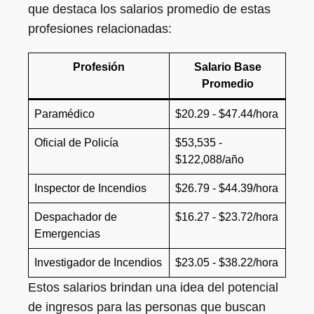
que destaca los salarios promedio de estas
profesiones relacionadas:
Profesión
Salario Base
Promedio
Paramédico
$20.29 - $47.44/hora
Oficial de Policía
$53,535 -
$122,088/año
Inspector de Incendios
$26.79 - $44.39/hora
Despachador de
$16.27 - $23.72/hora
Emergencias
Investigador de Incendios
$23.05 - $38.22/hora
Estos salarios brindan una idea del potencial
de ingresos para las personas que buscan