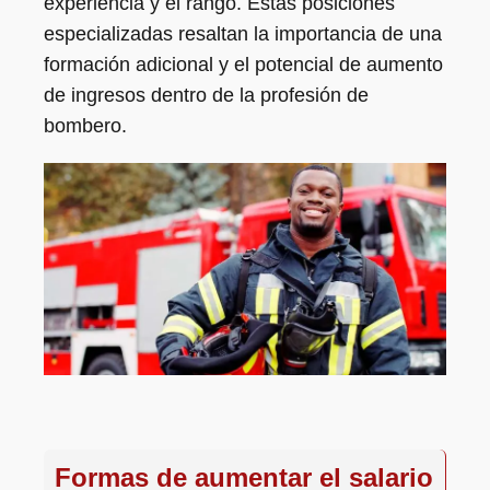
experiencia y el rango. Estas posiciones
especializadas resaltan la importancia de una
formación adicional y el potencial de aumento
de ingresos dentro de la profesión de
bombero.
Formas de aumentar el salario