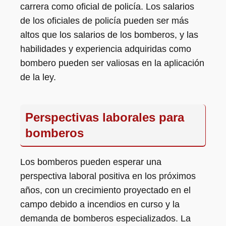
carrera como oficial de policía. Los salarios
de los oficiales de policía pueden ser más
altos que los salarios de los bomberos, y las
habilidades y experiencia adquiridas como
bombero pueden ser valiosas en la aplicación
de la ley.
Perspectivas laborales para
bomberos
Los bomberos pueden esperar una
perspectiva laboral positiva en los próximos
años, con un crecimiento proyectado en el
campo debido a incendios en curso y la
demanda de bomberos especializados. La