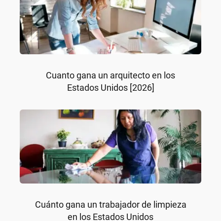
Cuanto gana un arquitecto en los
Estados Unidos [2026]
Cuánto gana un trabajador de limpieza
en los Estados Unidos