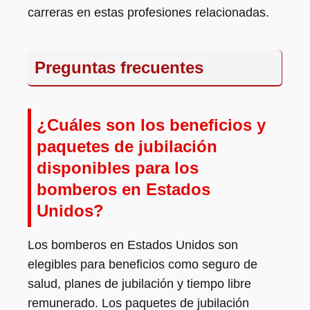
carreras en estas profesiones relacionadas.
Preguntas frecuentes
¿Cuáles son los beneficios y
paquetes de jubilación
disponibles para los
bomberos en Estados
Unidos?
Los bomberos en Estados Unidos son
elegibles para beneficios como seguro de
salud, planes de jubilación y tiempo libre
remunerado. Los paquetes de jubilación