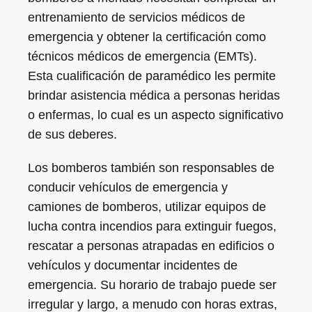
entrenamiento de servicios médicos de
emergencia y obtener la certificación como
técnicos médicos de emergencia (EMTs).
Esta cualificación de paramédico les permite
brindar asistencia médica a personas heridas
o enfermas, lo cual es un aspecto significativo
de sus deberes.
Los bomberos también son responsables de
conducir vehículos de emergencia y
camiones de bomberos, utilizar equipos de
lucha contra incendios para extinguir fuegos,
rescatar a personas atrapadas en edificios o
vehículos y documentar incidentes de
emergencia. Su horario de trabajo puede ser
irregular y largo, a menudo con horas extras,