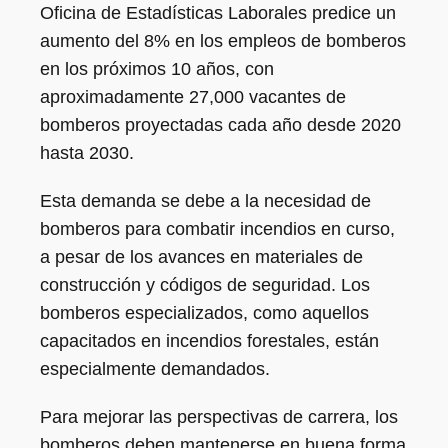
Oficina de Estadísticas Laborales predice un
aumento del 8% en los empleos de bomberos
en los próximos 10 años, con
aproximadamente 27,000 vacantes de
bomberos proyectadas cada año desde 2020
hasta 2030.
Esta demanda se debe a la necesidad de
bomberos para combatir incendios en curso,
a pesar de los avances en materiales de
construcción y códigos de seguridad. Los
bomberos especializados, como aquellos
capacitados en incendios forestales, están
especialmente demandados.
Para mejorar las perspectivas de carrera, los
bomberos deben mantenerse en buena forma