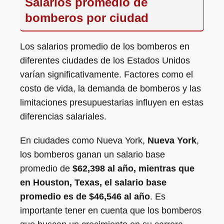
Salarios promedio de
bomberos por ciudad
Los salarios promedio de los bomberos en
diferentes ciudades de los Estados Unidos
varían significativamente. Factores como el
costo de vida, la demanda de bomberos y las
limitaciones presupuestarias influyen en estas
diferencias salariales.
En ciudades como Nueva York,
Nueva York
,
los bomberos ganan un salario base
promedio de
$62,398 al año, mientras que
en Houston, Texas, el salario base
promedio es de $46,546 al año
. Es
importante tener en cuenta que los bomberos