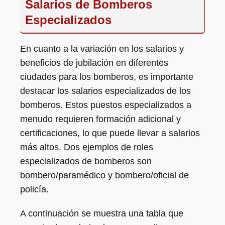
Salarios de Bomberos
Especializados
En cuanto a la variación en los salarios y
beneficios de jubilación en diferentes
ciudades para los bomberos, es importante
destacar los salarios especializados de los
bomberos. Estos puestos especializados a
menudo requieren formación adicional y
certificaciones, lo que puede llevar a salarios
más altos. Dos ejemplos de roles
especializados de bomberos son
bombero/paramédico y bombero/oficial de
policía.
A continuación se muestra una tabla que