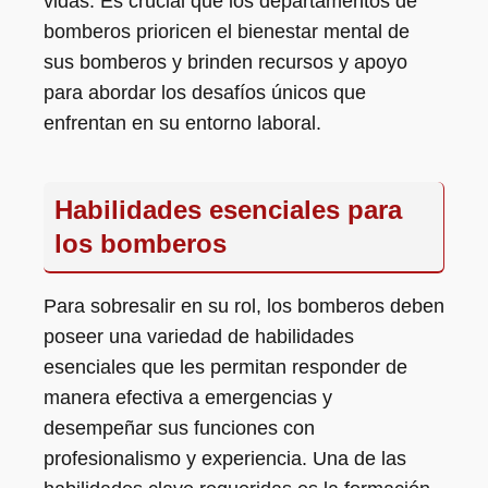
vidas. Es crucial que los departamentos de
bomberos prioricen el bienestar mental de
sus bomberos y brinden recursos y apoyo
para abordar los desafíos únicos que
enfrentan en su entorno laboral.
Habilidades esenciales para
los bomberos
Para sobresalir en su rol, los bomberos deben
poseer una variedad de habilidades
esenciales que les permitan responder de
manera efectiva a emergencias y
desempeñar sus funciones con
profesionalismo y experiencia. Una de las