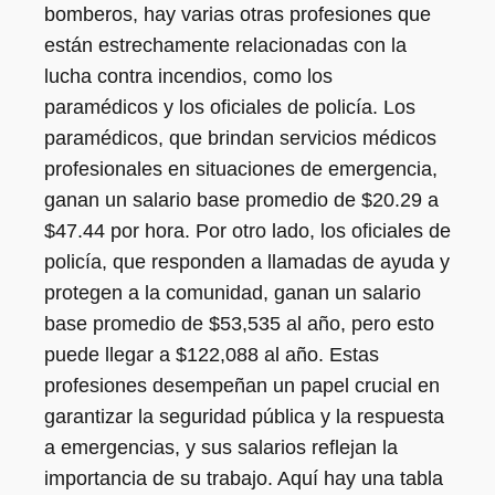
bomberos, hay varias otras profesiones que
están estrechamente relacionadas con la
lucha contra incendios, como los
paramédicos y los oficiales de policía. Los
paramédicos, que brindan servicios médicos
profesionales en situaciones de emergencia,
ganan un salario base promedio de $20.29 a
$47.44 por hora. Por otro lado, los oficiales de
policía, que responden a llamadas de ayuda y
protegen a la comunidad, ganan un salario
base promedio de $53,535 al año, pero esto
puede llegar a $122,088 al año. Estas
profesiones desempeñan un papel crucial en
garantizar la seguridad pública y la respuesta
a emergencias, y sus salarios reflejan la
importancia de su trabajo. Aquí hay una tabla