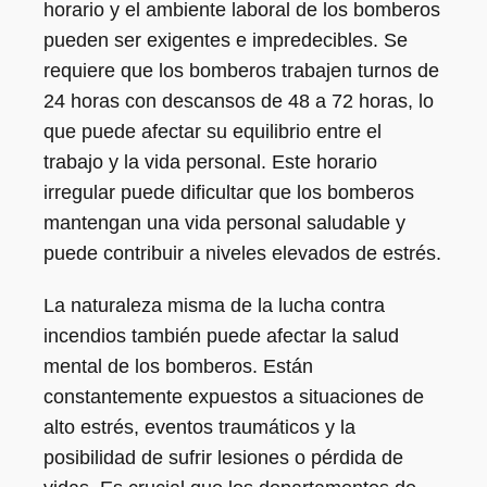
horario y el ambiente laboral de los bomberos
pueden ser exigentes e impredecibles. Se
requiere que los bomberos trabajen turnos de
24 horas con descansos de 48 a 72 horas, lo
que puede afectar su equilibrio entre el
trabajo y la vida personal. Este horario
irregular puede dificultar que los bomberos
mantengan una vida personal saludable y
puede contribuir a niveles elevados de estrés.
La naturaleza misma de la lucha contra
incendios también puede afectar la salud
mental de los bomberos. Están
constantemente expuestos a situaciones de
alto estrés, eventos traumáticos y la
posibilidad de sufrir lesiones o pérdida de