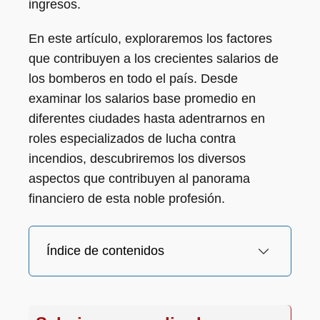
ingresos.
En este artículo, exploraremos los factores
que contribuyen a los crecientes salarios de
los bomberos en todo el país. Desde
examinar los salarios base promedio en
diferentes ciudades hasta adentrarnos en
roles especializados de lucha contra
incendios, descubriremos los diversos
aspectos que contribuyen al panorama
financiero de esta noble profesión.
Índice de contenidos