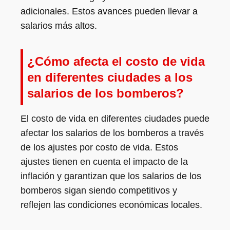
adicionales. Estos avances pueden llevar a
salarios más altos.
¿Cómo afecta el costo de vida
en diferentes ciudades a los
salarios de los bomberos?
El costo de vida en diferentes ciudades puede
afectar los salarios de los bomberos a través
de los ajustes por costo de vida. Estos
ajustes tienen en cuenta el impacto de la
inflación y garantizan que los salarios de los
bomberos sigan siendo competitivos y
reflejen las condiciones económicas locales.