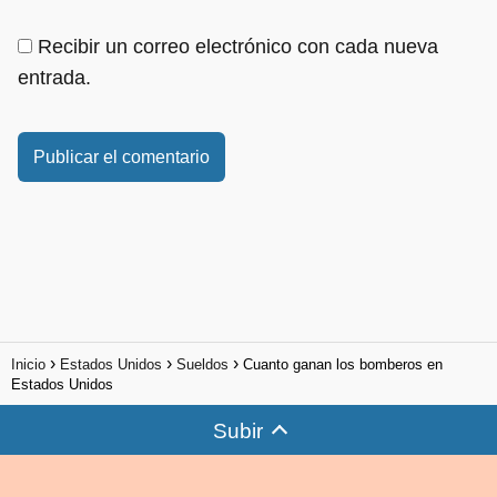
Recibir un correo electrónico con cada nueva
entrada.
Inicio
Estados Unidos
Sueldos
Cuanto ganan los bomberos en
Estados Unidos
Subir