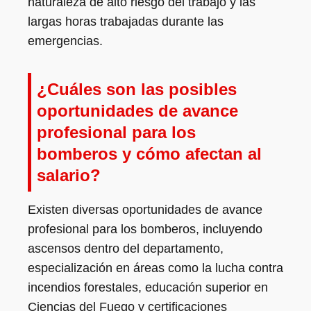
naturaleza de alto riesgo del trabajo y las
largas horas trabajadas durante las
emergencias.
¿Cuáles son las posibles
oportunidades de avance
profesional para los
bomberos y cómo afectan al
salario?
Existen diversas oportunidades de avance
profesional para los bomberos, incluyendo
ascensos dentro del departamento,
especialización en áreas como la lucha contra
incendios forestales, educación superior en
Ciencias del Fuego y certificaciones