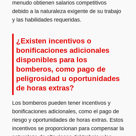
menudo obtienen salarios competitivos
debido a la naturaleza exigente de su trabajo
y las habilidades requeridas.
¿Existen incentivos o
bonificaciones adicionales
disponibles para los
bomberos, como pago de
peligrosidad u oportunidades
de horas extras?
Los bomberos pueden tener incentivos y
bonificaciones adicionales, como el pago de
riesgo y oportunidades de horas extras. Estos
incentivos se proporcionan para compensar la