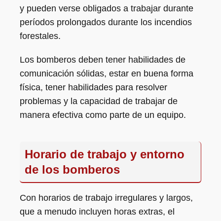
y pueden verse obligados a trabajar durante
períodos prolongados durante los incendios
forestales.
Los bomberos deben tener habilidades de
comunicación sólidas, estar en buena forma
física, tener habilidades para resolver
problemas y la capacidad de trabajar de
manera efectiva como parte de un equipo.
Horario de trabajo y entorno
de los bomberos
Con horarios de trabajo irregulares y largos,
que a menudo incluyen horas extras, el