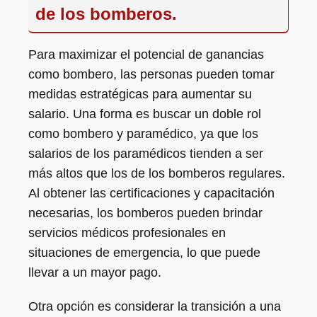
de los bomberos.
Para maximizar el potencial de ganancias
como bombero, las personas pueden tomar
medidas estratégicas para aumentar su
salario. Una forma es buscar un doble rol
como bombero y paramédico, ya que los
salarios de los paramédicos tienden a ser
más altos que los de los bomberos regulares.
Al obtener las certificaciones y capacitación
necesarias, los bomberos pueden brindar
servicios médicos profesionales en
situaciones de emergencia, lo que puede
llevar a un mayor pago.
Otra opción es considerar la transición a una