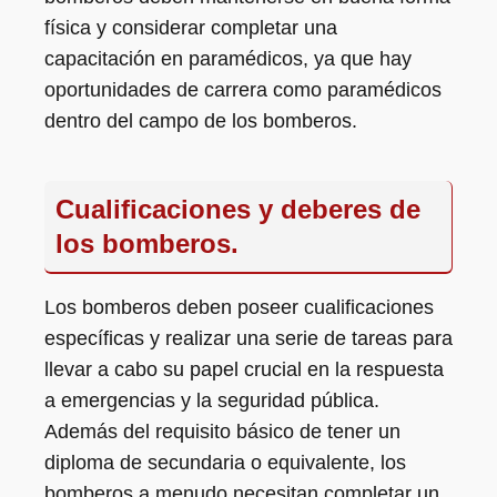
física y considerar completar una
capacitación en paramédicos, ya que hay
oportunidades de carrera como paramédicos
dentro del campo de los bomberos.
Cualificaciones y deberes de
los bomberos.
Los bomberos deben poseer cualificaciones
específicas y realizar una serie de tareas para
llevar a cabo su papel crucial en la respuesta
a emergencias y la seguridad pública.
Además del requisito básico de tener un
diploma de secundaria o equivalente, los
bomberos a menudo necesitan completar un