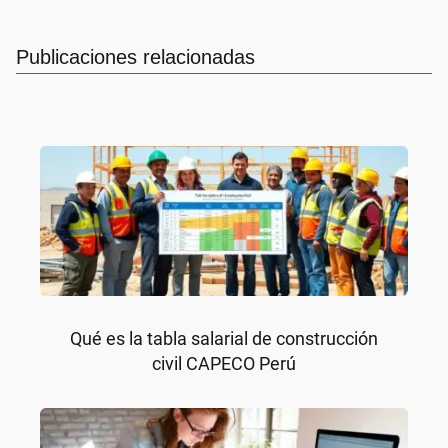
Publicaciones relacionadas
Qué es la tabla salarial de construcción
civil CAPECO Perú