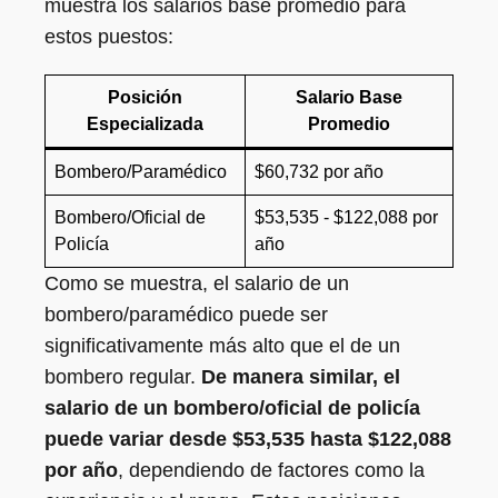
muestra los salarios base promedio para
estos puestos:
Posición
Salario Base
Especializada
Promedio
Bombero/Paramédico
$60,732 por año
Bombero/Oficial de
$53,535 - $122,088 por
Policía
año
Como se muestra, el salario de un
bombero/paramédico puede ser
significativamente más alto que el de un
bombero regular.
De manera similar, el
salario de un bombero/oficial de policía
puede variar desde $53,535 hasta $122,088
por año
, dependiendo de factores como la