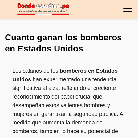
Cuanto ganan los bomberos
en Estados Unidos
Los salarios de los
bomberos en Estados
Unidos
han experimentado una tendencia
significativa al alza, reflejando el creciente
reconocimiento del papel crucial que
desempeñan estos valientes hombres y
mujeres en garantizar la seguridad pública. A
medida que aumenta la demanda de
bomberos, también lo hace su potencial de