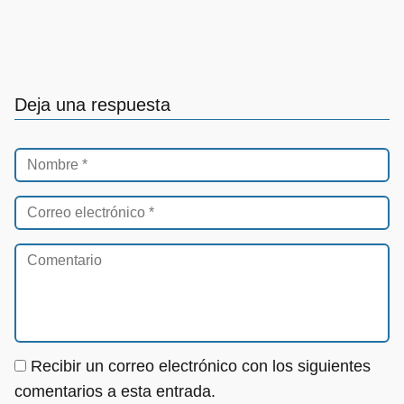
Deja una respuesta
Recibir un correo electrónico con los siguientes
comentarios a esta entrada.