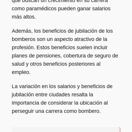
que buscan un crecimiento en su carrera
como paramédicos pueden ganar salarios
más altos.
Además, los beneficios de jubilación de los
bomberos son un aspecto atractivo de la
profesión. Estos beneficios suelen incluir
planes de pensiones, cobertura de seguro de
salud y otros beneficios posteriores al
empleo.
La variación en los salarios y beneficios de
jubilación entre ciudades resalta la
importancia de considerar la ubicación al
perseguir una carrera como bombero.