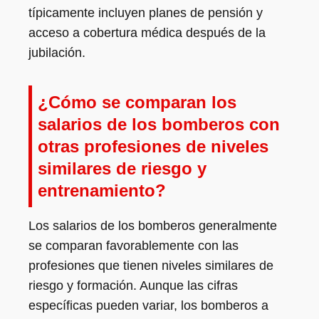
típicamente incluyen planes de pensión y
acceso a cobertura médica después de la
jubilación.
¿Cómo se comparan los
salarios de los bomberos con
otras profesiones de niveles
similares de riesgo y
entrenamiento?
Los salarios de los bomberos generalmente
se comparan favorablemente con las
profesiones que tienen niveles similares de
riesgo y formación. Aunque las cifras
específicas pueden variar, los bomberos a