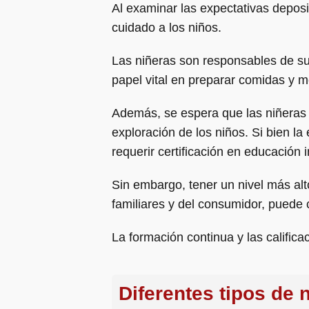
Al examinar las expectativas deposi
cuidado a los niños.
Las niñeras son responsables de su
papel vital en preparar comidas y
Además, se espera que las niñeras 
exploración de los niños. Si bien l
requerir certificación en educación i
Sin embargo, tener un nivel más al
familiares y del consumidor, puede 
La formación continua y las calific
Diferentes tipos de 