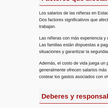
Los salarios de las niñeras en Esta
Dos factores significativos que afec
trabajan.
Las niñeras con más experiencia y 
Las familias están dispuestas a pa
situaciones y garantizar la seguridad
Además, el costo de vida juega un p
generalmente ofrecen salarios más a
costear los gastos asociados con vi
Deberes y responsab