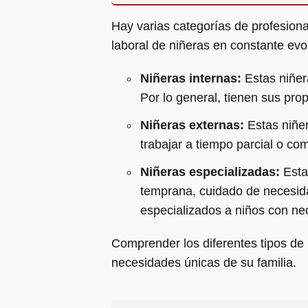
Hay varias categorías de profesiona
laboral de niñeras en constante evo
Niñeras internas:
Estas niñera
Por lo general, tienen sus pro
Niñeras externas:
Estas niñer
trabajar a tiempo parcial o co
Niñeras especializadas:
Esta
temprana, cuidado de necesida
especializados a niños con ne
Comprender los diferentes tipos de 
necesidades únicas de su familia.