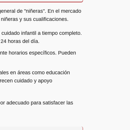
general de "niñeras". En el mercado
niñeras y sus cualificaciones.
 cuidado infantil a tiempo completo.
 24 horas del día.
ante horarios específicos. Pueden
onales en áreas como educación
frecen cuidado y apoyo
or adecuado para satisfacer las