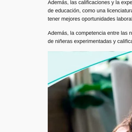
Además, las calificaciones y la expe
de educación, como una licenciat
tener mejores oportunidades laboral
Además, la competencia entre las ni
de niñeras experimentadas y calific