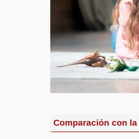
Comparación con la 