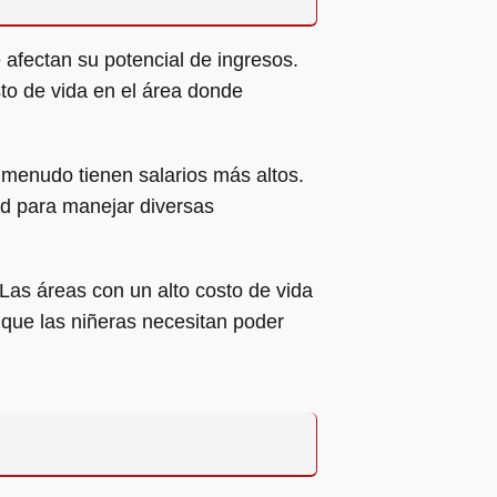
 afectan su potencial de ingresos.
osto de vida en el área donde
 menudo tienen salarios más altos.
ad para manejar diversas
 Las áreas con un alto costo de vida
 que las niñeras necesitan poder