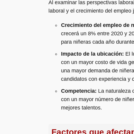
Al examinar las perspectivas labora
laboral y el crecimiento del empleo
Crecimiento del empleo de n
crecerá un 8% entre 2020 y 20
para niñeras cada año durante
Impacto de la ubicación:
El 
con un mayor costo de vida ge
una mayor demanda de niñeras
candidatos con experiencia y c
Competencia:
La naturaleza 
con un mayor número de niñera
mejores talentos.
Factores que afectan