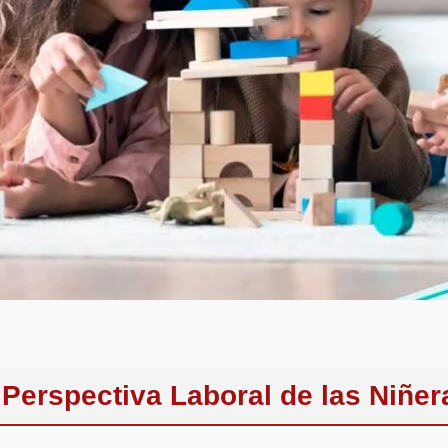
Perspectiva Laboral de las Niñer