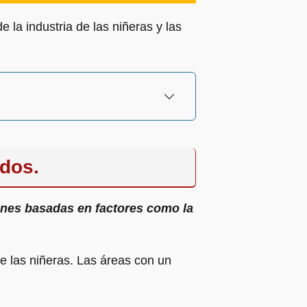
 la industria de las niñeras y las
idos.
ones basadas en factores como la
de las niñeras. Las áreas con un