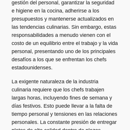
gestión del personal, garantizar la seguridad
e higiene en la cocina, adherirse a los
presupuestos y mantenerse actualizados en
las tendencias culinarias. Sin embargo, estas
responsabilidades a menudo vienen con el
costo de un equilibrio entre el trabajo y la vida
personal, presentando uno de los principales
desafíos a los que se enfrentan los chefs
estadounidenses.
La exigente naturaleza de la industria
culinaria requiere que los chefs trabajen
largas horas, incluyendo fines de semana y
días festivos. Esto puede llevar a la falta de
tiempo personal y tensiones en las relaciones
personales. La constante presión de entregar