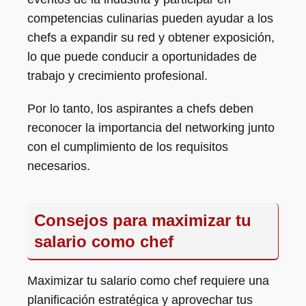
competencias culinarias pueden ayudar a los
chefs a expandir su red y obtener exposición,
lo que puede conducir a oportunidades de
trabajo y crecimiento profesional.
Por lo tanto, los aspirantes a chefs deben
reconocer la importancia del networking junto
con el cumplimiento de los requisitos
necesarios.
Consejos para maximizar tu
salario como chef
Maximizar tu salario como chef requiere una
planificación estratégica y aprovechar tus