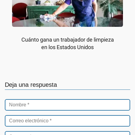
Cuánto gana un trabajador de limpieza
en los Estados Unidos
Deja una respuesta