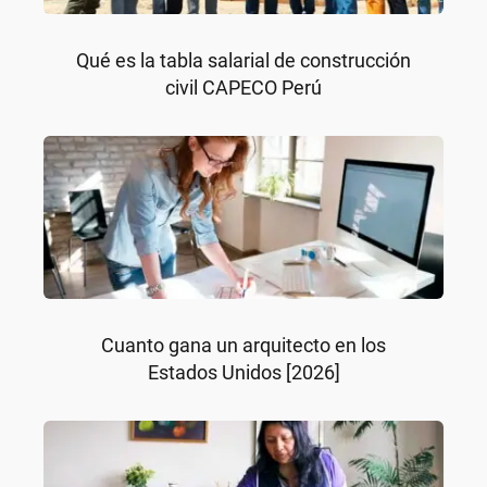
Qué es la tabla salarial de construcción
civil CAPECO Perú
Cuanto gana un arquitecto en los
Estados Unidos [2026]