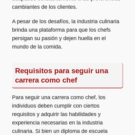
cambiantes de los clientes.
A pesar de los desafíos, la industria culinaria
brinda una plataforma para que los chefs
persigan su pasión y dejen huella en el
mundo de la comida.
Requisitos para seguir una
carrera como chef
Para seguir una carrera como chef, los
individuos deben cumplir con ciertos
requisitos y adquirir las habilidades y
experiencia necesarias en la industria
culinaria. Si bien un diploma de escuela