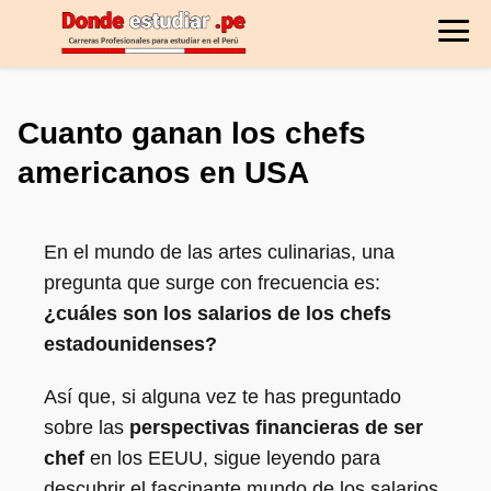
Cuanto ganan los chefs
americanos en USA
En el mundo de las artes culinarias, una
pregunta que surge con frecuencia es:
¿cuáles son los salarios de los chefs
estadounidenses?
Así que, si alguna vez te has preguntado
sobre las
perspectivas financieras de ser
chef
en los EEUU, sigue leyendo para
descubrir el fascinante mundo de los salarios