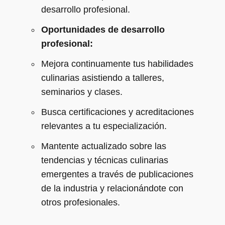
desarrollo profesional.
Oportunidades de desarrollo
profesional:
Mejora continuamente tus habilidades
culinarias asistiendo a talleres,
seminarios y clases.
Busca certificaciones y acreditaciones
relevantes a tu especialización.
Mantente actualizado sobre las
tendencias y técnicas culinarias
emergentes a través de publicaciones
de la industria y relacionándote con
otros profesionales.