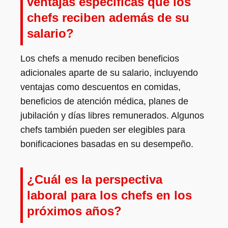
ventajas específicas que los
chefs reciben además de su
salario?
Los chefs a menudo reciben beneficios
adicionales aparte de su salario, incluyendo
ventajas como descuentos en comidas,
beneficios de atención médica, planes de
jubilación y días libres remunerados. Algunos
chefs también pueden ser elegibles para
bonificaciones basadas en su desempeño.
¿Cuál es la perspectiva
laboral para los chefs en los
próximos años?