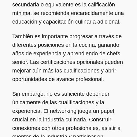
secundaria o equivalente es la calificación
mínima, se recomienda encarecidamente una
educación y capacitación culinaria adicional.
También es importante progresar a través de
diferentes posiciones en la cocina, ganando
años de experiencia y aprendiendo de chefs
senior. Las certificaciones opcionales pueden
mejorar aún más las cualificaciones y abrir
oportunidades de avance profesional.
Sin embargo, no es suficiente depender
únicamente de las cualificaciones y la
experiencia. El networking juega un papel
crucial en la industria culinaria. Construir
conexiones con otros profesionales, asistir a
eventos de la industria y participar en