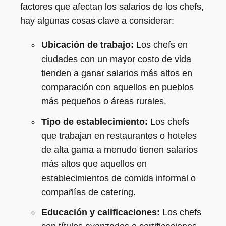
factores que afectan los salarios de los chefs,
hay algunas cosas clave a considerar:
Ubicación de trabajo:
Los chefs en
ciudades con un mayor costo de vida
tienden a ganar salarios más altos en
comparación con aquellos en pueblos
más pequeños o áreas rurales.
Tipo de establecimiento:
Los chefs
que trabajan en restaurantes o hoteles
de alta gama a menudo tienen salarios
más altos que aquellos en
establecimientos de comida informal o
compañías de catering.
Educación y calificaciones:
Los chefs