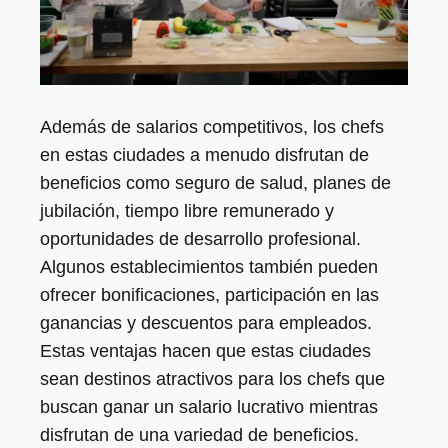
Además de salarios competitivos, los chefs
en estas ciudades a menudo disfrutan de
beneficios como seguro de salud, planes de
jubilación, tiempo libre remunerado y
oportunidades de desarrollo profesional.
Algunos establecimientos también pueden
ofrecer bonificaciones, participación en las
ganancias y descuentos para empleados.
Estas ventajas hacen que estas ciudades
sean destinos atractivos para los chefs que
buscan ganar un salario lucrativo mientras
disfrutan de una variedad de beneficios.