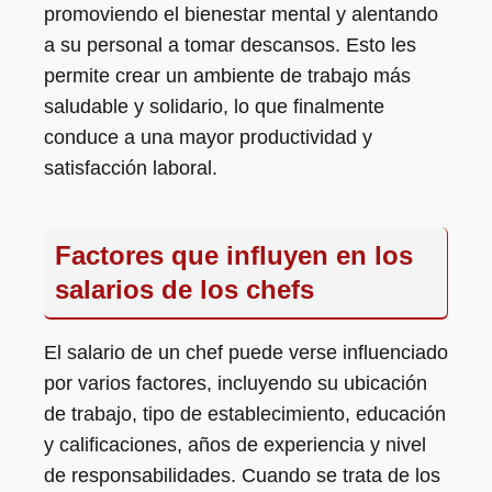
promoviendo el bienestar mental y alentando
a su personal a tomar descansos. Esto les
permite crear un ambiente de trabajo más
saludable y solidario, lo que finalmente
conduce a una mayor productividad y
satisfacción laboral.
Factores que influyen en los
salarios de los chefs
El salario de un chef puede verse influenciado
por varios factores, incluyendo su ubicación
de trabajo, tipo de establecimiento, educación
y calificaciones, años de experiencia y nivel
de responsabilidades. Cuando se trata de los