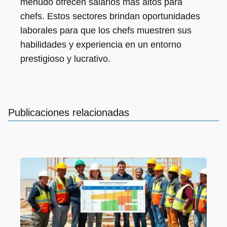
menudo ofrecen salarios más altos para
chefs. Estos sectores brindan oportunidades
laborales para que los chefs muestren sus
habilidades y experiencia en un entorno
prestigioso y lucrativo.
Publicaciones relacionadas