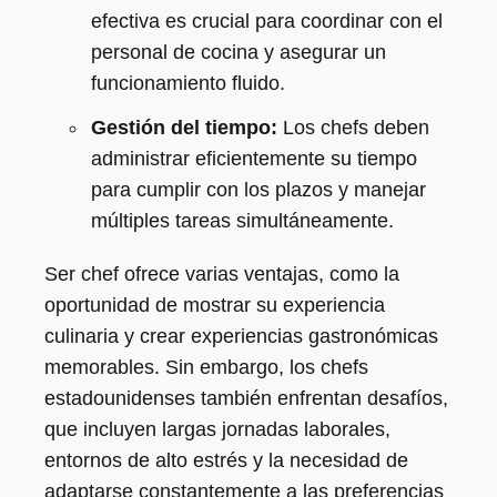
efectiva es crucial para coordinar con el
personal de cocina y asegurar un
funcionamiento fluido.
Gestión del tiempo:
Los chefs deben
administrar eficientemente su tiempo
para cumplir con los plazos y manejar
múltiples tareas simultáneamente.
Ser chef ofrece varias ventajas, como la
oportunidad de mostrar su experiencia
culinaria y crear experiencias gastronómicas
memorables. Sin embargo, los chefs
estadounidenses también enfrentan desafíos,
que incluyen largas jornadas laborales,
entornos de alto estrés y la necesidad de
adaptarse constantemente a las preferencias