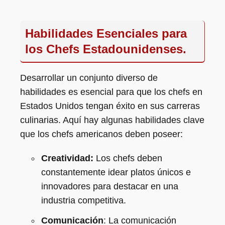
Habilidades Esenciales para
los Chefs Estadounidenses.
Desarrollar un conjunto diverso de
habilidades es esencial para que los chefs en
Estados Unidos tengan éxito en sus carreras
culinarias. Aquí hay algunas habilidades clave
que los chefs americanos deben poseer:
Creatividad:
Los chefs deben
constantemente idear platos únicos e
innovadores para destacar en una
industria competitiva.
Comunicación
: La comunicación