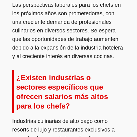
Las perspectivas laborales para los chefs en
los próximos años son prometedoras, con
una creciente demanda de profesionales
culinarios en diversos sectores. Se espera
que las oportunidades de trabajo aumenten
debido a la expansión de la industria hotelera
y al creciente interés en diversas cocinas.
¿Existen industrias o
sectores específicos que
ofrecen salarios más altos
para los chefs?
Industrias culinarias de alto pago como
resorts de lujo y restaurantes exclusivos a