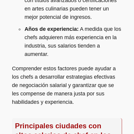
con títulos avanzados o certificaciones
en artes culinarias pueden tener un
mejor potencial de ingresos.
Años de experiencia:
A medida que los
chefs adquieren más experiencia en la
industria, sus salarios tienden a
aumentar.
Comprender estos factores puede ayudar a
los chefs a desarrollar estrategias efectivas
de negociación salarial y garantizar que se
les compense de manera justa por sus
habilidades y experiencia.
Principales ciudades con