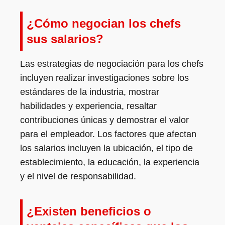
¿Cómo negocian los chefs
sus salarios?
Las estrategias de negociación para los chefs
incluyen realizar investigaciones sobre los
estándares de la industria, mostrar
habilidades y experiencia, resaltar
contribuciones únicas y demostrar el valor
para el empleador. Los factores que afectan
los salarios incluyen la ubicación, el tipo de
establecimiento, la educación, la experiencia
y el nivel de responsabilidad.
¿Existen beneficios o