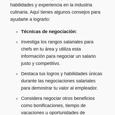
habilidades y experiencia en la industria
culinaria. Aquí tienes algunos consejos para
ayudarte a lograrlo:
Técnicas de negociación
:
Investiga los rangos salariales para
chefs en tu área y utiliza esta
información para negociar un salario
justo y competitivo.
Destaca tus logros y habilidades únicas
durante las negociaciones salariales
para demostrar tu valor al empleador.
Considera negociar otros beneficios
como bonificaciones, tiempo de
vacaciones u oportunidades de