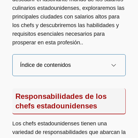
culinarios estadounidenses, exploraremos las
principales ciudades con salarios altos para
los chefs y descubriremos las habilidades y
requisitos esenciales necesarios para
prosperar en esta profesión..
Índice de contenidos
Responsabilidades de los
chefs estadounidenses
Los chefs estadounidenses tienen una
variedad de responsabilidades que abarcan la