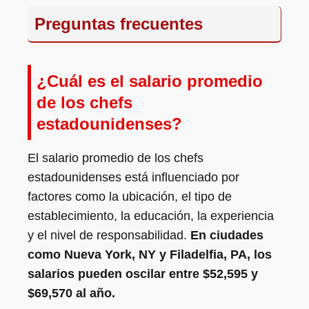
Preguntas frecuentes
¿Cuál es el salario promedio
de los chefs
estadounidenses?
El salario promedio de los chefs
estadounidenses está influenciado por
factores como la ubicación, el tipo de
establecimiento, la educación, la experiencia
y el nivel de responsabilidad.
En ciudades
como Nueva York, NY y Filadelfia, PA, los
salarios pueden oscilar entre $52,595 y
$69,570 al año.