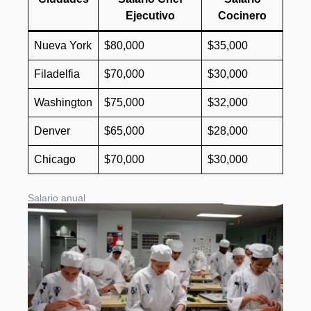
Ejecutivo
Cocinero
Nueva York
$80,000
$35,000
Filadelfia
$70,000
$30,000
Washington
$75,000
$32,000
Denver
$65,000
$28,000
Chicago
$70,000
$30,000
Salario anual