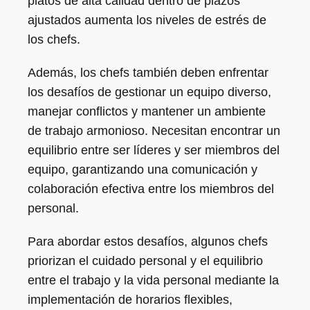
platos de alta calidad dentro de plazos
ajustados aumenta los niveles de estrés de
los chefs.
Además, los chefs también deben enfrentar
los desafíos de gestionar un equipo diverso,
manejar conflictos y mantener un ambiente
de trabajo armonioso. Necesitan encontrar un
equilibrio entre ser líderes y ser miembros del
equipo, garantizando una comunicación y
colaboración efectiva entre los miembros del
personal.
Para abordar estos desafíos, algunos chefs
priorizan el cuidado personal y el equilibrio
entre el trabajo y la vida personal mediante la
implementación de horarios flexibles,