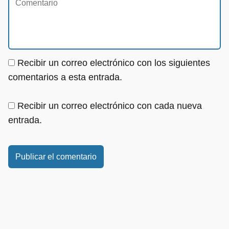
Recibir un correo electrónico con los siguientes
comentarios a esta entrada.
Recibir un correo electrónico con cada nueva
entrada.