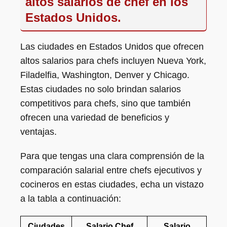
altos salarios de chef en los
Estados Unidos.
Las ciudades en Estados Unidos que ofrecen
altos salarios para chefs incluyen Nueva York,
Filadelfia, Washington, Denver y Chicago.
Estas ciudades no solo brindan salarios
competitivos para chefs, sino que también
ofrecen una variedad de beneficios y
ventajas.
Para que tengas una clara comprensión de la
comparación salarial entre chefs ejecutivos y
cocineros en estas ciudades, echa un vistazo
a la tabla a continuación:
Ciudades
Salario Chef
Salario