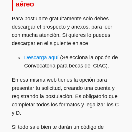
aéreo
Para postularte gratuitamente solo debes
descargar el prospecto y anexos, para leer
con mucha atención. Si quieres lo puedes
descargar en el siguiente enlace
Descarga aquí
(Selecciona la opción de
Convocatoria para becas del CIAC).
En esa misma web tienes la opción para
presentar tu solicitud, creando una cuenta y
registrando la postulación. Es obligatorio que
completar todos los formatos y legalizar los C
y D.
Si todo sale bien te darán un código de