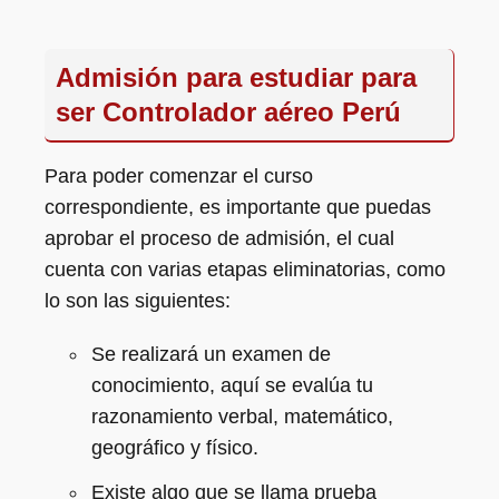
Admisión para estudiar para
ser Controlador aéreo Perú
Para poder comenzar el curso
correspondiente, es importante que puedas
aprobar el proceso de admisión, el cual
cuenta con varias etapas eliminatorias, como
lo son las siguientes:
Se realizará un examen de
conocimiento, aquí se evalúa tu
razonamiento verbal, matemático,
geográfico y físico.
Existe algo que se llama prueba