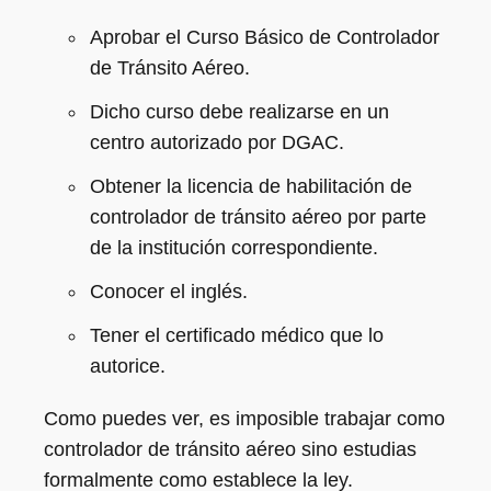
Aprobar el Curso Básico de Controlador
de Tránsito Aéreo.
Dicho curso debe realizarse en un
centro autorizado por DGAC.
Obtener la licencia de habilitación de
controlador de tránsito aéreo por parte
de la institución correspondiente.
Conocer el inglés.
Tener el certificado médico que lo
autorice.
Como puedes ver, es imposible trabajar como
controlador de tránsito aéreo sino estudias
formalmente como establece la ley.