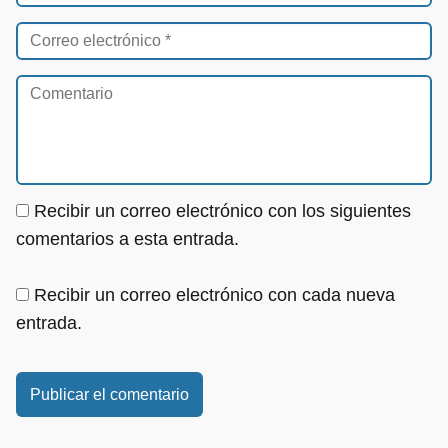
Recibir un correo electrónico con los siguientes
comentarios a esta entrada.
Recibir un correo electrónico con cada nueva
entrada.