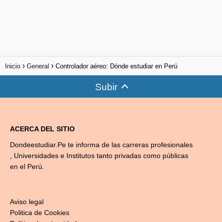
Inicio
General
Controlador aéreo: Dónde estudiar en Perú
Subir
ACERCA DEL SITIO
Dondeestudiar.Pe te informa de las carreras profesionales
, Universidades e Institutos tanto privadas como públicas
en el Perú.
Aviso legal
Politica de Cookies