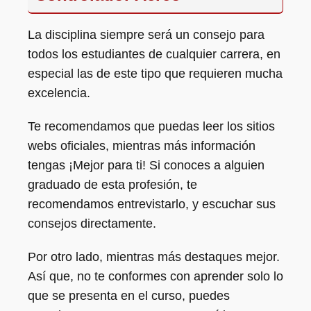
La disciplina siempre será un consejo para
todos los estudiantes de cualquier carrera, en
especial las de este tipo que requieren mucha
excelencia.
Te recomendamos que puedas leer los sitios
webs oficiales, mientras más información
tengas ¡Mejor para ti! Si conoces a alguien
graduado de esta profesión, te
recomendamos entrevistarlo, y escuchar sus
consejos directamente.
Por otro lado, mientras más destaques mejor.
Así que, no te conformes con aprender solo lo
que se presenta en el curso, puedes