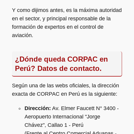
Y como dijimos antes, es la máxima autoridad
en el sector, y principal responsable de la
formación de expertos en el control de
aviación.
¿Dónde queda CORPAC en
Perú? Datos de contacto.
Según una de las webs oficiales, la dirección
exacta de CORPAC en Perú es la siguiente:
Dirección:
Av. Elmer Faucett N° 3400 -
Aeropuerto Internacional "Jorge
Chávez", Callao 1 - Perú
(Frente al Centro Comercial Aduanas -