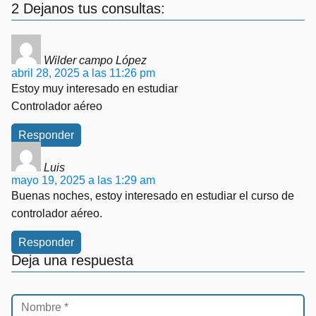
2 Dejanos tus consultas:
Wilder campo López
abril 28, 2025 a las 11:26 pm
Estoy muy interesado en estudiar
Controlador aéreo
Responder
Luis
mayo 19, 2025 a las 1:29 am
Buenas noches, estoy interesado en estudiar el curso de
controlador aéreo.
Responder
Deja una respuesta