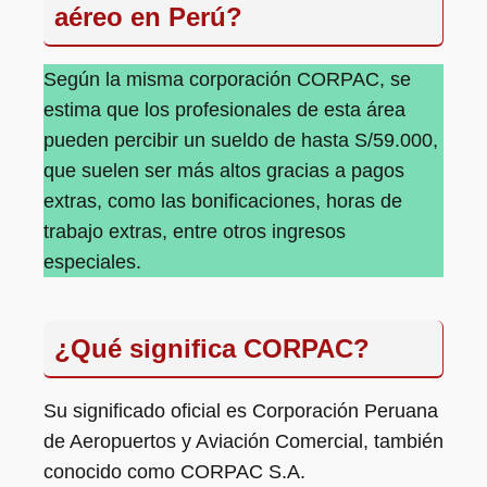
aéreo en Perú?
Según la misma corporación CORPAC, se
estima que los profesionales de esta área
pueden percibir un sueldo de hasta S/59.000,
que suelen ser más altos gracias a pagos
extras, como las bonificaciones, horas de
trabajo extras, entre otros ingresos
especiales.
¿Qué significa CORPAC?
Su significado oficial es Corporación Peruana
de Aeropuertos y Aviación Comercial, también
conocido como CORPAC S.A.