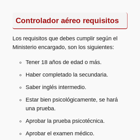
Controlador aéreo requisitos
Los requisitos que debes cumplir según el
Ministerio encargado, son los siguientes:
Tener 18 años de edad o más.
Haber completado la secundaria.
Saber inglés intermedio.
Estar bien psicológicamente, se hará
una prueba.
Aprobar la prueba psicotécnica.
Aprobar el examen médico.