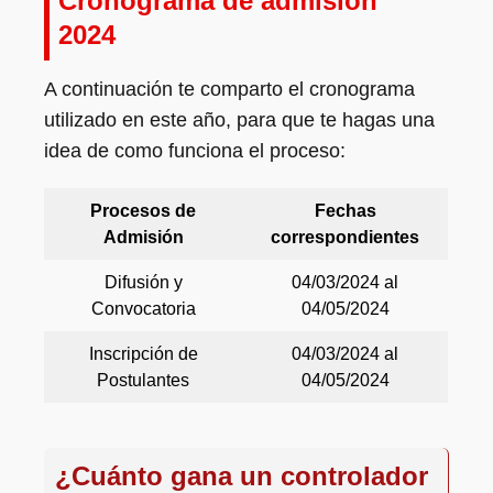
Cronograma de admisión
2024
A continuación te comparto el cronograma
utilizado en este año, para que te hagas una
idea de como funciona el proceso:
Procesos
de
Fechas
Admisión
correspondientes
Difusión y
04/03/2024 al
Convocatoria
04/05/2024
Inscripción de
04/03/2024 al
Postulantes
04/05/2024
¿Cuánto gana un controlador