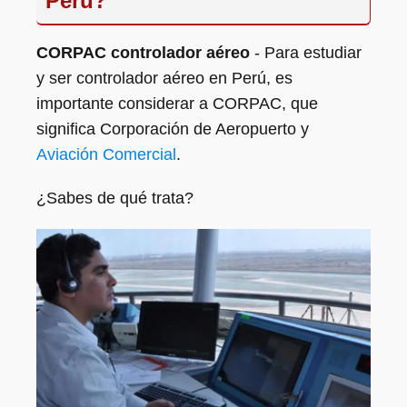
Perú?
CORPAC controlador aéreo
- Para estudiar
y ser controlador aéreo en Perú, es
importante considerar a CORPAC, que
significa Corporación de Aeropuerto y
Aviación Comercial
.
¿Sabes de qué trata?