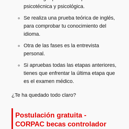
psicotécnica y psicológica.
Se realiza una prueba teórica de inglés,
para comprobar tu conocimiento del
idioma.
Otra de las fases es la entrevista
personal.
Si apruebas todas las etapas anteriores,
tienes que enfrentar la última etapa que
es el examen médico.
¿Te ha quedado todo claro?
Postulación gratuita -
CORPAC becas controlador