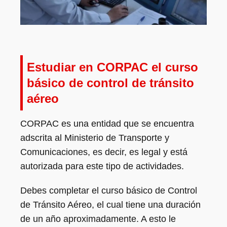
Estudiar en CORPAC el curso
básico de control de tránsito
aéreo
CORPAC es una entidad que se encuentra
adscrita al Ministerio de Transporte y
Comunicaciones, es decir, es legal y está
autorizada para este tipo de actividades.
Debes completar el curso básico de Control
de Tránsito Aéreo, el cual tiene una duración
de un año aproximadamente. A esto le