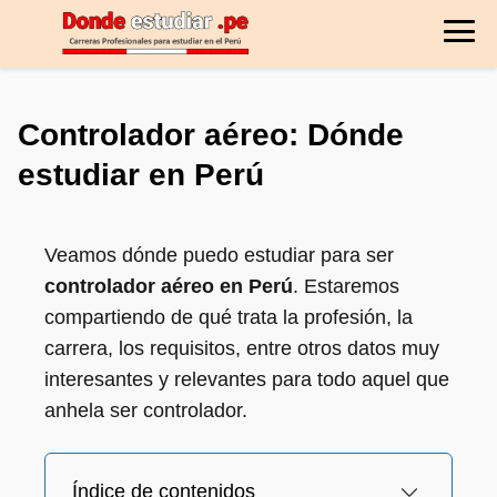
Controlador aéreo: Dónde
estudiar en Perú
Veamos dónde puedo estudiar para ser
controlador aéreo en Perú
. Estaremos
compartiendo de qué trata la profesión, la
carrera, los requisitos, entre otros datos muy
interesantes y relevantes para todo aquel que
anhela ser controlador.
Índice de contenidos