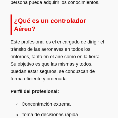
persona pueda adquirir los conocimientos.
¿Qué es un controlador
Aéreo?
Este profesional es el encargado de dirigir el
tránsito de las aeronaves en todos los
entornos, tanto en el aire como en la tierra.
Su objetivo es que las mismas y todos,
puedan estar seguros, se conduzcan de
forma eficiente y ordenada.
Perfil del profesional:
Concentración extrema
Toma de decisiones rápida