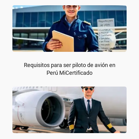
Requisitos para ser piloto de avión en
Perú MiCertificado