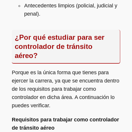
Antecedentes limpios (policial, judicial y
penal).
¿Por qué estudiar para ser
controlador de tránsito
aéreo?
Porque es la única forma que tienes para
ejercer la carrera, ya que se encuentra dentro
de los requisitos para trabajar como
controlador en dicha área. A continuación lo
puedes verificar.
Requisitos para trabajar como controlador
de tránsito aéreo