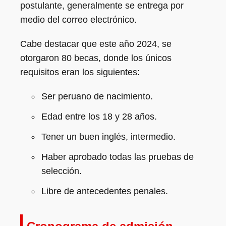
postulante, generalmente se entrega por
medio del correo electrónico.
Cabe destacar que este año 2024, se
otorgaron 80 becas, donde los únicos
requisitos eran los siguientes:
Ser peruano de nacimiento.
Edad entre los 18 y 28 años.
Tener un buen inglés, intermedio.
Haber aprobado todas las pruebas de
selección.
Libre de antecedentes penales.