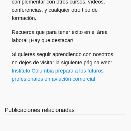
complementar con otros cursos, vídeos,
conferencias, y cualquier otro tipo de
formación.
Recuerda que para tener éxito en el área
laboral ¡Hay que destacar!
Si quieres seguir aprendiendo con nosotros,
no dejes de visitar la siguiente página web:
Instituto Columbia prepara a los futuros
profesionales en aviación comercial
Publicaciones relacionadas