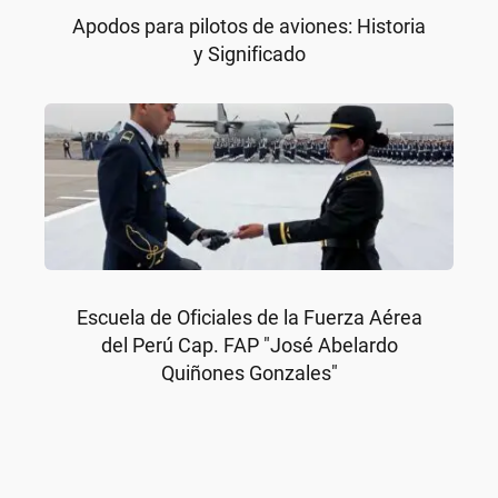
Apodos para pilotos de aviones: Historia
y Significado
Escuela de Oficiales de la Fuerza Aérea
del Perú Cap. FAP "José Abelardo
Quiñones Gonzales"