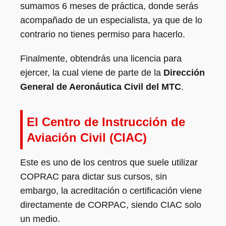
sumamos 6 meses de práctica, donde serás
acompañado de un especialista, ya que de lo
contrario no tienes permiso para hacerlo.
Finalmente, obtendrás una licencia para
ejercer, la cual viene de parte de la
Dirección
General de Aeronáutica Civil del MTC
.
El Centro de Instrucción de
Aviación Civil (CIAC)
Este es uno de los centros que suele utilizar
COPRAC para dictar sus cursos, sin
embargo, la acreditación o certificación viene
directamente de CORPAC, siendo CIAC solo
un medio.