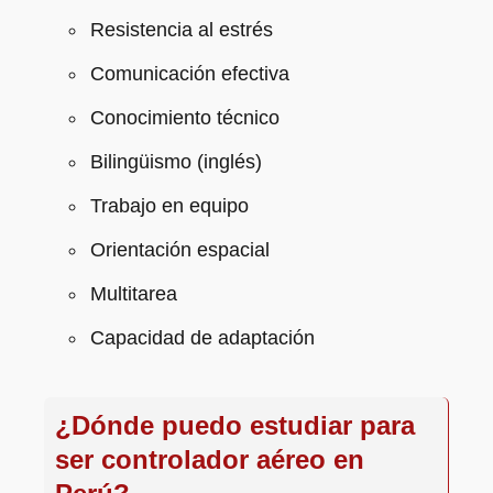
Resistencia al estrés
Comunicación efectiva
Conocimiento técnico
Bilingüismo (inglés)
Trabajo en equipo
Orientación espacial
Multitarea
Capacidad de adaptación
¿Dónde puedo estudiar para
ser controlador aéreo en