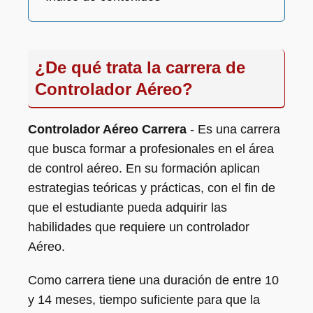
¿De qué trata la carrera de
Controlador Aéreo?
Controlador Aéreo Carrera
- Es una carrera
que busca formar a profesionales en el área
de control aéreo. En su formación aplican
estrategias teóricas y prácticas, con el fin de
que el estudiante pueda adquirir las
habilidades que requiere un controlador
Aéreo.
Como carrera tiene una duración de entre 10
y 14 meses, tiempo suficiente para que la