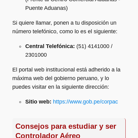
Puente Aduanas)
Si quiere llamar, ponen a tu disposición un
número telefónico, como lo es el siguiente:
Central Telefónica:
(51) 4141000 /
2301000
El portal web institucional está adherido a la
máxima web del gobierno peruano, y lo
puedes visitar en la siguiente dirección:
Sitio web:
https://www.gob.pe/corpac
Consejos para estudiar y ser
Controlador Aéreo