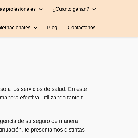
as profesionales
¿Cuanto ganan?
nternacionales
Blog
Contactanos
so a los servicios de salud. En este
manera efectiva, utilizando tanto tu
vigencia de su seguro de manera
tinuación, te presentamos distintas