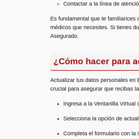
Contactar a la línea de atenció
Es fundamental que te familiarices c
médicos que necesites. Si tienes dud
Asegurado.
¿Cómo hacer para ac
Actualizar tus datos personales en 
crucial para asegurar que recibas 
Ingresa a la Ventanilla Virtual
Selecciona la opción de actual
Completa el formulario con la 