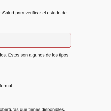
Salud para verificar el estado de
os. Estos son algunos de los tipos
formal.
coberturas que tienes disponibles.