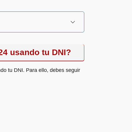
24 usando tu DNI?
ndo tu DNI. Para ello, debes seguir