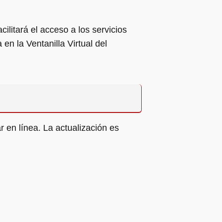
ilitará el acceso a los servicios
en la Ventanilla Virtual del
 en línea. La actualización es