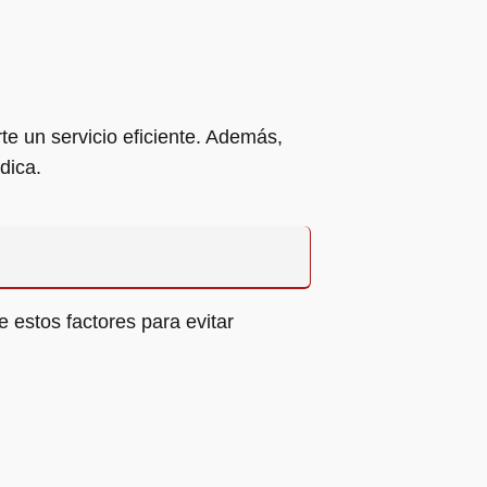
e un servicio eficiente. Además,
dica.
 estos factores para evitar