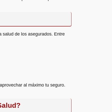
a salud de los asegurados. Entre
r aprovechar al máximo tu seguro.
Salud?