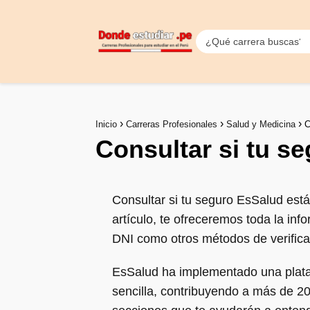
Inicio
Carreras Profesionales
Salud y Medicina
C
Consultar si tu s
Consultar si tu seguro EsSalud está
artículo, te ofreceremos toda la inf
DNI como otros métodos de verifica
EsSalud ha implementado una plataf
sencilla, contribuyendo a más de 20