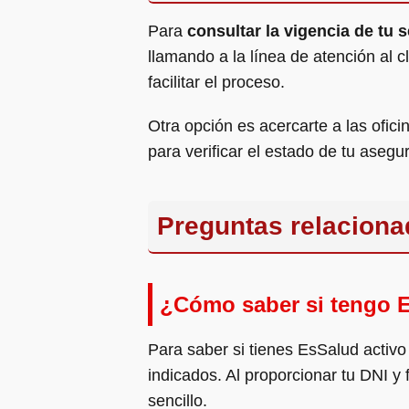
Para
consultar la vigencia de tu
llamando a la línea de atención al 
facilitar el proceso.
Otra opción es acercarte a las ofici
para verificar el estado de tu asegu
Preguntas relaciona
¿Cómo saber si tengo E
Para saber si tienes EsSalud activo 
indicados. Al proporcionar tu DNI y
sencillo.