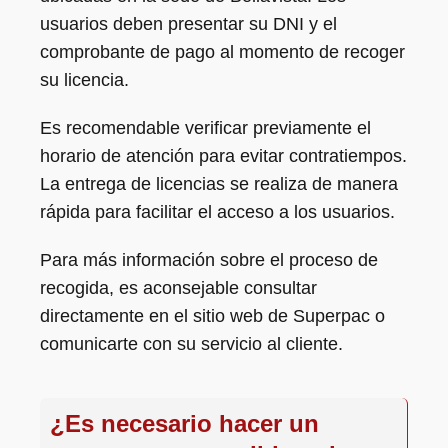
usuarios deben presentar su DNI y el
comprobante de pago al momento de recoger
su licencia.
Es recomendable verificar previamente el
horario de atención para evitar contratiempos.
La entrega de licencias se realiza de manera
rápida para facilitar el acceso a los usuarios.
Para más información sobre el proceso de
recogida, es aconsejable consultar
directamente en el sitio web de Superpac o
comunicarte con su servicio al cliente.
¿Es necesario hacer un