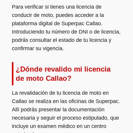
Para verificar si tienes una licencia de
conducir de moto, puedes acceder a la
plataforma digital de Superpac Callao.
Introduciendo tu número de DNI o de licencia,
podrás consultar el estado de tu licencia y
confirmar su vigencia.
¿Dónde revalido mi licencia
de moto Callao?
La revalidación de tu licencia de moto en
Callao se realiza en las oficinas de Superpac.
Allí podrás presentar la documentación
necesaria y seguir el proceso estipulado, que
incluye un examen médico en un centro