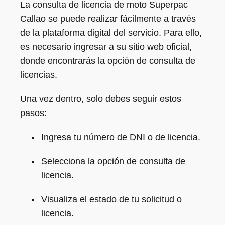
La consulta de licencia de moto Superpac
Callao se puede realizar fácilmente a través
de la plataforma digital del servicio. Para ello,
es necesario ingresar a su sitio web oficial,
donde encontrarás la opción de consulta de
licencias.
Una vez dentro, solo debes seguir estos
pasos:
Ingresa tu número de DNI o de licencia.
Selecciona la opción de consulta de
licencia.
Visualiza el estado de tu solicitud o
licencia.