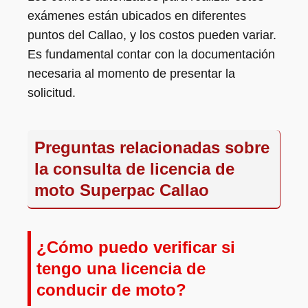
exámenes están ubicados en diferentes
puntos del Callao, y los costos pueden variar.
Es fundamental contar con la documentación
necesaria al momento de presentar la
solicitud.
Preguntas relacionadas sobre
la consulta de licencia de
moto Superpac Callao
¿Cómo puedo verificar si
tengo una licencia de
conducir de moto?