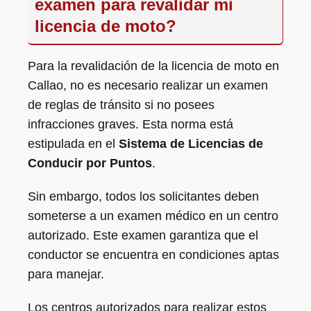
examen para revalidar mi
licencia de moto?
Para la revalidación de la licencia de moto en
Callao, no es necesario realizar un examen
de reglas de tránsito si no posees
infracciones graves. Esta norma está
estipulada en el
Sistema de Licencias de
Conducir por Puntos
.
Sin embargo, todos los solicitantes deben
someterse a un examen médico en un centro
autorizado. Este examen garantiza que el
conductor se encuentra en condiciones aptas
para manejar.
Los centros autorizados para realizar estos