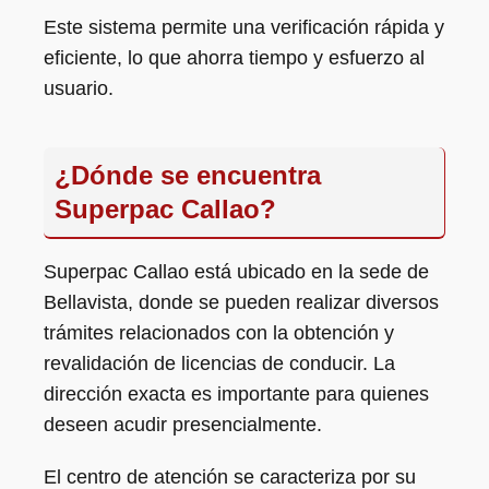
Este sistema permite una verificación rápida y
eficiente, lo que ahorra tiempo y esfuerzo al
usuario.
¿Dónde se encuentra
Superpac Callao?
Superpac Callao está ubicado en la sede de
Bellavista, donde se pueden realizar diversos
trámites relacionados con la obtención y
revalidación de licencias de conducir. La
dirección exacta es importante para quienes
deseen acudir presencialmente.
El centro de atención se caracteriza por su