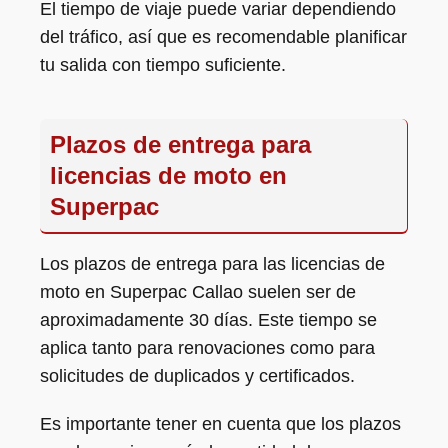
El tiempo de viaje puede variar dependiendo
del tráfico, así que es recomendable planificar
tu salida con tiempo suficiente.
Plazos de entrega para
licencias de moto en
Superpac
Los plazos de entrega para las licencias de
moto en Superpac Callao suelen ser de
aproximadamente 30 días. Este tiempo se
aplica tanto para renovaciones como para
solicitudes de duplicados y certificados.
Es importante tener en cuenta que los plazos