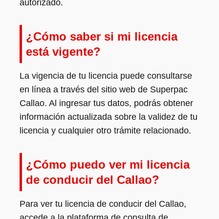
autorizado.
¿Cómo saber si mi licencia
está vigente?
La vigencia de tu licencia puede consultarse
en línea a través del sitio web de Superpac
Callao. Al ingresar tus datos, podrás obtener
información actualizada sobre la validez de tu
licencia y cualquier otro trámite relacionado.
¿Cómo puedo ver mi licencia
de conducir del Callao?
Para ver tu licencia de conducir del Callao,
accede a la plataforma de consulta de