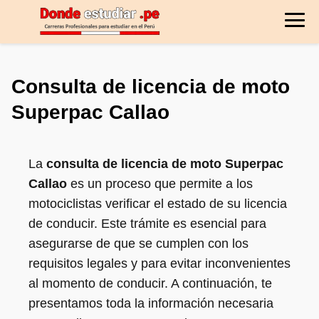
Consulta de licencia de moto
Superpac Callao
La
consulta de licencia de moto Superpac
Callao
es un proceso que permite a los
motociclistas verificar el estado de su licencia
de conducir. Este trámite es esencial para
asegurarse de que se cumplen con los
requisitos legales y para evitar inconvenientes
al momento de conducir. A continuación, te
presentamos toda la información necesaria