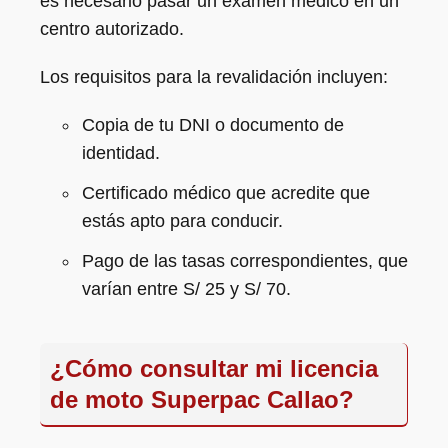
es necesario pasar un examen médico en un
centro autorizado.
Los requisitos para la revalidación incluyen:
Copia de tu DNI o documento de
identidad.
Certificado médico que acredite que
estás apto para conducir.
Pago de las tasas correspondientes, que
varían entre S/ 25 y S/ 70.
¿Cómo consultar mi licencia
de moto Superpac Callao?