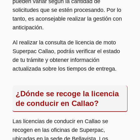
pueden variar según la cantidad de
solicitudes que se estén procesando. Por lo
tanto, es aconsejable realizar la gestión con
anticipación.
Al realizar la consulta de licencia de moto
Superpac Callao, podrás verificar el estado
de tu trámite y obtener información
actualizada sobre los tiempos de entrega.
¿Dónde se recoge la licencia
de conducir en Callao?
Las licencias de conducir en Callao se
recogen en las oficinas de Superpac,
ubicadas en la sede de Bellavista. Los