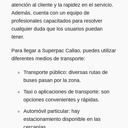
atención al cliente y la rapidez en el servicio.
Además, cuenta con un equipo de
profesionales capacitados para resolver
cualquier duda que los usuarios puedan
tener.
Para llegar a Superpac Callao, puedes utilizar
diferentes medios de transporte:
Transporte público: diversas rutas de
buses pasan por la zona.
Taxi o aplicaciones de transporte: son
opciones convenientes y rápidas.
Automóvil particular: hay
estacionamiento disponible en las
cercanías.