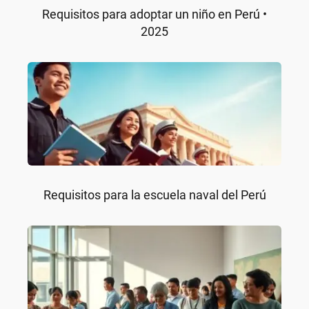
Requisitos para adoptar un niño en Perú •
2025
Requisitos para la escuela naval del Perú