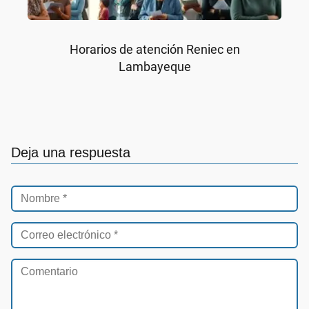
Horarios de atención Reniec en
Lambayeque
Deja una respuesta