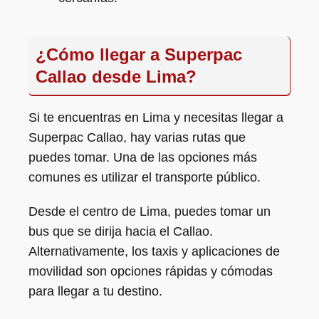
¿Cómo llegar a Superpac
Callao desde Lima?
Si te encuentras en Lima y necesitas llegar a
Superpac Callao, hay varias rutas que
puedes tomar. Una de las opciones más
comunes es utilizar el transporte público.
Desde el centro de Lima, puedes tomar un
bus que se dirija hacia el Callao.
Alternativamente, los taxis y aplicaciones de
movilidad son opciones rápidas y cómodas
para llegar a tu destino.