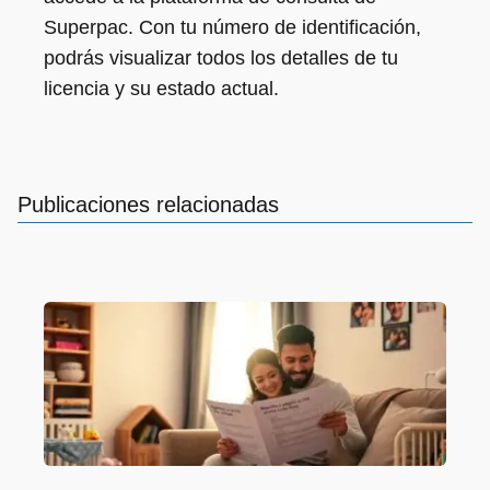
Superpac. Con tu número de identificación,
podrás visualizar todos los detalles de tu
licencia y su estado actual.
Publicaciones relacionadas