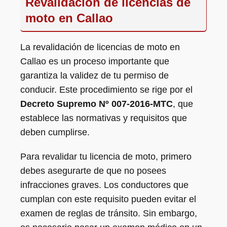
Revalidación de licencias de
moto en Callao
La revalidación de licencias de moto en
Callao es un proceso importante que
garantiza la validez de tu permiso de
conducir. Este procedimiento se rige por el
Decreto Supremo Nº 007-2016-MTC
, que
establece las normativas y requisitos que
deben cumplirse.
Para revalidar tu licencia de moto, primero
debes asegurarte de que no posees
infracciones graves. Los conductores que
cumplan con este requisito pueden evitar el
examen de reglas de tránsito. Sin embargo,