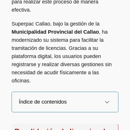
para realizar este proceso de manera
efectiva.
Superpac Callao, bajo la gestión de la
Municipalidad Provincial del Callao
, ha
modernizado su sistema para facilitar la
tramitación de licencias. Gracias a su
plataforma digital, los usuarios pueden
registrarse y realizar diversas gestiones sin
necesidad de acudir físicamente a las
oficinas.
Índice de contenidos