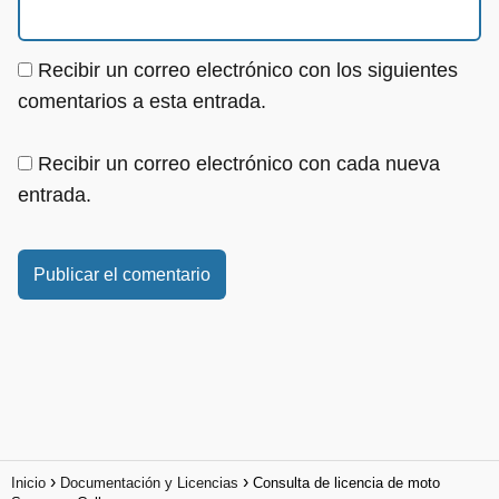
Recibir un correo electrónico con los siguientes
comentarios a esta entrada.
Recibir un correo electrónico con cada nueva
entrada.
Inicio
Documentación y Licencias
Consulta de licencia de moto