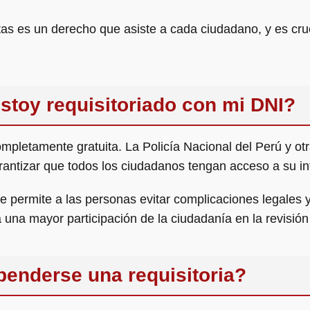
as es un derecho que asiste a cada ciudadano, y es cruc
estoy requisitoriado con mi DNI?
 completamente gratuita. La Policía Nacional del Perú y 
antizar que todos los ciudadanos tengan acceso a su in
 permite a las personas evitar complicaciones legales y e
una mayor participación de la ciudadanía en la revisión
enderse una requisitoria?