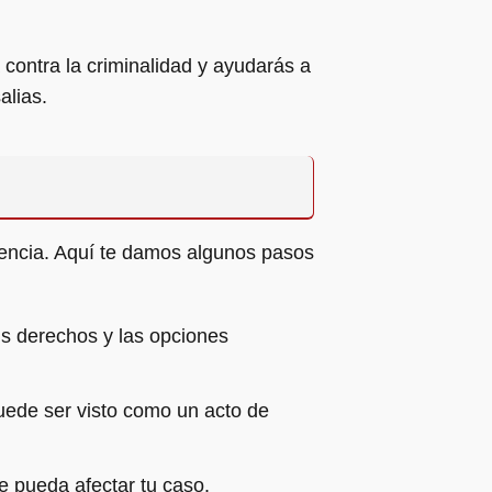
contra la criminalidad y ayudarás a
alias.
dencia. Aquí te damos algunos pasos
s derechos y las opciones
uede ser visto como un acto de
ue pueda afectar tu caso.