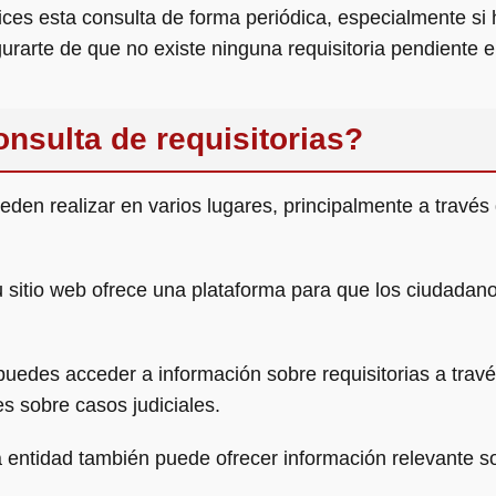
es esta consulta de forma periódica, especialmente si
rarte de que no existe ninguna requisitoria pendiente e
onsulta de requisitorias?
eden realizar en varios lugares, principalmente a través 
 sitio web ofrece una plataforma para que los ciudadano
edes acceder a información sobre requisitorias a travé
es sobre casos judiciales.
 entidad también puede ofrecer información relevante so