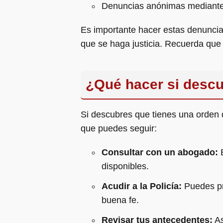
Denuncias anónimas mediante la
Es importante hacer estas denuncias
que se haga justicia. Recuerda que
¿Qué hacer si descu
Si descubres que tienes una orden 
que puedes seguir:
Consultar con un abogado:
E
disponibles.
Acudir a la Policía:
Puedes pre
buena fe.
Revisar tus antecedentes:
As