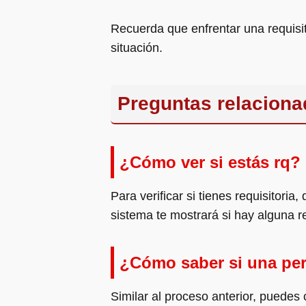
Recuerda que enfrentar una requisi
situación.
Preguntas relaciona
¿Cómo ver si estás rq?
Para verificar si tienes requisitori
sistema te mostrará si hay alguna re
¿Cómo saber si una per
Similar al proceso anterior, puedes c