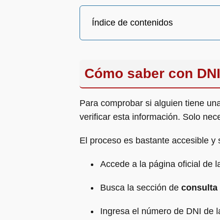
Índice de contenidos
Cómo saber con DNI 
Para comprobar si alguien tiene una 
verificar esta información. Solo ne
El proceso es bastante accesible y 
Accede a la página oficial de l
Busca la sección de
consulta 
Ingresa el número de DNI de l