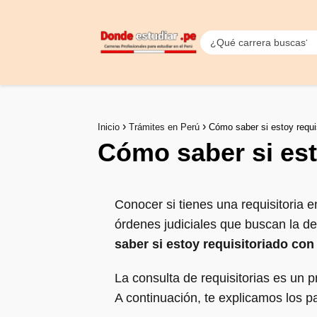
Inicio
Trámites en Perú
Cómo saber si estoy requi
Cómo saber si est
Conocer si tienes una requisitoria e
órdenes judiciales que buscan la d
saber si estoy requisitoriado co
La consulta de requisitorias es un 
A continuación, te explicamos los pa