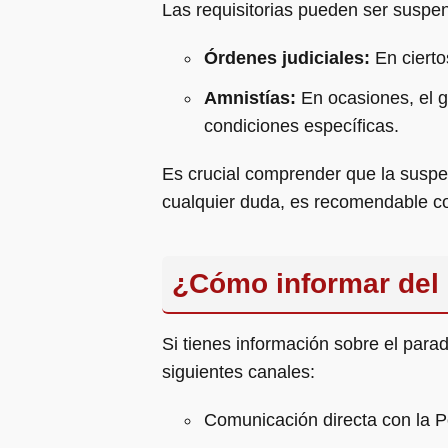
Las requisitorias pueden ser suspe
Órdenes judiciales:
En cierto
Amnistías:
En ocasiones, el g
condiciones específicas.
Es crucial comprender que la suspen
cualquier duda, es recomendable co
¿Cómo informar del 
Si tienes información sobre el para
siguientes canales:
Comunicación directa con la P