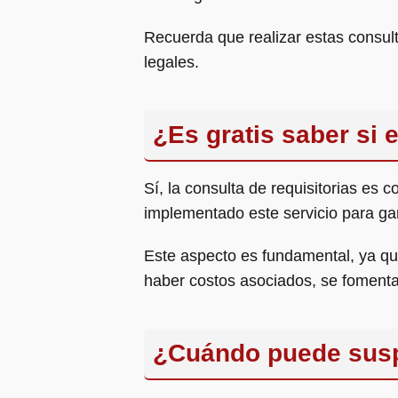
Recuerda que realizar estas consult
legales.
¿Es gratis saber si 
Sí, la consulta de requisitorias es
implementado este servicio para gar
Este aspecto es fundamental, ya que
haber costos asociados, se fomenta 
¿Cuándo puede susp