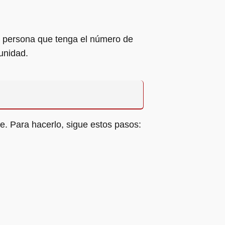
er persona que tenga el número de
unidad.
e. Para hacerlo, sigue estos pasos: