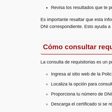
Revisa los resultados que te p
Es importante resaltar que esta in
DNI correspondiente. Esto ayuda a 
Cómo consultar requ
La consulta de requisitorias es un 
Ingresa al sitio web de la Poli
Localiza la opción para consult
Proporciona tu número de DNI
Descarga el certificado si se r