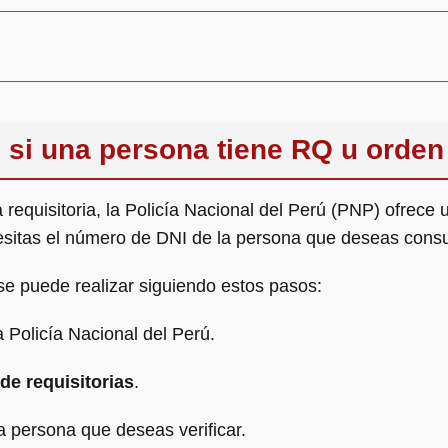
si una persona tiene RQ u orden
requisitoria, la Policía Nacional del Perú (PNP) ofrece 
cesitas el número de DNI de la persona que deseas consu
se puede realizar siguiendo estos pasos:
a Policía Nacional del Perú.
de requisitorias
.
a persona que deseas verificar.