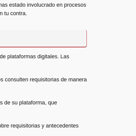
 has estado involucrado en procesos
n tu contra.
de plataformas digitales. Las
s consulten requisitorias de manera
s de su plataforma, que
bre requisitorias y antecedentes