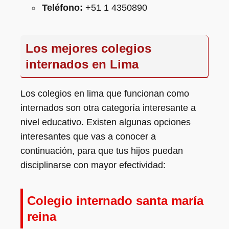
Teléfono:
+51 1 4350890
Los mejores colegios
internados en Lima
Los colegios en lima que funcionan como
internados son otra categoría interesante a
nivel educativo. Existen algunas opciones
interesantes que vas a conocer a
continuación, para que tus hijos puedan
disciplinarse con mayor efectividad:
Colegio internado santa maría
reina