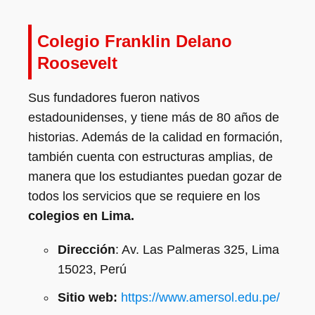
Colegio Franklin Delano
Roosevelt
Sus fundadores fueron nativos
estadounidenses, y tiene más de 80 años de
historias. Además de la calidad en formación,
también cuenta con estructuras amplias, de
manera que los estudiantes puedan gozar de
todos los servicios que se requiere en los
colegios en Lima.
Dirección
: Av. Las Palmeras 325, Lima
15023, Perú
Sitio web:
https://www.amersol.edu.pe/