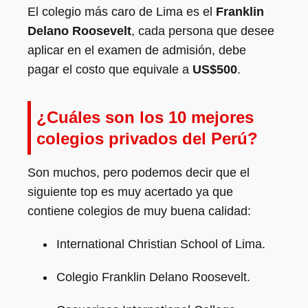
El colegio más caro de Lima es el
Franklin
Delano Roosevelt
, cada persona que desee
aplicar en el examen de admisión, debe
pagar el costo que equivale a
US$500
.
¿Cuáles son los 10 mejores
colegios privados del Perú?
Son muchos, pero podemos decir que el
siguiente top es muy acertado ya que
contiene colegios de muy buena calidad:
International Christian School of Lima.
Colegio Franklin Delano Roosevelt.