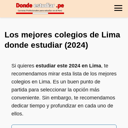
Los mejores colegios de Lima
donde estudiar (2024)
Si quieres
estudiar este 2024 en Lima
, te
recomendamos mirar esta lista de los mejores
colegios en Lima. Es un buen punto de
partida para seleccionar la opción más
conveniente. Sin embargo, te recomendamos
dedicar tiempo y profundizar en cada uno de
ellos.