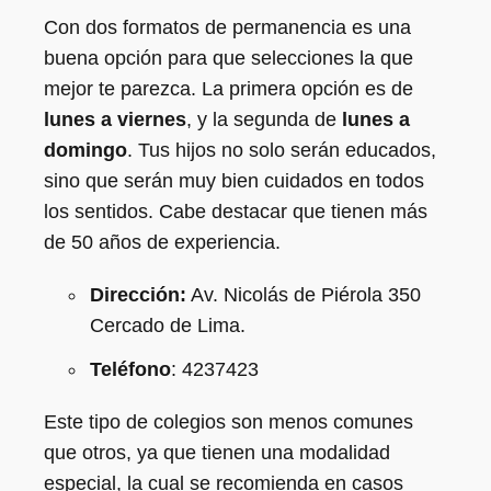
Con dos formatos de permanencia es una
buena opción para que selecciones la que
mejor te parezca. La primera opción es de
lunes a viernes
, y la segunda de
lunes a
domingo
. Tus hijos no solo serán educados,
sino que serán muy bien cuidados en todos
los sentidos. Cabe destacar que tienen más
de 50 años de experiencia.
Dirección:
Av. Nicolás de Piérola 350
Cercado de Lima.
Teléfono
: 4237423
Este tipo de colegios son menos comunes
que otros, ya que tienen una modalidad
especial, la cual se recomienda en casos