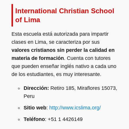
International Christian School
of Lima
Esta escuela está autorizada para impartir
clases en Lima, se caracteriza por sus
valores cristianos sin perder la calidad en
materia de formación
. Cuenta con tutores
que pueden enseñar inglés nativo a cada uno
de los estudiantes, es muy interesante.
Dirección:
Retiro 185, Miraflores 15073,
Peru
Sitio web
:
http://www.icslima.org/
Teléfono
: +51 1 4426149