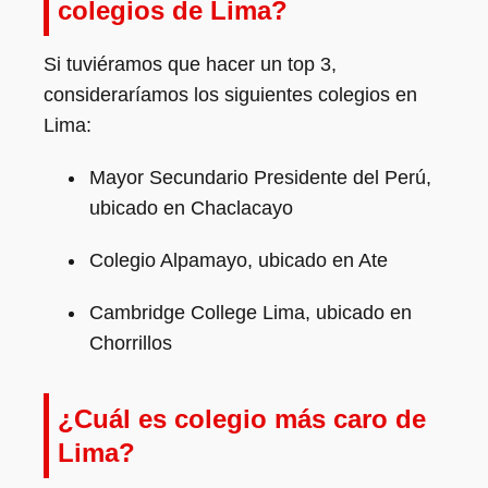
colegios de Lima?
Si tuviéramos que hacer un top 3,
consideraríamos los siguientes colegios en
Lima:
Mayor Secundario Presidente del Perú,
ubicado en Chaclacayo
Colegio Alpamayo, ubicado en Ate
Cambridge College Lima, ubicado en
Chorrillos
¿Cuál es colegio más caro de
Lima?