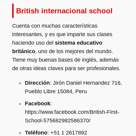
British internacional school
Cuenta con muchas características
interesantes, y es que imparte sus clases
haciendo uso del
sistema educativo
británico
, uno de los mejores del mundo.
Tiene muy buenas bases de inglés, además
de otras ideas claves para ser profesionales.
Dirección
: Jirón Daniel Hernandez 716,
Pueblo Libre 15084, Peru
Facebook
:
https://www.facebook.com/British-First-
School-575682982586370/
Teléfono
: +51 1 2617892