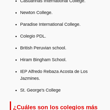
Casuarinas International College.
Newton College.
Paradise International College.
Colegio PDL.
British Peruvian school.
Hiram Bingham School.
IEP Alfredo Rebaza Acosta de Los
Jazmines.
St. George's College
¿Cuáles son los colegios más