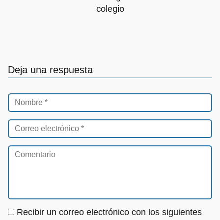
colegio
Deja una respuesta
Recibir un correo electrónico con los siguientes