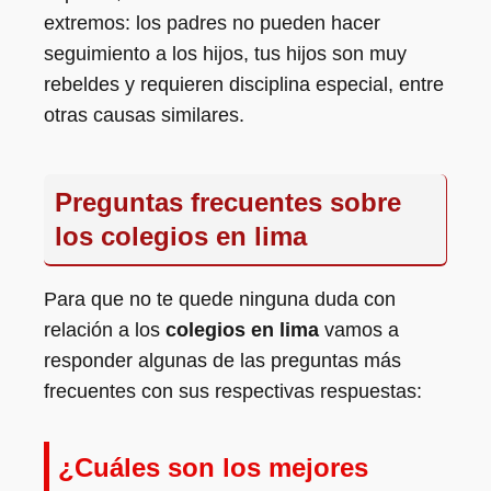
extremos: los padres no pueden hacer
seguimiento a los hijos, tus hijos son muy
rebeldes y requieren disciplina especial, entre
otras causas similares.
Preguntas frecuentes sobre
los colegios en lima
Para que no te quede ninguna duda con
relación a los
colegios en lima
vamos a
responder algunas de las preguntas más
frecuentes con sus respectivas respuestas:
¿Cuáles son los mejores