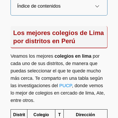
Índice de contenidos
Los mejores colegios de Lima
por distritos en Perú
Veamos los mejores
colegios en lima
por
cada uno de sus distritos, de manera que
puedas seleccionar el que te quede mucho
más cerca. Te comparto en una tabla según
las investigaciones del
PUCP
, donde vemos
lo mejor de colegios en cercado de lima, Ate,
entre otros.
Distrit
Colegio
T
Dirección