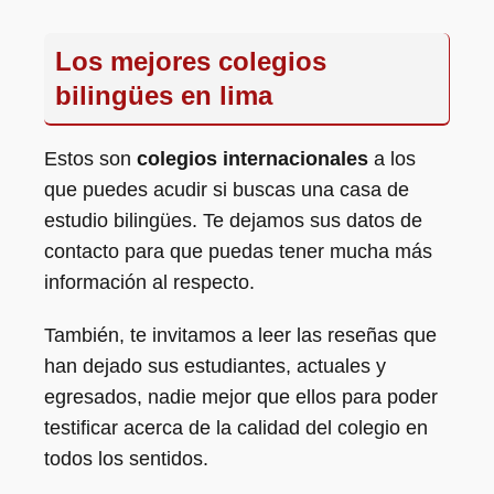
Los mejores colegios
bilingües en lima
Estos son
colegios internacionales
a los
que puedes acudir si buscas una casa de
estudio bilingües. Te dejamos sus datos de
contacto para que puedas tener mucha más
información al respecto.
También, te invitamos a leer las reseñas que
han dejado sus estudiantes, actuales y
egresados, nadie mejor que ellos para poder
testificar acerca de la calidad del colegio en
todos los sentidos.