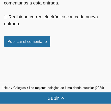
comentarios a esta entrada.
Recibir un correo electrónico con cada nueva
entrada.
Inicio
Colegios
Los mejores colegios de Lima donde estudiar (2024)
Subir