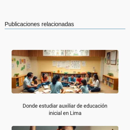
Publicaciones relacionadas
Donde estudiar auxiliar de educación
inicial en Lima