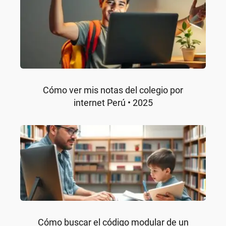
Cómo ver mis notas del colegio por
internet Perú • 2025
Cómo buscar el código modular de un