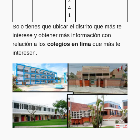
2
4
1
Solo tienes que ubicar el distrito que más te
interese y obtener más información con
relación a los
colegios en lima
que más te
interesen.