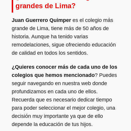
grandes de Lima?
Juan Guerrero Quimper
es el colegio más
grande de Lima, tiene más de 50 años de
historia. Aunque ha tenido varias
remodelaciones, sigue ofreciendo educación
de calidad en todos los sentidos.
¿Quieres conocer más de cada uno de los
colegios que hemos mencionado
? Puedes
seguir navegando en nuestra web donde
profundizamos en cada uno de ellos.
Recuerda que es necesario dedicar tiempo
para poder seleccionar el mejor colegio, una
decisión muy importante ya que de ello
depende la educación de tus hijos.