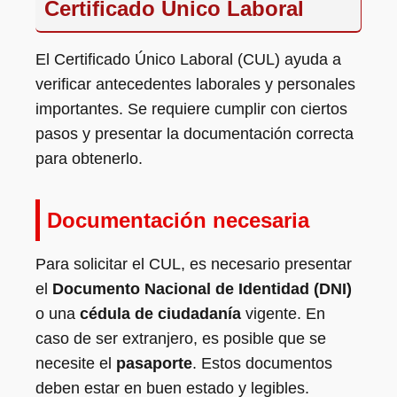
Certificado Único Laboral
El Certificado Único Laboral (CUL) ayuda a
verificar antecedentes laborales y personales
importantes. Se requiere cumplir con ciertos
pasos y presentar la documentación correcta
para obtenerlo.
Documentación necesaria
Para solicitar el CUL, es necesario presentar
el
Documento Nacional de Identidad (DNI)
o una
cédula de ciudadanía
vigente. En
caso de ser extranjero, es posible que se
necesite el
pasaporte
. Estos documentos
deben estar en buen estado y legibles.