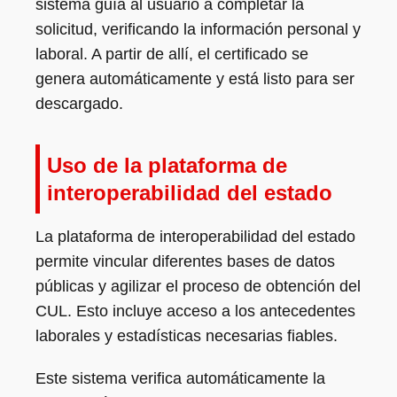
sistema guía al usuario a completar la
solicitud, verificando la información personal y
laboral. A partir de allí, el certificado se
genera automáticamente y está listo para ser
descargado.
Uso de la plataforma de
interoperabilidad del estado
La plataforma de interoperabilidad del estado
permite vincular diferentes bases de datos
públicas y agilizar el proceso de obtención del
CUL. Esto incluye acceso a los antecedentes
laborales y estadísticas necesarias fiables.
Este sistema verifica automáticamente la