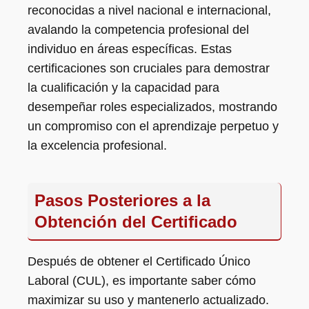
reconocidas a nivel nacional e internacional,
avalando la competencia profesional del
individuo en áreas específicas. Estas
certificaciones son cruciales para demostrar
la cualificación y la capacidad para
desempeñar roles especializados, mostrando
un compromiso con el aprendizaje perpetuo y
la excelencia profesional.
Pasos Posteriores a la
Obtención del Certificado
Después de obtener el Certificado Único
Laboral (CUL), es importante saber cómo
maximizar su uso y mantenerlo actualizado.