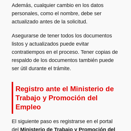
Además, cualquier cambio en los datos
personales, como el nombre, debe ser
actualizado antes de la solicitud.
Asegurarse de tener todos los documentos
listos y actualizados puede evitar
contratiempos en el proceso. Tener copias de
respaldo de los documentos también puede
ser útil durante el trámite.
Registro ante el Ministerio de
Trabajo y Promoción del
Empleo
El siguiente paso es registrarse en el portal
del
Ministerio de Trabajo y Promoción del