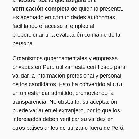
verificación completa
de quien lo presenta.
Es aceptado en comunidades autónomas,
facilitando el acceso al empleo al
proporcionar una evaluación confiable de la
persona.
Organismos gubernamentales y empresas
privadas en Perú utilizan este certificado para
validar la información profesional y personal
de los candidatos. Esto ha convertido al CUL
en un estándar admitido, promoviendo la
transparencia. No obstante, su aceptación
puede variar en el extranjero, por lo que los
interesados deben verificar su validez en
otros países antes de utilizarlo fuera de Perú.