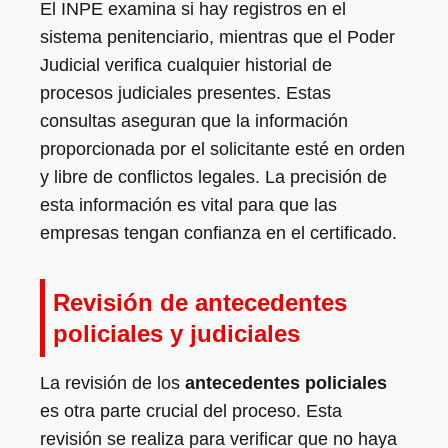
El INPE examina si hay registros en el
sistema penitenciario, mientras que el Poder
Judicial verifica cualquier historial de
procesos judiciales presentes. Estas
consultas aseguran que la información
proporcionada por el solicitante esté en orden
y libre de conflictos legales. La precisión de
esta información es vital para que las
empresas tengan confianza en el certificado.
Revisión de antecedentes
policiales y judiciales
La revisión de los
antecedentes policiales
es otra parte crucial del proceso. Esta
revisión se realiza para verificar que no haya