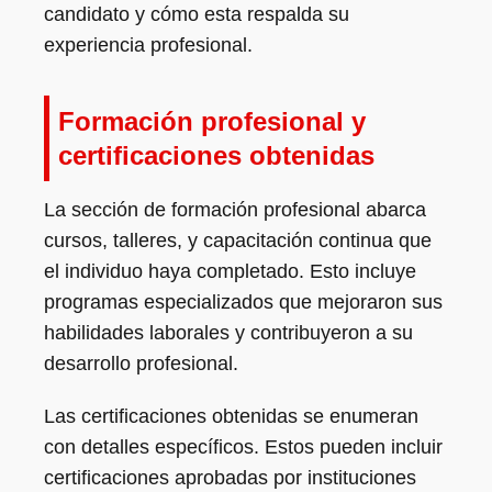
candidato y cómo esta respalda su
experiencia profesional.
Formación profesional y
certificaciones obtenidas
La sección de formación profesional abarca
cursos, talleres, y capacitación continua que
el individuo haya completado. Esto incluye
programas especializados que mejoraron sus
habilidades laborales y contribuyeron a su
desarrollo profesional.
Las certificaciones obtenidas se enumeran
con detalles específicos. Estos pueden incluir
certificaciones aprobadas por instituciones