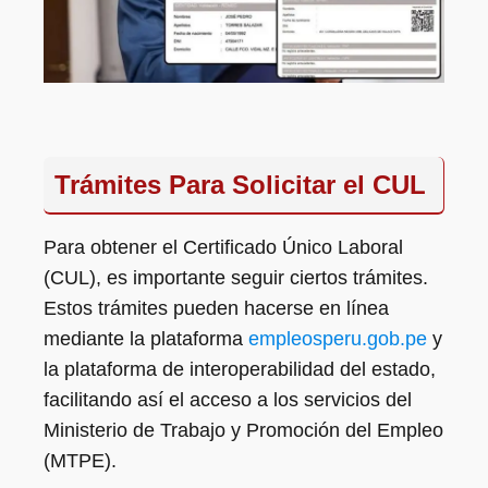
Trámites Para Solicitar el CUL
Para obtener el Certificado Único Laboral
(CUL), es importante seguir ciertos trámites.
Estos trámites pueden hacerse en línea
mediante la plataforma
empleosperu.gob.pe
y
la plataforma de interoperabilidad del estado,
facilitando así el acceso a los servicios del
Ministerio de Trabajo y Promoción del Empleo
(MTPE).