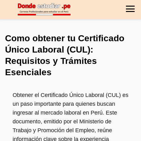
Como obtener tu Certificado
Único Laboral (CUL):
Requisitos y Trámites
Esenciales
Obtener el Certificado Único Laboral (CUL) es
un paso importante para quienes buscan
ingresar al mercado laboral en Perú. Este
documento, emitido por el Ministerio de
Trabajo y Promoción del Empleo, reúne
información clave sobre la experiencia