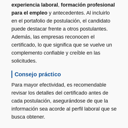
experiencia laboral
,
formación profesional
para el empleo
y antecedentes. Al incluirlo
en el portafolio de postulación, el candidato
puede destacar frente a otros postulantes.
Además, las empresas reconocen el
certificado, lo que significa que se vuelve un
complemento confiable y creíble en las
solicitudes.
Consejo práctico
Para mayor efectividad, es recomendable
revisar los detalles del certificado antes de
cada postulación, asegurándose de que la
información sea acorde al perfil laboral que se
busca obtener.