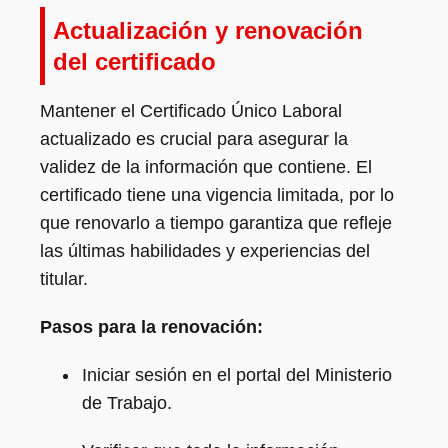
Actualización y renovación
del certificado
Mantener el Certificado Único Laboral
actualizado es crucial para asegurar la
validez de la información que contiene. El
certificado tiene una vigencia limitada, por lo
que renovarlo a tiempo garantiza que refleje
las últimas habilidades y experiencias del
titular.
Pasos para la renovación:
Iniciar sesión en el portal del Ministerio
de Trabajo.