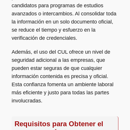
candidatos para programas de estudios
avanzados o intercambios. Al consolidar toda
la información en un solo documento oficial,
se reduce el tiempo y esfuerzo en la
verificación de credenciales.
Además, el uso del CUL ofrece un nivel de
seguridad adicional a las empresas, que
pueden estar seguras de que cualquier
información contenida es precisa y oficial.
Esta confianza fomenta un ambiente laboral
más eficiente y justo para todas las partes
involucradas.
Requisitos para Obtener el