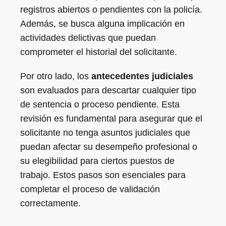
registros abiertos o pendientes con la policía.
Además, se busca alguna implicación en
actividades delictivas que puedan
comprometer el historial del solicitante.
Por otro lado, los
antecedentes judiciales
son evaluados para descartar cualquier tipo
de sentencia o proceso pendiente. Esta
revisión es fundamental para asegurar que el
solicitante no tenga asuntos judiciales que
puedan afectar su desempeño profesional o
su elegibilidad para ciertos puestos de
trabajo. Estos pasos son esenciales para
completar el proceso de validación
correctamente.