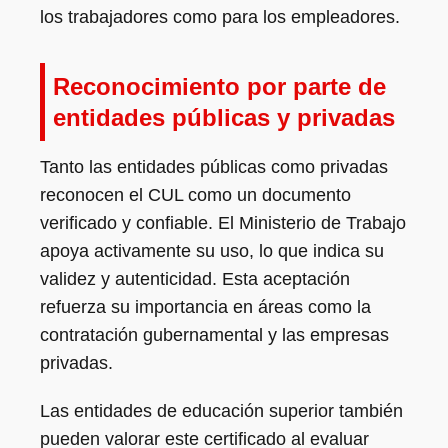
los trabajadores como para los empleadores.
Reconocimiento por parte de
entidades públicas y privadas
Tanto las entidades públicas como privadas
reconocen el CUL como un documento
verificado y confiable. El Ministerio de Trabajo
apoya activamente su uso, lo que indica su
validez y autenticidad. Esta aceptación
refuerza su importancia en áreas como la
contratación gubernamental y las empresas
privadas.
Las entidades de educación superior también
pueden valorar este certificado al evaluar