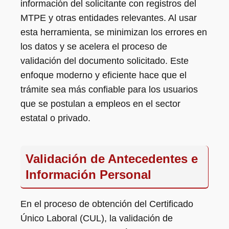
información del solicitante con registros del
MTPE y otras entidades relevantes. Al usar
esta herramienta, se minimizan los errores en
los datos y se acelera el proceso de
validación del documento solicitado. Este
enfoque moderno y eficiente hace que el
trámite sea más confiable para los usuarios
que se postulan a empleos en el sector
estatal o privado.
Validación de Antecedentes e
Información Personal
En el proceso de obtención del Certificado
Único Laboral (CUL), la validación de