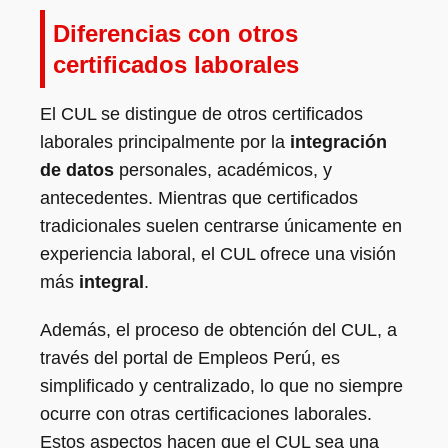
Diferencias con otros
certificados laborales
El CUL se distingue de otros certificados
laborales principalmente por la
integración
de datos
personales, académicos, y
antecedentes. Mientras que certificados
tradicionales suelen centrarse únicamente en
experiencia laboral, el CUL ofrece una visión
más
integral
.
Además, el proceso de obtención del CUL, a
través del portal de Empleos Perú, es
simplificado y centralizado, lo que no siempre
ocurre con otras certificaciones laborales.
Estos aspectos hacen que el CUL sea una