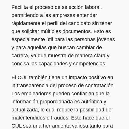
Facilita el proceso de selección laboral,
permitiendo a las empresas entender
rápidamente el perfil del candidato sin tener
que solicitar múltiples documentos. Esto es
especialmente útil para las personas jóvenes
y para aquellas que buscan cambiar de
carrera, ya que muestra de manera clara y
concisa las capacidades y competencias.
El CUL también tiene un impacto positivo en
la transparencia del proceso de contratación.
Los empleadores pueden confiar en que la
información proporcionada es auténtica y
actualizada, lo cual reduce la posibilidad de
malentendidos o fraudes. Esto hace que el
CUL sea una herramienta valiosa tanto para