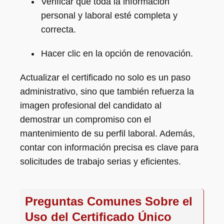
Verificar que toda la información
personal y laboral esté completa y
correcta.
Hacer clic en la opción de renovación.
Actualizar el certificado no solo es un paso
administrativo, sino que también refuerza la
imagen profesional del candidato al
demostrar un compromiso con el
mantenimiento de su perfil laboral. Además,
contar con información precisa es clave para
solicitudes de trabajo serias y eficientes.
Preguntas Comunes Sobre el
Uso del Certificado Único