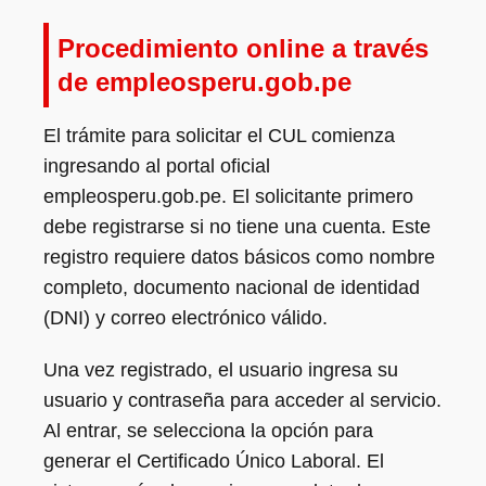
Procedimiento online a través
de empleosperu.gob.pe
El trámite para solicitar el CUL comienza
ingresando al portal oficial
empleosperu.gob.pe. El solicitante primero
debe registrarse si no tiene una cuenta. Este
registro requiere datos básicos como nombre
completo, documento nacional de identidad
(DNI) y correo electrónico válido.
Una vez registrado, el usuario ingresa su
usuario y contraseña para acceder al servicio.
Al entrar, se selecciona la opción para
generar el Certificado Único Laboral. El