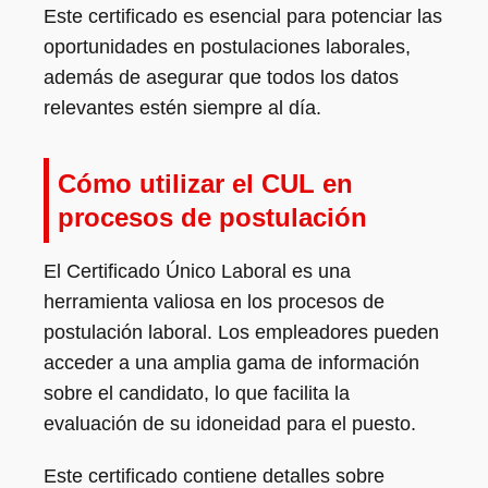
Este certificado es esencial para potenciar las
oportunidades en postulaciones laborales,
además de asegurar que todos los datos
relevantes estén siempre al día.
Cómo utilizar el CUL en
procesos de postulación
El Certificado Único Laboral es una
herramienta valiosa en los procesos de
postulación laboral. Los empleadores pueden
acceder a una amplia gama de información
sobre el candidato, lo que facilita la
evaluación de su idoneidad para el puesto.
Este certificado contiene detalles sobre