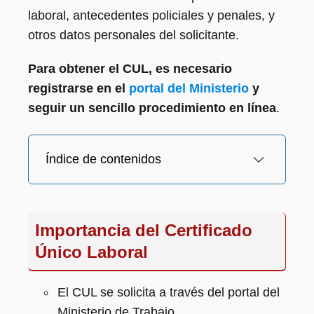
laboral, antecedentes policiales y penales, y
otros datos personales del solicitante.
Para obtener el CUL, es necesario
registrarse en el
portal del Ministerio
y
seguir un sencillo procedimiento en línea
.
Índice de contenidos
Importancia del Certificado
Único Laboral
El CUL se solicita a través del portal del
Ministerio de Trabajo.