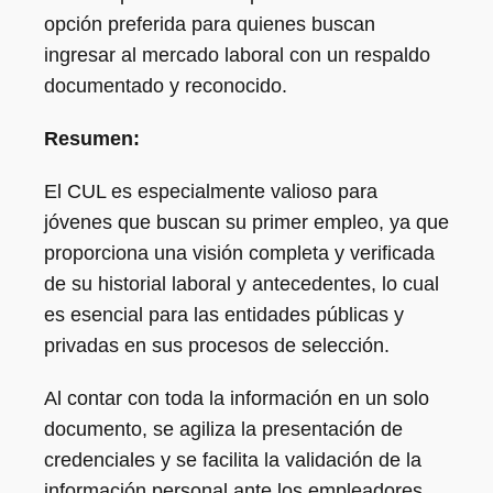
opción preferida para quienes buscan
ingresar al mercado laboral con un respaldo
documentado y reconocido.
Resumen:
El CUL es especialmente valioso para
jóvenes que buscan su primer empleo, ya que
proporciona una visión completa y verificada
de su historial laboral y antecedentes, lo cual
es esencial para las entidades públicas y
privadas en sus procesos de selección.
Al contar con toda la información en un solo
documento, se agiliza la presentación de
credenciales y se facilita la validación de la
información personal ante los empleadores.