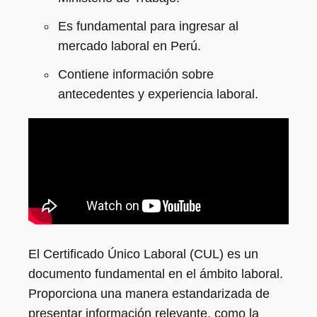
Es fundamental para ingresar al
mercado laboral en Perú.
Contiene información sobre
antecedentes y experiencia laboral.
El Certificado Único Laboral (CUL) es un
documento fundamental en el ámbito laboral.
Proporciona una manera estandarizada de
presentar información relevante, como la