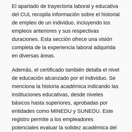
El apartado de trayectoria laboral y educativa
del CUL recopila información sobre el historial
de empleo de un individuo, incluyendo los
empleos anteriores y sus respectivas
duraciones. Esta sección ofrece una visión
completa de la experiencia laboral adquirida
en diversas áreas.
Además, el certificado también detalla el nivel
de educación alcanzado por el individuo. Se
menciona la historia académica indicando las
instituciones educativas, desde niveles
básicos hasta superiores, aprobadas por
entidades como MINEDU y SUNEDU. Este
registro permite a los empleadores
potenciales evaluar la solidez académica del