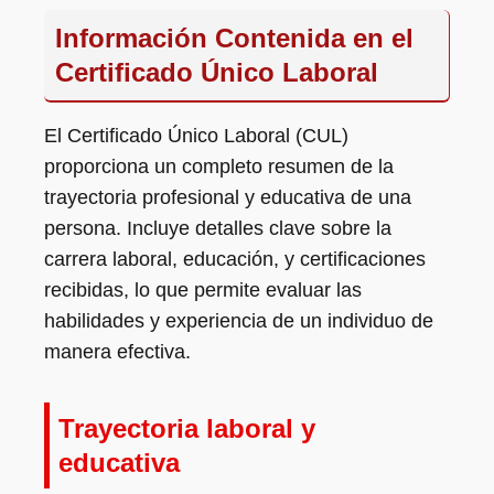
Información Contenida en el
Certificado Único Laboral
El Certificado Único Laboral (CUL)
proporciona un completo resumen de la
trayectoria profesional y educativa de una
persona. Incluye detalles clave sobre la
carrera laboral, educación, y certificaciones
recibidas, lo que permite evaluar las
habilidades y experiencia de un individuo de
manera efectiva.
Trayectoria laboral y
educativa