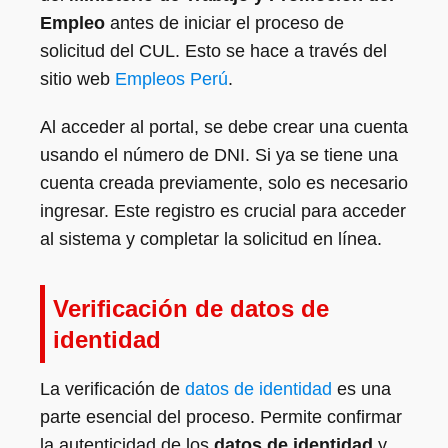
Empleo
antes de iniciar el proceso de
solicitud del CUL. Esto se hace a través del
sitio web
Empleos Perú
.
Al acceder al portal, se debe crear una cuenta
usando el número de DNI. Si ya se tiene una
cuenta creada previamente, solo es necesario
ingresar. Este registro es crucial para acceder
al sistema y completar la solicitud en línea.
Verificación de datos de
identidad
La verificación de
datos de identidad
es una
parte esencial del proceso. Permite confirmar
la autenticidad de los
datos de identidad
y