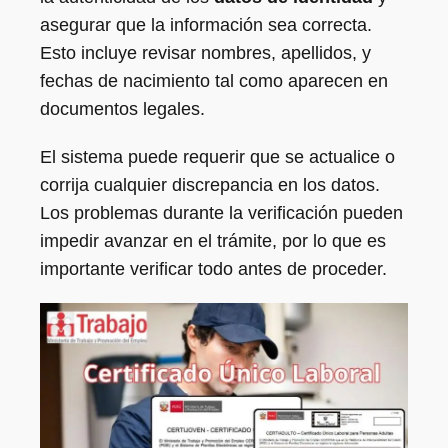
asegurar que la información sea correcta.
Esto incluye revisar nombres, apellidos, y
fechas de nacimiento tal como aparecen en
documentos legales.
El sistema puede requerir que se actualice o
corrija cualquier discrepancia en los datos.
Los problemas durante la verificación pueden
impedir avanzar en el trámite, por lo que es
importante verificar todo antes de proceder.