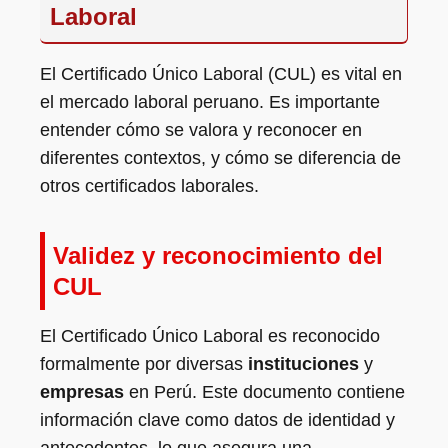
Laboral
El Certificado Único Laboral (CUL) es vital en
el mercado laboral peruano. Es importante
entender cómo se valora y reconocer en
diferentes contextos, y cómo se diferencia de
otros certificados laborales.
Validez y reconocimiento del
CUL
El Certificado Único Laboral es reconocido
formalmente por diversas
instituciones
y
empresas
en Perú. Este documento contiene
información clave como datos de identidad y
antecedentes, lo que asegura una