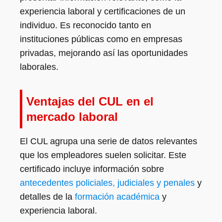
experiencia laboral y certificaciones de un
individuo. Es reconocido tanto en
instituciones públicas como en empresas
privadas, mejorando así las oportunidades
laborales.
Ventajas del CUL en el
mercado laboral
El CUL agrupa una serie de datos relevantes
que los empleadores suelen solicitar. Este
certificado incluye información sobre
antecedentes policiales, judiciales y penales
y
detalles de la
formación académica
y
experiencia laboral.