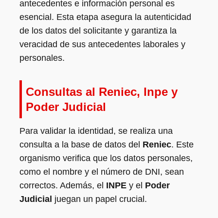
antecedentes e información personal es
esencial. Esta etapa asegura la autenticidad
de los datos del solicitante y garantiza la
veracidad de sus antecedentes laborales y
personales.
Consultas al Reniec, Inpe y
Poder Judicial
Para validar la identidad, se realiza una
consulta a la base de datos del
Reniec
. Este
organismo verifica que los datos personales,
como el nombre y el número de DNI, sean
correctos. Además, el
INPE
y el
Poder
Judicial
juegan un papel crucial.