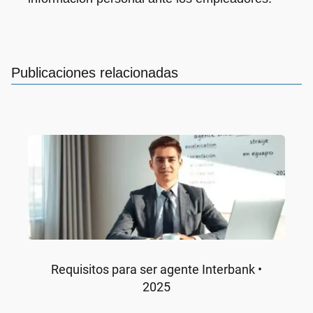
Publicaciones relacionadas
Requisitos para ser agente Interbank •
2025