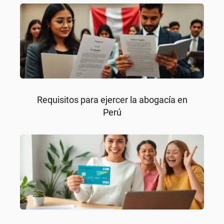
Requisitos para ejercer la abogacía en
Perú