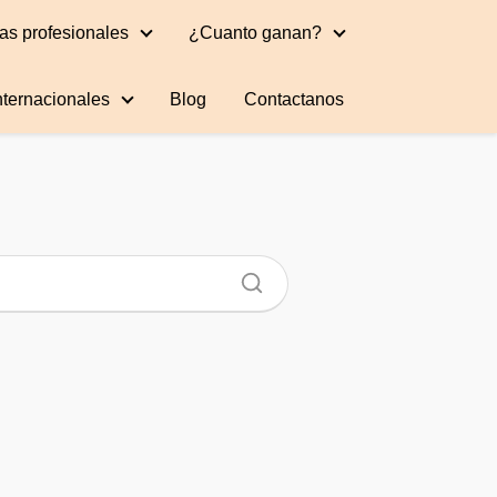
as profesionales
¿Cuanto ganan?
nternacionales
Blog
Contactanos