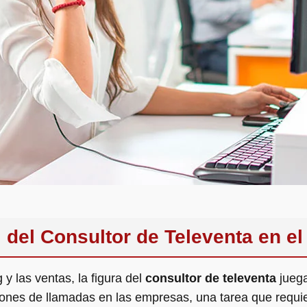
l del Consultor de Televenta en 
y las ventas, la figura del
consultor de televenta
juega
iones de llamadas en las empresas, una tarea que requie