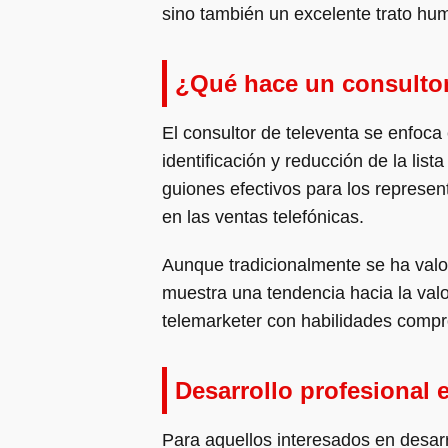
sino también un excelente trato hu
¿Qué hace un consultor
El consultor de televenta se enfoca
identificación y reducción de la lis
guiones efectivos para los represent
en las ventas telefónicas.
Aunque tradicionalmente se ha valo
muestra una tendencia hacia la valo
telemarketer con habilidades compr
Desarrollo profesional 
Para aquellos interesados en desar