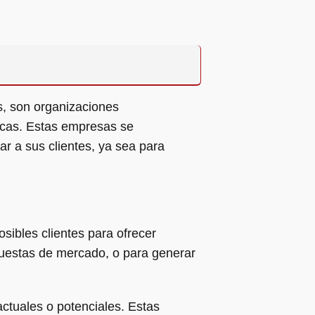
s, son organizaciones
nicas. Estas empresas se
ar a sus clientes, ya sea para
sibles clientes para ofrecer
ncuestas de mercado, o para generar
actuales o potenciales. Estas