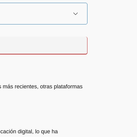
os más recientes, otras plataformas
ación digital, lo que ha