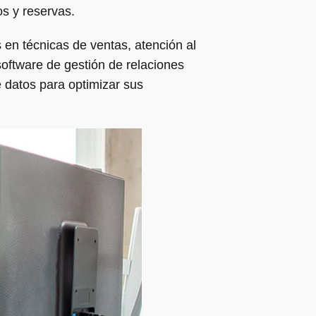
os y reservas.
en técnicas de ventas, atención al
software de gestión de relaciones
 datos para optimizar sus