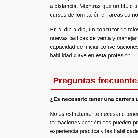
a distancia. Mientras que un título
cursos de formación en áreas como 
En el día a día, un consultor de te
nuevas tácticas de venta y manejar
capacidad de iniciar conversaciones 
habilidad clave en esta profesión.
Preguntas frecuente
¿Es necesario tener una carrera 
No es estrictamente necesario tener
formaciones académicas pueden prop
experiencia práctica y las habilid