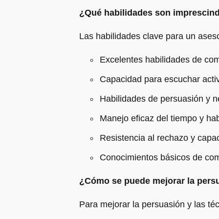
¿Qué habilidades son imprescind
Las habilidades clave para un ases
Excelentes habilidades de com
Capacidad para escuchar activ
Habilidades de persuasión y n
Manejo eficaz del tiempo y hab
Resistencia al rechazo y capa
Conocimientos básicos de co
¿Cómo se puede mejorar la persu
Para mejorar la persuasión y las té