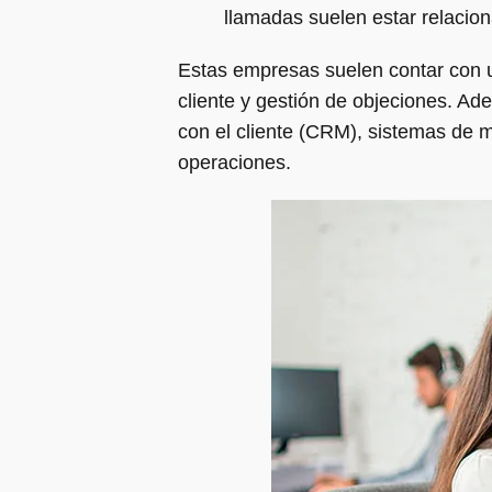
llamadas suelen estar relacion
Estas empresas suelen contar con u
cliente y gestión de objeciones. Ad
con el cliente (CRM), sistemas de 
operaciones.