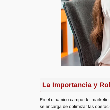
La Importancia y Ro
En el dinámico campo del marketing 
se encarga de optimizar las operac