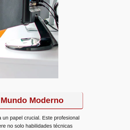
el Mundo Moderno
 un papel crucial. Este profesional
re no solo habilidades técnicas