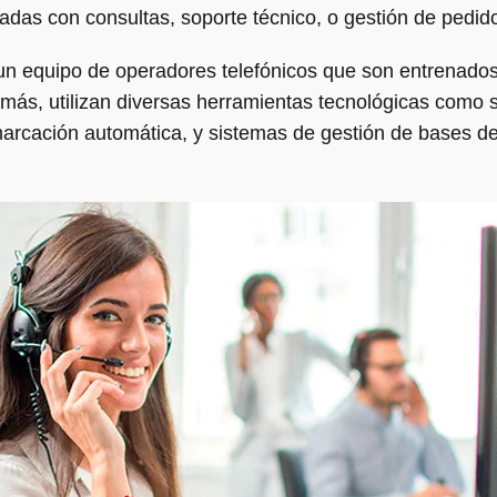
adas con consultas, soporte técnico, o gestión de pedid
n equipo de operadores telefónicos que son entrenados 
emás, utilizan diversas herramientas tecnológicas como 
marcación automática, y sistemas de gestión de bases de