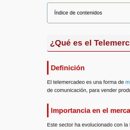
Índice de contenidos
¿Qué es el Telemer
Definición
El telemercadeo es una forma de
m
de comunicación, para vender produ
Importancia en el merc
Este sector ha evolucionado con la 